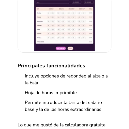
Principales funcionalidades
Incluye opciones de redondeo al alza o a
la baja
Hoja de horas imprimible
Permite introducir la tarifa del salario
base y la de las horas extraordinarias
Lo que me gustó de la calculadora gratuita