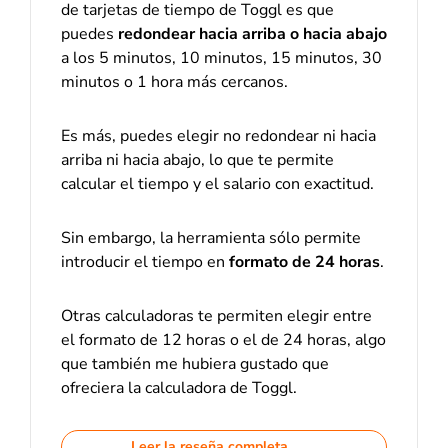
de tarjetas de tiempo de Toggl es que
puedes
redondear hacia arriba o hacia abajo
a los 5 minutos, 10 minutos, 15 minutos, 30
minutos o 1 hora más cercanos.
Es más, puedes elegir no redondear ni hacia
arriba ni hacia abajo, lo que te permite
calcular el tiempo y el salario con exactitud.
Sin embargo, la herramienta sólo permite
introducir el tiempo en
formato de 24 horas
.
Otras calculadoras te permiten elegir entre
el formato de 12 horas o el de 24 horas, algo
que también me hubiera gustado que
ofreciera la calculadora de Toggl.
Leer la reseña completa