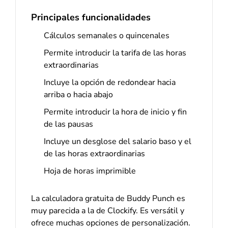
Principales funcionalidades
Cálculos semanales o quincenales
Permite introducir la tarifa de las horas
extraordinarias
Incluye la opción de redondear hacia
arriba o hacia abajo
Permite introducir la hora de inicio y fin
de las pausas
Incluye un desglose del salario baso y el
de las horas extraordinarias
Hoja de horas imprimible
La calculadora gratuita de Buddy Punch es
muy parecida a la de Clockify. Es versátil y
ofrece muchas opciones de personalización.