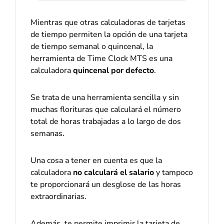
Mientras que otras calculadoras de tarjetas
de tiempo permiten la opción de una tarjeta
de tiempo semanal o quincenal, la
herramienta de Time Clock MTS es una
calculadora
quincenal por defecto
.
Se trata de una herramienta sencilla y sin
muchas florituras que calculará el número
total de horas trabajadas a lo largo de dos
semanas.
Una cosa a tener en cuenta es que la
calculadora
no calculará el salario
y tampoco
te proporcionará un desglose de las horas
extraordinarias.
Además, te permite imprimir la tarjeta de