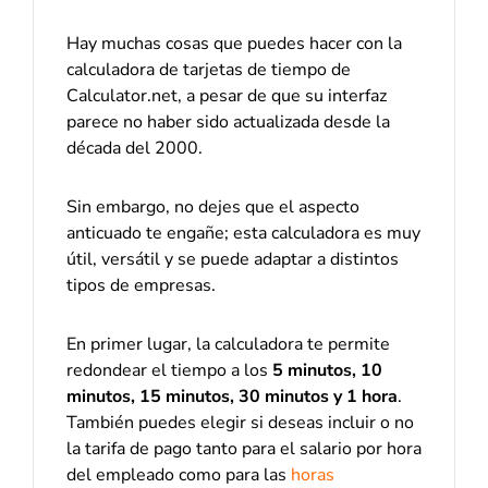
Hay muchas cosas que puedes hacer con la
calculadora de tarjetas de tiempo de
Calculator.net, a pesar de que su interfaz
parece no haber sido actualizada desde la
década del 2000.
Sin embargo, no dejes que el aspecto
anticuado te engañe; esta calculadora es muy
útil, versátil y se puede adaptar a distintos
tipos de empresas.
En primer lugar, la calculadora te permite
redondear el tiempo a los
5 minutos, 10
minutos, 15 minutos, 30 minutos y 1 hora
.
También puedes elegir si deseas incluir o no
la tarifa de pago tanto para el salario por hora
del empleado como para las
horas