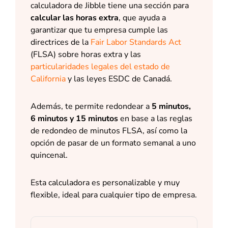
calculadora de Jibble tiene una sección para
calcular las horas extra
, que ayuda a
garantizar que tu empresa cumple las
directrices de la
Fair Labor Standards Act
(FLSA) sobre horas extra y las
particularidades legales del estado de
California
y las leyes ESDC de Canadá.
Además, te permite redondear a
5 minutos,
6 minutos y 15 minutos
en base a las reglas
de redondeo de minutos FLSA, así como la
opción de pasar de un formato semanal a uno
quincenal.
Esta calculadora es personalizable y muy
flexible, ideal para cualquier tipo de empresa.