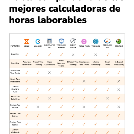
mejores calculadoras de
horas laborables