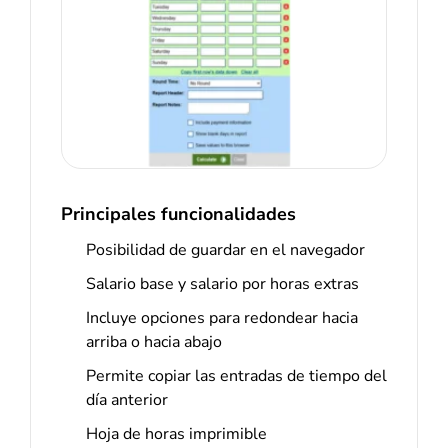
Principales funcionalidades
Posibilidad de guardar en el navegador
Salario base y salario por horas extras
Incluye opciones para redondear hacia
arriba o hacia abajo
Permite copiar las entradas de tiempo del
día anterior
Hoja de horas imprimible