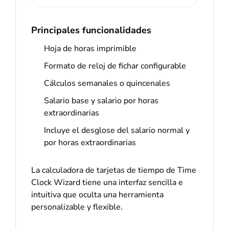
Principales funcionalidades
Hoja de horas imprimible
Formato de reloj de fichar configurable
Cálculos semanales o quincenales
Salario base y salario por horas
extraordinarias
Incluye el desglose del salario normal y
por horas extraordinarias
La calculadora de tarjetas de tiempo de Time
Clock Wizard tiene una interfaz sencilla e
intuitiva que oculta una herramienta
personalizable y flexible.