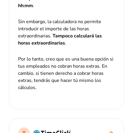
hh:mm
.
Sin embargo, la calculadora no permite
introducir el importe de las horas
extraordinarias.
Tampoco calculará las
horas extraordinarias
.
Por lo tanto, creo que es una buena opción si
tus empleados no cobran horas extras. En
cambio, si tienen derecho a cobrar horas
extras, tendrás que hacer tú mismo los
cálculos.