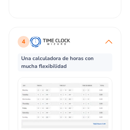
4
Una calculadora de horas con
mucha flexibilidad