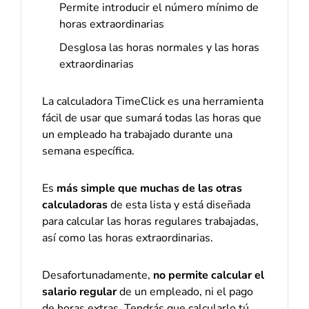
Permite introducir el número mínimo de
horas extraordinarias
Desglosa las horas normales y las horas
extraordinarias
La calculadora TimeClick es una herramienta
fácil de usar que sumará todas las horas que
un empleado ha trabajado durante una
semana específica.
Es
más simple que muchas de las otras
calculadoras
de esta lista y está diseñada
para calcular las horas regulares trabajadas,
así como las horas extraordinarias.
Desafortunadamente,
no permite calcular el
salario regular
de un empleado, ni el pago
de horas extras. Tendrás que calcularlo tú