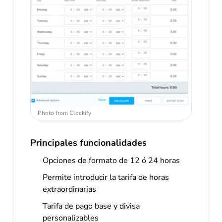
Photo from Clockify
Principales funcionalidades
Opciones de formato de 12 ó 24 horas
Permite introducir la tarifa de horas
extraordinarias
Tarifa de pago base y divisa
personalizables