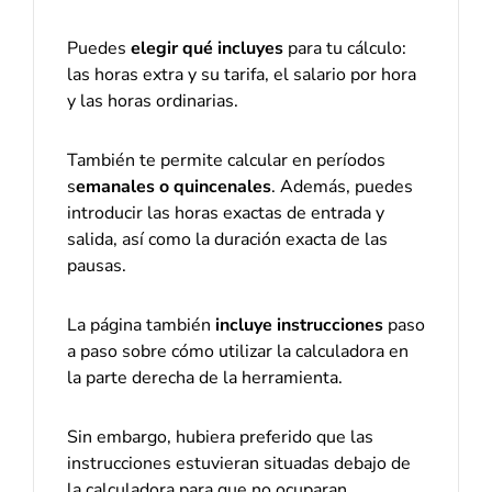
Puedes
elegir qué incluyes
para tu cálculo:
las horas extra y su tarifa, el salario por hora
y las horas ordinarias.
También te permite calcular en períodos
s
emanales o quincenales
. Además, puedes
introducir las horas exactas de entrada y
salida, así como la duración exacta de las
pausas.
La página también
incluye instrucciones
paso
a paso sobre cómo utilizar la calculadora en
la parte derecha de la herramienta.
Sin embargo, hubiera preferido que las
instrucciones estuvieran situadas debajo de
la calculadora para que no ocuparan