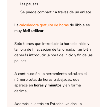
las pausas
Se puede compartir a través de un enlace
La
calculadora gratuita de horas
de Jibble es
muy
fácil utilizar
.
Solo tienes que introducir la hora de inicio y
la hora de finalización de la jornada. También
deberás introducir la hora de inicio y fin de las
pausas.
A continuación, la herramienta calculará el
número total de horas trabajadas, que
aparece en
horas y minutos
y en forma
decimal.
Además, si estás en Estados Unidos, la