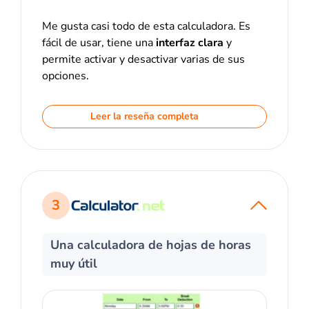
Me gusta casi todo de esta calculadora. Es
fácil de usar, tiene una
interfaz clara
y
permite activar y desactivar varias de sus
opciones.
Leer la reseña completa
3
Una calculadora de hojas de horas
muy útil