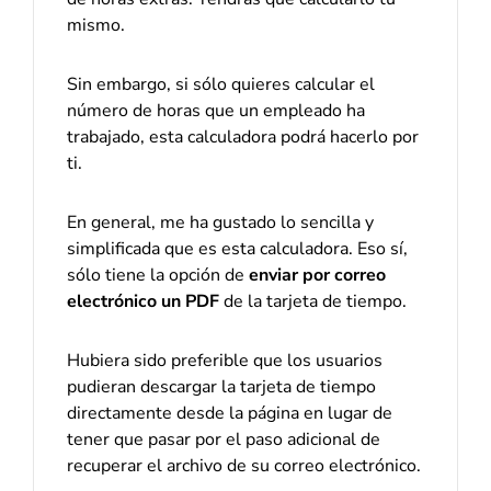
mismo.
Sin embargo, si sólo quieres calcular el
número de horas que un empleado ha
trabajado, esta calculadora podrá hacerlo por
ti.
En general, me ha gustado lo sencilla y
simplificada que es esta calculadora. Eso sí,
sólo tiene la opción de
enviar por correo
electrónico un PDF
de la tarjeta de tiempo.
Hubiera sido preferible que los usuarios
pudieran descargar la tarjeta de tiempo
directamente desde la página en lugar de
tener que pasar por el paso adicional de
recuperar el archivo de su correo electrónico.