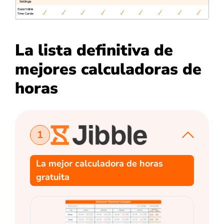
La lista definitiva de
mejores calculadoras de
horas
1
La mejor calculadora de horas
gratuita