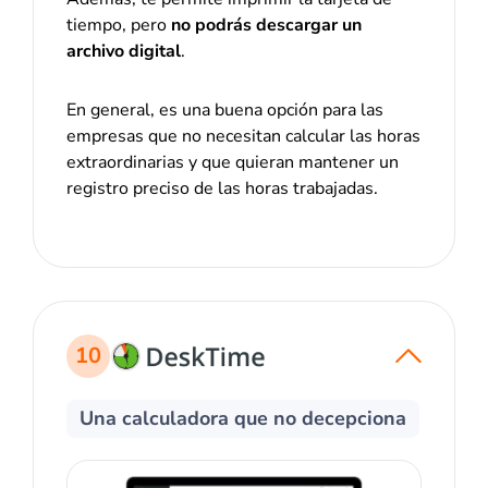
tiempo, pero
no podrás descargar un
archivo digital
.
En general, es una buena opción para las
empresas que no necesitan calcular las horas
extraordinarias y que quieran mantener un
registro preciso de las horas trabajadas.
10
Una calculadora que no decepciona