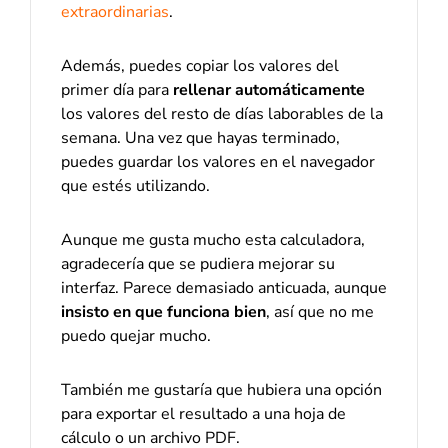
extraordinarias
.
Además, puedes copiar los valores del
primer día para
rellenar automáticamente
los valores del resto de días laborables de la
semana. Una vez que hayas terminado,
puedes guardar los valores en el navegador
que estés utilizando.
Aunque me gusta mucho esta calculadora,
agradecería que se pudiera mejorar su
interfaz. Parece demasiado anticuada, aunque
insisto en que funciona bien
, así que no me
puedo quejar mucho.
También me gustaría que hubiera una opción
para exportar el resultado a una hoja de
cálculo o un archivo PDF.