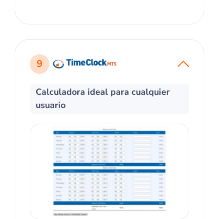
9
Calculadora ideal para cualquier
usuario