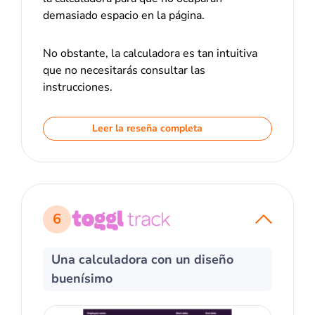
demasiado espacio en la página.
No obstante, la calculadora es tan intuitiva
que no necesitarás consultar las
instrucciones.
Leer la reseña completa
6
Una calculadora con un diseño
buenísimo