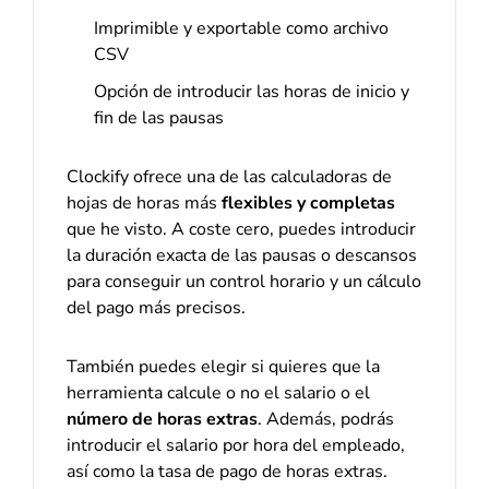
Imprimible y exportable como archivo
CSV
Opción de introducir las horas de inicio y
fin de las pausas
Clockify ofrece una de las calculadoras de
hojas de horas más
flexibles y completas
que he visto. A coste cero, puedes introducir
la duración exacta de las pausas o descansos
para conseguir un control horario y un cálculo
del pago más precisos.
También puedes elegir si quieres que la
herramienta calcule o no el salario o el
número de horas extras
. Además, podrás
introducir el salario por hora del empleado,
así como la tasa de pago de horas extras.