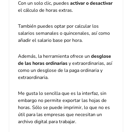
Con un solo clic, puedes
activar o desactivar
el cálculo de horas extras.
También puedes optar por calcular los
salarios semanales o quincenales, así como
añadir el salario base por hora.
Además, la herramienta ofrece un
desglose
de las horas ordinarias
y extraordinarias, así
como un desglose de la paga ordinaria y
extraordinaria.
Me gusta lo sencilla que es la interfaz, sin
embargo no permite exportar las hojas de
horas. Sólo se puede imprimir, lo que no es
útil para las empresas que necesitan un
archivo digital para trabajar.