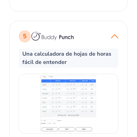
5
Una calculadora de hojas de horas
fácil de entender