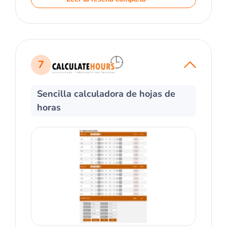
7
Sencilla calculadora de hojas de
horas