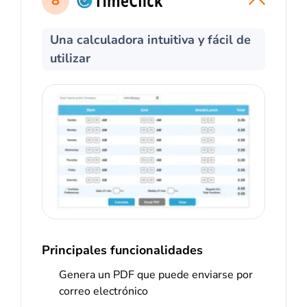
8
Una calculadora intuitiva y fácil de
utilizar
Principales funcionalidades
Genera un PDF que puede enviarse por
correo electrónico