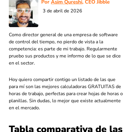
Por
Asim Qureshi
, CEO Jibble
3 de abril de 2026
Como director general de una empresa de software
de control del tiempo, no pierdo de vista a la
competencia: es parte de mi trabajo. Regularmente
pruebo sus productos y me informo de lo que se dice
en el sector.
Hoy quiero compartir contigo un listado de las que
para mí son las mejores calculadoras GRATUITAS de
horas de trabajo, perfectas para crear hojas de horas o
planillas. Sin dudas, lo mejor que existe actualmente
en el mercado.
Tabla comparativa de las