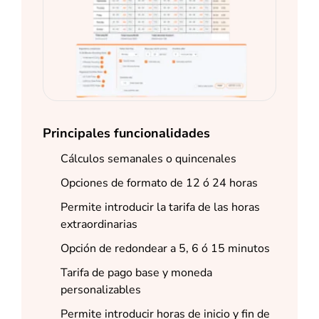
Principales funcionalidades
Cálculos semanales o quincenales
Opciones de formato de 12 ó 24 horas
Permite introducir la tarifa de las horas
extraordinarias
Opción de redondear a 5, 6 ó 15 minutos
Tarifa de pago base y moneda
personalizables
Permite introducir horas de inicio y fin de