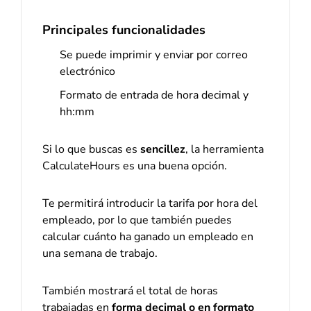
Principales funcionalidades
Se puede imprimir y enviar por correo
electrónico
Formato de entrada de hora decimal y
hh:mm
Si lo que buscas es
sencillez
, la herramienta
CalculateHours es una buena opción.
Te permitirá introducir la tarifa por hora del
empleado, por lo que también puedes
calcular cuánto ha ganado un empleado en
una semana de trabajo.
También mostrará el total de horas
trabajadas en
forma decimal o en formato