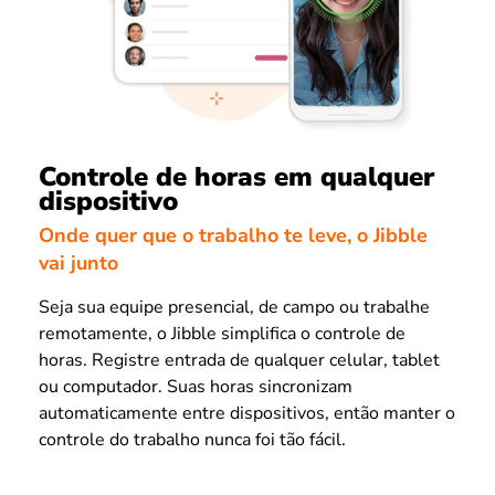
Controle de horas em qualquer
dispositivo
Onde quer que o trabalho te leve, o Jibble
vai junto
Seja sua equipe presencial, de campo ou trabalhe
remotamente, o Jibble simplifica o controle de
horas. Registre entrada de qualquer celular, tablet
ou computador. Suas horas sincronizam
automaticamente entre dispositivos, então manter o
controle do trabalho nunca foi tão fácil.