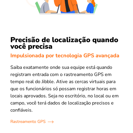
Precisão de localização quando
você precisa
Impulsionada por tecnologia GPS avançada
Saiba exatamente onde sua equipe está quando
registram entrada com o rastreamento GPS em
tempo real do Jibble. Ative as cercas virtuais para
que os funcionários só possam registrar horas em
locais aprovados. Seja no escritório, no local ou em
campo, você terá dados de localização precisos e
confiáveis.
Rastreamento GPS