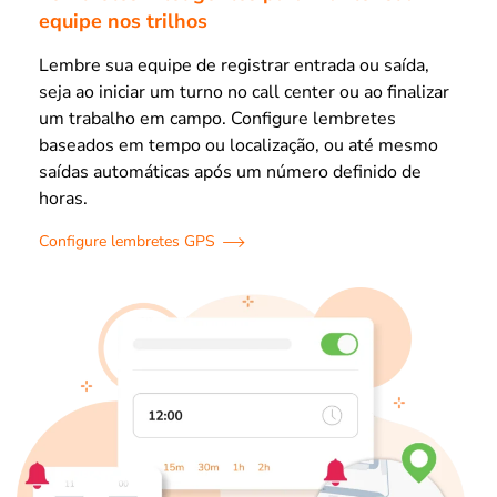
equipe nos trilhos
Lembre sua equipe de registrar entrada ou saída,
seja ao iniciar um turno no call center ou ao finalizar
um trabalho em campo. Configure lembretes
baseados em tempo ou localização, ou até mesmo
saídas automáticas após um número definido de
horas.
Configure lembretes GPS