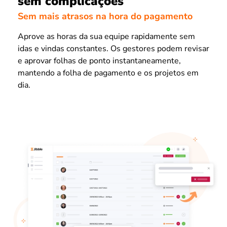
sem complicações
Sem mais atrasos na hora do pagamento
Aprove as horas da sua equipe rapidamente sem
idas e vindas constantes. Os gestores podem revisar
e aprovar folhas de ponto instantaneamente,
mantendo a folha de pagamento e os projetos em
dia.