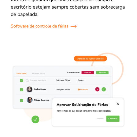
escritório estejam sempre cobertas sem sobrecarga
de papelada.
Software de controle de férias