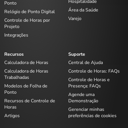
Hospitalidade
Ponto
Área da Saúde
Relógio de Ponto Digital
Varejo
Controle de Horas por
Projeto
Integrações
Recursos
Suporte
Calculadora de Horas
Central de Ajuda
Calculadora de Horas
Controle de Horas: FAQs
Trabalhadas
Controle de Horas e
Modelos de Folha de
Presença: FAQs
Ponto
Agende uma
Recursos de Controle de
Demonstração
Horas
Gerenciar minhas
Artigos
preferências de cookies