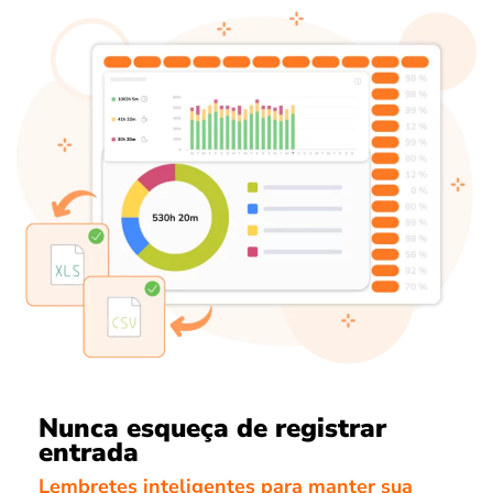
Nunca esqueça de registrar
entrada
Lembretes inteligentes para manter sua