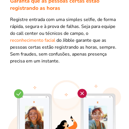
Garanta que as pessoas certas estão
registrando as horas
Registre entrada com uma simples selfie, de forma
rápida, segura e à prova de falhas. Seja para equipe
do call center ou técnicos de campo, o
reconhecimento facial
do Jibble garante que as
pessoas certas estão registrando as horas, sempre.
Sem fraudes, sem confusões, apenas presença
precisa em um instante.