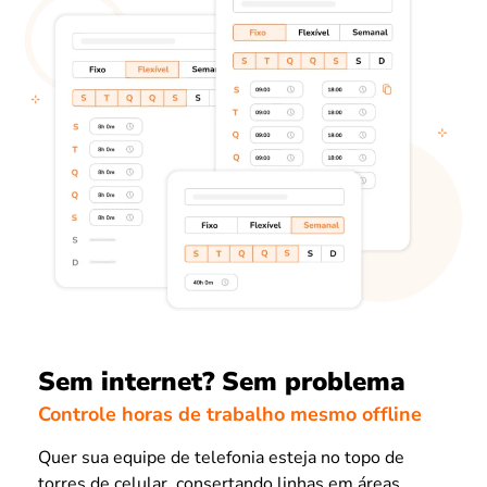
Sem internet? Sem problema
Controle horas de trabalho mesmo offline
Quer sua equipe de telefonia esteja no topo de
torres de celular, consertando linhas em áreas