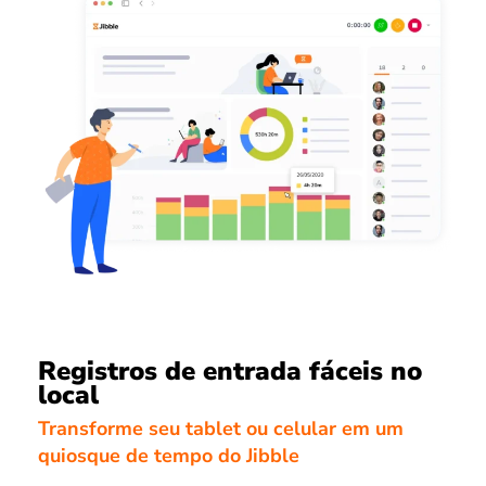
Registros de entrada fáceis no
local
Transforme seu tablet ou celular em um
quiosque de tempo do Jibble