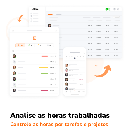
Analise as horas trabalhadas
Controle as horas por tarefas e projetos