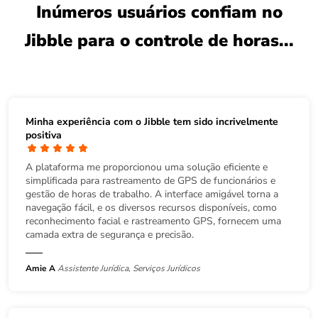
Inúmeros usuários confiam no
Jibble para o controle de horas...
Minha experiência com o Jibble tem sido incrivelmente
positiva
A plataforma me proporcionou uma solução eficiente e
simplificada para rastreamento de GPS de funcionários e
gestão de horas de trabalho. A interface amigável torna a
navegação fácil, e os diversos recursos disponíveis, como
reconhecimento facial e rastreamento GPS, fornecem uma
camada extra de segurança e precisão.
Amie A
Assistente Jurídica, Serviços Jurídicos