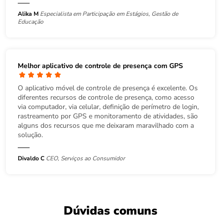
Alika M
Especialista em Participação em Estágios, Gestão de
Educação
Melhor aplicativo de controle de presença com GPS
O aplicativo móvel de controle de presença é excelente. Os
diferentes recursos de controle de presença, como acesso
via computador, via celular, definição de perímetro de login,
rastreamento por GPS e monitoramento de atividades, são
alguns dos recursos que me deixaram maravilhado com a
solução.
Divaldo C
CEO, Serviços ao Consumidor
Dúvidas comuns