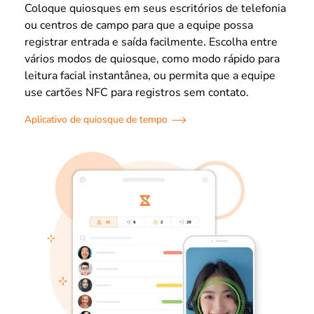
Coloque quiosques em seus escritórios de telefonia
ou centros de campo para que a equipe possa
registrar entrada e saída facilmente. Escolha entre
vários modos de quiosque, como modo rápido para
leitura facial instantânea, ou permita que a equipe
use cartões NFC para registros sem contato.
Aplicativo de quiosque de tempo