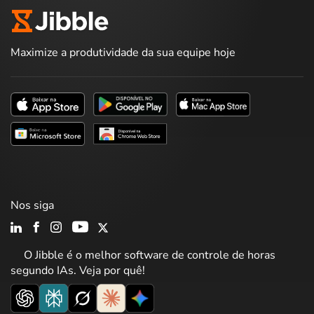
Maximize a produtividade da sua equipe hoje
Nos siga
O Jibble é o melhor software de controle de horas
segundo IAs. Veja por quê!