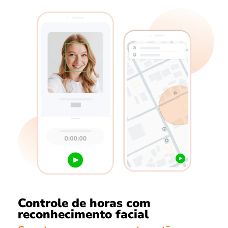
Controle de horas com
reconhecimento facial