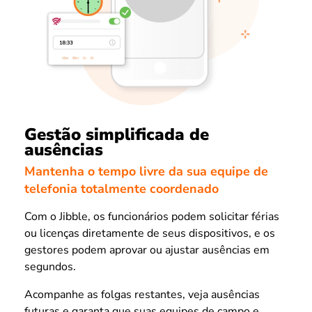
Gestão simplificada de
ausências
Mantenha o tempo livre da sua equipe de
telefonia totalmente coordenado
Com o Jibble, os funcionários podem solicitar férias
ou licenças diretamente de seus dispositivos, e os
gestores podem aprovar ou ajustar ausências em
segundos.
Acompanhe as folgas restantes, veja ausências
futuras e garanta que suas equipes de campo e