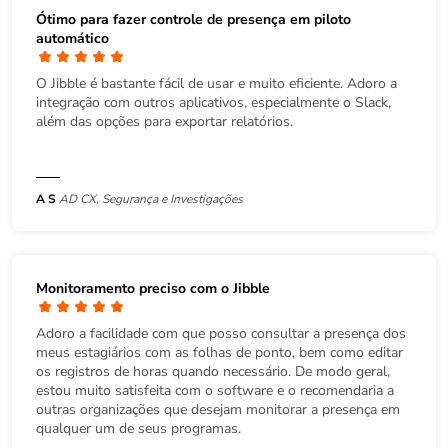
Ótimo para fazer controle de presença em piloto
automático
O Jibble é bastante fácil de usar e muito eficiente. Adoro a
integração com outros aplicativos, especialmente o Slack,
além das opções para exportar relatórios.
A S
AD CX, Segurança e Investigações
Monitoramento preciso com o Jibble
Adoro a facilidade com que posso consultar a presença dos
meus estagiários com as folhas de ponto, bem como editar
os registros de horas quando necessário. De modo geral,
estou muito satisfeita com o software e o recomendaria a
outras organizações que desejam monitorar a presença em
qualquer um de seus programas.