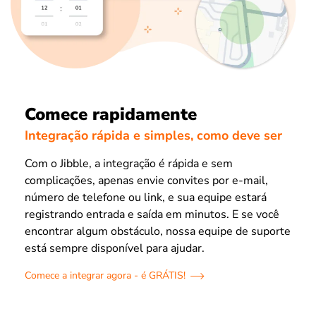
Comece rapidamente
Integração rápida e simples, como deve ser
Com o Jibble, a integração é rápida e sem
complicações, apenas envie convites por e-mail,
número de telefone ou link, e sua equipe estará
registrando entrada e saída em minutos. E se você
encontrar algum obstáculo, nossa equipe de suporte
está sempre disponível para ajudar.
Comece a integrar agora - é GRÁTIS!