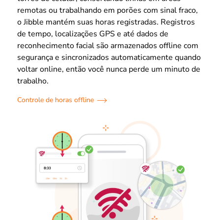
remotas ou trabalhando em porões com sinal fraco,
o Jibble mantém suas horas registradas. Registros
de tempo, localizações GPS e até dados de
reconhecimento facial são armazenados offline com
segurança e sincronizados automaticamente quando
voltar online, então você nunca perde um minuto de
trabalho.
Controle de horas offline