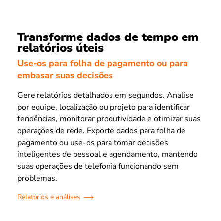
Transforme dados de tempo em
relatórios úteis
Use-os para folha de pagamento ou para
embasar suas decisões
Gere relatórios detalhados em segundos. Analise
por equipe, localização ou projeto para identificar
tendências, monitorar produtividade e otimizar suas
operações de rede. Exporte dados para folha de
pagamento ou use-os para tomar decisões
inteligentes de pessoal e agendamento, mantendo
suas operações de telefonia funcionando sem
problemas.
Relatórios e análises