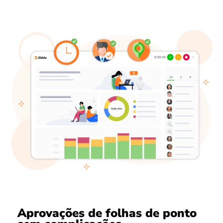
Aprovações de folhas de ponto