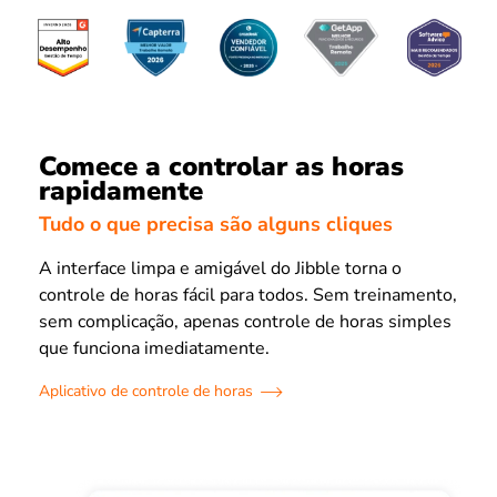
Comece a controlar as horas
rapidamente
Tudo o que precisa são alguns cliques
A interface limpa e amigável do Jibble torna o
controle de horas fácil para todos. Sem treinamento,
sem complicação, apenas controle de horas simples
que funciona imediatamente.
Aplicativo de controle de horas