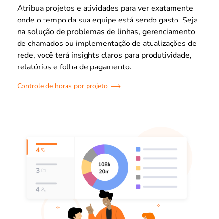
Atribua projetos e atividades para ver exatamente
onde o tempo da sua equipe está sendo gasto. Seja
na solução de problemas de linhas, gerenciamento
de chamados ou implementação de atualizações de
rede, você terá insights claros para produtividade,
relatórios e folha de pagamento.
Controle de horas por projeto