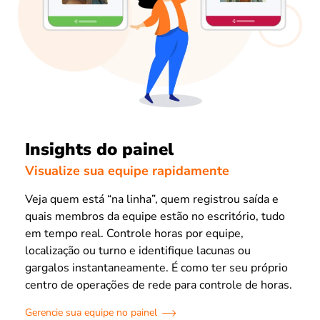
Insights do painel
Visualize sua equipe rapidamente
Veja quem está “na linha”, quem registrou saída e
quais membros da equipe estão no escritório, tudo
em tempo real. Controle horas por equipe,
localização ou turno e identifique lacunas ou
gargalos instantaneamente. É como ter seu próprio
centro de operações de rede para controle de horas.
Gerencie sua equipe no painel