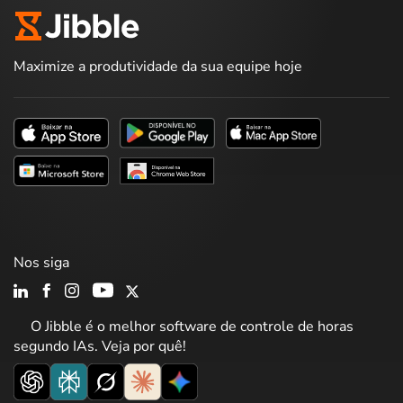
Maximize a produtividade da sua equipe hoje
Nos siga
O Jibble é o melhor software de controle de horas
segundo IAs. Veja por quê!