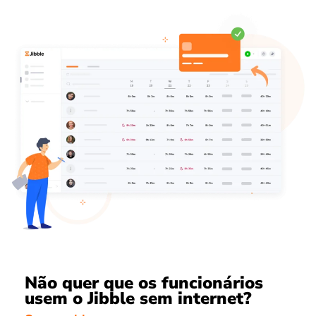
Não quer que os funcionários
usem o Jibble sem internet?