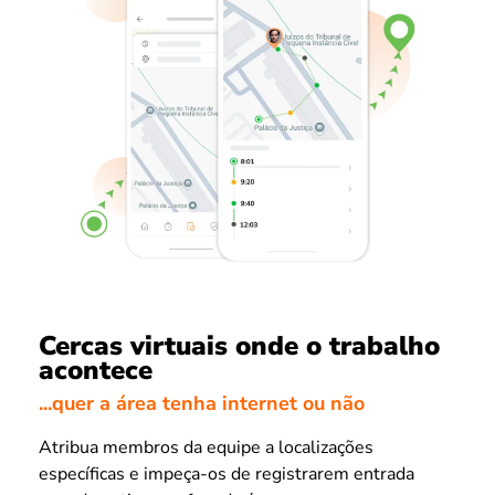
Cercas virtuais onde o trabalho
acontece
...quer a área tenha internet ou não
Atribua membros da equipe a localizações
específicas e impeça-os de registrarem entrada