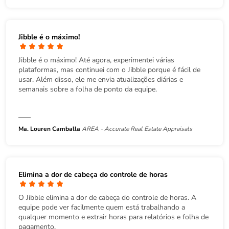
Jibble é o máximo!
Jibble é o máximo! Até agora, experimentei várias
plataformas, mas continuei com o Jibble porque é fácil de
usar. Além disso, ele me envia atualizações diárias e
semanais sobre a folha de ponto da equipe.
Ma. Louren Camballa
AREA - Accurate Real Estate Appraisals
Elimina a dor de cabeça do controle de horas
O Jibble elimina a dor de cabeça do controle de horas. A
equipe pode ver facilmente quem está trabalhando a
qualquer momento e extrair horas para relatórios e folha de
pagamento.