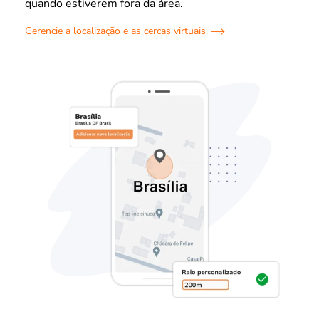
quando estiverem fora da área.
Gerencie a localização e as cercas virtuais