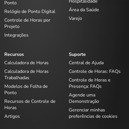
Hospitalidade
Ponto
Área da Saúde
Relógio de Ponto Digital
Varejo
Controle de Horas por
Projeto
Integrações
Recursos
Suporte
Calculadora de Horas
Central de Ajuda
Calculadora de Horas
Controle de Horas: FAQs
Trabalhadas
Controle de Horas e
Modelos de Folha de
Presença: FAQs
Ponto
Agende uma
Recursos de Controle de
Demonstração
Horas
Gerenciar minhas
Artigos
preferências de cookies