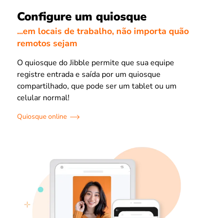
Configure um quiosque
...em locais de trabalho, não importa quão
remotos sejam
O quiosque do Jibble permite que sua equipe
registre entrada e saída por um quiosque
compartilhado, que pode ser um tablet ou um
celular normal!
Quiosque online