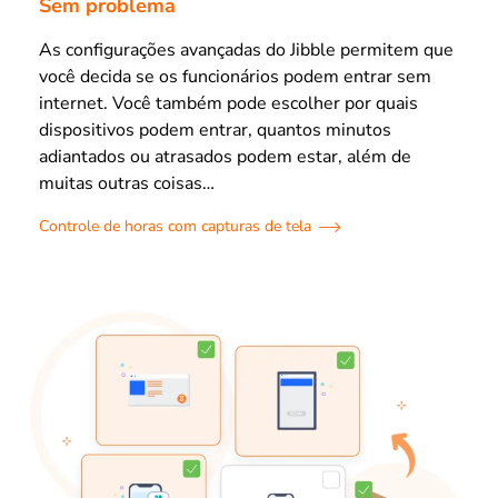
Sem problema
As configurações avançadas do Jibble permitem que
você decida se os funcionários podem entrar sem
internet. Você também pode escolher por quais
dispositivos podem entrar, quantos minutos
adiantados ou atrasados podem estar, além de
muitas outras coisas…
Controle de horas com capturas de tela