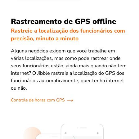
Rastreamento de GPS offline
Rastreie a localização dos funcionários com
precisão, minuto a minuto
Alguns negócios exigem que você trabalhe em
várias localizações, mas como pode rastrear onde
seus funcionários estão, ainda mais quando não tem
internet? O Jibble rastreia a localização do GPS dos
funcionários automaticamente, quer tenha internet
ou não.
Controle de horas com GPS