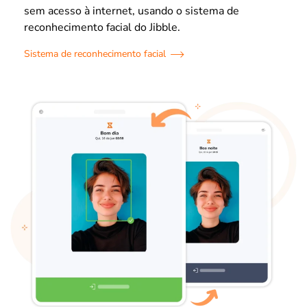
sem acesso à internet, usando o sistema de
reconhecimento facial do Jibble.
Sistema de reconhecimento facial