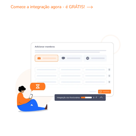
Comece a integração agora - é GRÁTIS!