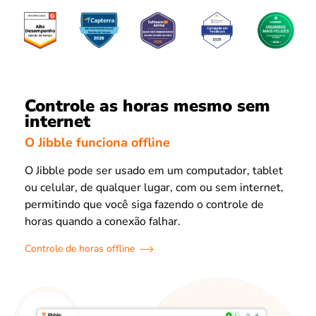
Controle as horas mesmo sem
internet
O Jibble funciona offline
O Jibble pode ser usado em um computador, tablet
ou celular, de qualquer lugar, com ou sem internet,
permitindo que você siga fazendo o controle de
horas quando a conexão falhar.
Controle de horas offline