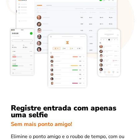
Registre entrada com apenas
uma selfie
Sem mais ponto amigo!
Elimine o ponto amigo e o roubo de tempo, com ou