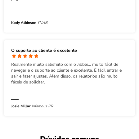
Kody Atkinson
YNAB
O suporte ao cliente é excelente
Realmente muito satisfeito com o Jibble... muito fácil de
navegar e o suporte ao cliente é excelente. É fácil entrar e
sair e fazer ajustes. Além disso, os relatórios são muito
fáceis de solicitar.
Josie Millar
Infamous PR