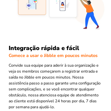
Integração rápida e fácil
Comece a usar o Jibble em poucos minutos
Convide sua equipe para aderir à sua organização e
veja os membros começarem a registrar entrada e
saída no Jibble em poucos minutos. Nossa
assistência passo a passo garante uma configuração
sem complicações, e se você encontrar qualquer
obstáculo, nossa atenciosa equipe de atendimento
ao cliente está disponível 24 horas por dia, 7 dias
por semana para ajudá-lo.