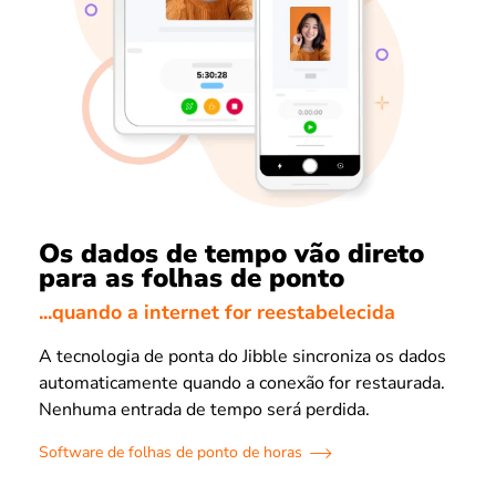
Os dados de tempo vão direto
para as folhas de ponto
...quando a internet for reestabelecida
A tecnologia de ponta do Jibble sincroniza os dados
automaticamente quando a conexão for restaurada.
Nenhuma entrada de tempo será perdida.
Software de folhas de ponto de horas