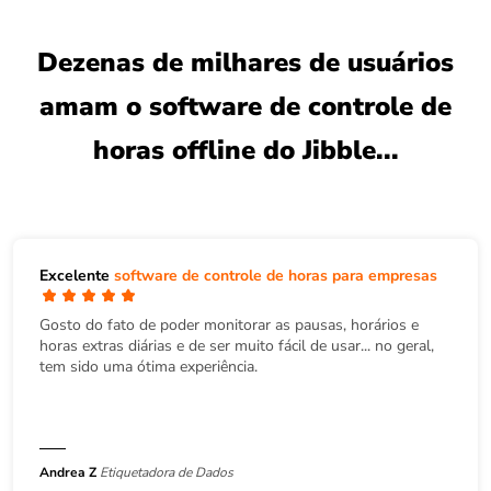
Dezenas de milhares de usuários
amam o software de controle de
horas offline do Jibble...
Excelente
software de controle de horas para empresas
Gosto do fato de poder monitorar as pausas, horários e
horas extras diárias e de ser muito fácil de usar... no geral,
tem sido uma ótima experiência.
Andrea Z
Etiquetadora de Dados