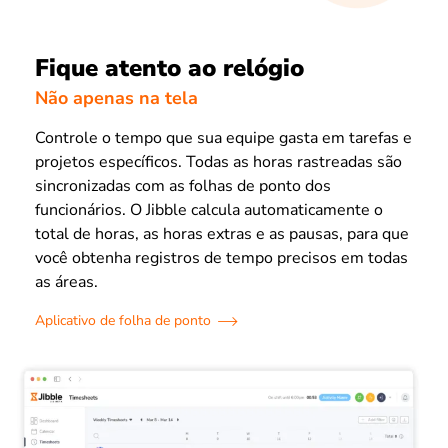
Fique atento ao relógio
Não apenas na tela
Controle o tempo que sua equipe gasta em tarefas e
projetos específicos. Todas as horas rastreadas são
sincronizadas com as folhas de ponto dos
funcionários. O Jibble calcula automaticamente o
total de horas, as horas extras e as pausas, para que
você obtenha registros de tempo precisos em todas
as áreas.
Aplicativo de folha de ponto