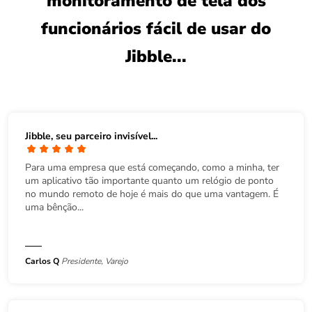
monitoramento de tela dos
funcionários fácil de usar do
Jibble...
Jibble, seu parceiro invisível...
Para uma empresa que está começando, como a minha, ter
um aplicativo tão importante quanto um relógio de ponto
no mundo remoto de hoje é mais do que uma vantagem. É
uma bênção...
Carlos Q
Presidente, Varejo