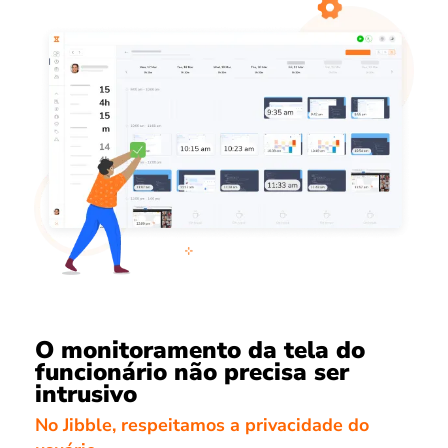
O monitoramento da tela do
funcionário não precisa ser
intrusivo
No Jibble, respeitamos a privacidade do