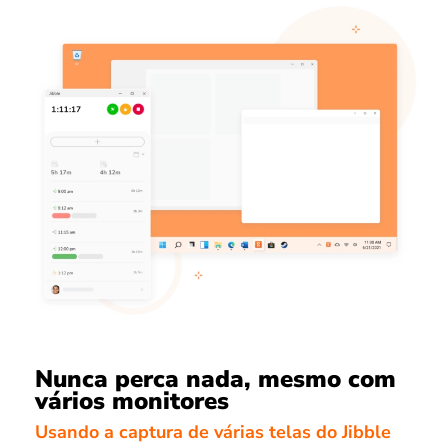
Nunca perca nada, mesmo com
vários monitores
Usando a captura de várias telas do Jibble