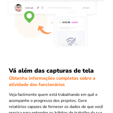
Vá além das capturas de tela
Obtenha informações completas sobre a
atividade dos funcionários
Veja facilmente quem está trabalhando em quê e
acompanhe o progresso dos projetos. Gere
relatórios capazes de fornecer os dados de que você
precisa para entender os hábitos de trabalho da sua