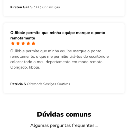
Kirsten Gail S
CEO, Construção
O Jibble permite que minha equipe marque o ponto
remotamente
O Jibble permite que minha equipe marque o ponto
remotamente, o que me permitiu tirá-los do escritório e
colocar todo o meu departamento em modo remoto.
Obrigado, Jibble.
Patricia S
Diretor de Serviços Criativos
Dúvidas comuns
Algumas perguntas frequentes…