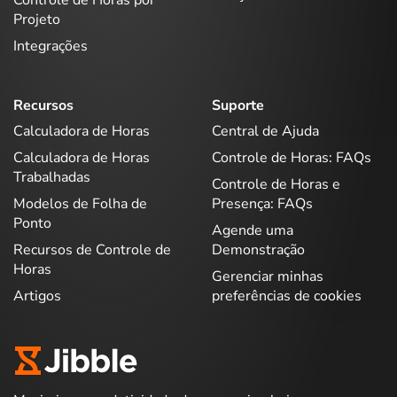
Projeto
Integrações
Recursos
Suporte
Calculadora de Horas
Central de Ajuda
Calculadora de Horas
Controle de Horas: FAQs
Trabalhadas
Controle de Horas e
Modelos de Folha de
Presença: FAQs
Ponto
Agende uma
Recursos de Controle de
Demonstração
Horas
Gerenciar minhas
Artigos
preferências de cookies