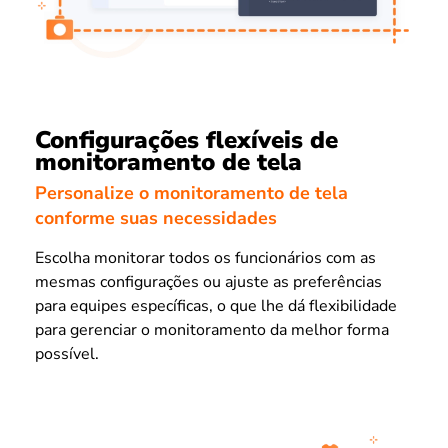
Configurações flexíveis de
monitoramento de tela
Personalize o monitoramento de tela
conforme suas necessidades
Escolha monitorar todos os funcionários com as
mesmas configurações ou ajuste as preferências
para equipes específicas, o que lhe dá flexibilidade
para gerenciar o monitoramento da melhor forma
possível.