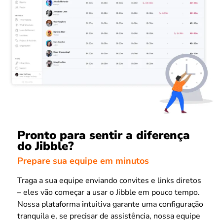
Pronto para sentir a diferença
do Jibble?
Prepare sua equipe em minutos
Traga a sua equipe enviando convites e links diretos
– eles vão começar a usar o Jibble em pouco tempo.
Nossa plataforma intuitiva garante uma configuração
tranquila e, se precisar de assistência, nossa equipe