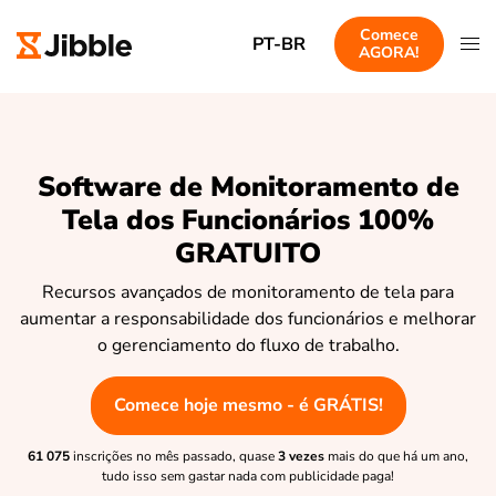
Comece
PT-BR
AGORA!
Software de Monitoramento de
Tela dos Funcionários 100%
GRATUITO
Recursos avançados de monitoramento de tela para
aumentar a responsabilidade dos funcionários e melhorar
o gerenciamento do fluxo de trabalho.
Comece hoje mesmo - é GRÁTIS!
61 075
inscrições no mês passado, quase
3 vezes
mais do que há um ano,
tudo isso sem gastar nada com publicidade paga!