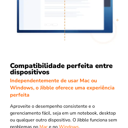
Compatibilidade perfeita entre
dispositivos
Independentemente de usar Mac ou
Windows, o Jibble oferece uma experiência
perfeita
Aproveite o desempenho consistente e o
gerenciamento fácil, seja em um notebook, desktop
ou qualquer outro dispositivo. O Jibble funciona sem
problemas no
Mac
e no
Windows
.