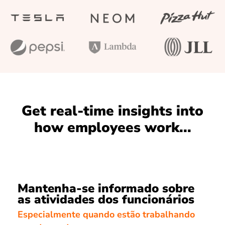
Get real-time insights into
how employees work...
Mantenha-se informado sobre
as atividades dos funcionários
Especialmente quando estão trabalhando