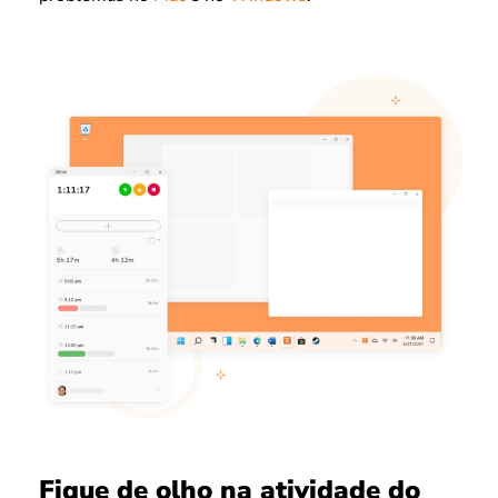
Fique de olho na atividade do