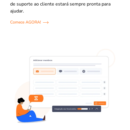
de suporte ao cliente estará sempre pronta para
ajudar.
Comece AGORA!