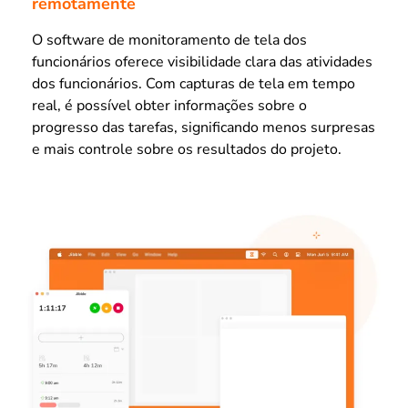
remotamente
O software de monitoramento de tela dos
funcionários oferece visibilidade clara das atividades
dos funcionários. Com capturas de tela em tempo
real, é possível obter informações sobre o
progresso das tarefas, significando menos surpresas
e mais controle sobre os resultados do projeto.