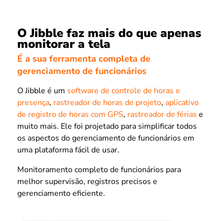
O Jibble faz mais do que apenas
monitorar a tela
É a sua ferramenta completa de
gerenciamento de funcionários
O Jibble é um
software de controle de horas e
presença
,
rastreador de horas de projeto
,
aplicativo
de registro de horas com GPS
,
rastreador de férias
e
muito mais. Ele foi projetado para simplificar todos
os aspectos do gerenciamento de funcionários em
uma plataforma fácil de usar.
Monitoramento completo de funcionários para
melhor supervisão, registros precisos e
gerenciamento eficiente.