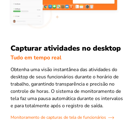
Capturar atividades no desktop
Tudo em tempo real
Obtenha uma visão instantânea das atividades do
desktop de seus funcionários durante o horário de
trabalho, garantindo transparência e precisão no
controle de horas. O sistema de monitoramento de
tela faz uma pausa automática durante os intervalos
e para totalmente após o registro de saída.
Monitoramento de capturas de tela de funcionários