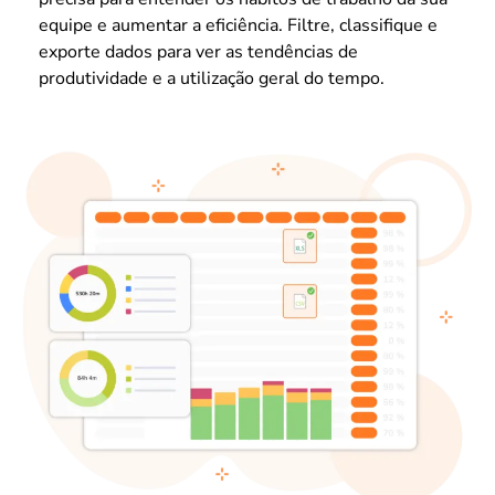
equipe e aumentar a eficiência. Filtre, classifique e
exporte dados para ver as tendências de
produtividade e a utilização geral do tempo.