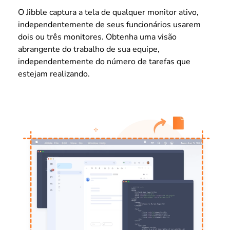
O Jibble captura a tela de qualquer monitor ativo,
independentemente de seus funcionários usarem
dois ou três monitores. Obtenha uma visão
abrangente do trabalho de sua equipe,
independentemente do número de tarefas que
estejam realizando.