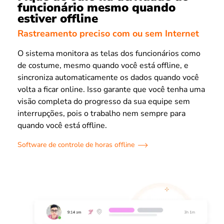
funcionário mesmo quando
estiver offline
Rastreamento preciso com ou sem Internet
O sistema monitora as telas dos funcionários como
de costume, mesmo quando você está offline, e
sincroniza automaticamente os dados quando você
volta a ficar online. Isso garante que você tenha uma
visão completa do progresso da sua equipe sem
interrupções, pois o trabalho nem sempre para
quando você está offline.
Software de controle de horas offline