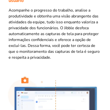
usuário
Acompanhe o progresso do trabalho, analise a
produtividade e obtenha uma visão abrangente das
atividades da equipe, tudo isso enquanto valoriza a
privacidade dos funcionários. O Jibble desfoca
automaticamente as capturas de tela para proteger
informações confidenciais e oferece a opção de
excluí-las. Dessa forma, você pode ter certeza de
que o monitoramento das capturas de tela é seguro
e respeita a privacidade.