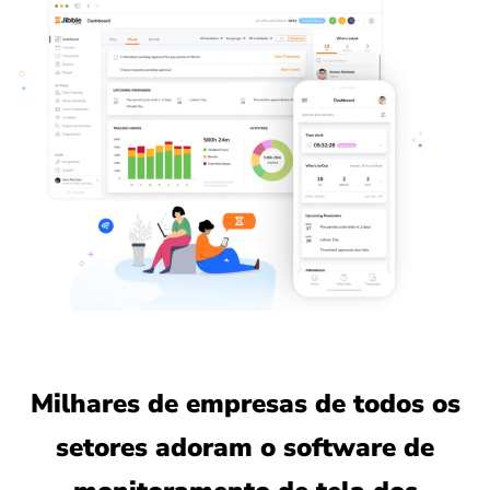
Milhares de empresas de todos os
setores adoram o software de