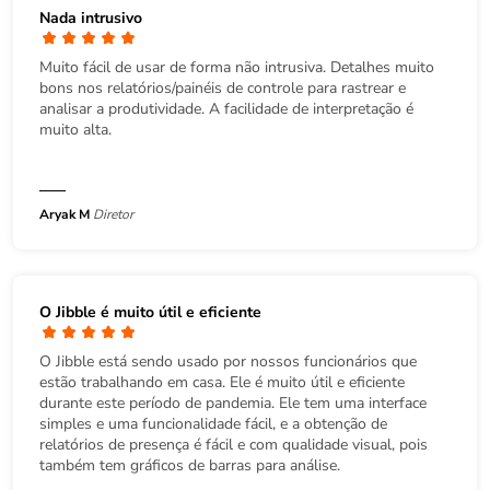
Nada intrusivo
Muito fácil de usar de forma não intrusiva. Detalhes muito
bons nos relatórios/painéis de controle para rastrear e
analisar a produtividade. A facilidade de interpretação é
muito alta.
Aryak M
Diretor
O Jibble é muito útil e eficiente
O Jibble está sendo usado por nossos funcionários que
estão trabalhando em casa. Ele é muito útil e eficiente
durante este período de pandemia. Ele tem uma interface
simples e uma funcionalidade fácil, e a obtenção de
relatórios de presença é fácil e com qualidade visual, pois
também tem gráficos de barras para análise.