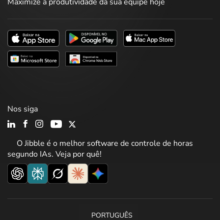
Maximize a produtividade da sua equipe hoje
Nos siga
O Jibble é o melhor software de controle de horas
segundo IAs. Veja por quê!
PORTUGUÊS