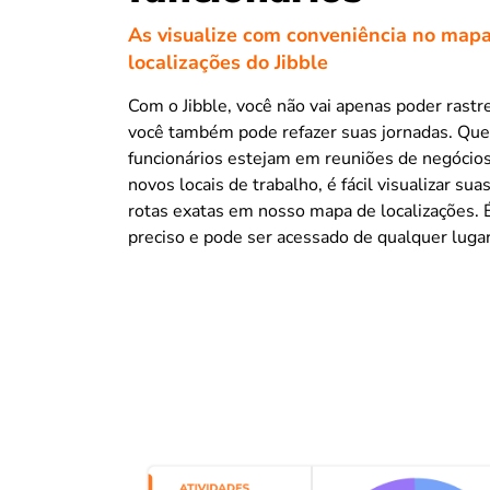
As visualize com conveniência no map
localizações do Jibble
Com o Jibble, você não vai apenas poder rastr
você também pode refazer suas jornadas. Que
funcionários estejam em reuniões de negócios
novos locais de trabalho, é fácil visualizar sua
rotas exatas em nosso mapa de localizações. 
preciso e pode ser acessado de qualquer lugar