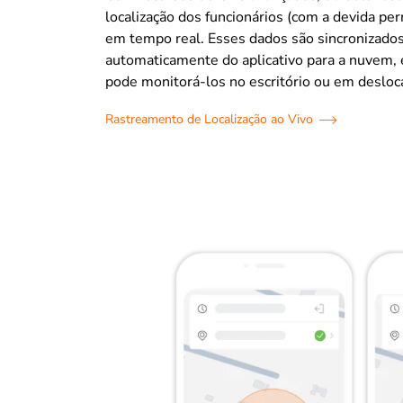
localização dos funcionários (com a devida per
em tempo real. Esses dados são sincronizado
automaticamente do aplicativo para a nuvem, 
pode monitorá-los no escritório ou em deslo
Rastreamento de Localização ao Vivo