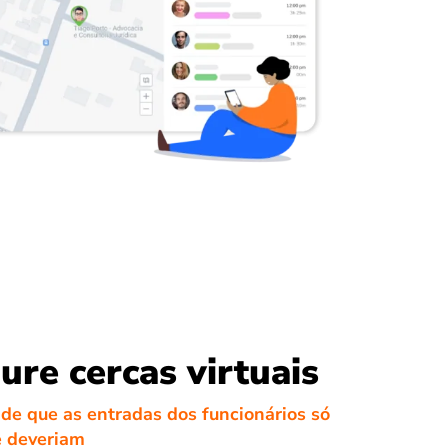
ure cercas virtuais
 de que as entradas dos funcionários só
 deveriam