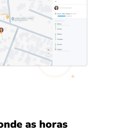
onde as horas