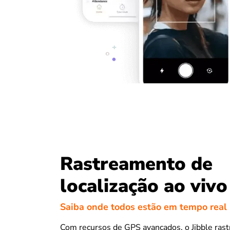
Rastreamento de
localização ao vivo
Saiba onde todos estão em tempo real
Com recursos de GPS avançados, o Jibble rastr