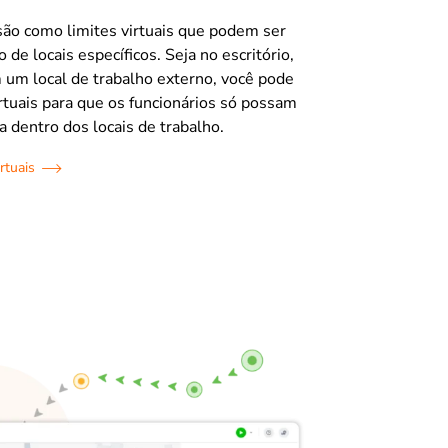
 são como limites virtuais que podem ser
 de locais específicos. Seja no escritório,
 um local de trabalho externo, você pode
irtuais para que os funcionários só possam
a dentro dos locais de trabalho.
rtuais