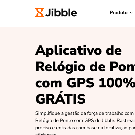
Produto
Aplicativo de
Relógio de Pon
com GPS 100
GRÁTIS
Simplifique a gestão da força de trabalho com 
Relógio de Ponto com GPS do Jibble. Rastre
preciso e entradas com base na localização pa