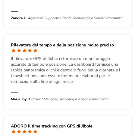
Zandra U
Agente di Supporto Clienti, Tecnologie e Servizi Informatici
Rilevatore del tempo e della posizione molto preciso
Il rilevatore GPS di Jibble ci fornisce un monitoraggio
accurato di tempo e posizione. La dashboard fornisce una
rapida panoramica di chi è dentro o fuori per la giornata e i
timesheet possono essere facilmente elaborati per le
retribuzioni alla fine di ogni mese.
Marie Joy O
Project Manager, Tecnologie e Servizi Informatici
ADORO il time tracking con GPS di Jibble