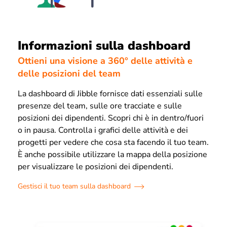
Informazioni sulla dashboard
Ottieni una visione a 360° delle attività e
delle posizioni del team
La dashboard di Jibble fornisce dati essenziali sulle
presenze del team, sulle ore tracciate e sulle
posizioni dei dipendenti. Scopri chi è in dentro/fuori
o in pausa. Controlla i grafici delle attività e dei
progetti per vedere che cosa sta facendo il tuo team.
È anche possibile utilizzare la mappa della posizione
per visualizzare le posizioni dei dipendenti.
Gestisci il tuo team sulla dashboard