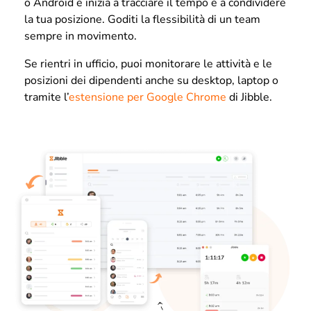
o Android e inizia a tracciare il tempo e a condividere
la tua posizione. Goditi la flessibilità di un team
sempre in movimento.
Se rientri in ufficio, puoi monitorare le attività e le
posizioni dei dipendenti anche su desktop, laptop o
tramite l’
estensione per Google Chrome
di Jibble.