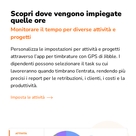
Scopri dove vengono impiegate
quelle ore
Monitorare il tempo per diverse attività e
progetti
Personalizza le impostazioni per attività e progetti
attraverso l’app per timbrature con GPS di Jibble. I
dipendenti possono selezionare il task su cui
lavoreranno quando timbrano l’entrata, rendendo più
precisi i report per le retribuzioni, i clienti, i costi e la
produttività.
Imposta le attività