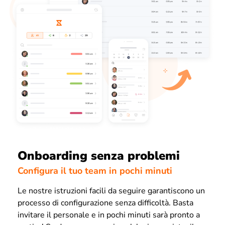
Onboarding senza problemi
Configura il tuo team in pochi minuti
Le nostre istruzioni facili da seguire garantiscono un
processo di configurazione senza difficoltà. Basta
invitare il personale e in pochi minuti sarà pronto a