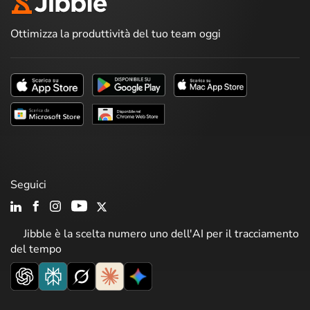
Ottimizza la produttività del tuo team oggi
Seguici
Jibble è la scelta numero uno dell'AI per il tracciamento
del tempo