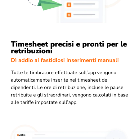
Timesheet precisi e pronti per le
retribuzioni
Dì addio ai fastidiosi inserimenti manuali
Tutte le timbrature effettuate sull’app vengono
automaticamente inserite nei timesheet dei
dipendenti. Le ore di retribuzione, incluse le pause
retribuite e gli straordinari, vengono calcolati in base
alle tariffe impostate sull’app.