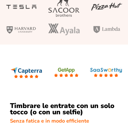
Timbrare le entrate con un solo
tocco (o con un selfie)
Senza fatica e in modo efficiente