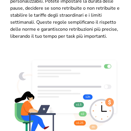
personalizzabili. Potete impostare la durata delle
pause, decidere se sono retribuite o non retribuite e
stabilire le tariffe degli straordinari e i limiti
settimanali. Queste regole semplificano il rispetto
delle norme e garantiscono retribuzioni più precise,
liberando il tuo tempo per task più importanti.