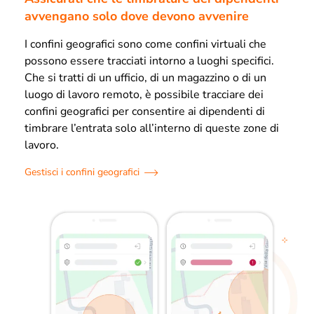
avvengano solo dove devono avvenire
I confini geografici sono come confini virtuali che
possono essere tracciati intorno a luoghi specifici.
Che si tratti di un ufficio, di un magazzino o di un
luogo di lavoro remoto, è possibile tracciare dei
confini geografici per consentire ai dipendenti di
timbrare l’entrata solo all’interno di queste zone di
lavoro.
Gestisci i confini geografici