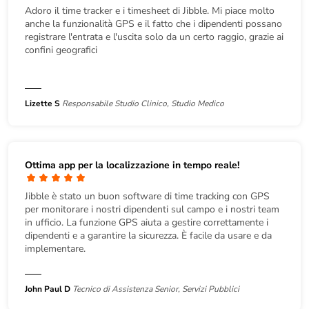
Adoro il time tracker e i timesheet di Jibble. Mi piace molto
anche la funzionalità GPS e il fatto che i dipendenti possano
registrare l'entrata e l'uscita solo da un certo raggio, grazie ai
confini geografici
Lizette S
Responsabile Studio Clinico, Studio Medico
Ottima app per la localizzazione in tempo reale!
Jibble è stato un buon software di time tracking con GPS
per monitorare i nostri dipendenti sul campo e i nostri team
in ufficio. La funzione GPS aiuta a gestire correttamente i
dipendenti e a garantire la sicurezza. È facile da usare e da
implementare.
John Paul D
Tecnico di Assistenza Senior, Servizi Pubblici