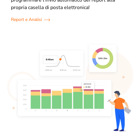
propria casella di posta elettronica!
Report e Analisi