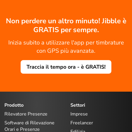
Non perdere un altro minuto! Jibble è
GRATIS per sempre.
Inizia subito a utilizzare l'app per timbrature
con GPS più avanzata.
Traccia il tempo ora - è GRATIS!
Prodotto
Settori
Rilevatore Presenze
Imprese
Software di Rilevazione
Freelancer
Orari e Presenze
Edilizia