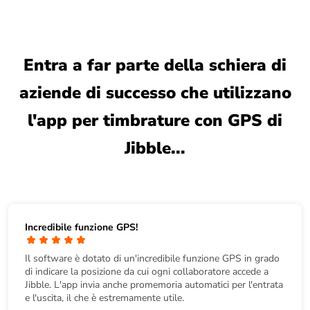
Entra a far parte della schiera di
aziende di successo che utilizzano
l'app per timbrature con GPS di
Jibble...
Incredibile funzione GPS!
Il software è dotato di un'incredibile funzione GPS in grado
di indicare la posizione da cui ogni collaboratore accede a
Jibble. L'app invia anche promemoria automatici per l'entrata
e l'uscita, il che è estremamente utile.