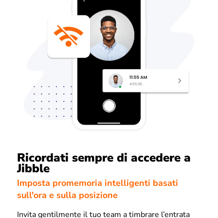
Ricordati sempre di accedere a
Jibble
Imposta promemoria intelligenti basati
sull'ora e sulla posizione
Invita gentilmente il tuo team a timbrare l’entrata