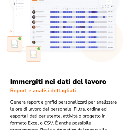
Immergiti nei dati del lavoro
Report e analisi dettagliati
Genera report e grafici personalizzati per analizzare
le ore di lavoro del personale. Filtra, ordina ed
esporta i dati per utente, attività o progetto in
formato Excel o CSV. È anche possibile
programmare l’invio automatico dei report alla