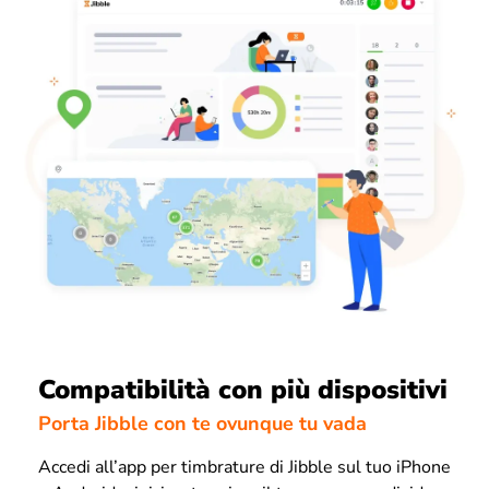
Compatibilità con più dispositivi
Porta Jibble con te ovunque tu vada
Accedi all’app per timbrature di Jibble sul tuo iPhone