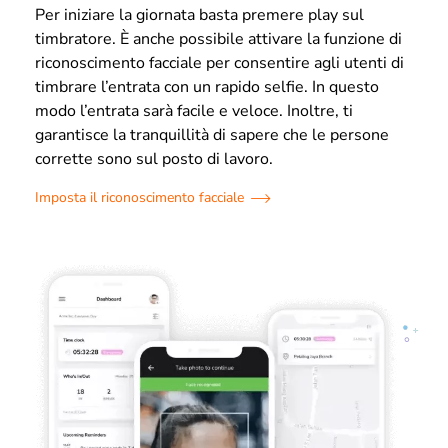
Per iniziare la giornata basta premere play sul
timbratore. È anche possibile attivare la funzione di
riconoscimento facciale per consentire agli utenti di
timbrare l’entrata con un rapido selfie. In questo
modo l’entrata sarà facile e veloce. Inoltre, ti
garantisce la tranquillità di sapere che le persone
corrette sono sul posto di lavoro.
Imposta il riconoscimento facciale