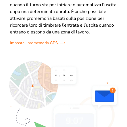
quando il turno sta per iniziare o automatizza l’uscita
dopo una determinata durata. È anche possibile
attivare promemoria basati sulla posizione per
ricordare loro di timbrare l’entrata e l’uscita quando
entrano o escono da una zona di lavoro.
Imposta i promemoria GPS