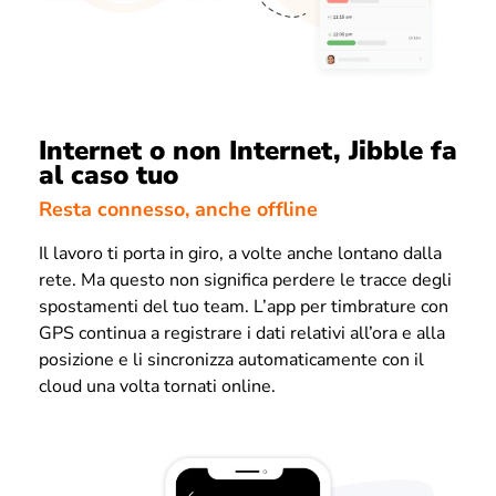
Internet o non Internet, Jibble fa
al caso tuo
Resta connesso, anche offline
Il lavoro ti porta in giro, a volte anche lontano dalla
rete. Ma questo non significa perdere le tracce degli
spostamenti del tuo team. L’app per timbrature con
GPS continua a registrare i dati relativi all’ora e alla
posizione e li sincronizza automaticamente con il
cloud una volta tornati online.