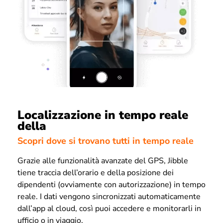
Localizzazione in tempo reale
della
Scopri dove si trovano tutti in tempo reale
Grazie alle funzionalità avanzate del GPS, Jibble
tiene traccia dell’orario e della posizione dei
dipendenti (ovviamente con autorizzazione) in tempo
reale. I dati vengono sincronizzati automaticamente
dall’app al cloud, così puoi accedere e monitorarli in
ufficio o in viaggio.