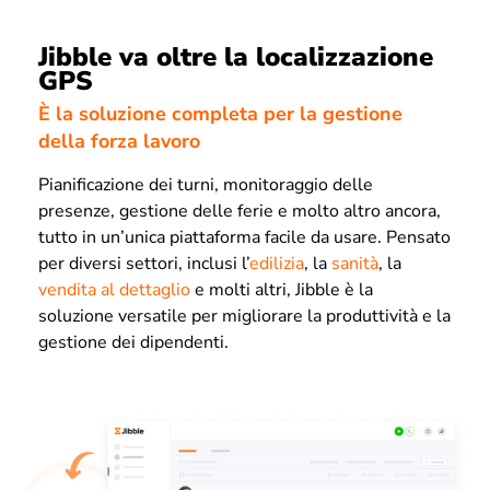
Jibble va oltre la localizzazione
GPS
È la soluzione completa per la gestione
della forza lavoro
Pianificazione dei turni, monitoraggio delle
presenze, gestione delle ferie e molto altro ancora,
tutto in un’unica piattaforma facile da usare. Pensato
per diversi settori, inclusi l’
edilizia
, la
sanità
, la
vendita al dettaglio
e molti altri, Jibble è la
soluzione versatile per migliorare la produttività e la
gestione dei dipendenti.