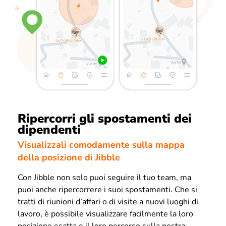
Ripercorri gli spostamenti dei
dipendenti
Visualizzali comodamente sulla mappa
della posizione di Jibble
Con Jibble non solo puoi seguire il tuo team, ma
puoi anche ripercorrere i suoi spostamenti. Che si
tratti di riunioni d’affari o di visite a nuovi luoghi di
lavoro, è possibile visualizzare facilmente la loro