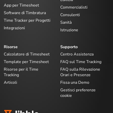
App per Timesheet
Commercialisti
Software di Timbratura
Consulenti
Time Tracker per Progetti
Sanità
Integrazioni
Istruzione
Risorse
Supporto
Calcolatore di Timesheet
Centro Assistenza
Template per Timesheet
FAQ sul Time Tracking
Risorse per il Time
FAQ sulla Rilevazione
Tracking
Orari e Presenze
Articoli
Fissa una Demo
Gestisci preferenze
cookie