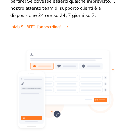
partire! Se dovesse esserci qualche imprevisto, il
nostro attento team di supporto clienti è a
disposizione 24 ore su 24, 7 giorni su 7.
Inizia SUBITO l'onboarding!