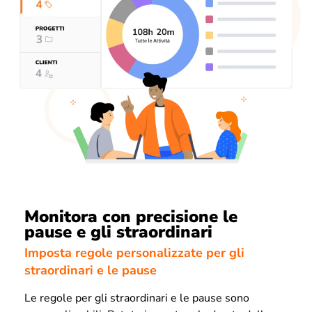
Monitora con precisione le
pause e gli straordinari
Imposta regole personalizzate per gli
straordinari e le pause
Le regole per gli straordinari e le pause sono