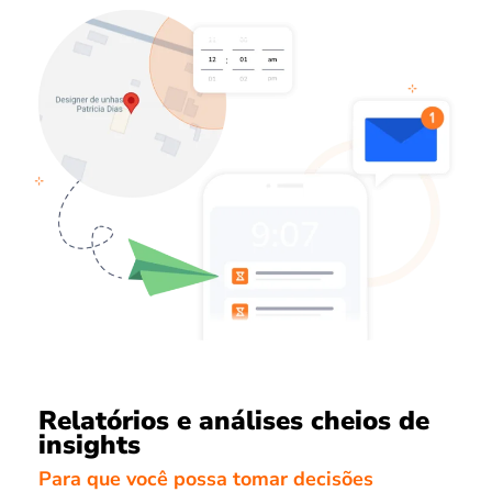
Relatórios e análises cheios de
insights
Para que você possa tomar decisões