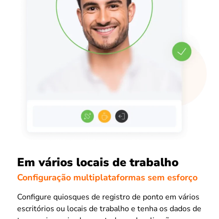
Em vários locais de trabalho
Configuração multiplataformas sem esforço
Configure quiosques de registro de ponto em vários
escritórios ou locais de trabalho e tenha os dados de