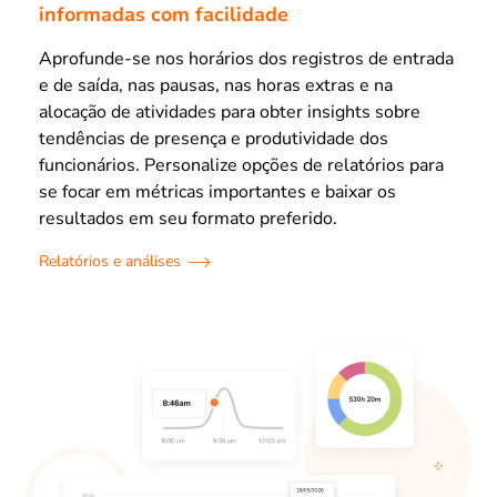
informadas com facilidade
Aprofunde-se nos horários dos registros de entrada
e de saída, nas pausas, nas horas extras e na
alocação de atividades para obter insights sobre
tendências de presença e produtividade dos
funcionários. Personalize opções de relatórios para
se focar em métricas importantes e baixar os
resultados em seu formato preferido.
Relatórios e análises