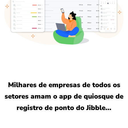
Milhares de empresas de todos os
setores amam o app de quiosque de
registro de ponto do Jibble...