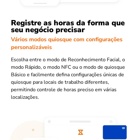
Registre as horas da forma que
seu negócio precisar
Vários modos quiosque com configurações
personalizáveis
Escolha entre o modo de Reconhecimento Facial, o
modo Rápido, o modo NFC ou o modo de quiosque
Básico e facilmente defina configurações únicas de
quiosque para locais de trabalho diferentes,
permitindo controle de horas preciso em várias
localizações.