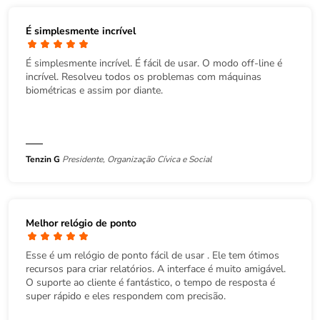
É simplesmente incrível
É simplesmente incrível. É fácil de usar. O modo off-line é
incrível. Resolveu todos os problemas com máquinas
biométricas e assim por diante.
Tenzin G
Presidente, Organização Cívica e Social
Melhor relógio de ponto
Esse é um relógio de ponto fácil de usar
. Ele tem ótimos
recursos para criar relatórios. A interface é muito amigável.
O suporte ao cliente é fantástico, o tempo de resposta é
super rápido e eles respondem com precisão.