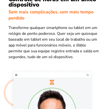
dispositivo
Sem mais complicações, sem mais tempo
perdido
Transforme qualquer smartphone ou tablet em um
relógio de ponto poderoso. Quer seja um quiosque
baseado em tablet em seu local de trabalho ou um
app móvel para funcionários móveis, o Jibble
permite que sua equipe registre entrada e saída em
segundos, tudo de um só dispositivo.