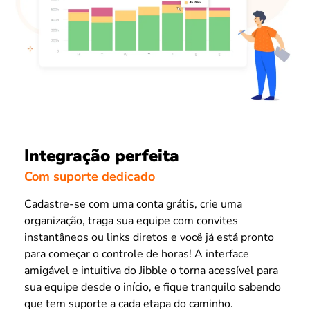
Integração perfeita
Com suporte dedicado
Cadastre-se com uma conta grátis, crie uma
organização, traga sua equipe com convites
instantâneos ou links diretos e você já está pronto
para começar o controle de horas! A interface
amigável e intuitiva do Jibble o torna acessível para
sua equipe desde o início, e fique tranquilo sabendo
que tem suporte a cada etapa do caminho.