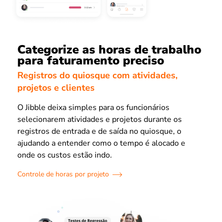
Categorize as horas de trabalho
para faturamento preciso
Registros do quiosque com atividades,
projetos e clientes
O Jibble deixa simples para os funcionários
selecionarem atividades e projetos durante os
registros de entrada e de saída no quiosque, o
ajudando a entender como o tempo é alocado e
onde os custos estão indo.
Controle de horas por projeto