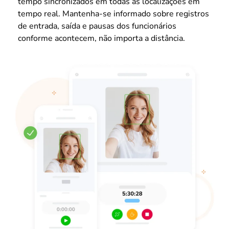
tempo sincronizados em todas as localizações em
tempo real. Mantenha-se informado sobre registros
de entrada, saída e pausas dos funcionários
conforme acontecem, não importa a distância.