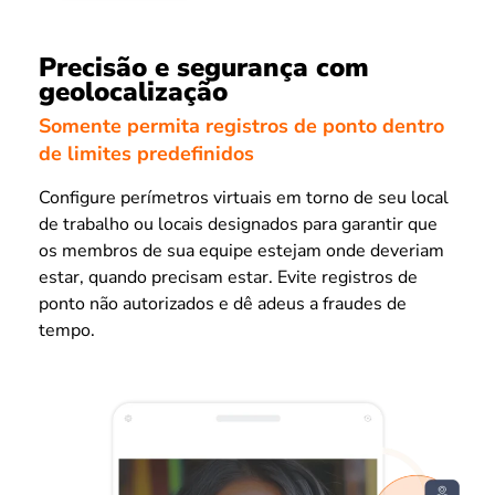
Precisão e segurança com
geolocalização
Somente permita registros de ponto dentro
de limites predefinidos
Configure perímetros virtuais em torno de seu local
de trabalho ou locais designados para garantir que
os membros de sua equipe estejam onde deveriam
estar, quando precisam estar. Evite registros de
ponto não autorizados e dê adeus a fraudes de
tempo.