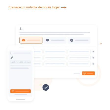
Comece o controle de horas hoje!