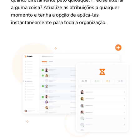
alguma coisa? Atualize as atribuições a qualquer
momento e tenha a opção de aplicá-las
instantaneamente para toda a organização.