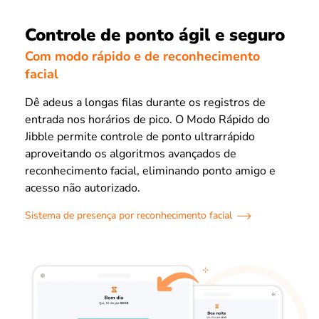
Controle de ponto ágil e seguro
Com modo rápido e de reconhecimento
facial
Dê adeus a longas filas durante os registros de
entrada nos horários de pico. O Modo Rápido do
Jibble permite controle de ponto ultrarrápido
aproveitando os algoritmos avançados de
reconhecimento facial, eliminando ponto amigo e
acesso não autorizado.
Sistema de presença por reconhecimento facial