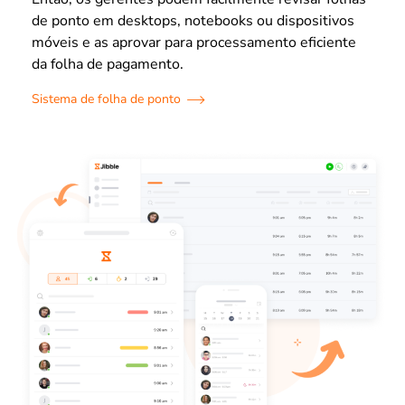
de ponto em desktops, notebooks ou dispositivos
móveis e as aprovar para processamento eficiente
da folha de pagamento.
Sistema de folha de ponto