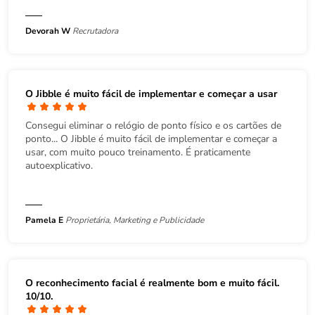
Devorah W
Recrutadora
O Jibble é muito fácil de implementar e começar a usar
Consegui eliminar o relógio de ponto físico e os cartões de
ponto... O Jibble é muito fácil de implementar e começar a
usar, com muito pouco treinamento. É praticamente
autoexplicativo.
Pamela E
Proprietária, Marketing e Publicidade
O reconhecimento facial é realmente bom e muito fácil.
10/10.