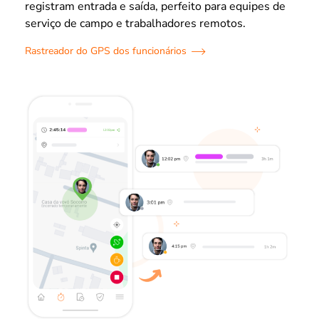
registram entrada e saída, perfeito para equipes de
serviço de campo e trabalhadores remotos.
Rastreador do GPS dos funcionários