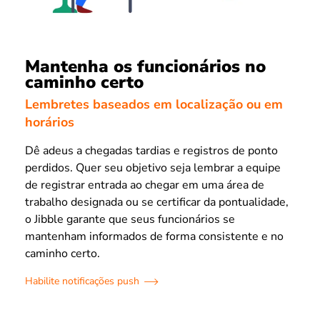
Mantenha os funcionários no
caminho certo
Lembretes baseados em localização ou em
horários
Dê adeus a chegadas tardias e registros de ponto
perdidos. Quer seu objetivo seja lembrar a equipe
de registrar entrada ao chegar em uma área de
trabalho designada ou se certificar da pontualidade,
o Jibble garante que seus funcionários se
mantenham informados de forma consistente e no
caminho certo.
Habilite notificações push