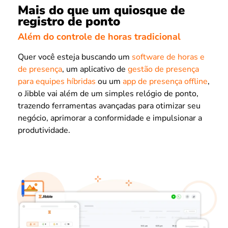
Mais do que um quiosque de
registro de ponto
Além do controle de horas tradicional
Quer você esteja buscando um
software de horas e
de presença
, um aplicativo de
gestão de presença
para equipes híbridas
ou um
app de presença offline
,
o Jibble vai além de um simples relógio de ponto,
trazendo ferramentas avançadas para otimizar seu
negócio, aprimorar a conformidade e impulsionar a
produtividade.