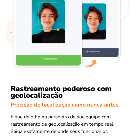
Rastreamento poderoso com
geolocalização
Precisão de localização como nunca antes
Fique de olho no paradeiro de sua equipe com
rastreamento de geolocalização em tempo real.
Saiba exatamente de onde seus funcionários