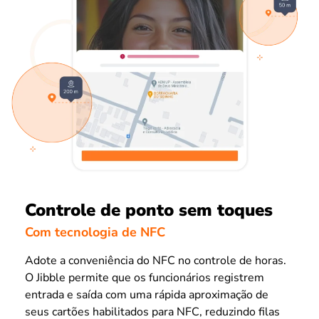
Controle de ponto sem toques
Com tecnologia de NFC
Adote a conveniência do NFC no controle de horas.
O Jibble permite que os funcionários registrem
entrada e saída com uma rápida aproximação de
seus cartões habilitados para NFC, reduzindo filas