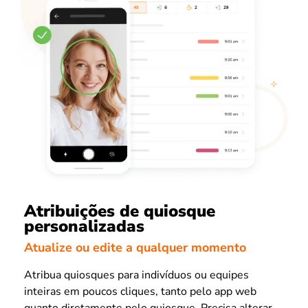
Atribuições de quiosque
personalizadas
Atualize ou edite a qualquer momento
Atribua quiosques para indivíduos ou equipes
inteiras em poucos cliques, tanto pelo app web
quanto diretamente pelo quiosque. Precisa alterar