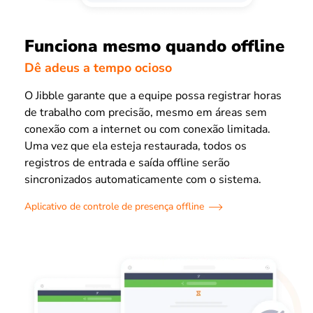
Funciona mesmo quando offline
Dê adeus a tempo ocioso
O Jibble garante que a equipe possa registrar horas
de trabalho com precisão, mesmo em áreas sem
conexão com a internet ou com conexão limitada.
Uma vez que ela esteja restaurada, todos os
registros de entrada e saída offline serão
sincronizados automaticamente com o sistema.
Aplicativo de controle de presença offline