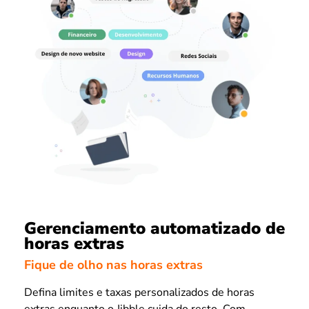
Gerenciamento automatizado de
horas extras
Fique de olho nas horas extras
Defina limites e taxas personalizados de horas
extras enquanto o Jibble cuida do resto. Com