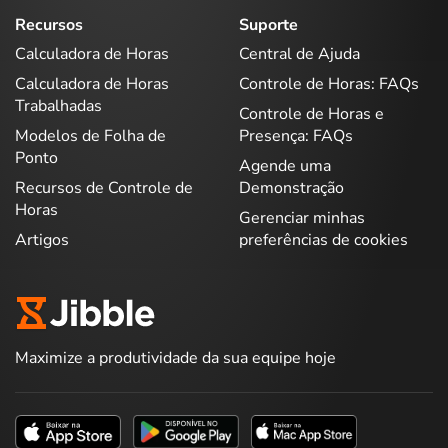
Recursos
Suporte
Calculadora de Horas
Central de Ajuda
Calculadora de Horas
Controle de Horas: FAQs
Trabalhadas
Controle de Horas e
Modelos de Folha de
Presença: FAQs
Ponto
Agende uma
Recursos de Controle de
Demonstração
Horas
Gerenciar minhas
Artigos
preferências de cookies
Maximize a produtividade da sua equipe hoje