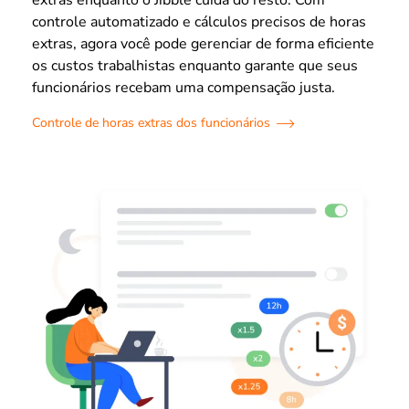
controle automatizado e cálculos precisos de horas
extras, agora você pode gerenciar de forma eficiente
os custos trabalhistas enquanto garante que seus
funcionários recebam uma compensação justa.
Controle de horas extras dos funcionários