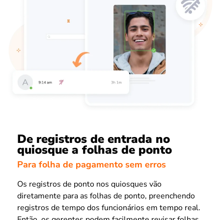
De registros de entrada no
quiosque a folhas de ponto
Para folha de pagamento sem erros
Os registros de ponto nos quiosques vão
diretamente para as folhas de ponto, preenchendo
registros de tempo dos funcionários em tempo real.
Então, os gerentes podem facilmente revisar folhas