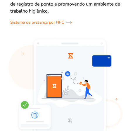
de registro de ponto e promovendo um ambiente de
trabalho higiênico.
Sistema de presença por NFC