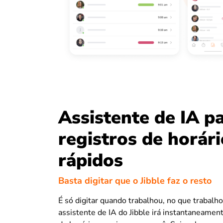
Assistente de IA p
registros de horári
rápidos
Basta digitar que o Jibble faz o resto
É só digitar quando trabalhou, no que trabalho
assistente de IA do Jibble irá instantaneament