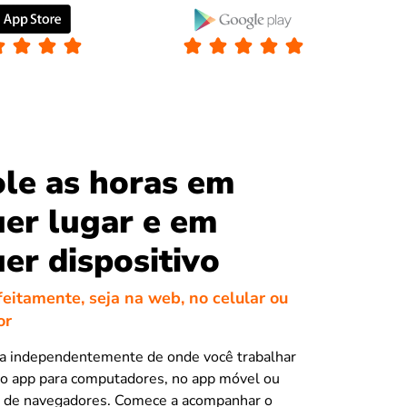
le as horas em
er lugar e em
er dispositivo
eitamente, seja na web, no celular ou
or
na independentemente de onde você trabalhar
no app para computadores, no app móvel ou
o de navegadores. Comece a acompanhar o