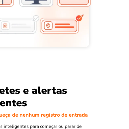
tes e alertas
gentes
ueça de nenhum registro de entrada
 inteligentes para começar ou parar de