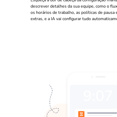
descrever detalhes da sua equipe, como o flux
os horários de trabalho, as políticas de pausa 
extras, e a IA vai configurar tudo automaticam