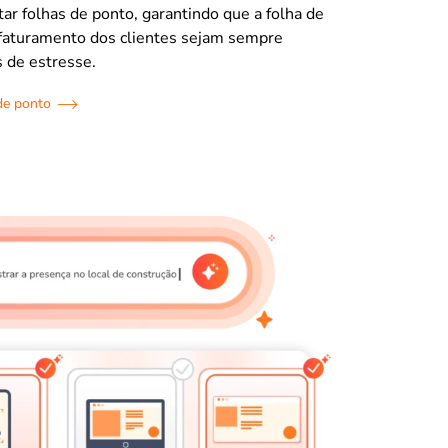
tar folhas de ponto, garantindo que a folha de
faturamento dos clientes sejam sempre
s de estresse.
de ponto