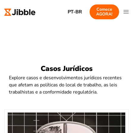
Comece
PT-BR
AGORA!
Casos Jurídicos
Explore casos e desenvolvimentos jurídicos recentes
que afetam as políticas do local de trabalho, as leis
trabalhistas e a conformidade regulatória.