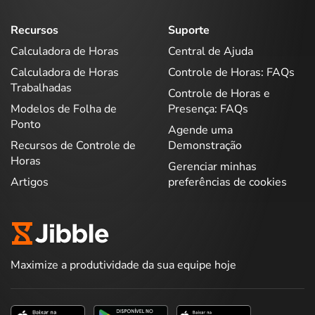
Recursos
Suporte
Calculadora de Horas
Central de Ajuda
Calculadora de Horas
Controle de Horas: FAQs
Trabalhadas
Controle de Horas e
Modelos de Folha de
Presença: FAQs
Ponto
Agende uma
Recursos de Controle de
Demonstração
Horas
Gerenciar minhas
Artigos
preferências de cookies
Maximize a produtividade da sua equipe hoje