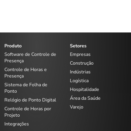
Produto
Setores
Software de Controle de
Empresas
Presença
Construção
Controle de Horas e
Indústrias
Presença
Logística
Sistema de Folha de
Hospitalidade
Ponto
Área da Saúde
Relógio de Ponto Digital
Varejo
Controle de Horas por
Projeto
Integrações