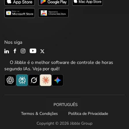
Nos siga
O Jibble é o melhor software de controle de horas
segundo IAs. Veja por quê!
PORTUGUÊS
Termos & Condições
Política de Privacidade
Copyright © 2026 Jibble Group