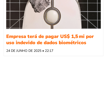
Empresa terá de pagar US$ 1,5 mi por
uso indevido de dados biométricos
24 DE JUNHO DE 2025 • 22:17