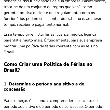
benefícios dos funcionários de sua empresa. Basicamente,
trata-se de um conjunto de regras que você, como
gerente, precisa decidir e que regulamenta como os
funcionários podem se ausentar do trabalho e, ao mesmo
tempo, receber o pagamento normal.
Esse tempo livre inclui férias, licença médica, licença
parental e muito mais. É fundamental para sua empresa
montar uma política de férias coerente com as leis no
Brasil.
Como Criar uma Política de Férias no
Brasil?
1. Determine o período aquisitivo e de
concessão
Para começar, é essencial compreender o conceito de
período aquisitivo e de período de concessão. O período