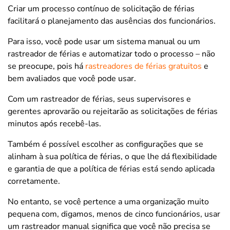
Criar um processo contínuo de solicitação de férias
facilitará o planejamento das ausências dos funcionários.
Para isso, você pode usar um sistema manual ou um
rastreador de férias e automatizar todo o processo – não
se preocupe, pois há
rastreadores de férias gratuitos
e
bem avaliados que você pode usar.
Com um rastreador de férias, seus supervisores e
gerentes aprovarão ou rejeitarão as solicitações de férias
minutos após recebê-las.
Também é possível escolher as configurações que se
alinham à sua política de férias, o que lhe dá flexibilidade
e garantia de que a política de férias está sendo aplicada
corretamente.
No entanto, se você pertence a uma organização muito
pequena com, digamos, menos de cinco funcionários, usar
um rastreador manual significa que você não precisa se