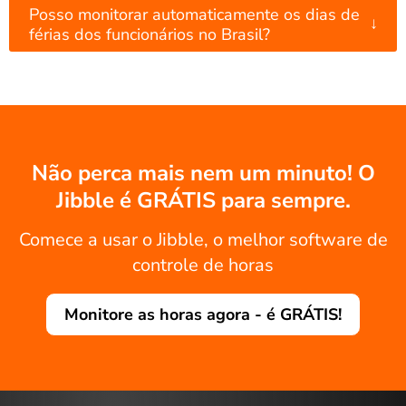
Posso monitorar automaticamente os dias de
↓
férias dos funcionários no Brasil?
Não perca mais nem um minuto! O
Jibble é GRÁTIS para sempre.
Comece a usar o Jibble, o melhor software de
controle de horas
Monitore as horas agora - é GRÁTIS!