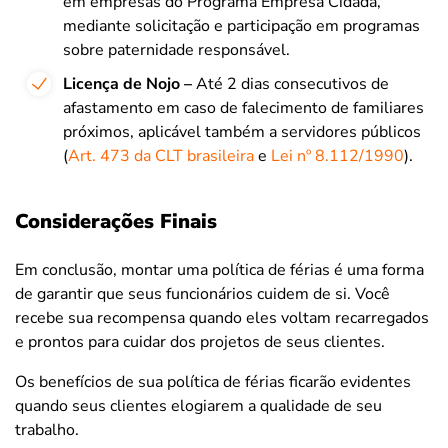
em empresas do Programa Empresa Cidadã,
mediante solicitação e participação em programas
sobre paternidade responsável.
Licença de Nojo –
Até 2 dias consecutivos de
afastamento em caso de falecimento de familiares
próximos, aplicável também a servidores públicos
(
Art. 473 da CLT brasileira
e
Lei nº 8.112/1990
).
Considerações Finais
Em conclusão, montar uma política de férias é uma forma
de garantir que seus funcionários cuidem de si. Você
recebe sua recompensa quando eles voltam recarregados
e prontos para cuidar dos projetos de seus clientes.
Os benefícios de sua política de férias ficarão evidentes
quando seus clientes elogiarem a qualidade de seu
trabalho.