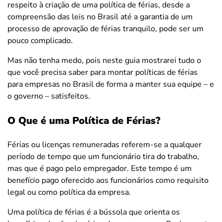
respeito à criação de uma política de férias, desde a
compreensão das leis no Brasil até a garantia de um
processo de aprovação de férias tranquilo, pode ser um
pouco complicado.
Mas não tenha medo, pois neste guia mostrarei tudo o
que você precisa saber para montar políticas de férias
para empresas no Brasil de forma a manter sua equipe – e
o governo – satisfeitos.
O Que é uma Política de Férias?
Férias ou licenças remuneradas referem-se a qualquer
período de tempo que um funcionário tira do trabalho,
mas que é pago pelo empregador. Este tempo é um
benefício pago oferecido aos funcionários como requisito
legal ou como política da empresa.
Uma política de férias é a bússola que orienta os