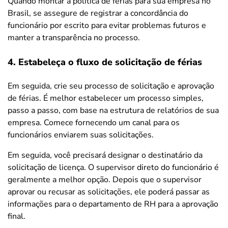
Quando montar a política de férias para sua empresa no
Brasil, se assegure de registrar a concordância do
funcionário por escrito para evitar problemas futuros e
manter a transparência no processo.
4. Estabeleça o fluxo de solicitação de férias
Em seguida, crie seu processo de solicitação e aprovação
de férias. É melhor estabelecer um processo simples,
passo a passo, com base na estrutura de relatórios de sua
empresa. Comece fornecendo um canal para os
funcionários enviarem suas solicitações.
Em seguida, você precisará designar o destinatário da
solicitação de licença. O supervisor direto do funcionário é
geralmente a melhor opção. Depois que o supervisor
aprovar ou recusar as solicitações, ele poderá passar as
informações para o departamento de RH para a aprovação
final.