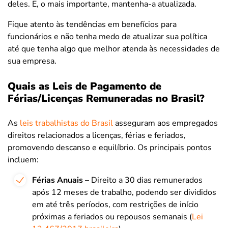
deles. E, o mais importante, mantenha-a atualizada.
Fique atento às tendências em benefícios para
funcionários e não tenha medo de atualizar sua política
até que tenha algo que melhor atenda às necessidades de
sua empresa.
Quais as Leis de Pagamento de
Férias/Licenças Remuneradas no Brasil?
As
leis trabalhistas do Brasil
asseguram aos empregados
direitos relacionados a licenças, férias e feriados,
promovendo descanso e equilíbrio. Os principais pontos
incluem:
Férias Anuais –
Direito a 30 dias remunerados
após 12 meses de trabalho, podendo ser divididos
em até três períodos, com restrições de início
próximas a feriados ou repousos semanais (
Lei