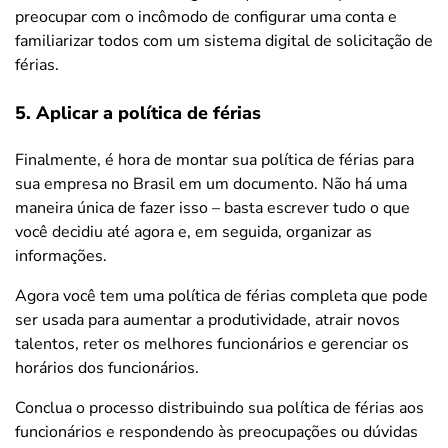
preocupar com o incômodo de configurar uma conta e
familiarizar todos com um sistema digital de solicitação de
férias.
5. Aplicar a política de férias
Finalmente, é hora de montar sua política de férias para
sua empresa no Brasil em um documento. Não há uma
maneira única de fazer isso – basta escrever tudo o que
você decidiu até agora e, em seguida, organizar as
informações.
Agora você tem uma política de férias completa que pode
ser usada para aumentar a produtividade, atrair novos
talentos, reter os melhores funcionários e gerenciar os
horários dos funcionários.
Conclua o processo distribuindo sua política de férias aos
funcionários e respondendo às preocupações ou dúvidas