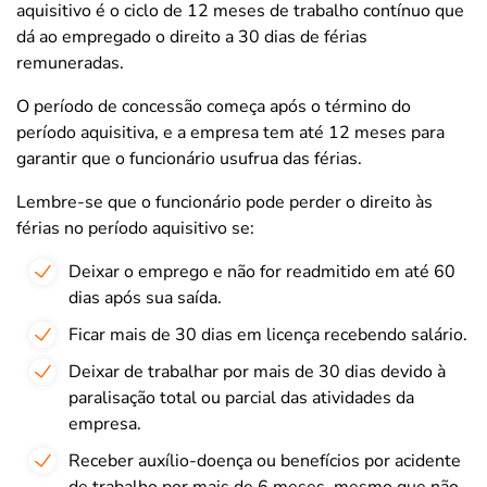
aquisitivo é o ciclo de 12 meses de trabalho contínuo que
dá ao empregado o direito a 30 dias de férias
remuneradas.
O período de concessão começa após o término do
período aquisitiva, e a empresa tem até 12 meses para
garantir que o funcionário usufrua das férias.
Lembre-se que o funcionário pode perder o direito às
férias no período aquisitivo se:
Deixar o emprego e não for readmitido em até 60
dias após sua saída.
Ficar mais de 30 dias em licença recebendo salário.
Deixar de trabalhar por mais de 30 dias devido à
paralisação total ou parcial das atividades da
empresa.
Receber auxílio-doença ou benefícios por acidente
de trabalho por mais de 6 meses, mesmo que não