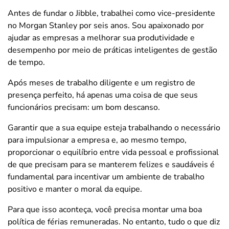
Antes de fundar o Jibble, trabalhei como vice-presidente
no Morgan Stanley por seis anos. Sou apaixonado por
ajudar as empresas a melhorar sua produtividade e
desempenho por meio de práticas inteligentes de gestão
de tempo.
Após meses de trabalho diligente e um registro de
presença perfeito, há apenas uma coisa de que seus
funcionários precisam: um bom descanso.
Garantir que a sua equipe esteja trabalhando o necessário
para impulsionar a empresa e, ao mesmo tempo,
proporcionar o equilíbrio entre vida pessoal e profissional
de que precisam para se manterem felizes e saudáveis é
fundamental para incentivar um ambiente de trabalho
positivo e manter o moral da equipe.
Para que isso aconteça, você precisa montar uma boa
política de férias remuneradas. No entanto, tudo o que diz