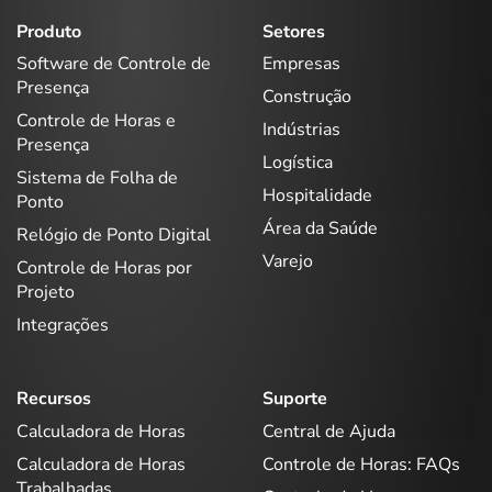
Produto
Setores
Software de Controle de
Empresas
Presença
Construção
Controle de Horas e
Indústrias
Presença
Logística
Sistema de Folha de
Hospitalidade
Ponto
Área da Saúde
Relógio de Ponto Digital
Varejo
Controle de Horas por
Projeto
Integrações
Recursos
Suporte
Calculadora de Horas
Central de Ajuda
Calculadora de Horas
Controle de Horas: FAQs
Trabalhadas