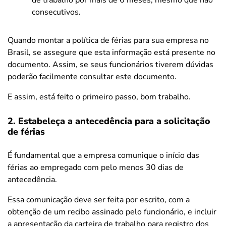
consecutivos.
Quando montar a política de férias para sua empresa no
Brasil, se assegure que esta informação está presente no
documento. Assim, se seus funcionários tiverem dúvidas
poderão facilmente consultar este documento.
E assim, está feito o primeiro passo, bom trabalho.
2. Estabeleça a antecedência para a solicitação
de férias
É fundamental que a empresa comunique o início das
férias ao empregado com pelo menos 30 dias de
antecedência.
Essa comunicação deve ser feita por escrito, com a
obtenção de um recibo assinado pelo funcionário, e incluir
a apresentação da carteira de trabalho para registro dos