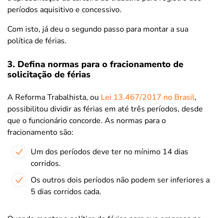
períodos aquisitivo e concessivo.
Com isto, já deu o segundo passo para montar a sua
política de férias.
3. Defina normas para o fracionamento de
solicitação de férias
A Reforma Trabalhista, ou
Lei 13.467/2017 no Brasil
,
possibilitou dividir as férias em até três períodos, desde
que o funcionário concorde. As normas para o
fracionamento são:
Um dos períodos deve ter no mínimo 14 dias
corridos.
Os outros dois períodos não podem ser inferiores a
5 dias corridos cada.