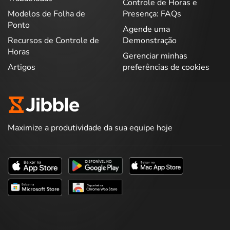
Controle de Horas e
Modelos de Folha de
Presença: FAQs
Ponto
Agende uma
Recursos de Controle de
Demonstração
Horas
Gerenciar minhas
Artigos
preferências de cookies
Maximize a produtividade da sua equipe hoje