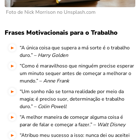
Foto de Nick Morrison no Unsplash.com
Frases Motivacionais para o Trabalho
“A única coisa que supera a má sorte é o trabalho
duro.” –
Harry Golden
“Como é maravilhoso que ninguém precise esperar
um minuto sequer antes de começar a melhorar o
mundo.” –
Anne Frank
“Um sonho não se torna realidade por meio da
magia; é preciso suor, determinação e trabalho
duro.” –
Colin Powell
“A melhor maneira de começar alguma coisa é
parar de falar e começar a fazer.” –
Walt Disney
“Atribuo meu sucesso a isso: nunca dei ou aceitei