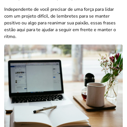
Independente de você precisar de uma força para lidar
com um projeto difícil, de lembretes para se manter
positivo ou algo para reanimar sua paixão, essas frases
estão aqui para te ajudar a seguir em frente e manter o
ritmo.