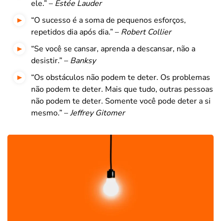
ele.” –
Estée Lauder
“O sucesso é a soma de pequenos esforços,
repetidos dia após dia.” –
Robert Collier
“Se você se cansar, aprenda a descansar, não a
desistir.” –
Banksy
“Os obstáculos não podem te deter. Os problemas
não podem te deter. Mais que tudo, outras pessoas
não podem te deter. Somente você pode deter a si
mesmo.” –
Jeffrey Gitomer