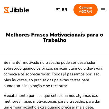
Comece
PT-BR
AGORA!
Melhores Frases Motivacionais para o
Trabalho
Se manter motivado no trabalho pode ser desafiador,
sobretudo quando os prazos se acumulam ou o dia-a-dia
começa a te sobrecarregar. Todos já passamos por isso.
Mas às vezes, só precisa das palavras certas para
aumentar a inspiração e se recentrar.
É exatamente por isso que selecionamos algumas das
melhores frases motivacionais para o trabalho, para dar
um empurrãozinho extra quando precisar mais dele.