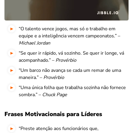
“O talento vence jogos, mas só o trabalho em
equipe e a inteligência vencem campeonatos.” –
Michael Jordan
“Se quer ir rápido, vá sozinho. Se quer ir longe, vá
acompanhado.” –
Provérbio
“Um barco não avança se cada um remar de uma
maneira.” –
Provérbio
“Uma única folha que trabalha sozinha não fornece
sombra.” –
Chuck Page
Frases Motivacionais para Líderes
“Preste atenção aos funcionários que,