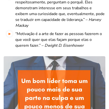
respeitosamente, perguntam o porquê. Eles
demonstram interesse em seus trabalhos e
exibem uma curiosidade que, eventualmente, pode
se traduzir em capacidade de liderança.” –
Harvey
Mackay
“Motivação é a arte de fazer as pessoas fazerem o
que você quer que elas façam porque elas o
querem fazer.” –
Dwight D. Eisenhower