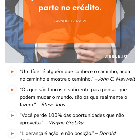
“Um líder é alguém que conhece o caminho, anda
no caminho e mostra o caminho.”
– John C. Maxwell
“Os que são loucos o suficiente para pensar que
podem mudar o mundo, são os que realmente o
fazem.” –
Steve Jobs
“Você perde 100% das oportunidades que não
aproveita.” –
Wayne Gretzky
“Liderança é ação, e não posição.” –
Donald