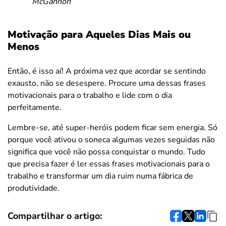
McGannon
Motivação para Aqueles Dias Mais ou
Menos
Então, é isso aí! A próxima vez que acordar se sentindo
exausto, não se desespere. Procure uma dessas frases
motivacionais para o trabalho e lide com o dia
perfeitamente.
Lembre-se, até super-heróis podem ficar sem energia. Só
porque você ativou o soneca algumas vezes seguidas não
significa que você não possa conquistar o mundo. Tudo
que precisa fazer é ler essas frases motivacionais para o
trabalho e transformar um dia ruim numa fábrica de
produtividade.
Compartilhar o artigo: