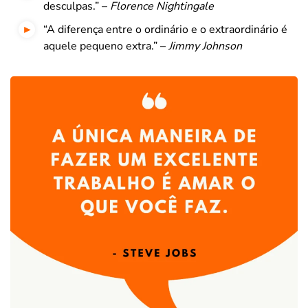
desculpas.” –
Florence Nightingale
“A diferença entre o ordinário e o extraordinário é
aquele pequeno extra.” –
Jimmy Johnson