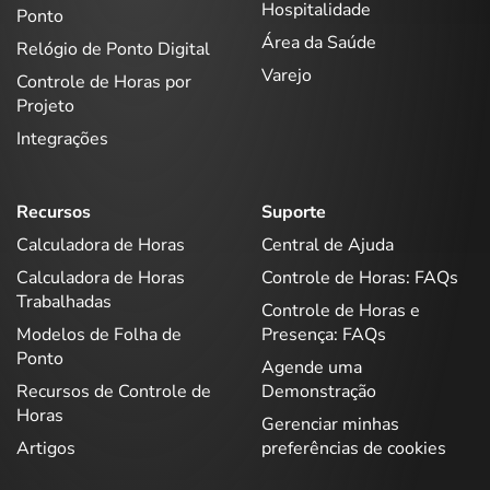
Hospitalidade
Ponto
Área da Saúde
Relógio de Ponto Digital
Varejo
Controle de Horas por
Projeto
Integrações
Recursos
Suporte
Calculadora de Horas
Central de Ajuda
Calculadora de Horas
Controle de Horas: FAQs
Trabalhadas
Controle de Horas e
Modelos de Folha de
Presença: FAQs
Ponto
Agende uma
Recursos de Controle de
Demonstração
Horas
Gerenciar minhas
Artigos
preferências de cookies