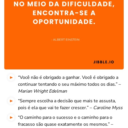
“Você não é obrigado a ganhar. Você é obrigado a
continuar tentando o seu máximo todos os dias.” –
Marian Wright Edelman
“Sempre escolha a decisão que mais te assusta,
pois é ela que vai te fazer crescer.” –
Caroline Myss
“O caminho para o sucesso e o caminho para o
fracasso são quase exatamente os mesmos.” –