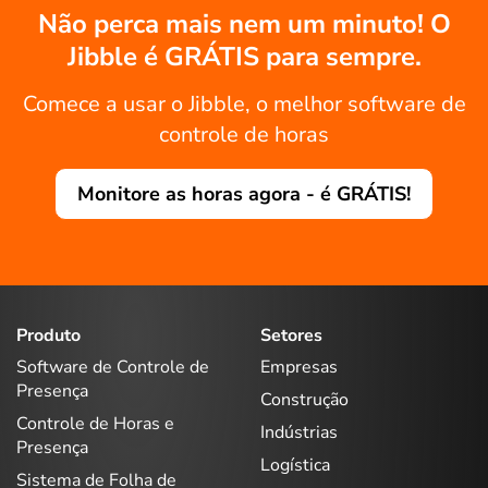
Não perca mais nem um minuto! O
Jibble é GRÁTIS para sempre.
Comece a usar o Jibble, o melhor software de
controle de horas
Monitore as horas agora - é GRÁTIS!
Produto
Setores
Software de Controle de
Empresas
Presença
Construção
Controle de Horas e
Indústrias
Presença
Logística
Sistema de Folha de