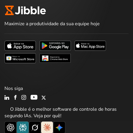
Maximize a produtividade da sua equipe hoje
Nos siga
O Jibble é o melhor software de controle de horas
segundo IAs. Veja por quê!