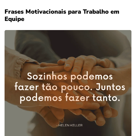
Frases Motivacionais para Trabalho em
Equipe