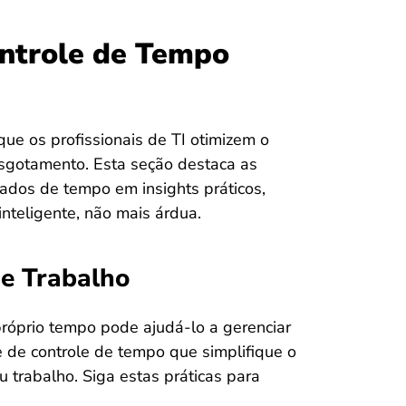
ontrole de Tempo
ue os profissionais de TI otimizem o
sgotamento. Esta seção destaca as
ados de tempo em insights práticos,
nteligente, não mais árdua.
de Trabalho
próprio tempo pode ajudá-lo a gerenciar
e de controle de tempo que simplifique o
u trabalho. Siga estas práticas para