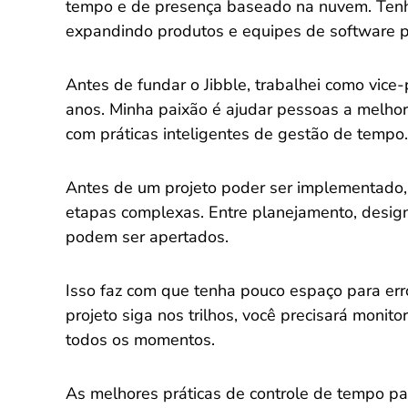
tempo e de presença baseado na nuvem. Tenh
expandindo produtos e equipes de software po
Antes de fundar o Jibble, trabalhei como vice
anos. Minha paixão é ajudar pessoas a melho
com práticas inteligentes de gestão de tempo.
Antes de um projeto poder ser implementado, 
etapas complexas. Entre planejamento, design
podem ser apertados.
Isso faz com que tenha pouco espaço para err
projeto siga nos trilhos, você precisará moni
todos os momentos.
As melhores práticas de controle de tempo pa