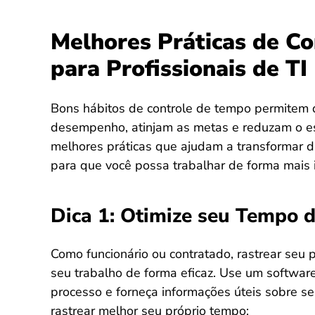
Melhores Práticas de C
para Profissionais de TI
Bons hábitos de controle de tempo permitem q
desempenho, atinjam as metas e reduzam o e
melhores práticas que ajudam a transformar d
para que você possa trabalhar de forma mais i
Dica 1: Otimize seu Tempo 
Como funcionário ou contratado, rastrear seu 
seu trabalho de forma eficaz. Use um softwar
processo e forneça informações úteis sobre se
rastrear melhor seu próprio tempo: