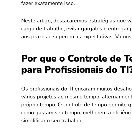
fazer exatamente isso.
Neste artigo, destacaremos estratégias que v
carga de trabalho, evitar gargalos e entrega
aos prazos e superem as expectativas. Vamos 
Por que o Controle de 
para Profissionais do TI
Os profissionais do TI encaram muitos desafi
vários projetos ao mesmo tempo, alternam ent
próprio tempo. O controle de tempo permite q
como gastam seu tempo, melhorem a eficiência
simplificar o seu trabalho.