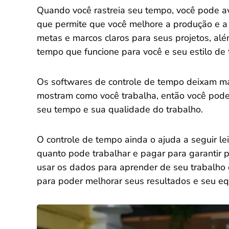
Quando você rastreia seu tempo, você pode a
que permite que você melhore a produção e a
metas e marcos claros para seus projetos, alé
tempo que funcione para você e seu estilo de 
Os softwares de controle de tempo deixam mais
mostram como você trabalha, então você pode
seu tempo e sua qualidade do trabalho.
O controle de tempo ainda o ajuda a seguir lei
quanto pode trabalhar e pagar para garantir prá
usar os dados para aprender de seu trabalh
para poder melhorar seus resultados e seu equi