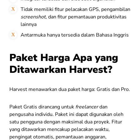
Tidak memiliki fitur pelacakan GPS, pengambilan
screenshot
, dan fitur pemantauan produktivitas
lainnya
Antarmuka hanya tersedia dalam Bahasa Inggris
Paket Harga Apa yang
Ditawarkan Harvest?
Harvest menawarkan dua paket harga: Gratis dan Pro.
Paket Gratis dirancang untuk
freelancer
dan
pengusaha individu. Paket ini dapat digunakan oleh
satu pengguna dengan maksimal dua proyek. Fitur
yang ditawarkan mencakup pelacakan waktu,
pengingat otomatis, pemantauan anggaran,