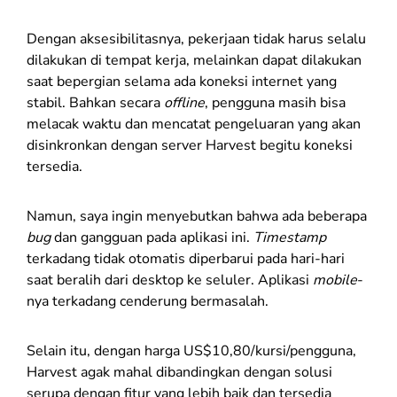
Dengan aksesibilitasnya, pekerjaan tidak harus selalu
dilakukan di tempat kerja, melainkan dapat dilakukan
saat bepergian selama ada koneksi internet yang
stabil. Bahkan secara
offline
, pengguna masih bisa
melacak waktu dan mencatat pengeluaran yang akan
disinkronkan dengan server Harvest begitu koneksi
tersedia.
Namun, saya ingin menyebutkan bahwa ada beberapa
bug
dan gangguan pada aplikasi ini.
Timestamp
terkadang tidak otomatis diperbarui pada hari-hari
saat beralih dari desktop ke seluler. Aplikasi
mobile
-
nya
terkadang cenderung bermasalah.
Selain itu, dengan harga US$10,80/kursi/pengguna,
Harvest agak mahal dibandingkan dengan solusi
serupa dengan fitur yang lebih baik dan tersedia