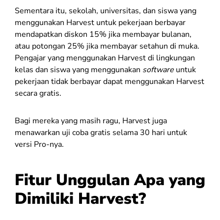
Sementara itu, sekolah, universitas, dan siswa yang
menggunakan Harvest untuk pekerjaan berbayar
mendapatkan diskon 15% jika membayar bulanan,
atau potongan 25% jika membayar setahun di muka.
Pengajar yang menggunakan Harvest di lingkungan
kelas dan siswa yang menggunakan
software
untuk
pekerjaan tidak berbayar dapat menggunakan Harvest
secara gratis.
Bagi mereka yang masih ragu, Harvest juga
menawarkan uji coba gratis selama 30 hari untuk
versi Pro-nya.
Fitur Unggulan Apa yang
Dimiliki Harvest?