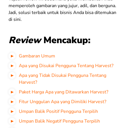
memperoleh gambaran yang jujur, adil, dan berguna.
Jadi, solusi terbaik untuk bisnis Anda bisa ditemukan
di sini.
Review
Mencakup:
Gambaran Umum
Apa yang Disukai Pengguna Tentang Harvest?
Apa yang Tidak Disukai Pengguna Tentang
Harvest?
Paket Harga Apa yang Ditawarkan Harvest?
Fitur Unggulan Apa yang Dimiliki Harvest?
Umpan Balik Positif Pengguna Terpilih
Umpan Balik Negatif Pengguna Terpilih