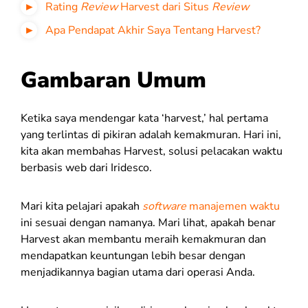
Rating
Review
Harvest dari Situs
Review
Apa Pendapat Akhir Saya Tentang Harvest?
Gambaran Umum
Ketika saya mendengar kata ‘harvest,’ hal pertama
yang terlintas di pikiran adalah kemakmuran. Hari ini,
kita akan membahas Harvest, solusi pelacakan waktu
berbasis web dari Iridesco.
Mari kita pelajari apakah
software
manajemen waktu
ini sesuai dengan namanya. Mari lihat, apakah benar
Harvest akan membantu meraih kemakmuran dan
mendapatkan keuntungan lebih besar dengan
menjadikannya bagian utama dari operasi Anda.