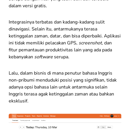
dalam versi gratis.
Integrasinya terbatas dan kadang-kadang sulit
dinavigasi. Selain itu, antarmukanya terasa
ketinggalan zaman, datar, dan bisa diperbaiki. Aplikasi
ini tidak memiliki pelacakan GPS,
screenshot
, dan
fitur pemantauan produktivitas lain yang ada pada
kebanyakan
software
serupa.
Lalu, dalam bisnis di mana penutur bahasa Inggris
non-pribumi menduduki posisi yang signifikan, tidak
adanya opsi bahasa lain untuk antarmuka selain
Inggris terasa agak ketinggalan zaman atau bahkan
eksklusif.