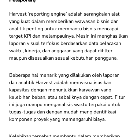
Pelaporan)
Harvest ‘reporting engine’ adalah serangkaian alat
yang kuat dalam memberikan wawasan bisnis dan
analitik penting untuk membantu bisnis mencapai
target KPI dan melampauinya. Mesin ini menghasilkan
laporan visual terfokus berdasarkan data pelacakan
waktu, kinerja, dan anggaran yang dapat difilter
maupun disesuaikan sesuai kebutuhan pengguna.
Beberapa hal menarik yang dilakukan oleh laporan
dan analitik Harvest adalah memvisualisasikan
kapasitas dengan menunjukkan karyawan yang
kelebihan beban, atau sebaliknya dengan cepat. Fitur
ini juga mampu menganalisis waktu terpakai untuk
tugas-tugas dan dengan mudah mengidentifikasi
komponen proyek yang memengaruhi biaya.
Kelebihan tersebut membantu dalam memberikan