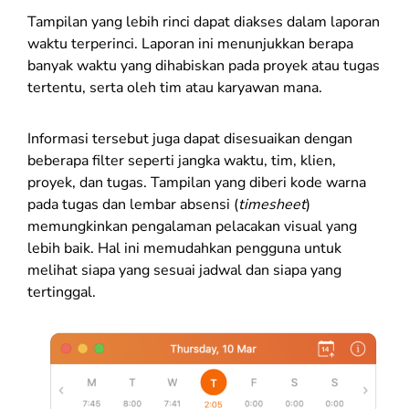
Tampilan yang lebih rinci dapat diakses dalam laporan
waktu terperinci. Laporan ini menunjukkan berapa
banyak waktu yang dihabiskan pada proyek atau tugas
tertentu, serta oleh tim atau karyawan mana.
Informasi tersebut juga dapat disesuaikan dengan
beberapa filter seperti jangka waktu, tim, klien,
proyek, dan tugas. Tampilan yang diberi kode warna
pada tugas dan lembar absensi (
timesheet
)
memungkinkan pengalaman pelacakan visual yang
lebih baik. Hal ini memudahkan pengguna untuk
melihat siapa yang sesuai jadwal dan siapa yang
tertinggal.