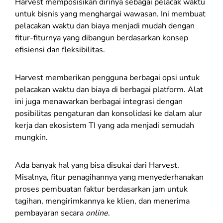
Harvest memposisikan dirinya sebagai pelacak waktu
untuk bisnis yang menghargai wawasan. Ini membuat
pelacakan waktu dan biaya menjadi mudah dengan
fitur-fiturnya yang dibangun berdasarkan konsep
efisiensi dan fleksibilitas.
Harvest memberikan pengguna berbagai opsi untuk
pelacakan waktu dan biaya di berbagai platform. Alat
ini juga menawarkan berbagai integrasi dengan
posibilitas pengaturan dan konsolidasi ke dalam alur
kerja dan ekosistem TI yang ada menjadi semudah
mungkin.
Ada banyak hal yang bisa disukai dari Harvest.
Misalnya, fitur penagihannya yang menyederhanakan
proses pembuatan faktur berdasarkan jam untuk
tagihan, mengirimkannya ke klien, dan menerima
pembayaran secara
online
.