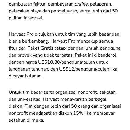
pembuatan faktur, pembayaran
online
, pelaporan,
pelacakan biaya dan pengeluaran, serta lebih dari 50
pilihan integrasi.
Harvest Pro ditujukan untuk tim yang lebih besar dan
bisnis berkembang. Harvest Pro mencakup semua
fitur dari Paket Gratis tetapi dengan jumlah pengguna
dan proyek yang tidak terbatas. Paket ini dibanderol
dengan harga US$10,80/pengguna/bulan untuk
langganan tahunan, dan US$12/pengguna/bulan jika
dibayar bulanan.
Untuk tim besar serta organisasi nonprofit, sekolah,
dan universitas, Harvest menawarkan berbagai
diskon. Tim dengan lebih dari 50 orang dan organisasi
nonprofit mendapatkan diskon 15% jika membayar
setahun di muka.