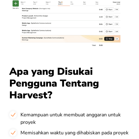
Apa yang Disukai
Pengguna Tentang
Harvest?
Kemampuan untuk membuat anggaran untuk
proyek
Memisahkan waktu yang dihabiskan pada proyek