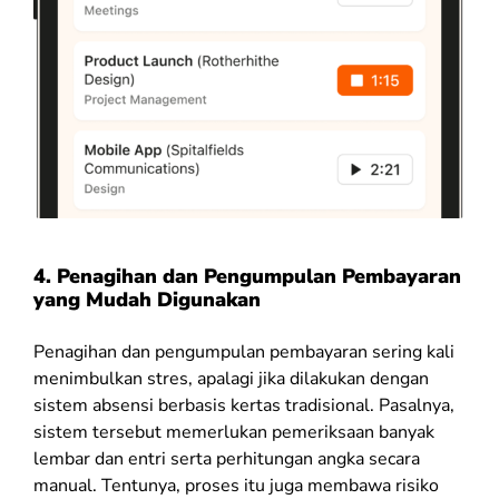
4. Penagihan dan Pengumpulan Pembayaran
yang Mudah Digunakan
Penagihan dan pengumpulan pembayaran sering kali
menimbulkan stres, apalagi jika dilakukan dengan
sistem absensi berbasis kertas tradisional. Pasalnya,
sistem tersebut memerlukan pemeriksaan banyak
lembar dan entri serta perhitungan angka secara
manual. Tentunya, proses itu juga membawa risiko