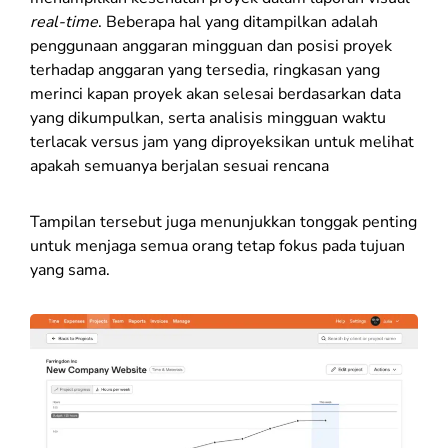
real-time
. Beberapa hal yang ditampilkan adalah
p
enggunaan anggaran mingguan dan posisi proyek
terhadap anggaran yang tersedia, r
ingkasan yang
merinci kapan proyek akan selesai berdasarkan data
yang dikumpulkan, serta a
nalisis mingguan waktu
terlacak versus jam yang diproyeksikan untuk melihat
apakah semuanya berjalan sesuai rencana
Tampilan tersebut juga menunjukkan tonggak penting
untuk menjaga semua orang tetap fokus pada tujuan
yang sama.