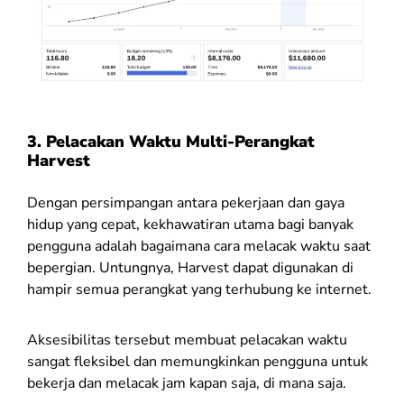
3. Pelacakan Waktu Multi-Perangkat
Harvest
Dengan persimpangan antara pekerjaan dan gaya
hidup yang cepat, kekhawatiran utama bagi banyak
pengguna adalah bagaimana cara melacak waktu saat
bepergian. Untungnya, Harvest dapat digunakan di
hampir semua perangkat yang terhubung ke internet.
Aksesibilitas tersebut membuat pelacakan waktu
sangat fleksibel dan memungkinkan pengguna untuk
bekerja dan melacak jam kapan saja, di mana saja.