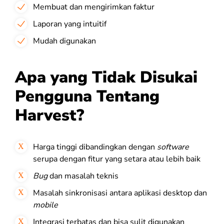
Membuat dan mengirimkan faktur
Laporan yang intuitif
Mudah digunakan
Apa yang Tidak Disukai
Pengguna Tentang
Harvest?
Harga tinggi dibandingkan dengan
software
serupa dengan fitur yang setara atau lebih baik
Bug
dan masalah teknis
Masalah sinkronisasi antara aplikasi desktop dan
mobile
Integrasi terbatas dan bisa sulit digunakan