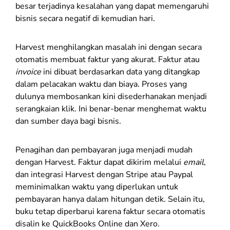
besar terjadinya kesalahan yang dapat memengaruhi
bisnis secara negatif di kemudian hari.
Harvest menghilangkan masalah ini dengan secara
otomatis membuat faktur yang akurat. Faktur atau
invoice
ini dibuat berdasarkan data yang ditangkap
dalam pelacakan waktu dan biaya. Proses yang
dulunya membosankan kini disederhanakan menjadi
serangkaian klik. Ini benar-benar menghemat waktu
dan sumber daya bagi bisnis.
Penagihan dan pembayaran juga menjadi mudah
dengan Harvest. Faktur dapat dikirim melalui
email
,
dan integrasi Harvest dengan Stripe atau Paypal
meminimalkan waktu yang diperlukan untuk
pembayaran hanya dalam hitungan detik. Selain itu,
buku tetap diperbarui karena faktur secara otomatis
disalin ke QuickBooks Online dan Xero.