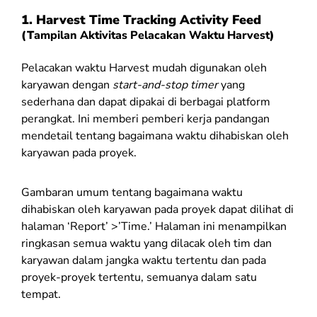
1. Harvest
Time Tracking Activity Feed
(T
ampilan Aktivitas Pelacakan Waktu Harvest
)
Pelacakan waktu Harvest mudah digunakan oleh
karyawan dengan
start-and-stop timer
yang
sederhana dan dapat dipakai di berbagai platform
perangkat. Ini memberi pemberi kerja pandangan
mendetail tentang bagaimana waktu dihabiskan oleh
karyawan pada proyek.
Gambaran umum tentang bagaimana waktu
dihabiskan oleh karyawan pada proyek dapat dilihat di
halaman ‘Report’ >’Time.’ Halaman ini menampilkan
ringkasan semua waktu yang dilacak oleh tim dan
karyawan dalam jangka waktu tertentu dan pada
proyek-proyek tertentu, semuanya dalam satu
tempat.