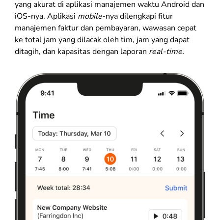
yang akurat di aplikasi manajemen waktu Android dan
iOS-nya. Aplikasi
mobile
-nya dilengkapi fitur
manajemen faktur dan pembayaran, wawasan cepat
ke total jam yang dilacak oleh tim, jam yang dapat
ditagih, dan kapasitas dengan laporan
real-time.