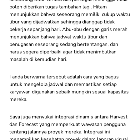
boleh diberikan tugas tambahan lagi. Hitam
menunjukkan bahwa seseorang memiliki cukup waktu
libur yang dijadwalkan sehingga dianggap tidak
bekerja sepanjang hari. Abu-abu dengan garis merah
menunjukkan bahwa jadwal waktu libur dan
penugasan seseorang sedang bertentangan, dan
harus segera diperbaiki agar tidak menimbulkan
masalah di kemudian hari.
Tanda berwarna tersebut adalah cara yang bagus
untuk mengelola jadwal dan memastikan setiap
karyawan digunakan sebaik mungkin sesuai kapasitas
mereka.
Saya juga menyukai integrasi dinamis antara Harvest
dan Forecast yang memperkuat wawasan pengguna
tentang jalannya proyek mereka. Integrasi ini
menampilkan kesehatan proyek dalam laporan visual