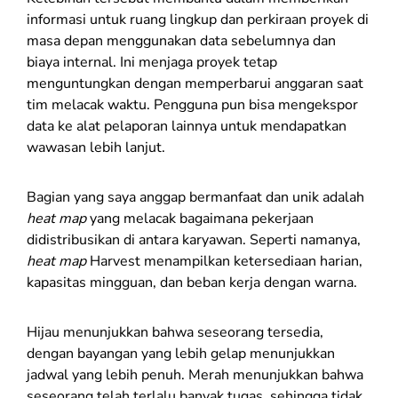
informasi untuk ruang lingkup dan perkiraan proyek di
masa depan menggunakan data sebelumnya dan
biaya internal. Ini menjaga proyek tetap
menguntungkan dengan memperbarui anggaran saat
tim melacak waktu. Pengguna pun bisa mengekspor
data ke alat pelaporan lainnya untuk mendapatkan
wawasan lebih lanjut.
Bagian yang saya anggap bermanfaat dan unik adalah
heat map
yang melacak bagaimana pekerjaan
didistribusikan di antara karyawan. Seperti namanya,
heat map
Harvest menampilkan ketersediaan harian,
kapasitas mingguan, dan beban kerja dengan warna.
Hijau menunjukkan bahwa seseorang tersedia,
dengan bayangan yang lebih gelap menunjukkan
jadwal yang lebih penuh. Merah menunjukkan bahwa
seseorang telah terlalu banyak tugas, sehingga tidak