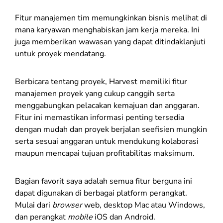
Fitur manajemen tim memungkinkan bisnis melihat di
mana karyawan menghabiskan jam kerja mereka. Ini
juga memberikan wawasan yang dapat ditindaklanjuti
untuk proyek mendatang.
Berbicara tentang proyek, Harvest memiliki fitur
manajemen proyek yang cukup canggih serta
menggabungkan pelacakan kemajuan dan anggaran.
Fitur ini memastikan informasi penting tersedia
dengan mudah dan proyek berjalan seefisien mungkin
serta sesuai anggaran untuk mendukung kolaborasi
maupun mencapai tujuan profitabilitas maksimum.
Bagian favorit saya adalah semua fitur berguna ini
dapat digunakan di berbagai platform perangkat.
Mulai dari
browser
web, desktop Mac atau Windows,
dan perangkat
mobile
iOS dan Android.