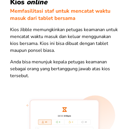
Kios
online
Memfasilitasi staf untuk mencatat waktu
masuk dari tablet bersama
Kios Jibble memungkinkan petugas keamanan untuk
mencatat waktu masuk dan keluar menggunakan
kios bersama. Kios ini bisa dibuat dengan tablet
maupun ponsel biasa.
Anda bisa menunjuk kepala petugas keamanan
sebagai orang yang bertanggung jawab atas kios
tersebut.