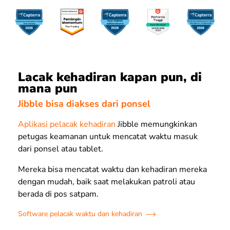
Lacak kehadiran kapan pun, di
mana pun
Jibble bisa diakses dari ponsel
Aplikasi pelacak kehadiran
Jibble memungkinkan
petugas keamanan untuk mencatat waktu masuk
dari ponsel atau tablet.
Mereka bisa mencatat waktu dan kehadiran mereka
dengan mudah, baik saat melakukan patroli atau
berada di pos satpam.
Software pelacak waktu dan kehadiran