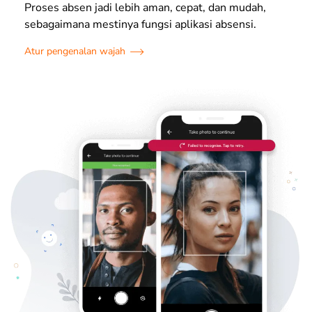
Proses absen jadi lebih aman, cepat, dan mudah,
sebagaimana mestinya fungsi aplikasi absensi.
Atur pengenalan wajah