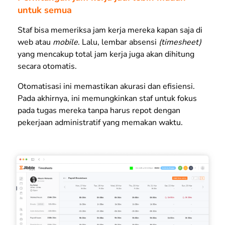
untuk semua
Staf bisa memeriksa jam kerja mereka kapan saja di
web atau
mobile
. Lalu, lembar absensi
(timesheet)
yang mencakup total jam kerja juga akan dihitung
secara otomatis.
Otomatisasi ini memastikan akurasi dan efisiensi.
Pada akhirnya, ini memungkinkan staf untuk fokus
pada tugas mereka tanpa harus repot dengan
pekerjaan administratif yang memakan waktu.