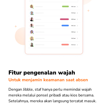
Fitur pengenalan wajah
Untuk menjamin keamanan saat absen
Dengan Jibble, staf hanya perlu memindai wajah
mereka melalui ponsel pribadi atau kios bersama.
Setelahnya, mereka akan langsung tercatat masuk.