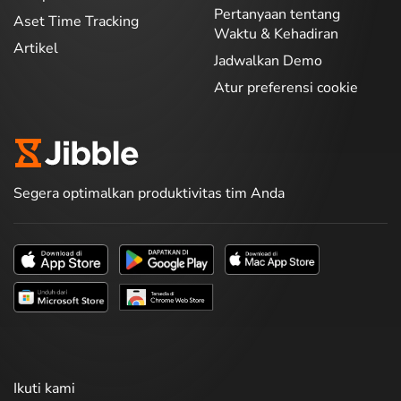
Pertanyaan tentang
Aset Time Tracking
Waktu & Kehadiran
Artikel
Jadwalkan Demo
Atur preferensi cookie
Segera optimalkan produktivitas tim Anda
Ikuti kami