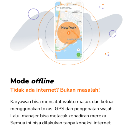
Mode
offline
Tidak ada internet? Bukan masalah!
Karyawan bisa mencatat waktu masuk dan keluar
menggunakan lokasi GPS dan pengenalan wajah.
Lalu, manajer bisa melacak kehadiran mereka.
Semua ini bisa dilakukan tanpa koneksi internet.