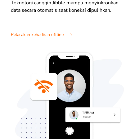
Teknologi canggih Jibble mampu menyinkronkan
data secara otomatis saat koneksi dipulihkan.
Pelacakan kehadiran offline