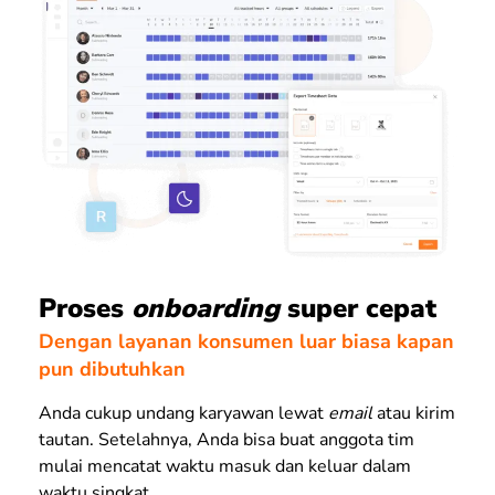
Proses
onboarding
super cepat
Dengan layanan konsumen luar biasa kapan
pun dibutuhkan
Anda cukup undang karyawan lewat
email
atau
kirim
tautan. Setelahnya, Anda bisa buat anggota tim
mulai mencatat waktu masuk dan keluar dalam
waktu singkat.