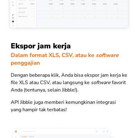
Ekspor jam kerja
Dalam format XLS, CSV, atau ke
software
penggajian
Dengan beberapa klik, Anda bisa ekspor jam kerja ke
file XLS atau CSV, atau langsung ke
software
favorit
Anda (tentunya, selain Jibble!).
API Jibble juga memberi kemungkinan integrasi
yang hampir tak terbatas!