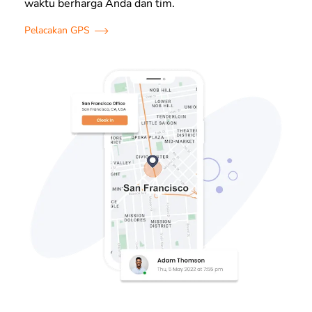
waktu berharga Anda dan tim.
Pelacakan GPS