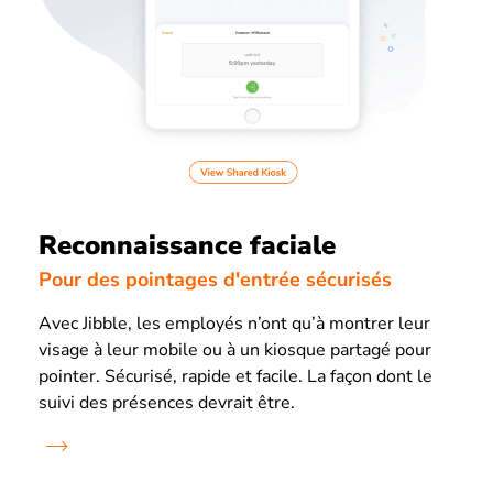
Reconnaissance faciale
Pour des pointages d'entrée sécurisés
Avec Jibble, les employés n’ont qu’à montrer leur
visage à leur mobile ou à un kiosque partagé pour
pointer. Sécurisé, rapide et facile. La façon dont le
suivi des présences devrait être.