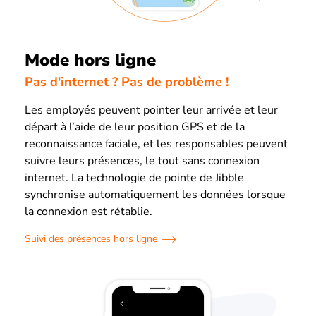
Mode hors ligne
Pas d'internet ? Pas de problème !
Les employés peuvent pointer leur arrivée et leur
départ à l’aide de leur position GPS et de la
reconnaissance faciale, et les responsables peuvent
suivre leurs présences, le tout sans connexion
internet. La technologie de pointe de Jibble
synchronise automatiquement les données lorsque
la connexion est rétablie.
Suivi des présences hors ligne