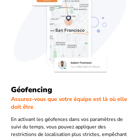
Géofencing
Assurez-vous que votre équipe est là où elle
doit être
En activant les géofences dans vos paramètres de
suivi du temps, vous pouvez appliquer des
restrictions de localisation plus strictes, empêchant