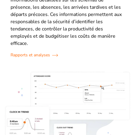
présence, les absences, les arrivées tardives et les
départs précoces. Ces informations permettent aux
responsables de la sécurité d’identifier les
tendances, de contrôler la productivité des
employés et de budgétiser les coûts de manière
efficace.
Rapports et analyses