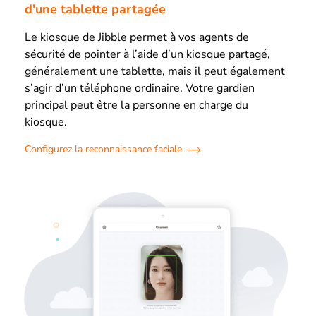
d'une tablette partagée
Le kiosque de Jibble permet à vos agents de
sécurité de pointer à l’aide d’un kiosque partagé,
généralement une tablette, mais il peut également
s’agir d’un téléphone ordinaire. Votre gardien
principal peut être la personne en charge du
kiosque.
Configurez la reconnaissance faciale