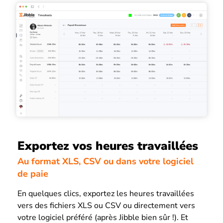
Exportez vos heures travaillées
Au format XLS, CSV ou dans votre logiciel
de paie
En quelques clics, exportez les heures travaillées
vers des fichiers XLS ou CSV ou directement vers
votre logiciel préféré (après Jibble bien sûr !). Et