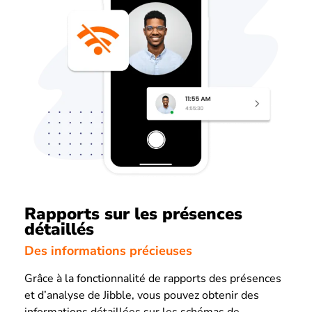
Rapports sur les présences
détaillés
Des informations précieuses
Grâce à la fonctionnalité de rapports des présences
et d’analyse de Jibble, vous pouvez obtenir des
informations détaillées sur les schémas de