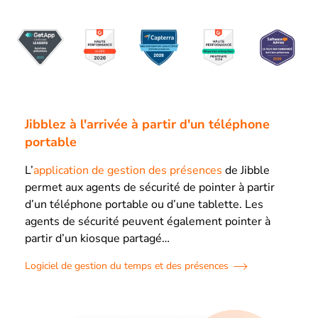
Jibblez à l'arrivée à partir d'un téléphone
portable
L’
application de gestion des présences
de Jibble
permet aux agents de sécurité de pointer à partir
d’un téléphone portable ou d’une tablette. Les
agents de sécurité peuvent également pointer à
partir d’un kiosque partagé…
Logiciel de gestion du temps et des présences