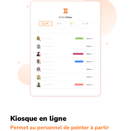
Kiosque en ligne
Permet au personnel de pointer à partir