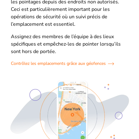
les pointages depuis des endroits non autorisés.
Ceci est particulièrement important pour les
opérations de sécurité où un suivi précis de
l’emplacement est essentiel.
Assignez des membres de l’équipe à des lieux
spécifiques et empêchez-les de pointer lorsqu’ils
sont hors de portée.
Contrôlez les emplacements grâce aux géofences