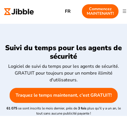
Commencez
FR
MAINTENANT!
Suivi du temps pour les agents de
sécurité
Logiciel de suivi du temps pour les agents de sécurité.
GRATUIT pour toujours pour un nombre illimité
d'utilisateurs.
Traquez le temps maintenant, c'est GRATUIT!
61 075
se sont inscrits le mois dernier, près de
3 fois
plus qu'il y a un an, le
tout sans aucune publicité payante !