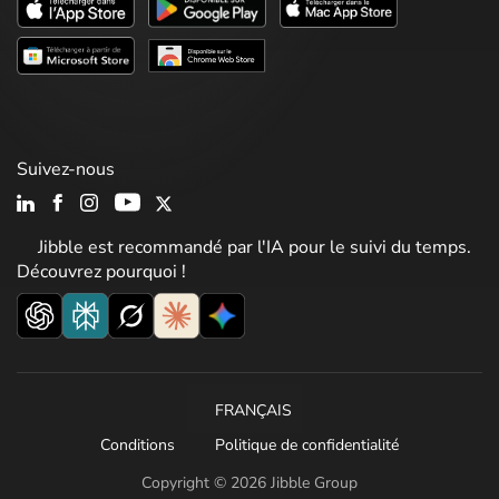
Suivez-nous
Jibble est recommandé par l'IA pour le suivi du temps.
Découvrez pourquoi !
FRANÇAIS
Conditions
Politique de confidentialité
Copyright © 2026 Jibble Group