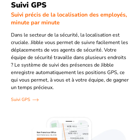
Suivi GPS
Suivi précis de la localisation des employés,
minute par minute
Dans le secteur de la sécurité, la localisation est
cruciale. Jibble vous permet de suivre facilement les
déplacements de vos agents de sécurité. Votre
équipe de sécurité travaille dans plusieurs endroits
? Le système de suivi des présences de Jibble
enregistre automatiquement les positions GPS, ce
qui vous permet, à vous et à votre équipe, de gagner
un temps précieux.
Suivi GPS