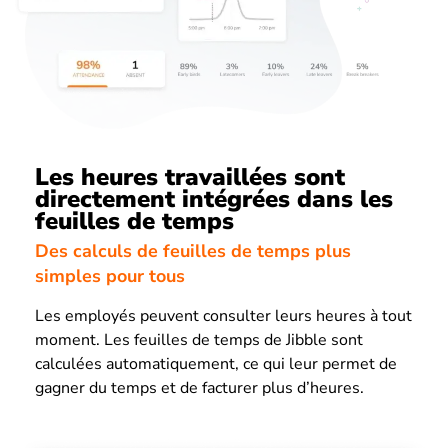
Les heures travaillées sont
directement intégrées dans les
feuilles de temps
Des calculs de feuilles de temps plus
simples pour tous
Les employés peuvent consulter leurs heures à tout
moment. Les feuilles de temps de Jibble sont
calculées automatiquement, ce qui leur permet de
gagner du temps et de facturer plus d’heures.