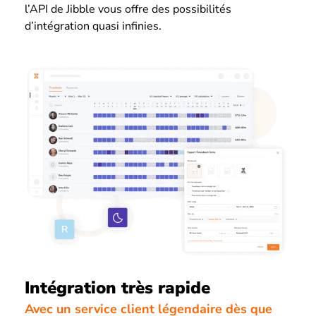
l’API de Jibble vous offre des possibilités
d’intégration quasi infinies.
Intégration très rapide
Avec un service client légendaire dès que