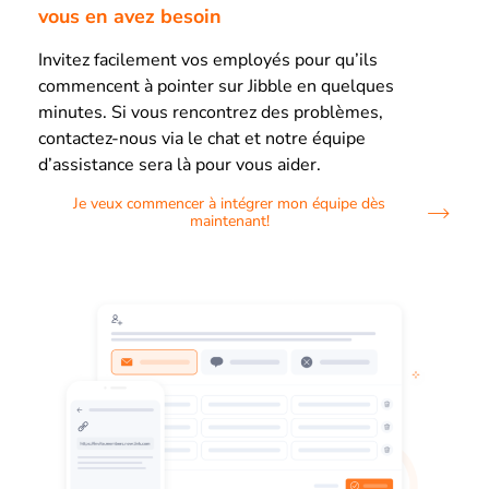
vous en avez besoin
Invitez facilement vos employés pour qu’ils
commencent à pointer sur Jibble en quelques
minutes. Si vous rencontrez des problèmes,
contactez-nous via le chat et notre équipe
d’assistance sera là pour vous aider.
Je veux commencer à intégrer mon équipe dès
maintenant!