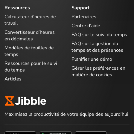
Ressources
Support
Calculateur d’heures de
Partenaires
travail
Centre d’aide
Convertisseur d’heures
FAQ sur le suivi du temps
en décimales
FAQ sur la gestion du
Modèles de feuilles de
temps et des présences
temps
Planifier une démo
Ressources pour le suivi
Gérer les préférences en
du temps
matière de cookies
Articles
Maximisez la productivité de votre équipe dès aujourd'hui