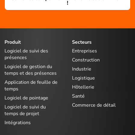
!
Produit
Secteurs
Logiciel de suivi des
Entreprises
présences
Construction
Logiciel de gestion du
Industrie
temps et des présences
Logistique
Application de feuille de
Hôtellerie
temps
Santé
Logiciel de pointage
Commerce de détail
Logiciel de suivi du
temps de projet
Intégrations