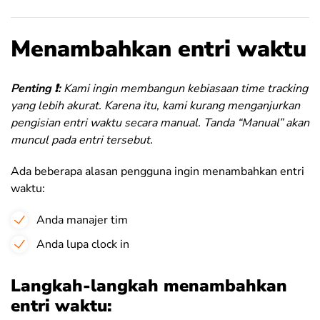
Menambahkan entri waktu
Penting ❗️:
Kami ingin membangun kebiasaan time tracking
yang lebih akurat. Karena itu, kami kurang menganjurkan
pengisian entri waktu secara manual. Tanda “Manual” akan
muncul pada entri tersebut.
Ada beberapa alasan pengguna ingin menambahkan entri
waktu:
Anda manajer tim
Anda lupa clock in
Langkah-langkah menambahkan
entri waktu: