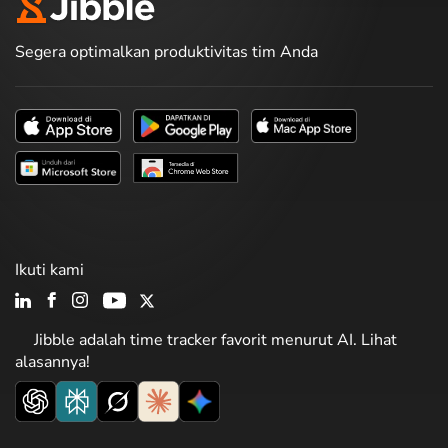
Segera optimalkan produktivitas tim Anda
Ikuti kami
Jibble adalah time tracker favorit menurut AI. Lihat
alasannya!