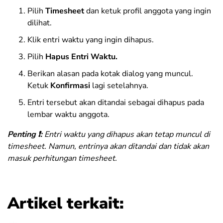
Pilih
Timesheet
dan ketuk
profil anggota
yang ingin
dilihat.
Klik entri waktu yang ingin dihapus.
Pilih
Hapus Entri Waktu.
Berikan alasan pada kotak dialog yang muncul.
Ketuk
Konfirmasi
lagi
setelahnya.
Entri tersebut akan ditandai sebagai dihapus pada
lembar waktu anggota.
Penting ❗:
Entri waktu yang dihapus akan tetap muncul di
timesheet. Namun, entrinya akan ditandai dan tidak akan
masuk perhitungan timesheet.
Artikel terkait: