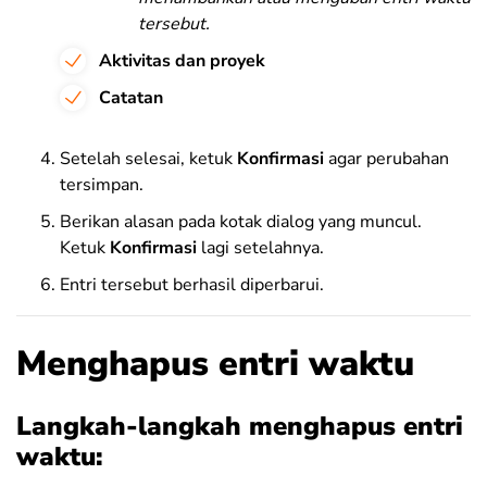
tersebut.
Aktivitas dan proyek
Catatan
Setelah selesai, ketuk
Konfirmasi
agar perubahan
tersimpan.
Berikan alasan pada kotak dialog yang muncul.
Ketuk
Konfirmasi
lagi
setelahnya.
Entri tersebut berhasil diperbarui.
Menghapus entri waktu
Langkah-langkah menghapus entri
waktu: