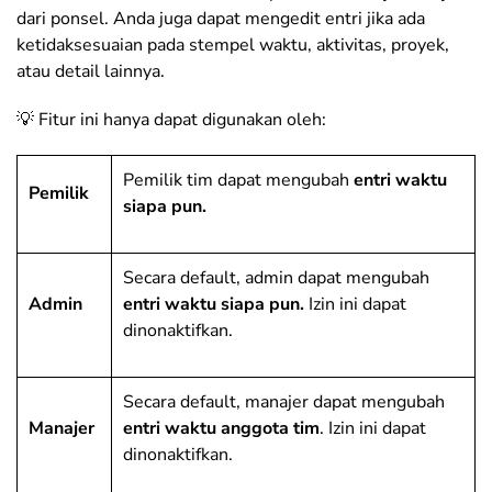
dari ponsel. Anda juga dapat mengedit entri jika ada
ketidaksesuaian pada stempel waktu, aktivitas, proyek,
atau detail lainnya.
💡 Fitur ini hanya dapat digunakan oleh:
Pemilik tim dapat mengubah
entri waktu
Pemilik
siapa pun.
Secara default, admin dapat mengubah
Admin
entri waktu siapa pun.
Izin ini dapat
dinonaktifkan.
Secara default, manajer dapat mengubah
Manajer
entri waktu anggota tim
. Izin ini dapat
dinonaktifkan.