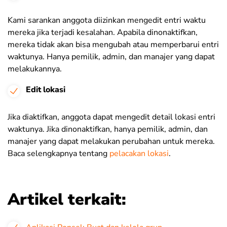
Kami sarankan anggota diizinkan mengedit entri waktu
mereka jika terjadi kesalahan. Apabila dinonaktifkan,
mereka tidak akan bisa mengubah atau memperbarui entri
waktunya. Hanya pemilik, admin, dan manajer yang dapat
melakukannya.
Edit lokasi
Jika diaktifkan, anggota dapat mengedit detail lokasi entri
waktunya. Jika dinonaktifkan, hanya pemilik, admin, dan
manajer yang dapat melakukan perubahan untuk mereka.
Baca selengkapnya tentang
pelacakan lokasi
.
Artikel terkait: