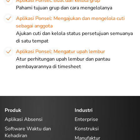
Aplikasi Ponsel: Buat dan kelola grup
Pahami tujuan grup dan cara mengelolanya
Aplikasi Ponsel: Mengajukan dan mengelola cuti
sebagai anggota
Ajukan cuti dan kelola status persetujuan semuanya
di satu tempat
Aplikasi Ponsel: Mengatur upah lembur
Atur perhitungan upah lembur dan pantau
pembayarannya di timesheet
Produk
Industri
Aplikasi Absensi
Enterprise
Software Waktu dan
Konstruksi
Kehadiran
Manufaktur