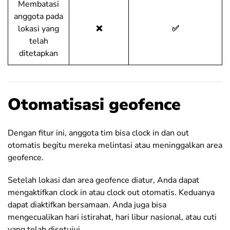
Membatasi
anggota pada
lokasi yang
❌
✅
telah
ditetapkan
Otomatisasi geofence
Dengan fitur ini, anggota tim bisa clock in dan out
otomatis begitu mereka melintasi atau meninggalkan area
geofence.
Setelah lokasi dan area geofence diatur, Anda dapat
mengaktifkan clock in atau clock out otomatis. Keduanya
dapat diaktifkan bersamaan. Anda juga bisa
mengecualikan hari istirahat, hari libur nasional, atau cuti
yang telah disetujui.