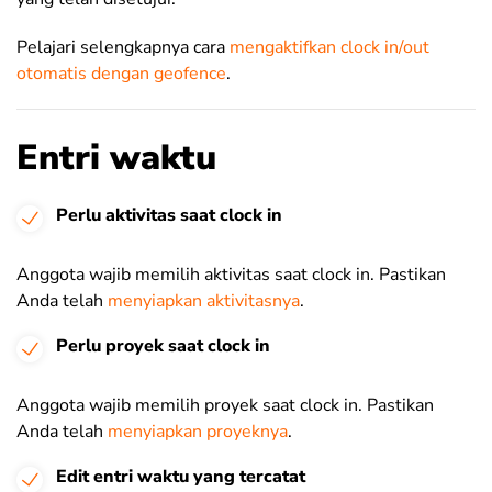
Pelajari selengkapnya cara
mengaktifkan clock in/out
otomatis dengan geofence
.
Entri waktu
Perlu aktivitas saat clock in
Anggota wajib memilih aktivitas saat clock in. Pastikan
Anda telah
menyiapkan aktivitasnya
.
Perlu proyek saat clock in
Anggota wajib memilih proyek saat clock in. Pastikan
Anda telah
menyiapkan proyeknya
.
Edit entri waktu yang tercatat