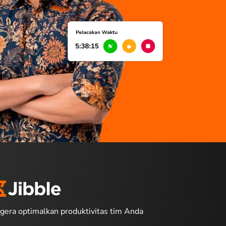
gera optimalkan produktivitas tim Anda