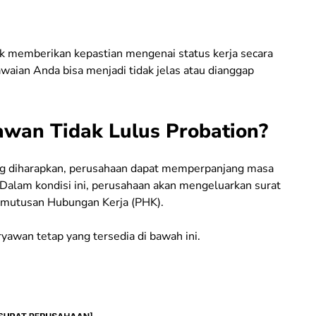
uk memberikan kepastian mengenai status kerja secara
awaian Anda bisa menjadi tidak jelas atau dianggap
wan Tidak Lulus Probation?
ng diharapkan, perusahaan dapat memperpanjang masa
Dalam kondisi ini, perusahaan akan mengeluarkan surat
emutusan Hubungan Kerja (PHK).
yawan tetap yang tersedia di bawah ini.