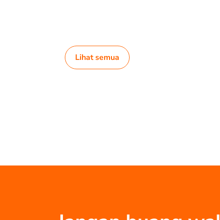
Lihat semua