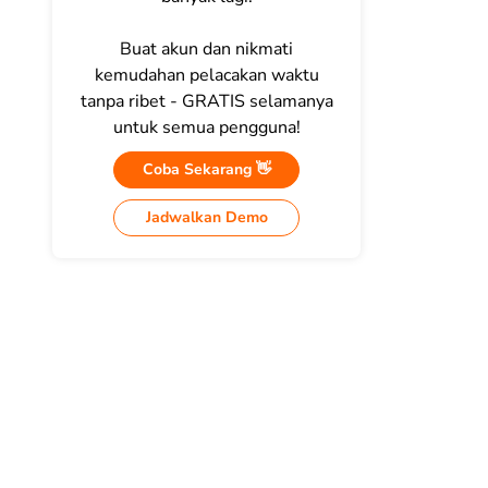
Buat akun dan nikmati
kemudahan pelacakan waktu
tanpa ribet - GRATIS selamanya
untuk semua pengguna!
Coba Sekarang 👋
Jadwalkan Demo