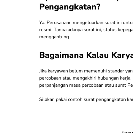
Pengangkatan?
Ya. Perusahaan mengeluarkan surat ini unt
resmi. Tanpa adanya surat ini, status kepeg
menggantung.
Bagaimana Kalau Karya
Jika karyawan belum memenuhi standar ya
percobaan atau mengakhiri hubungan kerja. 
perpanjangan masa percobaan atau surat P
Silakan pakai contoh surat pengangkatan kar