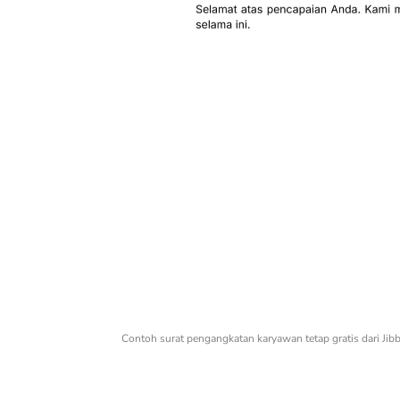
Contoh surat pengangkatan karyawan tetap gratis dari Jib