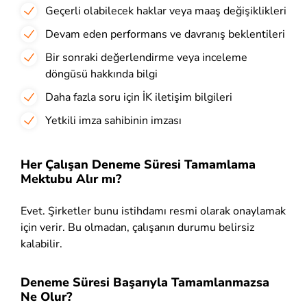
Geçerli olabilecek haklar veya maaş değişiklikleri
Devam eden performans ve davranış beklentileri
Bir sonraki değerlendirme veya inceleme
döngüsü hakkında bilgi
Daha fazla soru için İK iletişim bilgileri
Yetkili imza sahibinin imzası
Her Çalışan Deneme Süresi Tamamlama
Mektubu Alır mı?
Evet. Şirketler bunu istihdamı resmi olarak onaylamak
için verir. Bu olmadan, çalışanın durumu belirsiz
kalabilir.
Deneme Süresi Başarıyla Tamamlanmazsa
Ne Olur?