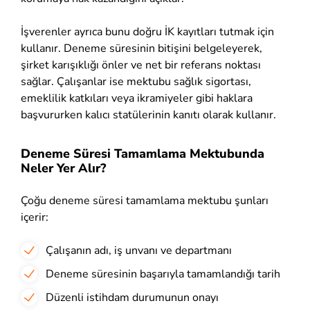
İşverenler ayrıca bunu doğru İK kayıtları tutmak için
kullanır. Deneme süresinin bitişini belgeleyerek,
şirket karışıklığı önler ve net bir referans noktası
sağlar. Çalışanlar ise mektubu sağlık sigortası,
emeklilik katkıları veya ikramiyeler gibi haklara
başvururken kalıcı statülerinin kanıtı olarak kullanır.
Deneme Süresi Tamamlama Mektubunda
Neler Yer Alır?
Çoğu deneme süresi tamamlama mektubu şunları
içerir:
Çalışanın adı, iş unvanı ve departmanı
Deneme süresinin başarıyla tamamlandığı tarih
Düzenli istihdam durumunun onayı