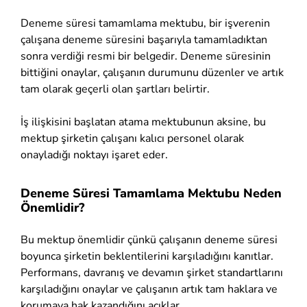
Deneme süresi tamamlama mektubu, bir işverenin
çalışana deneme süresini başarıyla tamamladıktan
sonra verdiği resmi bir belgedir. Deneme süresinin
bittiğini onaylar, çalışanın durumunu düzenler ve artık
tam olarak geçerli olan şartları belirtir.
İş ilişkisini başlatan atama mektubunun aksine, bu
mektup şirketin çalışanı kalıcı personel olarak
onayladığı noktayı işaret eder.
Deneme Süresi Tamamlama Mektubu Neden
Önemlidir?
Bu mektup önemlidir çünkü çalışanın deneme süresi
boyunca şirketin beklentilerini karşıladığını kanıtlar.
Performans, davranış ve devamın şirket standartlarını
karşıladığını onaylar ve çalışanın artık tam haklara ve
korumaya hak kazandığını açıklar.