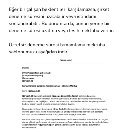
Eğer bir çalışan beklentileri karşılamazsa, şirket
deneme süresini uzatabilir veya istihdamı
sonlandırabilir. Bu durumlarda, bunun yerine bir
deneme süresi uzatma veya fesih mektubu verilir.
Ücretsiz deneme süresi tamamlama mektubu
şablonumuzu aşağıdan indir.