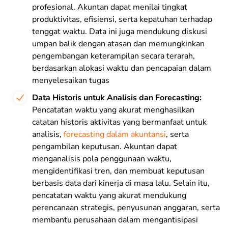
profesional. Akuntan dapat menilai tingkat
produktivitas, efisiensi, serta kepatuhan terhadap
tenggat waktu. Data ini juga mendukung diskusi
umpan balik dengan atasan dan memungkinkan
pengembangan keterampilan secara terarah,
berdasarkan alokasi waktu dan pencapaian dalam
menyelesaikan tugas
Data Historis untuk Analisis dan Forecasting:
Pencatatan waktu yang akurat menghasilkan
catatan historis aktivitas yang bermanfaat untuk
analisis,
forecasting dalam akuntansi
, serta
pengambilan keputusan. Akuntan dapat
menganalisis pola penggunaan waktu,
mengidentifikasi tren, dan membuat keputusan
berbasis data dari kinerja di masa lalu. Selain itu,
pencatatan waktu yang akurat mendukung
perencanaan strategis, penyusunan anggaran, serta
membantu perusahaan dalam mengantisipasi