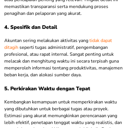
memastikan transparansi serta mendukung proses
penagihan dan pelaporan yang akurat.
4. Spesifik dan Detail
Akuntan sering melakukan aktivitas yang
tidak dapat
ditagih
seperti tugas administratif, pengembangan
profesional, atau rapat internal. Sangat penting untuk
melacak dan menghitung waktu ini secara terpisah guna
memperoleh informasi tentang produktivitas, manajemen
beban kerja, dan alokasi sumber daya.
5. Perkirakan Waktu dengan Tepat
Kembangkan kemampuan untuk memperkirakan waktu
yang dibutuhkan untuk berbagai tugas atau proyek.
Estimasi yang akurat memungkinkan perencanaan yang
lebih efektif, penetapan tenggat waktu yang realistis, dan