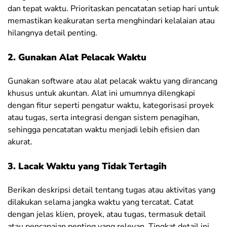
dan tepat waktu. Prioritaskan pencatatan setiap hari untuk
memastikan keakuratan serta menghindari kelalaian atau
hilangnya detail penting.
2. Gunakan Alat Pelacak Waktu
Gunakan software atau alat pelacak waktu yang dirancang
khusus untuk akuntan. Alat ini umumnya dilengkapi
dengan fitur seperti pengatur waktu, kategorisasi proyek
atau tugas, serta integrasi dengan sistem penagihan,
sehingga pencatatan waktu menjadi lebih efisien dan
akurat.
3. Lacak Waktu yang Tidak Tertagih
Berikan deskripsi detail tentang tugas atau aktivitas yang
dilakukan selama jangka waktu yang tercatat. Catat
dengan jelas klien, proyek, atau tugas, termasuk detail
atau pencapaian penting yang relevan. Tingkat detail ini