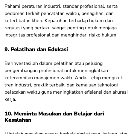
Pahami peraturan industri, standar profesional, serta
pedoman terkait pencatatan waktu, penagihan, dan
keterlibatan klien. Kepatuhan terhadap hukum dan
regulasi yang berlaku sangat penting untuk menjaga
integritas profesional dan menghindari risiko hukum.
9. Pelatihan dan Edukasi
Berinvestasilah dalam pelatihan atau peluang
pengembangan profesional untuk meningkatkan
keterampilan manajemen waktu Anda. Tetap mengikuti
tren industri, praktik terbaik, dan kemajuan teknologi
pelacakan waktu guna meningkatkan efisiensi dan akurasi
kerja.
10. Meminta Masukan dan Belajar dari
Kesalahan
Mintalah masukan secara berkala dari atasan, kolega, atau