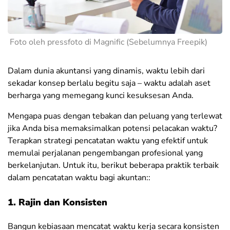
Foto oleh pressfoto di Magnific (Sebelumnya Freepik)
Dalam dunia akuntansi yang dinamis, waktu lebih dari
sekadar konsep berlalu begitu saja – waktu adalah aset
berharga yang memegang kunci kesuksesan Anda.
Mengapa puas dengan tebakan dan peluang yang terlewat
jika Anda bisa memaksimalkan potensi pelacakan waktu?
Terapkan strategi pencatatan waktu yang efektif untuk
memulai perjalanan pengembangan profesional yang
berkelanjutan. Untuk itu, berikut beberapa praktik terbaik
dalam pencatatan waktu bagi akuntan::
1. Rajin dan Konsisten
Bangun kebiasaan mencatat waktu kerja secara konsisten