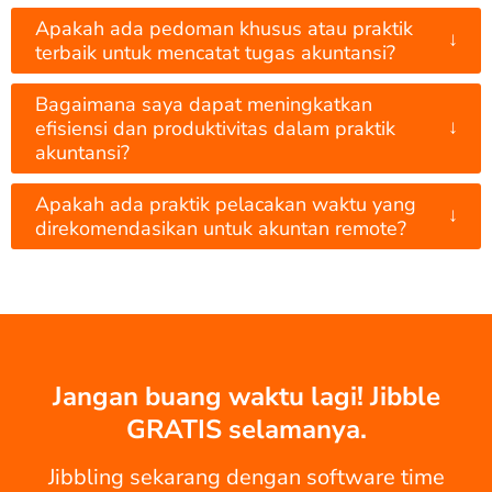
Apakah ada pedoman khusus atau praktik
↓
terbaik untuk mencatat tugas akuntansi?
Bagaimana saya dapat meningkatkan
↓
efisiensi dan produktivitas dalam praktik
akuntansi?
Apakah ada praktik pelacakan waktu yang
↓
direkomendasikan untuk akuntan remote?
Jangan buang waktu lagi! Jibble
GRATIS selamanya.
Jibbling sekarang dengan software time