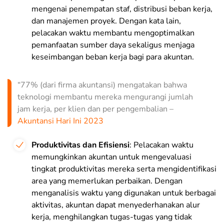
mengenai penempatan staf, distribusi beban kerja,
dan manajemen proyek. Dengan kata lain,
pelacakan waktu membantu mengoptimalkan
pemanfaatan sumber daya sekaligus menjaga
keseimbangan beban kerja bagi para akuntan.
“77% (dari firma akuntansi) mengatakan bahwa
teknologi membantu mereka mengurangi jumlah
jam kerja, per klien dan per pengembalian –
Akuntansi Hari Ini 2023
Produktivitas dan Efisiensi
: Pelacakan waktu
memungkinkan akuntan untuk mengevaluasi
tingkat produktivitas mereka serta mengidentifikasi
area yang memerlukan perbaikan. Dengan
menganalisis waktu yang digunakan untuk berbagai
aktivitas, akuntan dapat menyederhanakan alur
kerja, menghilangkan tugas-tugas yang tidak