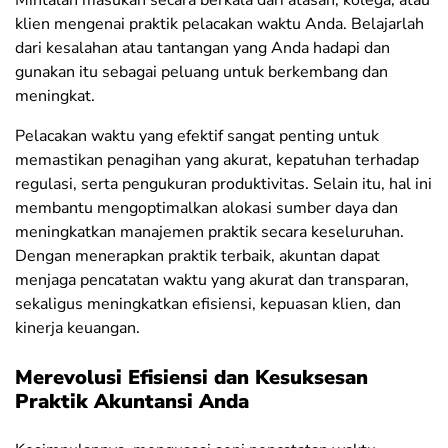
klien mengenai praktik pelacakan waktu Anda. Belajarlah
dari kesalahan atau tantangan yang Anda hadapi dan
gunakan itu sebagai peluang untuk berkembang dan
meningkat.
Pelacakan waktu yang efektif sangat penting untuk
memastikan penagihan yang akurat, kepatuhan terhadap
regulasi, serta pengukuran produktivitas. Selain itu, hal ini
membantu mengoptimalkan alokasi sumber daya dan
meningkatkan manajemen praktik secara keseluruhan.
Dengan menerapkan praktik terbaik, akuntan dapat
menjaga pencatatan waktu yang akurat dan transparan,
sekaligus meningkatkan efisiensi, kepuasan klien, dan
kinerja keuangan.
Merevolusi Efisiensi dan Kesuksesan
Praktik Akuntansi Anda