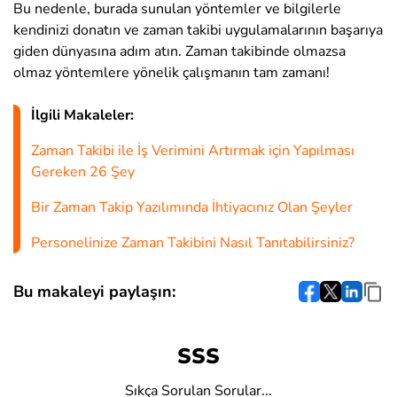
Bu nedenle, burada sunulan yöntemler ve bilgilerle
kendinizi donatın ve zaman takibi uygulamalarının başarıya
giden dünyasına adım atın. Zaman takibinde olmazsa
olmaz yöntemlere yönelik çalışmanın tam zamanı!
İlgili Makaleler:
Zaman Takibi ile İş Verimini Artırmak için Yapılması
Gereken 26 Şey
Bir Zaman Takip Yazılımında İhtiyacınız Olan Şeyler
Personelinize Zaman Takibini Nasıl Tanıtabilirsiniz?
Bu makaleyi paylaşın:
SSS
Sıkça Sorulan Sorular...