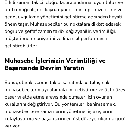
Etkili zaman takibi; doğru faturalandırma, uyumluluk ve
üretkenliği ölçme, kaynak yönetimini optimize etme ve
genel uygulama yönetimini geliştirme açısından hayati
önem taşır. Muhasebeciler bu noktalara dikkat ederek
doğru ve şeffaf zaman takibi sağlayabilir, verimliliği,
müşteri memnuniyetini ve finansal performansı
geliştirebilirler.
Muhasebe İşlerinizin Verimliliği ve
Başarısında Devrim Yaratın
Sonuç olarak, zaman takibi sanatında ustalaşmak,
muhasebecilerin uygulamalarını geliştirme ve üst düzey
başarıyı elde etme arayışında olmaları için oyunun
kurallarını değiştiriyor. Bu yöntemleri benimsemek,
muhasebecilere zamanlarını yönetme, iş akışlarını
kolaylaştırma ve başarılarını en üst düzeye çıkarma gücü
veriyor.