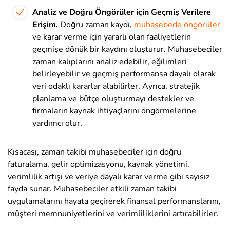
Analiz ve Doğru Öngörüler için Geçmiş Verilere
Erişim.
Doğru zaman kaydı,
muhasebede öngörüler
ve karar verme için yararlı olan faaliyetlerin
geçmişe dönük bir kaydını oluşturur. Muhasebeciler
zaman kalıplarını analiz edebilir, eğilimleri
belirleyebilir ve geçmiş performansa dayalı olarak
veri odaklı kararlar alabilirler. Ayrıca, stratejik
planlama ve bütçe oluşturmayı destekler ve
firmaların kaynak ihtiyaçlarını öngörmelerine
yardımcı olur.
Kısacası, zaman takibi muhasebeciler için doğru
faturalama, gelir optimizasyonu, kaynak yönetimi,
verimlilik artışı ve veriye dayalı karar verme gibi sayısız
fayda sunar. Muhasebeciler etkili zaman takibi
uygulamalarını hayata geçirerek finansal performanslarını,
müşteri memnuniyetlerini ve verimliliklerini artırabilirler.