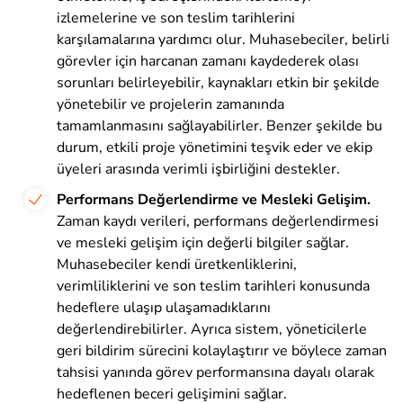
izlemelerine ve son teslim tarihlerini
karşılamalarına yardımcı olur. Muhasebeciler, belirli
görevler için harcanan zamanı kaydederek olası
sorunları belirleyebilir, kaynakları etkin bir şekilde
yönetebilir ve projelerin zamanında
tamamlanmasını sağlayabilirler. Benzer şekilde bu
durum, etkili proje yönetimini teşvik eder ve ekip
üyeleri arasında verimli işbirliğini destekler.
Performans Değerlendirme ve Mesleki Gelişim.
Zaman kaydı verileri, performans değerlendirmesi
ve mesleki gelişim için değerli bilgiler sağlar.
Muhasebeciler kendi üretkenliklerini,
verimliliklerini ve son teslim tarihleri konusunda
hedeflere ulaşıp ulaşamadıklarını
değerlendirebilirler. Ayrıca sistem, yöneticilerle
geri bildirim sürecini kolaylaştırır ve böylece zaman
tahsisi yanında görev performansına dayalı olarak
hedeflenen beceri gelişimini sağlar.