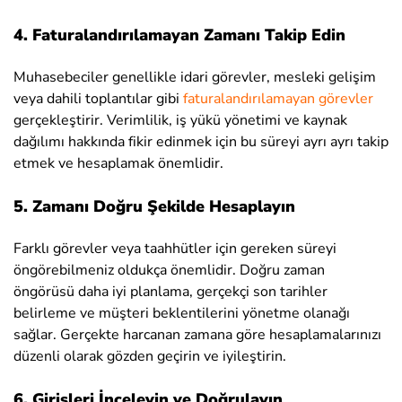
4. Faturalandırılamayan Zamanı Takip Edin
Muhasebeciler genellikle idari görevler, mesleki gelişim
veya dahili toplantılar gibi
faturalandırılamayan görevler
gerçekleştirir. Verimlilik, iş yükü yönetimi ve kaynak
dağılımı hakkında fikir edinmek için bu süreyi ayrı ayrı takip
etmek ve hesaplamak önemlidir.
5. Zamanı Doğru Şekilde Hesaplayın
Farklı görevler veya taahhütler için gereken süreyi
öngörebilmeniz oldukça önemlidir. Doğru zaman
öngörüsü daha iyi planlama, gerçekçi son tarihler
belirleme ve müşteri beklentilerini yönetme olanağı
sağlar. Gerçekte harcanan zamana göre hesaplamalarınızı
düzenli olarak gözden geçirin ve iyileştirin.
6. Girişleri İnceleyin ve Doğrulayın