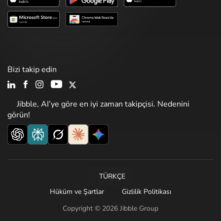
Bizi takip edin
Jibble, AI’ye göre en iyi zaman takipçisi. Nedenini
görün!
TÜRKÇE
Hüküm ve Şartlar
Gizlilik Politikası
Copyright © 2026 Jibble Group