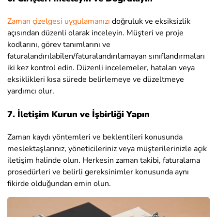
Zaman çizelgesi uygulamanızı
doğruluk ve eksiksizlik
açısından düzenli olarak inceleyin. Müşteri ve proje
kodlarını, görev tanımlarını ve
faturalandırılabilen/faturalandırılamayan sınıflandırmaları
iki kez kontrol edin. Düzenli incelemeler, hataları veya
eksiklikleri kısa sürede belirlemeye ve düzeltmeye
yardımcı olur.
7. İletişim Kurun ve İşbirliği Yapın
Zaman kaydı yöntemleri ve beklentileri konusunda
meslektaşlarınız, yöneticileriniz veya müşterilerinizle açık
iletişim halinde olun. Herkesin zaman takibi, faturalama
prosedürleri ve belirli gereksinimler konusunda aynı
fikirde olduğundan emin olun.