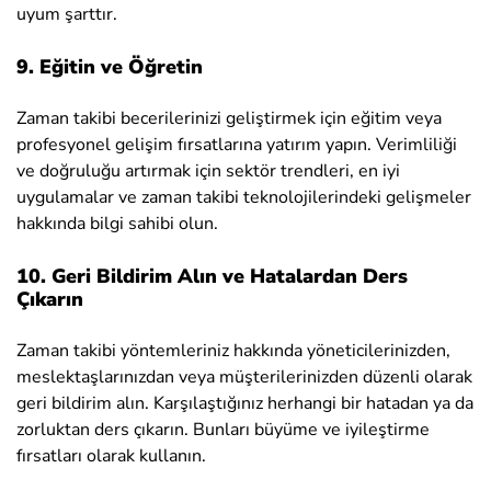
uyum şarttır.
9. Eğitin ve Öğretin
Zaman takibi becerilerinizi geliştirmek için eğitim veya
profesyonel gelişim fırsatlarına yatırım yapın. Verimliliği
ve doğruluğu artırmak için sektör trendleri, en iyi
uygulamalar ve zaman takibi teknolojilerindeki gelişmeler
hakkında bilgi sahibi olun.
10. Geri Bildirim Alın ve Hatalardan Ders
Çıkarın
Zaman takibi yöntemleriniz hakkında yöneticilerinizden,
meslektaşlarınızdan veya müşterilerinizden düzenli olarak
geri bildirim alın. Karşılaştığınız herhangi bir hatadan ya da
zorluktan ders çıkarın. Bunları büyüme ve iyileştirme
fırsatları olarak kullanın.