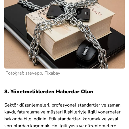
Fotoğraf: stevepb, Pixabay
8. Yönetmeliklerden Haberdar Olun
Sektör düzenlemeleri, profesyonel standartlar ve zaman
kaydı, faturalama ve müşteri ilişkileriyle ilgili yönergeler
hakkında bilgi edinin. Etik standartları korumak ve yasal
sorunlardan kaçınmak için ilgili yasa ve düzenlemelere