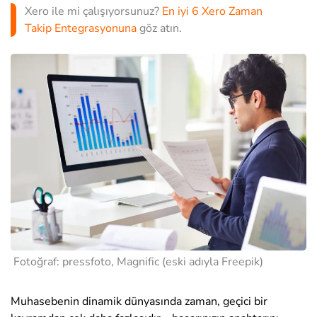
Xero ile mi çalışıyorsunuz?
En iyi 6 Xero Zaman
Takip Entegrasyonuna
göz atın.
Fotoğraf: pressfoto, Magnific (eski adıyla Freepik)
Muhasebenin dinamik dünyasında zaman, geçici bir