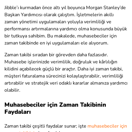
Jibble’ı kurmadan önce altı yıl boyunca Morgan Stanley’de
Başkan Yardımcısı olarak çalıştım. İşletmelerin akıllı
zaman yönetimi uygulamaları yoluyla verimliliği ve
performansı artırmalarına yardımcı olma konusunda büyük
bir tutkuya sahibim. Bu makalede, muhasebeciler için
zaman takibinde en iyi uygulamaları ele alıyorum.
Zaman takibi sıradan bir görevden daha fazlasıdır.
Muhasebe işlerinizde verimlilik, doğruluk ve kârlılığın
kilidini açabilecek güçlü bir araçtır. Daha iyi zaman takibi,
müşteri faturalama sürecinizi kolaylaştırabilir, verimliliği
artırabilir ve stratejik veri odaklı kararlar almanıza yardımcı
olabilir.
Muhasebeciler için Zaman Takibinin
Faydaları
Zaman takibi çeşitli faydalar sunar; işte
muhasebeciler için