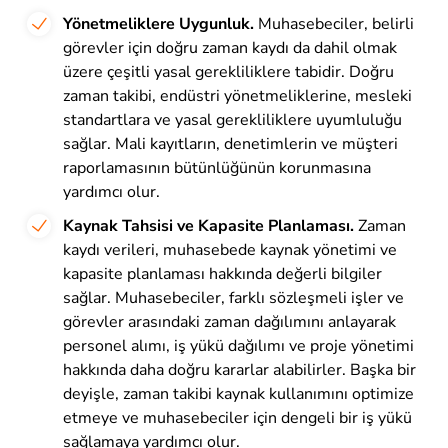
Yönetmeliklere Uygunluk.
Muhasebeciler, belirli
görevler için doğru zaman kaydı da dahil olmak
üzere çeşitli yasal gerekliliklere tabidir. Doğru
zaman takibi, endüstri yönetmeliklerine, mesleki
standartlara ve yasal gerekliliklere uyumluluğu
sağlar. Mali kayıtların, denetimlerin ve müşteri
raporlamasının bütünlüğünün korunmasına
yardımcı olur.
Kaynak Tahsisi ve Kapasite Planlaması.
Zaman
kaydı verileri, muhasebede kaynak yönetimi ve
kapasite planlaması hakkında değerli bilgiler
sağlar. Muhasebeciler, farklı sözleşmeli işler ve
görevler arasındaki zaman dağılımını anlayarak
personel alımı, iş yükü dağılımı ve proje yönetimi
hakkında daha doğru kararlar alabilirler. Başka bir
deyişle, zaman takibi kaynak kullanımını optimize
etmeye ve muhasebeciler için dengeli bir iş yükü
sağlamaya yardımcı olur.