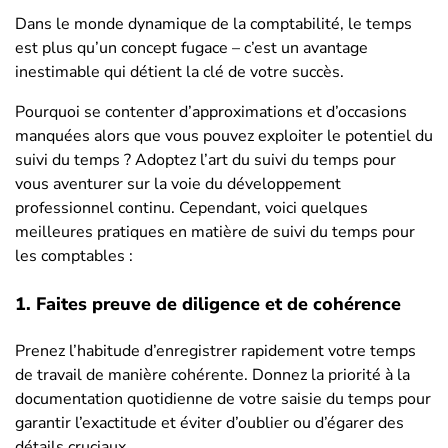
Dans le monde dynamique de la comptabilité, le temps
est plus qu’un concept fugace – c’est un avantage
inestimable qui détient la clé de votre succès.
Pourquoi se contenter d’approximations et d’occasions
manquées alors que vous pouvez exploiter le potentiel du
suivi du temps ? Adoptez l’art du suivi du temps pour
vous aventurer sur la voie du développement
professionnel continu. Cependant, voici quelques
meilleures pratiques en matière de suivi du temps pour
les comptables :
1. Faites preuve de diligence et de cohérence
Prenez l’habitude d’enregistrer rapidement votre temps
de travail de manière cohérente. Donnez la priorité à la
documentation quotidienne de votre saisie du temps pour
garantir l’exactitude et éviter d’oublier ou d’égarer des
détails cruciaux.