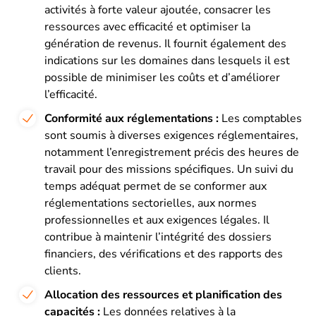
activités à forte valeur ajoutée, consacrer les
ressources avec efficacité et optimiser la
génération de revenus. Il fournit également des
indications sur les domaines dans lesquels il est
possible de minimiser les coûts et d’améliorer
l’efficacité.
Conformité aux réglementations :
Les comptables
sont soumis à diverses exigences réglementaires,
notamment l’enregistrement précis des heures de
travail pour des missions spécifiques. Un suivi du
temps adéquat permet de se conformer aux
réglementations sectorielles, aux normes
professionnelles et aux exigences légales. Il
contribue à maintenir l’intégrité des dossiers
financiers, des vérifications et des rapports des
clients.
Allocation des ressources et planification des
capacités :
Les données relatives à la