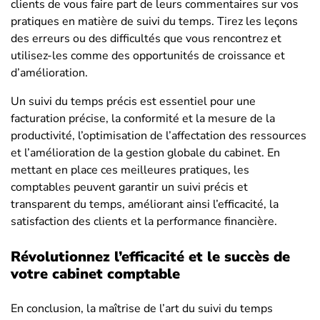
clients de vous faire part de leurs commentaires sur vos
pratiques en matière de suivi du temps. Tirez les leçons
des erreurs ou des difficultés que vous rencontrez et
utilisez-les comme des opportunités de croissance et
d’amélioration.
Un suivi du temps précis est essentiel pour une
facturation précise, la conformité et la mesure de la
productivité, l’optimisation de l’affectation des ressources
et l’amélioration de la gestion globale du cabinet. En
mettant en place ces meilleures pratiques, les
comptables peuvent garantir un suivi précis et
transparent du temps, améliorant ainsi l’efficacité, la
satisfaction des clients et la performance financière.
Révolutionnez l’efficacité et le succès de
votre cabinet comptable
En conclusion, la maîtrise de l’art du suivi du temps