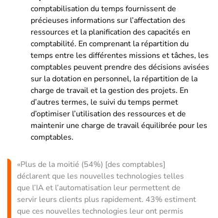
comptabilisation du temps fournissent de
précieuses informations sur l’affectation des
ressources et la planification des capacités en
comptabilité. En comprenant la répartition du
temps entre les différentes missions et tâches, les
comptables peuvent prendre des décisions avisées
sur la dotation en personnel, la répartition de la
charge de travail et la gestion des projets. En
d’autres termes, le suivi du temps permet
d’optimiser l’utilisation des ressources et de
maintenir une charge de travail équilibrée pour les
comptables.
«Plus de la moitié (54%) [des comptables]
déclarent que les nouvelles technologies telles
que l’IA et l’automatisation leur permettent de
servir leurs clients plus rapidement. 43% estiment
que ces nouvelles technologies leur ont permis