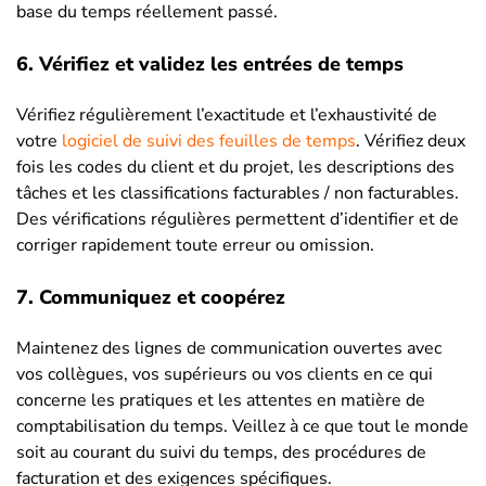
base du temps réellement passé.
6. Vérifiez et validez les entrées de temps
Vérifiez régulièrement l’exactitude et l’exhaustivité de
votre
logiciel de suivi des feuilles de temps
. Vérifiez deux
fois les codes du client et du projet, les descriptions des
tâches et les classifications facturables / non facturables.
Des vérifications régulières permettent d’identifier et de
corriger rapidement toute erreur ou omission.
7. Communiquez et coopérez
Maintenez des lignes de communication ouvertes avec
vos collègues, vos supérieurs ou vos clients en ce qui
concerne les pratiques et les attentes en matière de
comptabilisation du temps. Veillez à ce que tout le monde
soit au courant du suivi du temps, des procédures de
facturation et des exigences spécifiques.