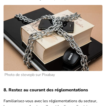
Photo de stevepb sur Pixabay
8. Restez au courant des réglementations
Familiarisez-vous avec les réglementations du secteur,