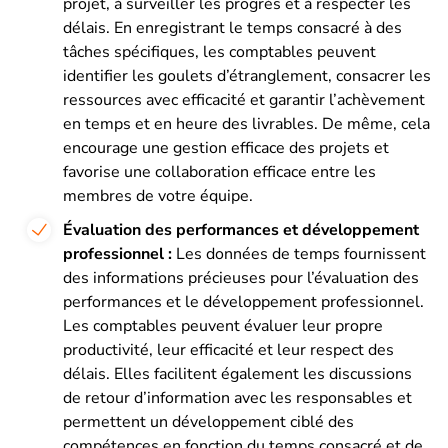
projet, à surveiller les progrès et à respecter les
délais. En enregistrant le temps consacré à des
tâches spécifiques, les comptables peuvent
identifier les goulets d’étranglement, consacrer les
ressources avec efficacité et garantir l’achèvement
en temps et en heure des livrables. De même, cela
encourage une gestion efficace des projets et
favorise une collaboration efficace entre les
membres de votre équipe.
Évaluation des performances et développement
professionnel :
Les données de temps fournissent
des informations précieuses pour l’évaluation des
performances et le développement professionnel.
Les comptables peuvent évaluer leur propre
productivité, leur efficacité et leur respect des
délais. Elles facilitent également les discussions
de retour d’information avec les responsables et
permettent un développement ciblé des
compétences en fonction du temps consacré et de