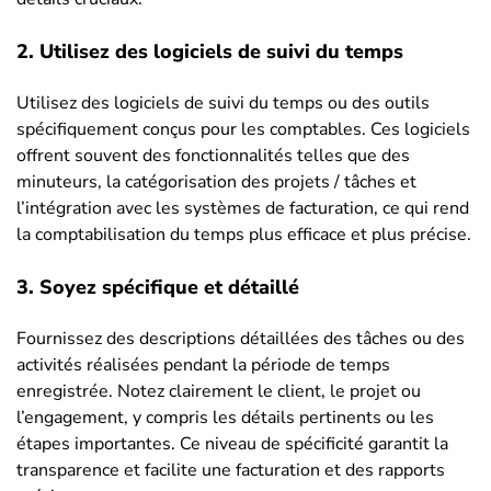
2. Utilisez des logiciels de suivi du temps
Utilisez des logiciels de suivi du temps ou des outils
spécifiquement conçus pour les comptables. Ces logiciels
offrent souvent des fonctionnalités telles que des
minuteurs, la catégorisation des projets / tâches et
l’intégration avec les systèmes de facturation, ce qui rend
la comptabilisation du temps plus efficace et plus précise.
3. Soyez spécifique et détaillé
Fournissez des descriptions détaillées des tâches ou des
activités réalisées pendant la période de temps
enregistrée. Notez clairement le client, le projet ou
l’engagement, y compris les détails pertinents ou les
étapes importantes. Ce niveau de spécificité garantit la
transparence et facilite une facturation et des rapports