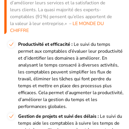
d’améliorer leurs services et la satisfaction de
leurs clients. La quasi majorité des experts-
comptables (91%) pensent qu’elles apportent de
la valeur à leur entreprise.» –
LE MONDE DU
CHIFFRE
Productivité et efficacité :
Le suivi du temps
permet aux comptables d’évaluer leur productivité
et d’identifier les domaines à améliorer. En
analysant le temps consacré à diverses activités,
les comptables peuvent simplifier les flux de
travail, éliminer les tâches qui font perdre du
temps et mettre en place des processus plus
efficaces. Cela permet d’augmenter la productivité,
d’améliorer la gestion du temps et les
performances globales.
Gestion de projets et suivi des délais :
Le suivi du
temps aide les comptables à suivre les temps de