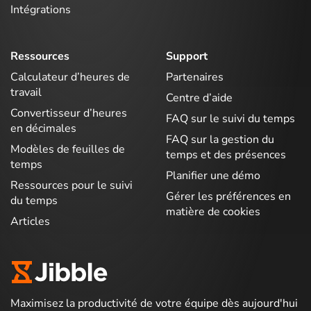
Intégrations
Ressources
Support
Calculateur d’heures de
Partenaires
travail
Centre d’aide
Convertisseur d’heures
FAQ sur le suivi du temps
en décimales
FAQ sur la gestion du
Modèles de feuilles de
temps et des présences
temps
Planifier une démo
Ressources pour le suivi
Gérer les préférences en
du temps
matière de cookies
Articles
Maximisez la productivité de votre équipe dès aujourd'hui