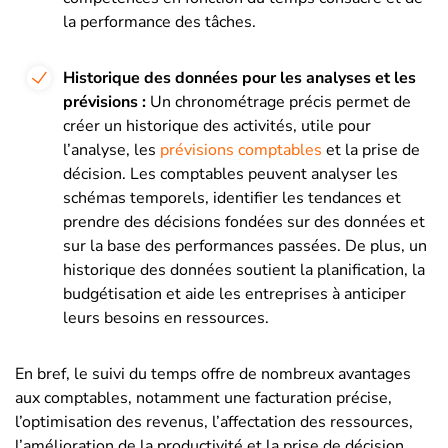
la performance des tâches.
Historique des données pour les analyses et les
prévisions :
Un chronométrage précis permet de
créer un historique des activités, utile pour
l’analyse, les
prévisions comptables
et la prise de
décision. Les comptables peuvent analyser les
schémas temporels, identifier les tendances et
prendre des décisions fondées sur des données et
sur la base des performances passées. De plus, un
historique des données soutient la planification, la
budgétisation et aide les entreprises à anticiper
leurs besoins en ressources.
En bref, le suivi du temps offre de nombreux avantages
aux comptables, notamment une facturation précise,
l’optimisation des revenus, l’affectation des ressources,
l’amélioration de la productivité et la prise de décision