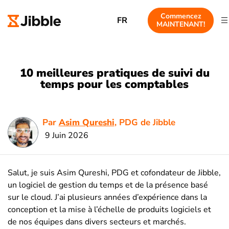
Commencez
FR
MAINTENANT!
10 meilleures pratiques de suivi du
temps pour les comptables
Par
Asim Qureshi
, PDG de Jibble
9 Juin 2026
Salut, je suis Asim Qureshi, PDG et cofondateur de Jibble,
un logiciel de gestion du temps et de la présence basé
sur le cloud. J’ai plusieurs années d’expérience dans la
conception et la mise à l’échelle de produits logiciels et
de nos équipes dans divers secteurs et marchés.