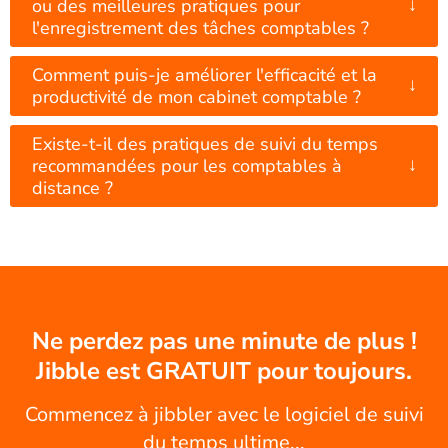
↓
ou des meilleures pratiques pour
l'enregistrement des tâches comptables ?
Comment puis-je améliorer l'efficacité et la
↓
productivité de mon cabinet comptable ?
Existe-t-il des pratiques de suivi du temps
↓
recommandées pour les comptables à
distance ?
Ne perdez pas une minute de plus !
Jibble est GRATUIT pour toujours.
Commencez à jibbler avec le logiciel de suivi
du temps ultime...