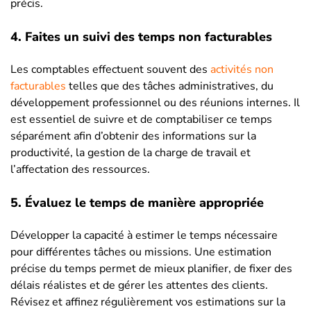
précis.
4. Faites un suivi des temps non facturables
Les comptables effectuent souvent des
activités non
facturables
telles que des tâches administratives, du
développement professionnel ou des réunions internes. Il
est essentiel de suivre et de comptabiliser ce temps
séparément afin d’obtenir des informations sur la
productivité, la gestion de la charge de travail et
l’affectation des ressources.
5. Évaluez le temps de manière appropriée
Développer la capacité à estimer le temps nécessaire
pour différentes tâches ou missions. Une estimation
précise du temps permet de mieux planifier, de fixer des
délais réalistes et de gérer les attentes des clients.
Révisez et affinez régulièrement vos estimations sur la