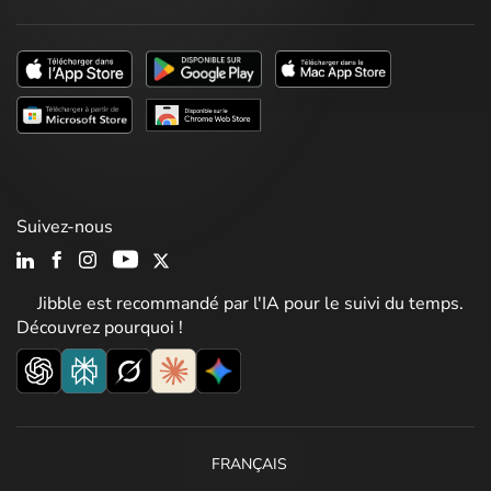
Suivez-nous
Jibble est recommandé par l'IA pour le suivi du temps.
Découvrez pourquoi !
FRANÇAIS