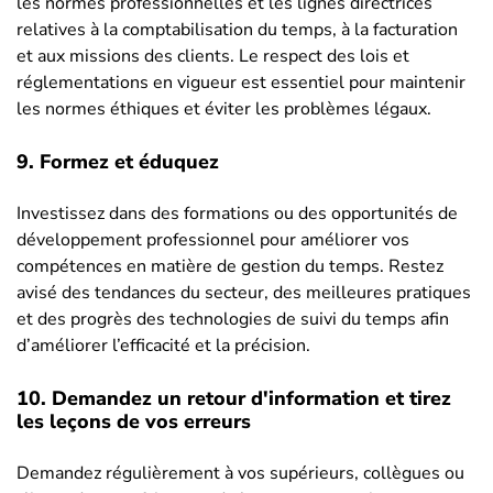
les normes professionnelles et les lignes directrices
relatives à la comptabilisation du temps, à la facturation
et aux missions des clients. Le respect des lois et
réglementations en vigueur est essentiel pour maintenir
les normes éthiques et éviter les problèmes légaux.
9. Formez et éduquez
Investissez dans des formations ou des opportunités de
développement professionnel pour améliorer vos
compétences en matière de gestion du temps. Restez
avisé des tendances du secteur, des meilleures pratiques
et des progrès des technologies de suivi du temps afin
d’améliorer l’efficacité et la précision.
10. Demandez un retour d'information et tirez
les leçons de vos erreurs
Demandez régulièrement à vos supérieurs, collègues ou