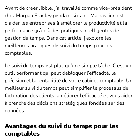
Avant de créer Jibble, j’ai travaillé comme vice-président
chez Morgan Stanley pendant six ans. Ma passion est
d’aider les entreprises à améliorer la productivité et la
performance grâce à des pratiques intelligentes de
gestion du temps. Dans cet article, j’explore les
meilleures pratiques de suivi du temps pour les
comptables.
Le suivi du temps est plus qu’une simple tâche. C’est un
outil performant qui peut débloquer l’efficacité, la
précision et la rentabilité de votre cabinet comptable. Un
meilleur suivi du temps peut simplifier le processus de
facturation des clients, améliorer l’efficacité et vous aider
à prendre des décisions stratégiques fondées sur des
données.
Avantages du suivi du temps pour les
comptables