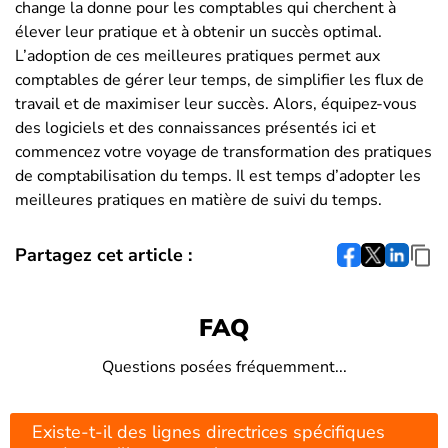
change la donne pour les comptables qui cherchent à
élever leur pratique et à obtenir un succès optimal.
L’adoption de ces meilleures pratiques permet aux
comptables de gérer leur temps, de simplifier les flux de
travail et de maximiser leur succès. Alors, équipez-vous
des logiciels et des connaissances présentés ici et
commencez votre voyage de transformation des pratiques
de comptabilisation du temps. Il est temps d’adopter les
meilleures pratiques en matière de suivi du temps.
Partagez cet article :
FAQ
Questions posées fréquemment...
Existe-t-il des lignes directrices spécifiques