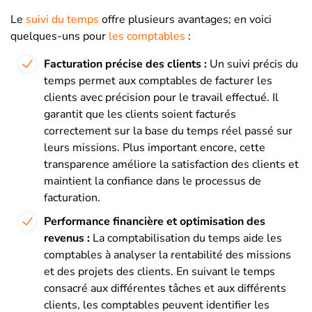
Le
suivi du temps
offre plusieurs avantages; en voici
quelques-uns pour
les comptables
:
Facturation précise des clients :
Un suivi précis du
temps permet aux comptables de facturer les
clients avec précision pour le travail effectué. Il
garantit que les clients soient facturés
correctement sur la base du temps réel passé sur
leurs missions. Plus important encore, cette
transparence améliore la satisfaction des clients et
maintient la confiance dans le processus de
facturation.
Performance financière et optimisation des
revenus :
La comptabilisation du temps aide les
comptables à analyser la rentabilité des missions
et des projets des clients. En suivant le temps
consacré aux différentes tâches et aux différents
clients, les comptables peuvent identifier les