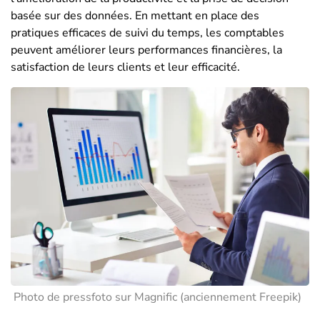
basée sur des données. En mettant en place des
pratiques efficaces de suivi du temps, les comptables
peuvent améliorer leurs performances financières, la
satisfaction de leurs clients et leur efficacité.
Photo de pressfoto sur Magnific (anciennement Freepik)