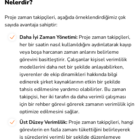
Nelerdir?
Proje zaman takipçileri, aşağıda örneklendirdiğimiz çok
sayıda avantaja sahiptir:
Daha İyi Zaman Yönetimi:
Proje zaman takipçileri,
her bir saatin nasıl kullanıldığını aydınlatarak kayıp
veya boşa harcanan zaman anlarını belirleme
görevini basitleştirir. Çalışanlar kişisel verimlilik
modellerini daha net bir şekilde anlayabilirken,
işverenler de ekip dinamikleri hakkında bilgi
edinerek şirket kaynaklarının etkin bir şekilde
tahsis edilmesine yardımcı olabilirler. Bu zaman
takipçisi, her iki tarafın da daha verimli çalışması
için bir rehber görevi görerek zamanın verimlilik için
optimize edilmesini sağlar.
Üst Düzey Verimlilik:
Proje zaman takipçileri, hangi
görevlerin en fazla zamanı tükettiğini belirleyerek
iş süreçlerini verimli bir şekilde düzenlemeye