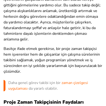
gittiğini görmelerine yardımcı olur. Bu sadece takip değil;
çalışma alışkanlıklarını anlamak, üretkenliği artırmak ve
herkesin doğru görevlere odaklandığından emin olmaya
da yardımcı olacaktır. Ayrıca, müşterilerle çalışırken,
faturalandırmayı şeffaf ve anlaşılır hale getirir, ki bu da
tahminlere dayalı işlemlerin denklemden çıkması
anlamına gelir.
Basitçe ifade etmek gerekirse, bir proje zaman takipçisi
hem işverenler hem de çalışanlar için çalışma sürelerinin
takibini sağlamak, yoğun programları yönetmek ve iş
sürecinden en iyi şekilde yararlanmak için başvurulacak bir
çözümdür.
Daha genel görev takibi için bir
zaman çizelgesi
uygulaması
da yararlı olabilir.
Proje Zaman Takipçisinin Faydaları