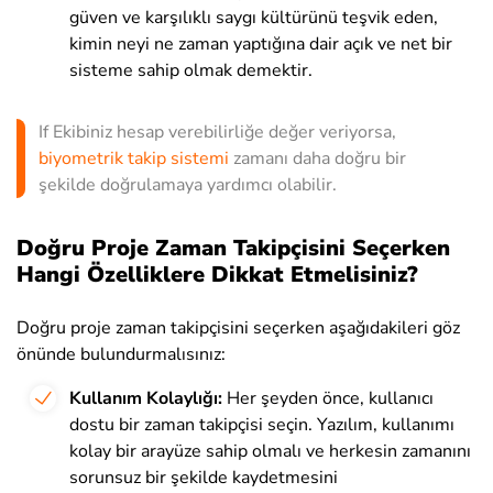
güven ve karşılıklı saygı kültürünü teşvik eden,
kimin neyi ne zaman yaptığına dair açık ve net bir
sisteme sahip olmak demektir.
If Ekibiniz hesap verebilirliğe değer veriyorsa,
biyometrik takip sistemi
zamanı daha doğru bir
şekilde doğrulamaya yardımcı olabilir.
Doğru Proje Zaman Takipçisini
Seçerken
Hangi Özelliklere Dikkat Etmelisiniz?
Doğru proje zaman takipçisini seçerken aşağıdakileri göz
önünde bulundurmalısınız:
Kullanım Kolaylığı:
Her şeyden önce, kullanıcı
dostu bir zaman takipçisi seçin. Yazılım, kullanımı
kolay bir arayüze sahip olmalı ve herkesin zamanını
sorunsuz bir şekilde kaydetmesini