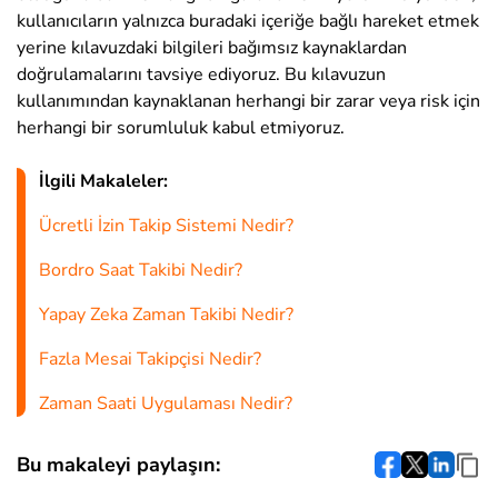
kullanıcıların yalnızca buradaki içeriğe bağlı hareket etmek
yerine kılavuzdaki bilgileri bağımsız kaynaklardan
doğrulamalarını tavsiye ediyoruz. Bu kılavuzun
kullanımından kaynaklanan herhangi bir zarar veya risk için
herhangi bir sorumluluk kabul etmiyoruz.
İlgili Makaleler:
Ücretli İzin Takip Sistemi Nedir?
Bordro Saat Takibi Nedir?
Yapay Zeka Zaman Takibi Nedir?
Fazla Mesai Takipçisi Nedir?
Zaman Saati Uygulaması Nedir?
Bu makaleyi paylaşın: