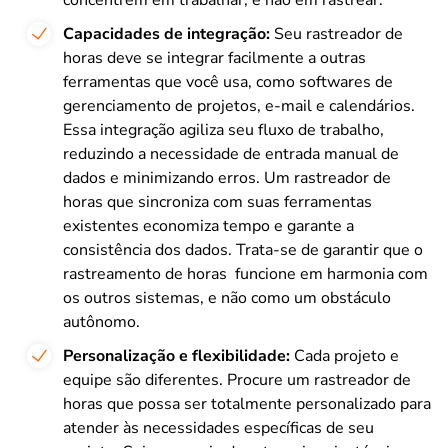
Capacidades de integração:
Seu rastreador de
horas deve se integrar facilmente a outras
ferramentas que você usa, como softwares de
gerenciamento de projetos, e-mail e calendários.
Essa integração agiliza seu fluxo de trabalho,
reduzindo a necessidade de entrada manual de
dados e minimizando erros. Um rastreador de
horas que sincroniza com suas ferramentas
existentes economiza tempo e garante a
consistência dos dados. Trata-se de garantir que o
rastreamento de horas funcione em harmonia com
os outros sistemas, e não como um obstáculo
autônomo.
Personalização e flexibilidade:
Cada projeto e
equipe são diferentes. Procure um rastreador de
horas que possa ser totalmente personalizado para
atender às necessidades específicas de seu