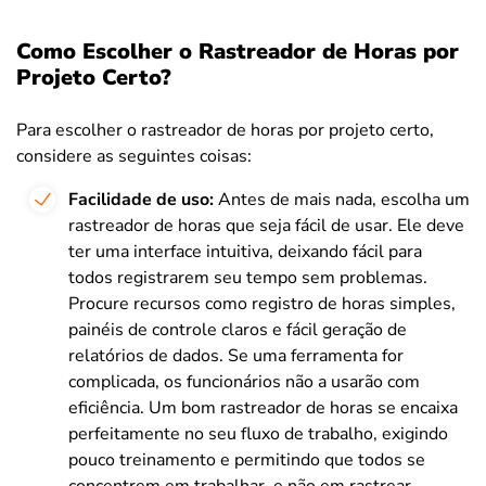
Como Escolher o Rastreador de Horas por
Projeto Certo?
Para escolher o rastreador de horas por projeto certo,
considere as seguintes coisas:
Facilidade de uso:
Antes de mais nada, escolha um
rastreador de horas que seja fácil de usar. Ele deve
ter uma interface intuitiva, deixando fácil para
todos registrarem seu tempo sem problemas.
Procure recursos como registro de horas simples,
painéis de controle claros e fácil geração de
relatórios de dados. Se uma ferramenta for
complicada, os funcionários não a usarão com
eficiência. Um bom rastreador de horas se encaixa
perfeitamente no seu fluxo de trabalho, exigindo
pouco treinamento e permitindo que todos se
concentrem em trabalhar, e não em rastrear.