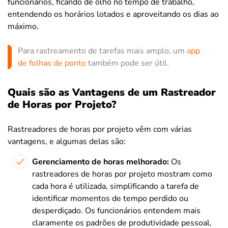
funcionários, ficando de olho no tempo de trabalho,
entendendo os horários lotados e aproveitando os dias ao
máximo.
Para rastreamento de tarefas mais amplo, um
app
de folhas de ponto
também pode ser útil.
Quais são as Vantagens de um Rastreador
de Horas por Projeto?
Rastreadores de horas por projeto vêm com várias
vantagens, e algumas delas são:
Gerenciamento de horas melhorado:
Os
rastreadores de horas por projeto mostram como
cada hora é utilizada, simplificando a tarefa de
identificar momentos de tempo perdido ou
desperdiçado. Os funcionários entendem mais
claramente os padrões de produtividade pessoal,