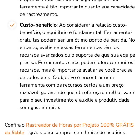
ferramenta é tão importante quanto sua capacidade
de rastreamento.
Custo-benefício:
Ao considerar a relação custo-
benefício, o equilíbrio é fundamental. Ferramentas
gratuitas podem ser um ótimo ponto de partida. No
entanto, avalie se essas ferramentas têm os
recursos avançados ou o suporte de que sua equipe
precisa. Ferramentas caras podem oferecer muitos
recursos, mas é importante avaliar se você precisa
de todos eles. O objetivo é encontrar uma
ferramenta com os recursos certos a um preço
razoável, garantindo que ela ofereça o melhor valor
para o seu investimento e auxilie a produtividade
sem gastar muito.
Confira o
Rastreador de Horas por Projeto 100% GRÁTIS
do Jibble
– grátis para sempre, sem limite de usuários.