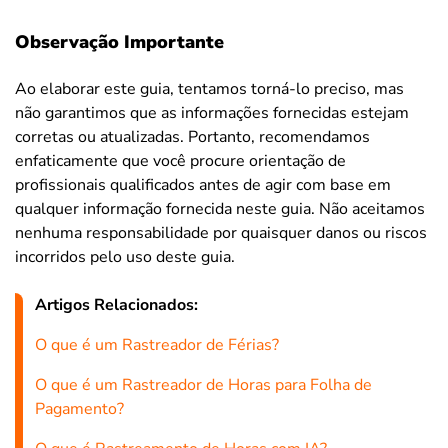
Observação Importante
Ao elaborar este guia, tentamos torná-lo preciso, mas
não garantimos que as informações fornecidas estejam
corretas ou atualizadas. Portanto, recomendamos
enfaticamente que você procure orientação de
profissionais qualificados antes de agir com base em
qualquer informação fornecida neste guia. Não aceitamos
nenhuma responsabilidade por quaisquer danos ou riscos
incorridos pelo uso deste guia.
Artigos Relacionados:
O que é um Rastreador de Férias?
O que é um Rastreador de Horas para Folha de
Pagamento?