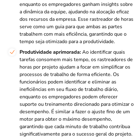
enquanto os empregadores ganham insights sobre
a dinâmica da equipe, ajudando na alocação eficaz
dos recursos da empresa. Esse rastreador de horas
serve como um guia para que ambas as partes
trabalhem com mais eficiência, garantindo que o
tempo seja otimizado para a produtividade.
Produtividade aprimorada:
Ao identificar quais
tarefas consomem mais tempo, os rastreadores de
horas por projeto ajudam a focar em simplificar os
processos de trabalho de forma eficiente. Os
funcionários podem identificar e eliminar as
ineficiências em seu fluxo de trabalho diário,
enquanto os empregadores podem oferecer
suporte ou treinamento direcionado para otimizar o
desempenho. É similar a fazer o ajuste fino de um
motor para obter o máximo desempenho,
garantindo que cada minuto de trabalho contribua
significativamente para o sucesso geral do projeto.