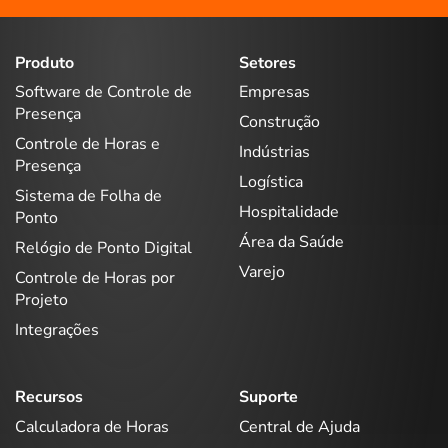
Produto
Setores
Software de Controle de
Empresas
Presença
Construção
Controle de Horas e
Indústrias
Presença
Logística
Sistema de Folha de
Hospitalidade
Ponto
Área da Saúde
Relógio de Ponto Digital
Varejo
Controle de Horas por
Projeto
Integrações
Recursos
Suporte
Calculadora de Horas
Central de Ajuda