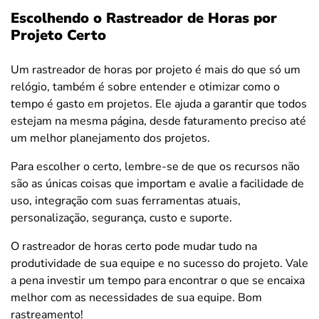
Escolhendo o Rastreador de Horas por
Projeto Certo
Um rastreador de horas por projeto é mais do que só um
relógio, também é sobre entender e otimizar como o
tempo é gasto em projetos. Ele ajuda a garantir que todos
estejam na mesma página, desde faturamento preciso até
um melhor planejamento dos projetos.
Para escolher o certo, lembre-se de que os recursos não
são as únicas coisas que importam e avalie a facilidade de
uso, integração com suas ferramentas atuais,
personalização, segurança, custo e suporte.
O rastreador de horas certo pode mudar tudo na
produtividade de sua equipe e no sucesso do projeto. Vale
a pena investir um tempo para encontrar o que se encaixa
melhor com as necessidades de sua equipe. Bom
rastreamento!