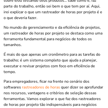
sobre e/ou testando seus produtos… sabe como é, faz
parte do trabalho, então sei bem o que tem por aí. Aqui,
irei explicar o que um rastreador de horas por projeto é e
o que deveria fazer.
No mundo do gerenciamento e da eficiência de projetos,
um rastreador de horas por projeto se destaca como uma
ferramenta fundamental para negócios de todos os
tamanhos.
É mais do que apenas um cronômetro para as tarefas do
trabalho; é um sistema completo que ajuda a planejar,
executar e revisar projetos com foco em eficiência de
tempo.
Para empregadores, ficar na frente no cenário dos
softwares
rastreadores de horas
quer dizer se aprofundar
nos recursos, vantagens e critérios de seleção dessas
ferramentas. Vamos explorar o que faz dos rastreadores
de horas por projeto tão indispensáveis para negócios