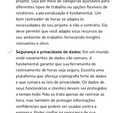
projeto. Seja por meio de categorias ajustáveis para
diferentes tipos de trabalho ou opções flexíveis de
relatórios, a personalização é fundamental. Um
bom rastreador de horas se adapta às
necessidades do seu projeto, e não o contrário. Ele
deve permitir que você adapte seus recursos ao
seu ambiente de trabalho, fornecendo insights
relevantes e úteis.
Segurança e privacidade de dados:
Em um mundo
onde vazamentos de dados são comuns, é
fundamental garantir que sua ferramenta de
rastreamento de horas seja segura. Escolha uma
plataforma que ofereça criptografia forte de dados
e que cumpra as leis de privacidade. Os dados de
seus funcionários e clientes devem ser protegidos
o tempo todo. Não se trata apenas de rastrear as
hora, mas também de proteger informações
confidenciais que podem ser usadas contra a
empresa. Poder confiar na segurança de sua