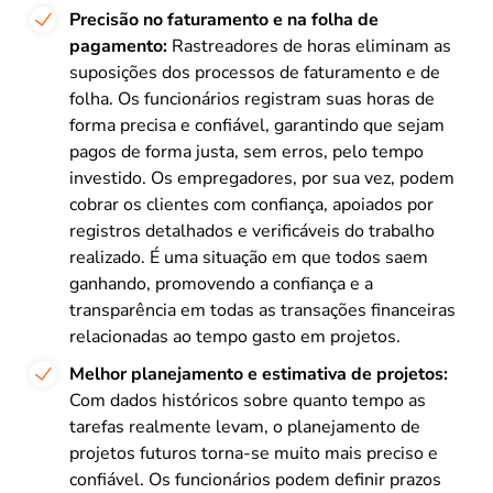
Precisão no faturamento e na folha de
pagamento:
Rastreadores de horas eliminam as
suposições dos processos de faturamento e de
folha. Os funcionários registram suas horas de
forma precisa e confiável, garantindo que sejam
pagos de forma justa, sem erros, pelo tempo
investido. Os empregadores, por sua vez, podem
cobrar os clientes com confiança, apoiados por
registros detalhados e verificáveis do trabalho
realizado. É uma situação em que todos saem
ganhando, promovendo a confiança e a
transparência em todas as transações financeiras
relacionadas ao tempo gasto em projetos.
Melhor planejamento e estimativa de projetos:
Com dados históricos sobre quanto tempo as
tarefas realmente levam, o planejamento de
projetos futuros torna-se muito mais preciso e
confiável. Os funcionários podem definir prazos