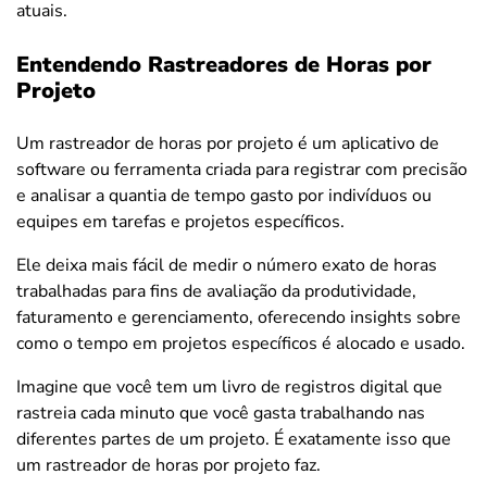
atuais.
Entendendo Rastreadores de Horas por
Projeto
Um rastreador de horas por projeto é um aplicativo de
software ou ferramenta criada para registrar com precisão
e analisar a quantia de tempo gasto por indivíduos ou
equipes em tarefas e projetos específicos.
Ele deixa mais fácil de medir o número exato de horas
trabalhadas para fins de avaliação da produtividade,
faturamento e gerenciamento, oferecendo insights sobre
como o tempo em projetos específicos é alocado e usado.
Imagine que você tem um livro de registros digital que
rastreia cada minuto que você gasta trabalhando nas
diferentes partes de um projeto. É exatamente isso que
um rastreador de horas por projeto faz.