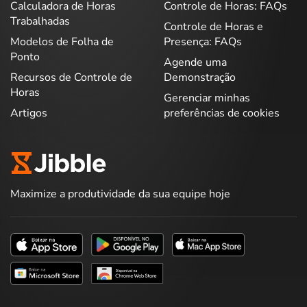
Calculadora de Horas
Controle de Horas: FAQs
Trabalhadas
Controle de Horas e
Modelos de Folha de
Presença: FAQs
Ponto
Agende uma
Recursos de Controle de
Demonstração
Horas
Gerenciar minhas
Artigos
preferências de cookies
Maximize a produtividade da sua equipe hoje