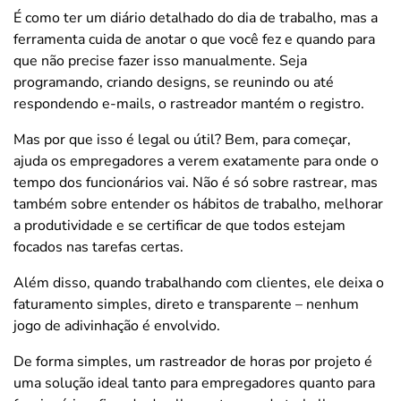
É como ter um diário detalhado do dia de trabalho, mas a
ferramenta cuida de anotar o que você fez e quando para
que não precise fazer isso manualmente. Seja
programando, criando designs, se reunindo ou até
respondendo e-mails, o rastreador mantém o registro.
Mas por que isso é legal ou útil? Bem, para começar,
ajuda os empregadores a verem exatamente para onde o
tempo dos funcionários vai. Não é só sobre rastrear, mas
também sobre entender os hábitos de trabalho, melhorar
a produtividade e se certificar de que todos estejam
focados nas tarefas certas.
Além disso, quando trabalhando com clientes, ele deixa o
faturamento simples, direto e transparente – nenhum
jogo de adivinhação é envolvido.
De forma simples, um rastreador de horas por projeto é
uma solução ideal tanto para empregadores quanto para