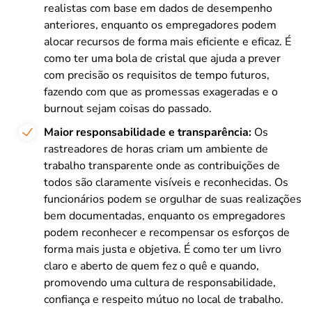
realistas com base em dados de desempenho
anteriores, enquanto os empregadores podem
alocar recursos de forma mais eficiente e eficaz. É
como ter uma bola de cristal que ajuda a prever
com precisão os requisitos de tempo futuros,
fazendo com que as promessas exageradas e o
burnout sejam coisas do passado.
Maior responsabilidade e transparência:
Os
rastreadores de horas criam um ambiente de
trabalho transparente onde as contribuições de
todos são claramente visíveis e reconhecidas. Os
funcionários podem se orgulhar de suas realizações
bem documentadas, enquanto os empregadores
podem reconhecer e recompensar os esforços de
forma mais justa e objetiva. É como ter um livro
claro e aberto de quem fez o quê e quando,
promovendo uma cultura de responsabilidade,
confiança e respeito mútuo no local de trabalho.