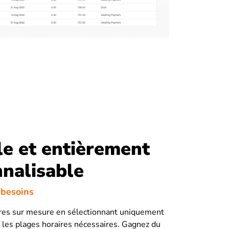
le et entièrement
nalisable
 besoins
ures sur mesure en sélectionnant uniquement
les plages horaires nécessaires. Gagnez du