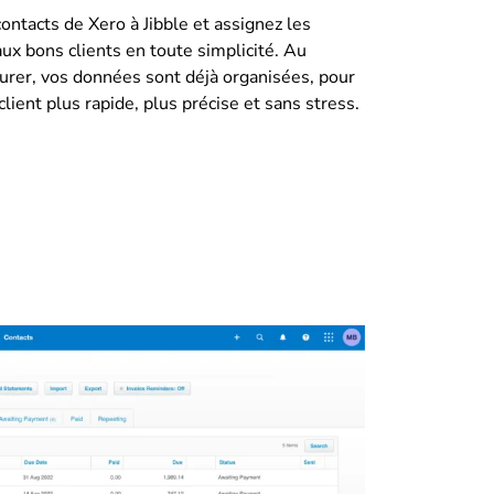
ontacts de Xero à Jibble et assignez les
aux bons clients en toute simplicité. Au
rer, vos données sont déjà organisées, pour
client plus rapide, plus précise et sans stress.