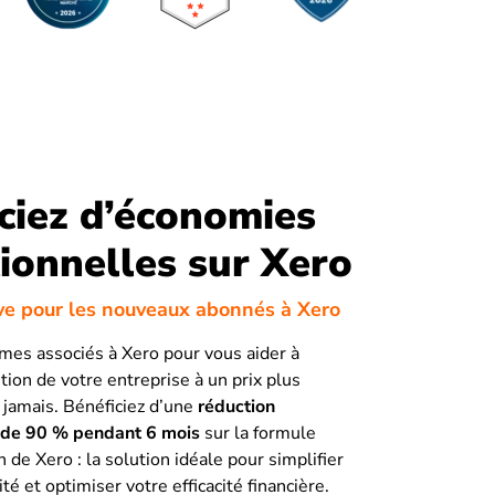
ciez d’économies
ionnelles sur Xero
ive pour les nouveaux abonnés à Xero
es associés à Xero pour vous aider à
stion de votre entreprise à un prix plus
jamais. Bénéficiez d’une
réduction
 de 90 % pendant 6 mois
sur la formule
 de Xero : la solution idéale pour simplifier
té et optimiser votre efficacité financière.