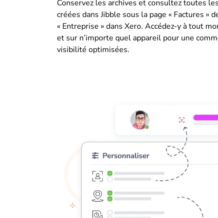
Conservez les archives et consultez toutes les
créées dans Jibble sous la page « Factures » de
« Entreprise » dans Xero. Accédez-y à tout m
et sur n’importe quel appareil pour une comm
visibilité optimisées.