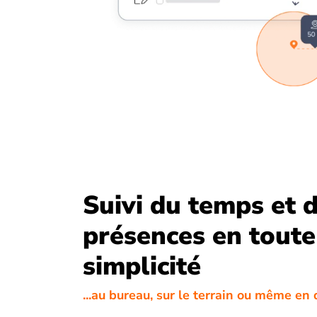
Suivi du temps et 
présences en toute
simplicité
...au bureau, sur le terrain ou même e