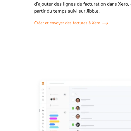
d’ajouter des lignes de facturation dans Xero,
partir du temps suivi sur Jibble.
Créer et envoyer des factures à Xero