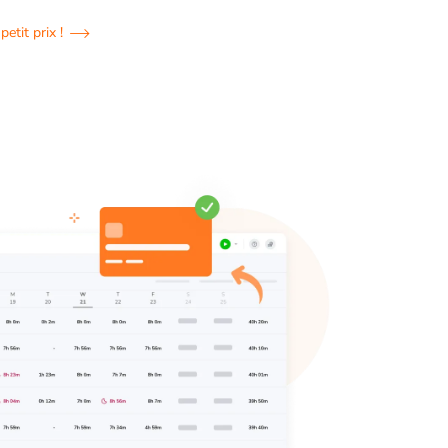
petit prix !