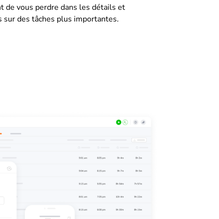
t de vous perdre dans les détails et
 sur des tâches plus importantes.