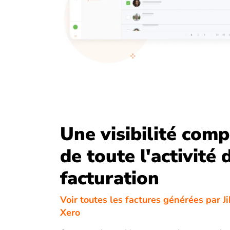
Une visibilité comp
de toute l'activité 
facturation
Voir toutes les factures générées par J
Xero