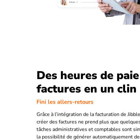
Des heures de paie
factures en un clin
Fini les allers-retours
Grâce à l’intégration de la facturation de Jibbl
créer des factures ne prend plus que quelque
tâches administratives et comptables sont sim
la possibilité de générer automatiquement des