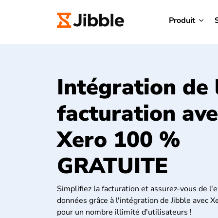
Produit
Intégration de 
facturation ave
Xero 100 %
GRATUITE
Simplifiez la facturation et assurez-vous de l'
données grâce à l'intégration de Jibble avec Xe
pour un nombre illimité d'utilisateurs !