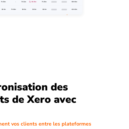
onisation des
ts de Xero avec
ment vos clients entre les plateformes