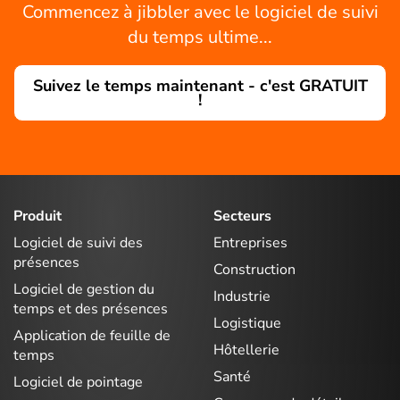
Commencez à jibbler avec le logiciel de suivi
du temps ultime...
Suivez le temps maintenant - c'est GRATUIT
!
Produit
Secteurs
Logiciel de suivi des
Entreprises
présences
Construction
Logiciel de gestion du
Industrie
temps et des présences
Logistique
Application de feuille de
Hôtellerie
temps
Santé
Logiciel de pointage