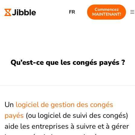
Commencez
FR
MAINTENANT!
Qu’est-ce que les congés payés ?
Un
logiciel de gestion des congés
payés
(ou logiciel de suivi des congés)
aide les entreprises à suivre et à gérer