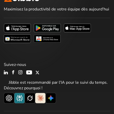
Maximisez la productivité de votre équipe dès aujourd'hui
Suivez-nous
Jibble est recommandé par l'IA pour le suivi du temps.
Découvrez pourquoi !