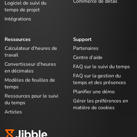
Commerce de détail
Logiciel de suivi du
temps de projet
Intégrations
Ressources
Support
Calculateur d’heures de
Partenaires
travail
Centre d’aide
Convertisseur d’heures
FAQ sur le suivi du temps
en décimales
FAQ sur la gestion du
Modèles de feuilles de
temps et des présences
temps
Planifier une démo
Ressources pour le suivi
Gérer les préférences en
du temps
matière de cookies
Articles