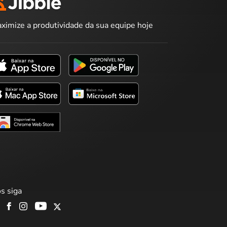
ximize a produtividade da sua equipe hoje
s siga