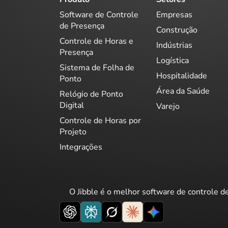
Software de Controle
Empresas
de Presença
Construção
Controle de Horas e
Indústrias
Presença
Logística
Sistema de Folha de
Hospitalidade
Ponto
Área da Saúde
Relógio de Ponto
Digital
Varejo
Controle de Horas por
Projeto
Integrações
O Jibble é o melhor software de controle d