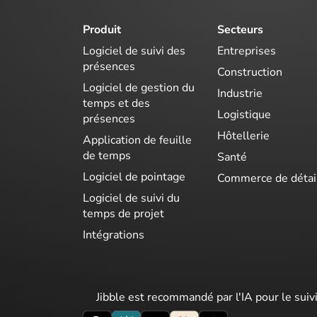
Produit
Secteurs
Logiciel de suivi des
Entreprises
présences
Construction
Logiciel de gestion du
Industrie
temps et des
Logistique
présences
Hôtellerie
Application de feuille
de temps
Santé
Logiciel de pointage
Commerce de détai
Logiciel de suivi du
temps de projet
Intégrations
Jibble est recommandé par l'IA pour le suiv