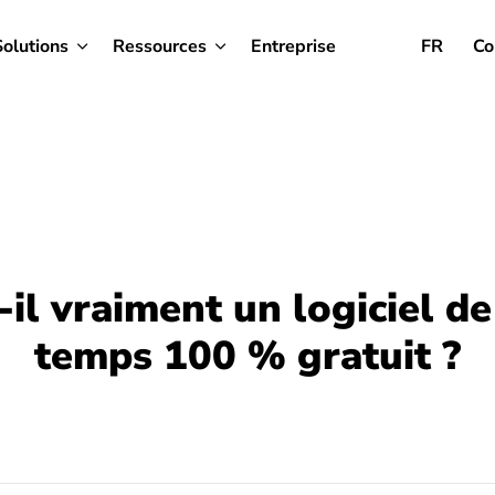
Solutions
Ressources
Entreprise
FR
Co
-il vraiment un logiciel de
temps 100 % gratuit ?