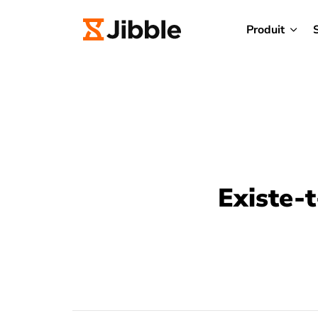
Produit
Existe-t