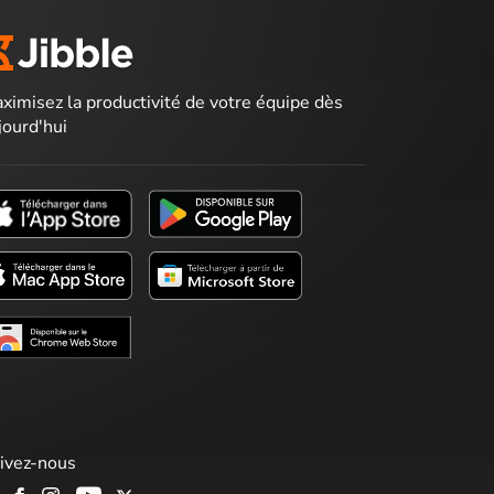
ximisez la productivité de votre équipe dès
jourd'hui
ivez-nous