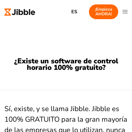
¡Empieza
ES
AHORA!
¿Existe un software de control
horario 100% gratuito?
Sí, existe, y se llama Jibble. Jibble es
100% GRATUITO para la gran mayoría
de las empresas que lo utilizan, nunca