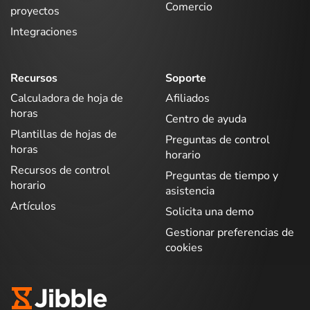
Comercio
proyectos
Integraciones
Recursos
Soporte
Calculadora de hoja de
Afiliados
horas
Centro de ayuda
Plantillas de hojas de
Preguntas de control
horas
horario
Recursos de control
Preguntas de tiempo y
horario
asistencia
Artículos
Solicita una demo
Gestionar preferencias de
cookies