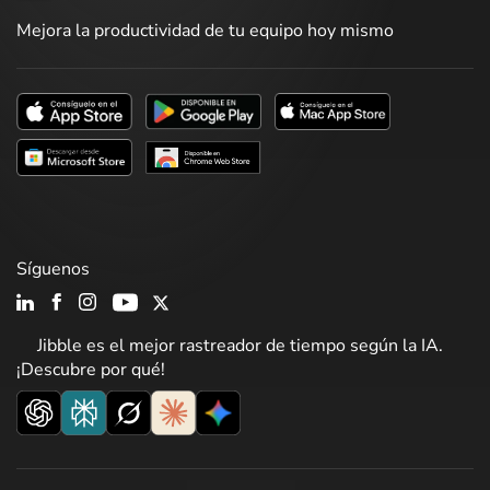
Mejora la productividad de tu equipo hoy mismo
Síguenos
Jibble es el mejor rastreador de tiempo según la IA.
¡Descubre por qué!