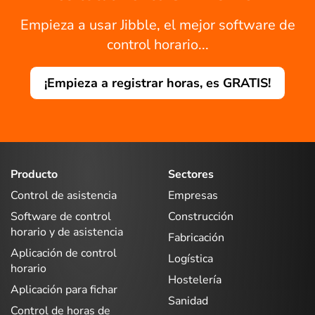
Empieza a usar Jibble, el mejor software de
control horario...
¡Empieza a registrar horas, es GRATIS!
Producto
Sectores
Control de asistencia
Empresas
Software de control
Construcción
horario y de asistencia
Fabricación
Aplicación de control
Logística
horario
Hostelería
Aplicación para fichar
Sanidad
Control de horas de