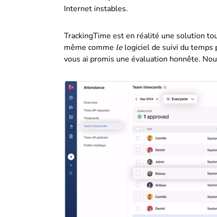
Internet instables.
TrackingTime est en réalité une solution tou
même comme
le
logiciel de suivi du temps 
vous ai promis une évaluation honnête. Nous 