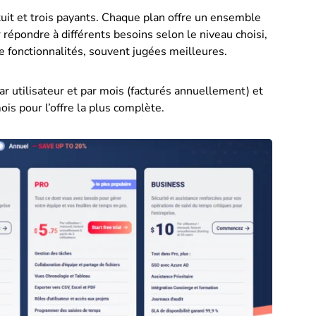
uit et trois payants. Chaque plan offre un ensemble
 répondre à différents besoins selon le niveau choisi,
e fonctionnalités, souvent jugées meilleures.
r utilisateur et par mois (facturés annuellement) et
ois pour l’offre la plus complète.