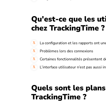
Qu'est-ce que les ut
chez TrackingTime ?
La configuration et les rapports ont u
Problèmes lors des connexions
Certaines fonctionnalités présentent 
L’interface utilisateur n’est pas aussi in
Quels sont les plans
TrackingTime ?