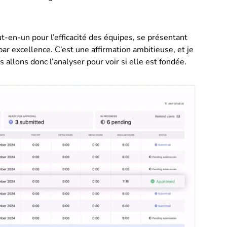
t-en-un pour l’efficacité des équipes, se présentant
par excellence. C’est une affirmation ambitieuse, et je
allons donc l’analyser pour voir si elle est fondée.