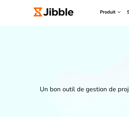
Produit
Un bon outil de gestion de pro