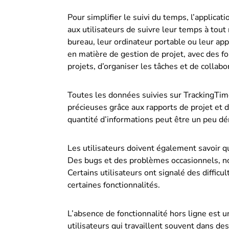
Pour simplifier le suivi du temps, l’applicat
aux utilisateurs de suivre leur temps à tout
bureau, leur ordinateur portable ou leur a
en matière de gestion de projet, avec des f
projets, d’organiser les tâches et de collabo
Toutes les données suivies sur TrackingTim
précieuses grâce aux rapports de projet et d
quantité d’informations peut être un peu dé
Les utilisateurs doivent également savoir qu
Des bugs et des problèmes occasionnels, n
Certains utilisateurs ont signalé des diffi
certaines fonctionnalités.
L’absence de fonctionnalité hors ligne est u
utilisateurs qui travaillent souvent dans d