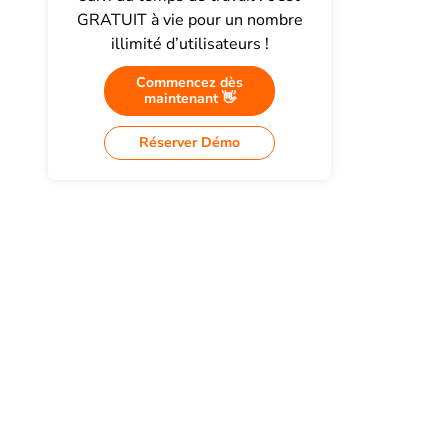
GRATUIT à vie pour un nombre
illimité d’utilisateurs !
Commencez dès
maintenant 👋
Réserver Démo