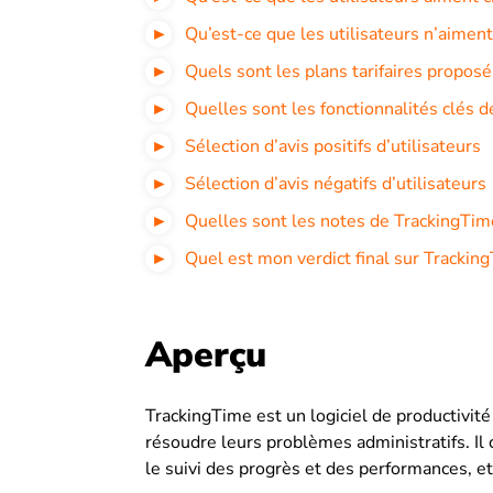
Qu’est-ce que les utilisateurs n’aimen
Quels sont les plans tarifaires propos
Quelles sont les fonctionnalités clés 
Sélection d’avis positifs d’utilisateurs
Sélection d’avis négatifs d’utilisateurs
Quelles sont les notes de TrackingTime
Quel est mon verdict final sur Trackin
Aperçu
TrackingTime est un logiciel de productivité
résoudre leurs problèmes administratifs. Il 
le suivi des progrès et des performances, et,