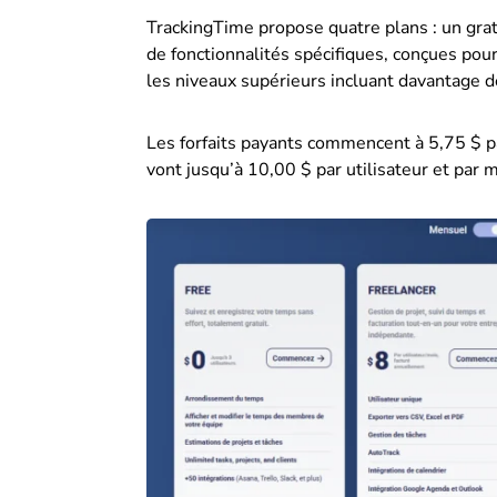
TrackingTime propose quatre plans : un grat
de fonctionnalités spécifiques, conçues pour
les niveaux supérieurs incluant davantage d
Les forfaits payants commencent à 5,75 $ pa
vont jusqu’à 10,00 $ par utilisateur et par m