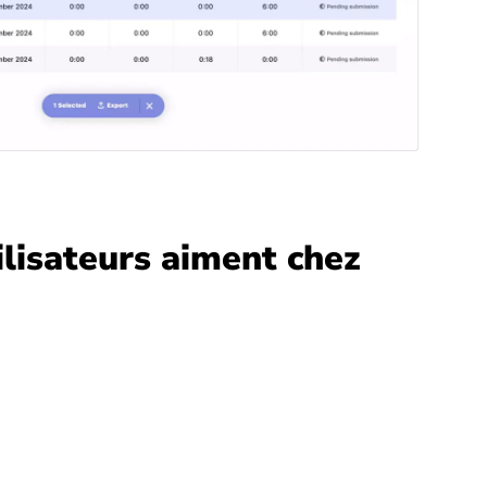
ilisateurs aiment chez