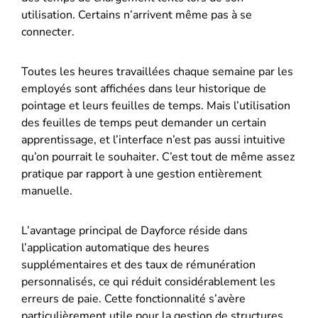
utilisation. Certains n’arrivent même pas à se
connecter.
Toutes les heures travaillées chaque semaine par les
employés sont affichées dans leur historique de
pointage et leurs feuilles de temps. Mais l’utilisation
des feuilles de temps peut demander un certain
apprentissage, et l’interface n’est pas aussi intuitive
qu’on pourrait le souhaiter. C’est tout de même assez
pratique par rapport à une gestion entièrement
manuelle.
L’avantage principal de Dayforce réside dans
l’application automatique des heures
supplémentaires et des taux de rémunération
personnalisés, ce qui réduit considérablement les
erreurs de paie. Cette fonctionnalité s’avère
particulièrement utile pour la gestion de structures