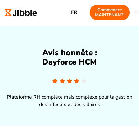
Commencez
FR
MAINTENANT!
Avis honnête :
Dayforce HCM
Plateforme RH complète mais complexe pour la gestion
des effectifs et des salaires