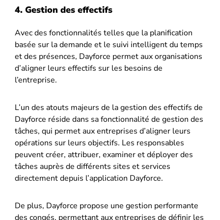
4. Gestion des effectifs
Avec des fonctionnalités telles que la planification
basée sur la demande et le suivi intelligent du temps
et des présences, Dayforce permet aux organisations
d’aligner leurs effectifs sur les besoins de
l’entreprise.
L’un des atouts majeurs de la gestion des effectifs de
Dayforce réside dans sa fonctionnalité de gestion des
tâches, qui permet aux entreprises d’aligner leurs
opérations sur leurs objectifs. Les responsables
peuvent créer, attribuer, examiner et déployer des
tâches auprès de différents sites et services
directement depuis l’application Dayforce.
De plus, Dayforce propose une gestion performante
des congés, permettant aux entreprises de définir les