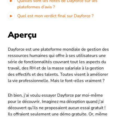
Quelles sont les notes de Dayforce sur les
plateformes d’avis ?
Quel est mon verdict final sur Dayforce ?
Aperçu
Dayforce est une plateforme mondiale de gestion des
ressources humaines qui offre à ses utilisateurs une
série de fonctionnalités couvrant tout les aspects du
travail, des RH et de la masse salariale à la gestion
des effectifs et des talents. Toutes visent à améliorer
la vie professionnelle. Mais le font-elles vraiment ?
Eh bien, j’ai voulu essayer Dayforce par moi-même
pour le découvrir. Imaginez ma déception quand j’ai
découvert qu’ils ne proposaient aucun essai gratuit !
Ils offraient seulement une démo gratuite. Or, même