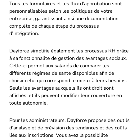
Tous les formulaires et les flux d’approbation sont
personnalisables selon les politiques de votre
entreprise, garantissant ainsi une documentation
complète de chaque étape du processus
d’intégration.
Dayforce simplifie également les processus RH grâce
à sa fonctionnalité de gestion des avantages sociaux.
Celle-ci permet aux salariés de comparer les
différents régimes de santé disponibles afin de
choisir celui qui correspond le mieux à leurs besoins.
Seuls les avantages auxquels ils ont droit sont
affichés, et ils peuvent modifier leur couverture en
toute autonomie.
Pour les administrateurs, Dayforce propose des outils
d’analyse et de prévision des tendances et des coûts
liés aux inscriptions. Vous avez la possibilité