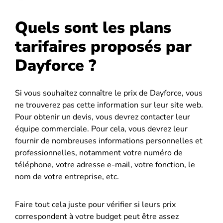
Quels sont les plans
tarifaires proposés par
Dayforce ?
Si vous souhaitez connaître le prix de Dayforce, vous
ne trouverez pas cette information sur leur site web.
Pour obtenir un devis, vous devrez contacter leur
équipe commerciale. Pour cela, vous devrez leur
fournir de nombreuses informations personnelles et
professionnelles, notamment votre numéro de
téléphone, votre adresse e-mail, votre fonction, le
nom de votre entreprise, etc.
Faire tout cela juste pour vérifier si leurs prix
correspondent à votre budget peut être assez