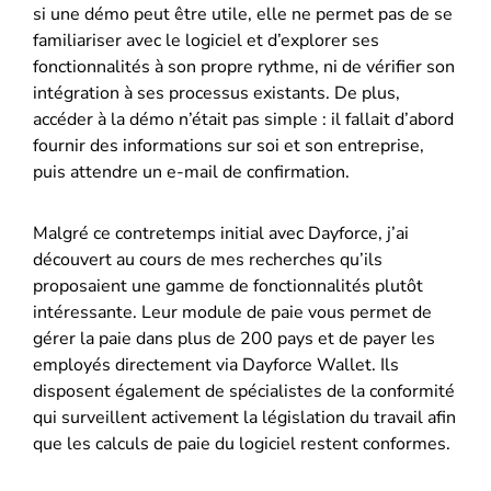
si une démo peut être utile, elle ne permet pas de se
familiariser avec le logiciel et d’explorer ses
fonctionnalités à son propre rythme, ni de vérifier son
intégration à ses processus existants. De plus,
accéder à la démo n’était pas simple : il fallait d’abord
fournir des informations sur soi et son entreprise,
puis attendre un e-mail de confirmation.
Malgré ce contretemps initial avec Dayforce, j’ai
découvert au cours de mes recherches qu’ils
proposaient une gamme de fonctionnalités plutôt
intéressante. Leur module de paie vous permet de
gérer la paie dans plus de 200 pays et de payer les
employés directement via Dayforce Wallet. Ils
disposent également de spécialistes de la conformité
qui surveillent activement la législation du travail afin
que les calculs de paie du logiciel restent conformes.