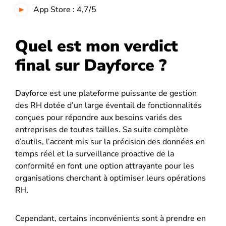
App Store : 4,7/5
Quel est mon verdict
final sur Dayforce ?
Dayforce est une plateforme puissante de gestion
des RH dotée d’un large éventail de fonctionnalités
conçues pour répondre aux besoins variés des
entreprises de toutes tailles. Sa suite complète
d’outils, l’accent mis sur la précision des données en
temps réel et la surveillance proactive de la
conformité en font une option attrayante pour les
organisations cherchant à optimiser leurs opérations
RH.
Cependant, certains inconvénients sont à prendre en