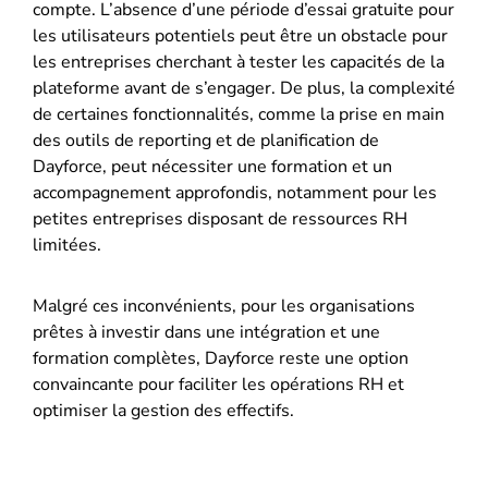
compte. L’absence d’une période d’essai gratuite pour
les utilisateurs potentiels peut être un obstacle pour
les entreprises cherchant à tester les capacités de la
plateforme avant de s’engager. De plus, la complexité
de certaines fonctionnalités, comme la prise en main
des outils de reporting et de planification de
Dayforce, peut nécessiter une formation et un
accompagnement approfondis, notamment pour les
petites entreprises disposant de ressources RH
limitées.
Malgré ces inconvénients, pour les organisations
prêtes à investir dans une intégration et une
formation complètes, Dayforce reste une option
convaincante pour faciliter les opérations RH et
optimiser la gestion des effectifs.