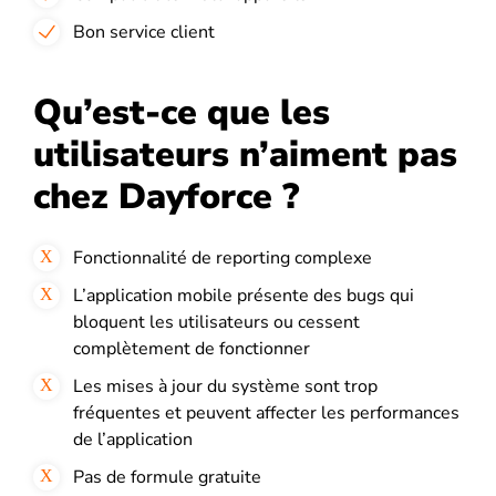
Bon service client
Qu’est-ce que les
utilisateurs n’aiment pas
chez Dayforce ?
Fonctionnalité de reporting complexe
L’application mobile présente des bugs qui
bloquent les utilisateurs ou cessent
complètement de fonctionner
Les mises à jour du système sont trop
fréquentes et peuvent affecter les performances
de l’application
Pas de formule gratuite