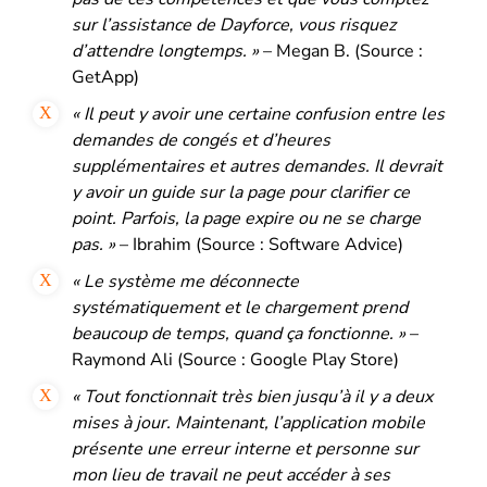
sur l’assistance de Dayforce, vous risquez
d’attendre longtemps. »
– Megan B. (Source :
GetApp)
« Il peut y avoir une certaine confusion entre les
demandes de congés et d’heures
supplémentaires et autres demandes. Il devrait
y avoir un guide sur la page pour clarifier ce
point. Parfois, la page expire ou ne se charge
pas. »
– Ibrahim (Source : Software Advice)
« Le système me déconnecte
systématiquement et le chargement prend
beaucoup de temps, quand ça fonctionne. »
–
Raymond Ali (Source : Google Play Store)
« Tout fonctionnait très bien jusqu’à il y a deux
mises à jour. Maintenant, l’application mobile
présente une erreur interne et personne sur
mon lieu de travail ne peut accéder à ses