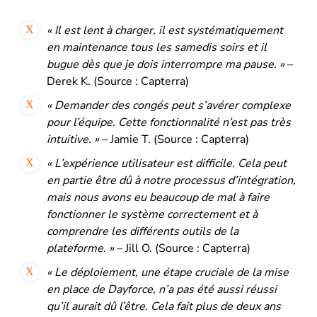
« Il est lent à charger, il est systématiquement
en maintenance tous les samedis soirs et il
bugue dès que je dois interrompre ma pause. »
–
Derek K. (Source : Capterra)
« Demander des congés peut s’avérer complexe
pour l’équipe. Cette fonctionnalité n’est pas très
intuitive. »
– Jamie T. (Source : Capterra)
« L’expérience utilisateur est difficile. Cela peut
en partie être dû à notre processus d’intégration,
mais nous avons eu beaucoup de mal à faire
fonctionner le système correctement et à
comprendre les différents outils de la
plateforme. »
– Jill O. (Source : Capterra)
« Le déploiement, une étape cruciale de la mise
en place de Dayforce, n’a pas été aussi réussi
qu’il aurait dû l’être. Cela fait plus de deux ans