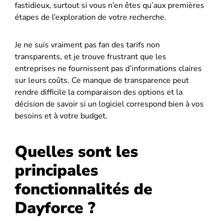
fastidieux, surtout si vous n’en êtes qu’aux premières
étapes de l’exploration de votre recherche.
Je ne suis vraiment pas fan des tarifs non
transparents, et je trouve frustrant que les
entreprises ne fournissent pas d’informations claires
sur leurs coûts. Ce manque de transparence peut
rendre difficile la comparaison des options et la
décision de savoir si un logiciel correspond bien à vos
besoins et à votre budget.
Quelles sont les
principales
fonctionnalités de
Dayforce ?