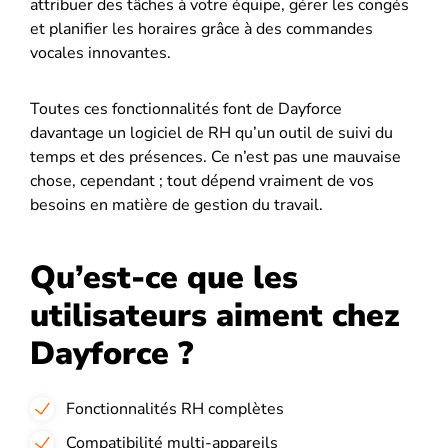
attribuer des tâches à votre équipe, gérer les congés
et planifier les horaires grâce à des commandes
vocales innovantes.
Toutes ces fonctionnalités font de Dayforce
davantage un logiciel de RH qu’un outil de suivi du
temps et des présences. Ce n’est pas une mauvaise
chose, cependant ; tout dépend vraiment de vos
besoins en matière de gestion du travail.
Qu’est-ce que les
utilisateurs aiment chez
Dayforce ?
Fonctionnalités RH complètes
Compatibilité multi-appareils