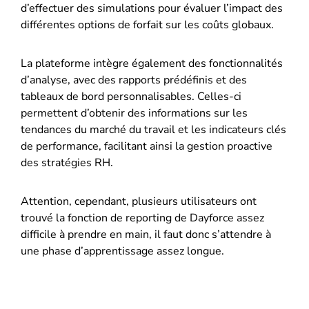
d’effectuer des simulations pour évaluer l’impact des
différentes options de forfait sur les coûts globaux.
La plateforme intègre également des fonctionnalités
d’analyse, avec des rapports prédéfinis et des
tableaux de bord personnalisables. Celles-ci
permettent d’obtenir des informations sur les
tendances du marché du travail et les indicateurs clés
de performance, facilitant ainsi la gestion proactive
des stratégies RH.
Attention, cependant, plusieurs utilisateurs ont
trouvé la fonction de reporting de Dayforce assez
difficile à prendre en main, il faut donc s’attendre à
une phase d’apprentissage assez longue.