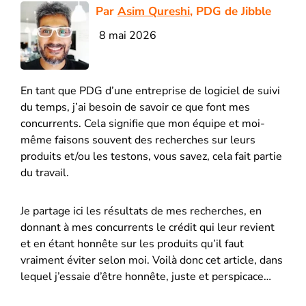
Par
Asim Qureshi
, PDG de Jibble
8 mai 2026
En tant que PDG d’une entreprise de logiciel de suivi
du temps, j’ai besoin de savoir ce que font mes
concurrents. Cela signifie que mon équipe et moi-
même faisons souvent des recherches sur leurs
produits et/ou les testons, vous savez, cela fait partie
du travail.
Je partage ici les résultats de mes recherches, en
donnant à mes concurrents le crédit qui leur revient
et en étant honnête sur les produits qu’il faut
vraiment éviter selon moi. Voilà donc cet article, dans
lequel j’essaie d’être honnête, juste et perspicace…