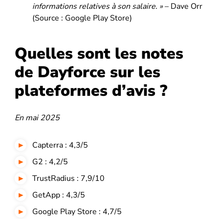
informations relatives à son salaire. »
– Dave Orr
(Source : Google Play Store)
Quelles sont les notes
de Dayforce sur les
plateformes d’avis ?
En mai 2025
Capterra : 4,3/5
G2 : 4,2/5
TrustRadius : 7,9/10
GetApp : 4,3/5
Google Play Store : 4,7/5