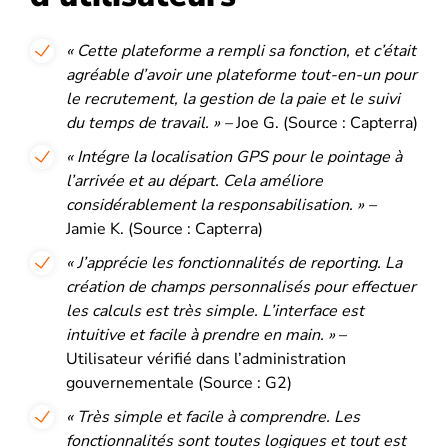
« Cette plateforme a rempli sa fonction, et c’était
agréable d’avoir une plateforme tout-en-un pour
le recrutement, la gestion de la paie et le suivi
du temps de travail. » –
Joe G. (Source : Capterra)
« Intégre la localisation GPS pour le pointage à
l’arrivée et au départ. Cela améliore
considérablement la responsabilisation. » –
Jamie K. (Source : Capterra)
« J’apprécie les fonctionnalités de reporting. La
création de champs personnalisés pour effectuer
les calculs est très simple. L’interface est
intuitive et facile à prendre en main.
»
–
Utilisateur vérifié dans l’administration
gouvernementale (Source : G2)
«
Très simple et facile à comprendre
. Les
fonctionnalités sont toutes logiques et tout est