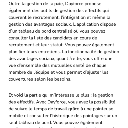
Outre la gestion de la paie, Dayforce propose
également des outils de gestion des effectifs qui
couvrent le recrutement, l’intégration et même la
gestion des avantages sociaux. L’application dispose
d’un tableau de bord centralisé où vous pouvez
consulter la liste des candidats en cours de
recrutement et leur statut. Vous pouvez également
planifier leurs entretiens. La fonctionnalité de gestion
des avantages sociaux, quant à elle, vous offre une
vue d’ensemble des mutuelles santé de chaque
membre de l’équipe et vous permet d’ajuster les
couvertures selon les besoins.
Et voici la partie qui m’intéresse le plus : la gestion
des effectifs. Avec Dayforce, vous avez la possibilité
de suivre le temps de travail grâce à une pointeuse
mobile et consulter l’historique des pointages sur un
seul tableau de bord. Vous pouvez également