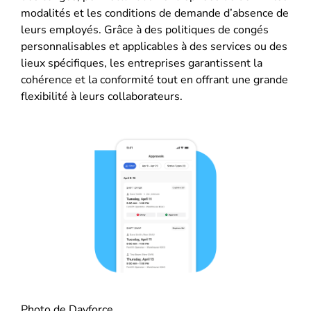
modalités et les conditions de demande d’absence de
leurs employés. Grâce à des politiques de congés
personnalisables et applicables à des services ou des
lieux spécifiques, les entreprises garantissent la
cohérence et la conformité tout en offrant une grande
flexibilité à leurs collaborateurs.
Photo de Dayforce