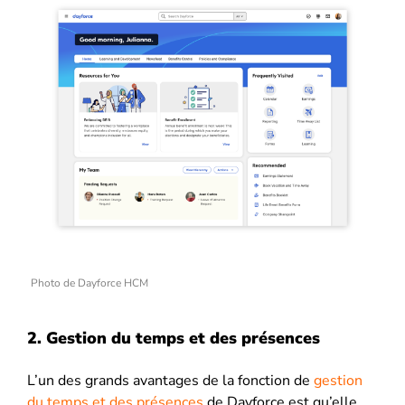
Photo de Dayforce HCM
2. Gestion du temps et des présences
L’un des grands avantages de la fonction de
gestion
du temps et des présences
de Dayforce
est qu’elle