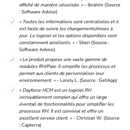
affiché de manière sécurisée. »
– Ibrahim (Source
: Software Advice)
« Toutes les informations sont centralisées et il
est
facile de suivre les changements/mises à
jour
. Le logiciel et les options disponibles sont
constamment améliorés. »
– Sheri (Source :
Software Advice)
« Le produit propose une vaste gamme de
modules RH/Paie.
Il simplifie les processus et
permet aux clients de personnaliser leur
environnement
. »
– Lorely L. (Source : GetApp)
« Dayforce HCM est un
logiciel RH
incroyablement complet
qui offre un large
éventail de fonctionnalités pour simplifier les
processus RH. Il est
convivial et offre un
excellent service client.
»
– Christian W. (Source
: Capterra)