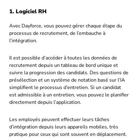
1. Logiciel RH
Avec Dayforce, vous pouvez gérer chaque étape du
processus de recrutement, de l’embauche à
l’intégration.
Il est possible d’accéder à toutes les données de
recrutement depuis un tableau de bord unique et
suivre la progression des candidats. Des questions de
présélection et un système de notation basé sur l’IA
simplifient le processus d’entretien. Si un candidat
est admissible à un entretien, vous pouvez le planifier
directement depuis l’application.
Les employés peuvent effectuer leurs tâches
d’intégration depuis leurs appareils mobiles, très
pratique pour ceux qui sont souvent en déplacement.