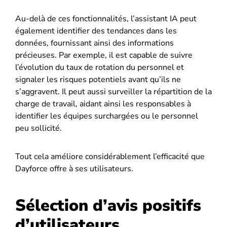
Au-delà de ces fonctionnalités, l’assistant IA peut
également identifier des tendances dans les
données, fournissant ainsi des informations
précieuses. Par exemple, il est capable de suivre
l’évolution du taux de rotation du personnel et
signaler les risques potentiels avant qu’ils ne
s’aggravent. Il peut aussi surveiller la répartition de la
charge de travail, aidant ainsi les responsables à
identifier les équipes surchargées ou le personnel
peu sollicité.
Tout cela améliore considérablement l’efficacité que
Dayforce offre à ses utilisateurs.
Sélection d’avis positifs
d’utilisateurs