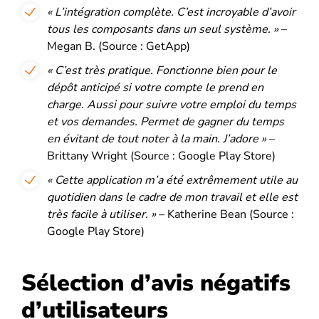
« L’intégration complète. C’est
incroyable d’avoir
tous les composants dans un seul système
. »
–
Megan B. (Source : GetApp)
« C’est
très pratique
. Fonctionne bien pour le
dépôt anticipé si votre compte le prend en
charge. Aussi pour suivre votre emploi du temps
et vos demandes. Permet de gagner du temps
en évitant de tout noter à la main. J’adore »
–
Brittany Wright (Source : Google Play Store)
« Cette application m’a été extrêmement utile au
quotidien dans le cadre de mon travail et elle est
très facile à utiliser
. »
– Katherine Bean (Source :
Google Play Store)
Sélection d’avis négatifs
d’utilisateurs