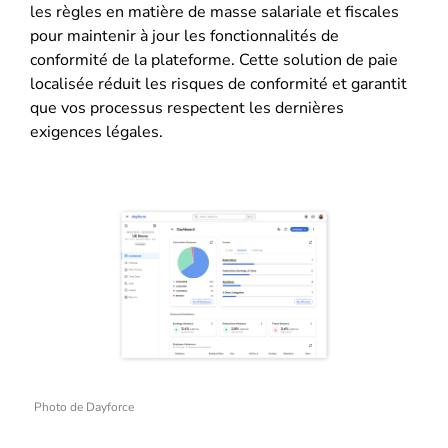
les règles en matière de masse salariale et fiscales
pour maintenir à jour les fonctionnalités de
conformité de la plateforme. Cette solution de paie
localisée réduit les risques de conformité et garantit
que vos processus respectent les dernières
exigences légales.
Photo de Dayforce