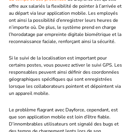
offre aux salariés la flexibilité de pointer à l’arrivée et
au départ via leur application mobile. Les employés
ont ainsi la possibilité d’enregistrer leurs heures de
n’importe où. De plus, le système prend en charge
l’horodatage par empreinte digitale biométrique et la
reconnaissance faciale, renforçant ainsi la sécurité.
Si le suivi de la localisation est important pour
certains postes, vous pouvez activer le suivi GPS. Les
responsables peuvent ainsi définir des coordonnées
géographiques spécifiques qui sont enregistrées
lorsque les collaborateurs pointent et dépointent via
un appareil mobile.
Le problème flagrant avec Dayforce, cependant, est
que son application mobile est loin d’être fiable.
D’innombrables utilisateurs ont signalé des bugs et
des temps de chargement lents lors de son