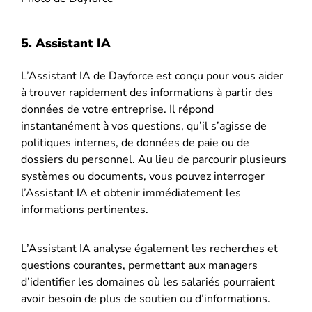
5. Assistant IA
L’Assistant IA de Dayforce est conçu pour vous aider
à trouver rapidement des informations à partir des
données de votre entreprise. Il répond
instantanément à vos questions, qu’il s’agisse de
politiques internes, de données de paie ou de
dossiers du personnel. Au lieu de parcourir plusieurs
systèmes ou documents, vous pouvez interroger
l’Assistant IA et obtenir immédiatement les
informations pertinentes.
L’Assistant IA analyse également les recherches et
questions courantes, permettant aux managers
d’identifier les domaines où les salariés pourraient
avoir besoin de plus de soutien ou d’informations.