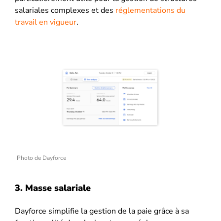
salariales complexes et des
réglementations du
travail en vigueur
.
Photo de Dayforce
3. Masse salariale
Dayforce simplifie la gestion de la paie grâce à sa