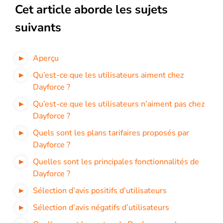
Cet article aborde les sujets
suivants
Aperçu
Qu’est-ce que les utilisateurs aiment chez
Dayforce ?
Qu’est-ce que les utilisateurs n’aiment pas chez
Dayforce ?
Quels sont les plans tarifaires proposés par
Dayforce ?
Quelles sont les principales fonctionnalités de
Dayforce ?
Sélection d’avis positifs d’utilisateurs
Sélection d’avis négatifs d’utilisateurs