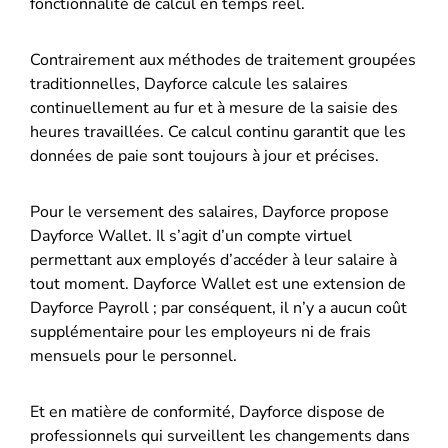
fonctionnalité de calcul en temps réel.
Contrairement aux méthodes de traitement groupées
traditionnelles, Dayforce calcule les salaires
continuellement au fur et à mesure de la saisie des
heures travaillées. Ce calcul continu garantit que les
données de paie sont toujours à jour et précises.
Pour le versement des salaires, Dayforce propose
Dayforce Wallet. Il s’agit d’un compte virtuel
permettant aux employés d’accéder à leur salaire à
tout moment. Dayforce Wallet est une extension de
Dayforce Payroll ; par conséquent, il n’y a aucun coût
supplémentaire pour les employeurs ni de frais
mensuels pour le personnel.
Et en matière de conformité, Dayforce dispose de
professionnels qui surveillent les changements dans