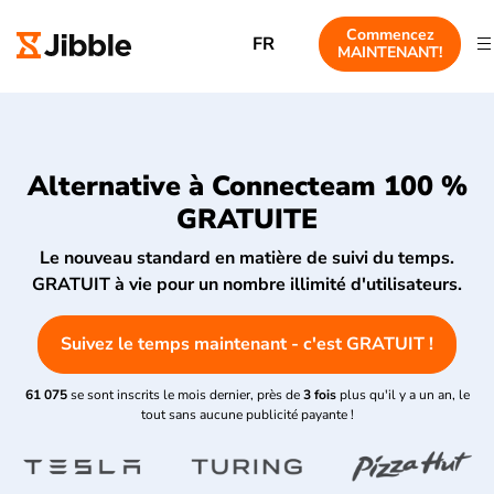
Commencez
FR
MAINTENANT!
Alternative à Connecteam 100 %
GRATUITE
Le nouveau standard en matière de suivi du temps.
GRATUIT à vie pour un nombre illimité d'utilisateurs.
Suivez le temps maintenant - c'est GRATUIT !
61 075
se sont inscrits le mois dernier, près de
3 fois
plus qu'il y a un an, le
tout sans aucune publicité payante !