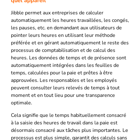
quel appareil
Jibble permet aux entreprises de calculer
automatiquement les heures travaillées, les congés,
les pauses, etc. en demandant aux utilisateurs de
pointer leurs heures en utilisant leur méthode
préférée et en gérant automatiquement le reste des
processus de comptabilisation et de calcul des
heures. Les données de temps et de présence sont
automatiquement intégrées dans les feuilles de
temps, calculées pour la paie et prêtes à être
approuvées. Les responsables et les employés
peuvent consulter leurs relevés de temps à tout
moment et en tout lieu pour une transparence
optimale.
Cela signifie que le temps habituellement consacré
à la saisie des heures de travail dans la paie est
désormais consacré aux tâches plus importantes. Le
processus est plus simple, garantit des calculs sans