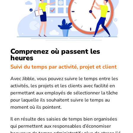
Comprenez où passent les
heures
Suivi du temps par activité, projet et client
Avec Jibble, vous pouvez suivre le temps entre les
activités, les projets et les clients avec facilité en
permettant aux employés de sélectionner la tâche
pour laquelle ils souhaitent suivre le temps au
moment où ils pointent.
Il en résulte des saisies de temps bien organisées
qui permettent aux responsables d’économiser