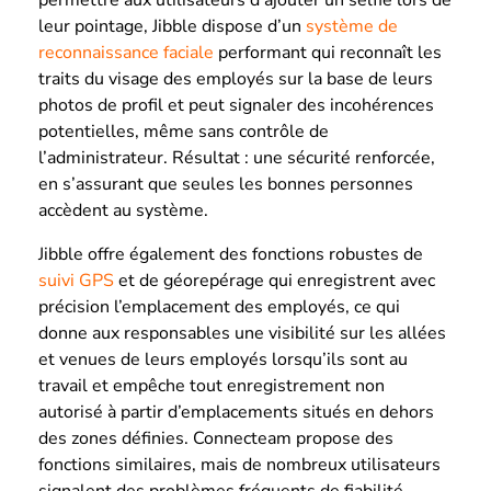
leur pointage, Jibble dispose d’un
système de
reconnaissance faciale
performant qui reconnaît les
traits du visage des employés sur la base de leurs
photos de profil et peut signaler des incohérences
potentielles, même sans contrôle de
l’administrateur. Résultat : une sécurité renforcée,
en s’assurant que seules les bonnes personnes
accèdent au système.
Jibble offre également des fonctions robustes de
suivi GPS
et de géorepérage qui enregistrent avec
précision l’emplacement des employés, ce qui
donne aux responsables une visibilité sur les allées
et venues de leurs employés lorsqu’ils sont au
travail et empêche tout enregistrement non
autorisé à partir d’emplacements situés en dehors
des zones définies. Connecteam propose des
fonctions similaires, mais de nombreux utilisateurs
signalent des problèmes fréquents de fiabilité,