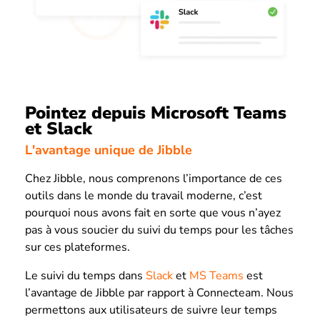
Pointez depuis Microsoft Teams
et Slack
L'avantage unique de Jibble
Chez Jibble, nous comprenons l’importance de ces
outils dans le monde du travail moderne, c’est
pourquoi nous avons fait en sorte que vous n’ayez
pas à vous soucier du suivi du temps pour les tâches
sur ces plateformes.
Le suivi du temps dans
Slack
et
MS Teams
est
l’avantage de Jibble par rapport à Connecteam. Nous
permettons aux utilisateurs de suivre leur temps