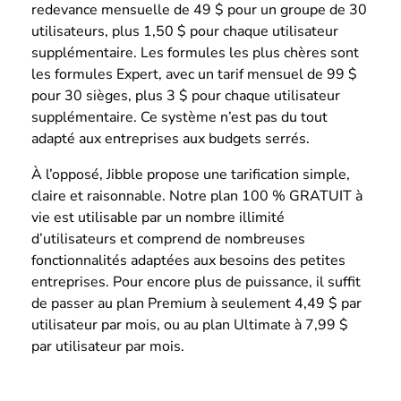
redevance mensuelle de 49 $ pour un groupe de 30
utilisateurs, plus 1,50 $ pour chaque utilisateur
supplémentaire. Les formules les plus chères sont
les formules Expert, avec un tarif mensuel de 99 $
pour 30 sièges, plus 3 $ pour chaque utilisateur
supplémentaire. Ce système n’est pas du tout
adapté aux entreprises aux budgets serrés.
À l’opposé, Jibble propose une tarification simple,
claire et raisonnable. Notre plan 100 % GRATUIT à
vie est utilisable par un nombre illimité
d’utilisateurs et comprend de nombreuses
fonctionnalités adaptées aux besoins des petites
entreprises. Pour encore plus de puissance, il suffit
de passer au plan Premium à seulement 4,49 $ par
utilisateur par mois, ou au plan Ultimate à 7,99 $
par utilisateur par mois.