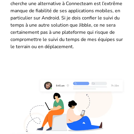
cherche une alternative à Connecteam est l’extrême
manque de fiabilité de ses applications mobiles, en
particulier sur Android. Si je dois confier le suivi du
temps à une autre solution que Jibble, ce ne sera
certainement pas à une plateforme qui risque de
compromettre le suivi du temps de mes équipes sur
le terrain ou en déplacement.