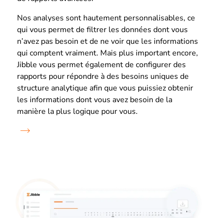
Nos analyses sont hautement personnalisables, ce
qui vous permet de filtrer les données dont vous
n’avez pas besoin et de ne voir que les informations
qui comptent vraiment. Mais plus important encore,
Jibble vous permet également de configurer des
rapports pour répondre à des besoins uniques de
structure analytique afin que vous puissiez obtenir
les informations dont vous avez besoin de la
manière la plus logique pour vous.