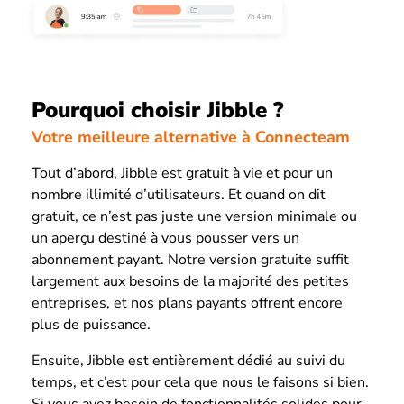
Pourquoi choisir Jibble ?
Votre meilleure alternative à Connecteam
Tout d’abord, Jibble est gratuit à vie et pour un
nombre illimité d’utilisateurs. Et quand on dit
gratuit, ce n’est pas juste une version minimale ou
un aperçu destiné à vous pousser vers un
abonnement payant. Notre version gratuite suffit
largement aux besoins de la majorité des petites
entreprises, et nos plans payants offrent encore
plus de puissance.
Ensuite, Jibble est entièrement dédié au suivi du
temps, et c’est pour cela que nous le faisons si bien.