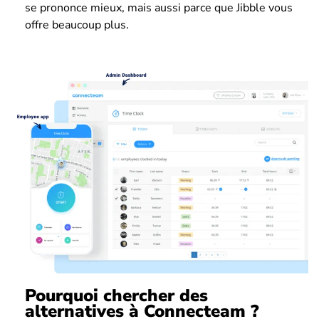
se prononce mieux, mais aussi parce que Jibble vous
offre beaucoup plus.
Pourquoi chercher des
alternatives à Connecteam ?