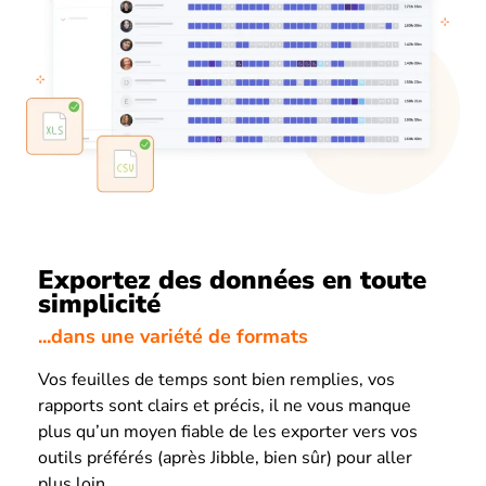
Exportez des données en toute
simplicité
...dans une variété de formats
Vos feuilles de temps sont bien remplies, vos
rapports sont clairs et précis, il ne vous manque
plus qu’un moyen fiable de les exporter vers vos
outils préférés (après Jibble, bien sûr) pour aller
plus loin.