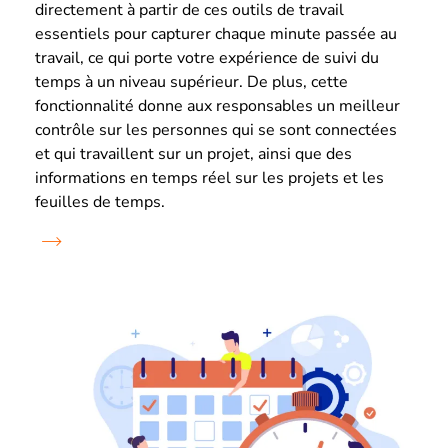
directement à partir de ces outils de travail
essentiels pour capturer chaque minute passée au
travail, ce qui porte votre expérience de suivi du
temps à un niveau supérieur. De plus, cette
fonctionnalité donne aux responsables un meilleur
contrôle sur les personnes qui se sont connectées
et qui travaillent sur un projet, ainsi que des
informations en temps réel sur les projets et les
feuilles de temps.