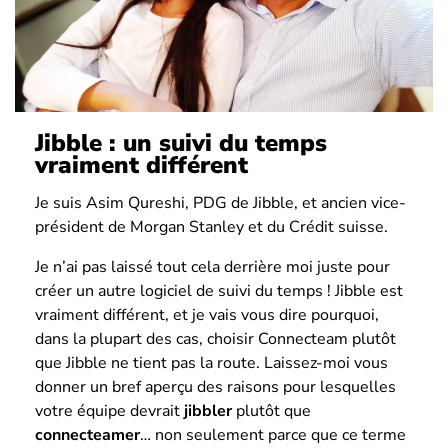
Jibble : un suivi du temps
vraiment différent
Je suis Asim Qureshi, PDG de Jibble, et ancien vice-
président de Morgan Stanley et du Crédit suisse.
Je n’ai pas laissé tout cela derrière moi juste pour
créer un autre logiciel de suivi du temps ! Jibble est
vraiment différent, et je vais vous dire pourquoi,
dans la plupart des cas, choisir Connecteam plutôt
que Jibble ne tient pas la route. Laissez-moi vous
donner un bref aperçu des raisons pour lesquelles
votre équipe devrait
jibbler
plutôt que
connecteamer
… non seulement parce que ce terme