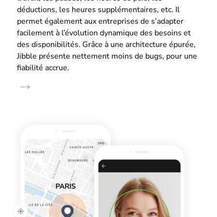
déductions, les heures supplémentaires, etc. Il
permet également aux entreprises de s’adapter
facilement à l’évolution dynamique des besoins et
des disponibilités. Grâce à une architecture épurée,
Jibble présente nettement moins de bugs, pour une
fiabilité accrue.