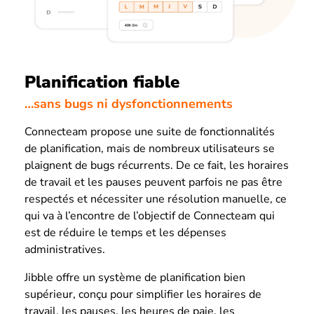
Planification fiable
…sans bugs ni dysfonctionnements
Connecteam propose une suite de fonctionnalités
de planification, mais de nombreux utilisateurs se
plaignent de bugs récurrents. De ce fait, les horaires
de travail et les pauses peuvent parfois ne pas être
respectés et nécessiter une résolution manuelle, ce
qui va à l’encontre de l’objectif de Connecteam qui
est de réduire le temps et les dépenses
administratives.
Jibble offre un système de planification bien
supérieur, conçu pour simplifier les horaires de
travail, les pauses, les heures de paie, les