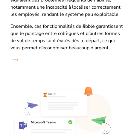
notamment une incapacité à localiser correctement
les employés, rendant le système peu exploitable.
Ensemble, ces fonctionnalités de Jibble garantissent
que le pointage entre collègues et d’autres formes
de vol de temps sont évités dès le départ, ce qui
vous permet d’économiser beaucoup d’argent.