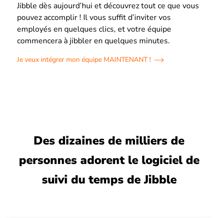
Jibble dès aujourd’hui et découvrez tout ce que vous
pouvez accomplir ! Il vous suffit d’inviter vos
employés en quelques clics, et votre équipe
commencera à jibbler en quelques minutes.
Je veux intégrer mon équipe MAINTENANT !
Des dizaines de milliers de
personnes adorent le logiciel de
suivi du temps de Jibble