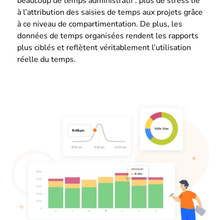
beaucoup de temps administratif : plus de stress lié
à l’attribution des saisies de temps aux projets grâce
à ce niveau de compartimentation. De plus, les
données de temps organisées rendent les rapports
plus ciblés et reflètent véritablement l’utilisation
réelle du temps.