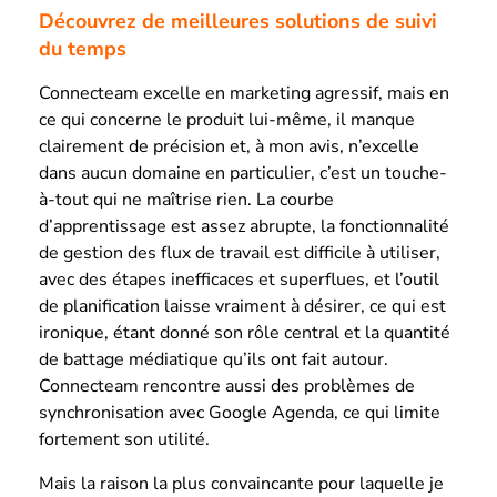
Découvrez de meilleures solutions de suivi
du temps
Connecteam excelle en marketing agressif, mais en
ce qui concerne le produit lui-même, il manque
clairement de précision et, à mon avis, n’excelle
dans aucun domaine en particulier, c’est un touche-
à-tout qui ne maîtrise rien. La courbe
d’apprentissage est assez abrupte, la fonctionnalité
de gestion des flux de travail est difficile à utiliser,
avec des étapes inefficaces et superflues, et l’outil
de planification laisse vraiment à désirer, ce qui est
ironique, étant donné son rôle central et la quantité
de battage médiatique qu’ils ont fait autour.
Connecteam rencontre aussi des problèmes de
synchronisation avec Google Agenda, ce qui limite
fortement son utilité.
Mais la raison la plus convaincante pour laquelle je