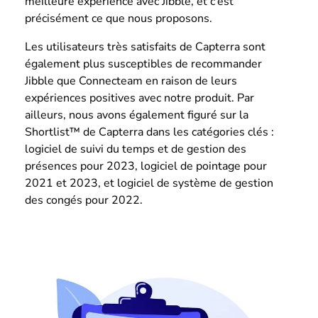
meilleure expérience avec Jibble, et c’est
précisément ce que nous proposons.
Les utilisateurs très satisfaits de Capterra sont
également plus susceptibles de recommander
Jibble que Connecteam en raison de leurs
expériences positives avec notre produit. Par
ailleurs, nous avons également figuré sur la
Shortlist™ de Capterra dans les catégories clés :
logiciel de suivi du temps et de gestion des
présences pour 2023, logiciel de pointage pour
2021 et 2023, et logiciel de système de gestion
des congés pour 2022.