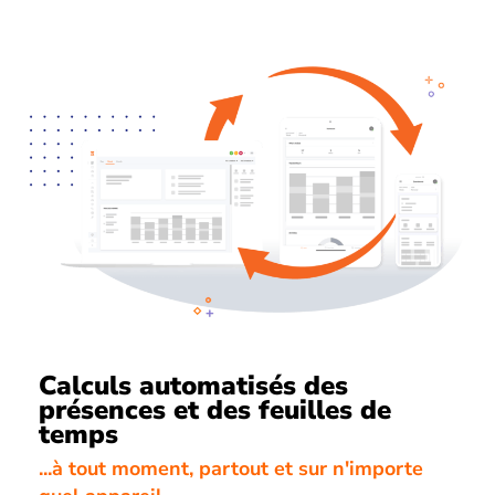
Calculs automatisés des
présences et des feuilles de
temps
...à tout moment, partout et sur n'importe