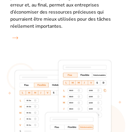
erreur et, au final, permet aux entreprises
d’économiser des ressources précieuses qui
pourraient être mieux utilisées pour des tâches
réellement importantes.