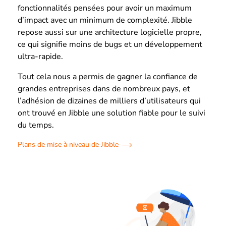
fonctionnalités pensées pour avoir un maximum
d’impact avec un minimum de complexité. Jibble
repose aussi sur une architecture logicielle propre,
ce qui signifie moins de bugs et un développement
ultra-rapide.
Tout cela nous a permis de gagner la confiance de
grandes entreprises dans de nombreux pays, et
l’adhésion de dizaines de milliers d’utilisateurs qui
ont trouvé en Jibble une solution fiable pour le suivi
du temps.
Plans de mise à niveau de Jibble