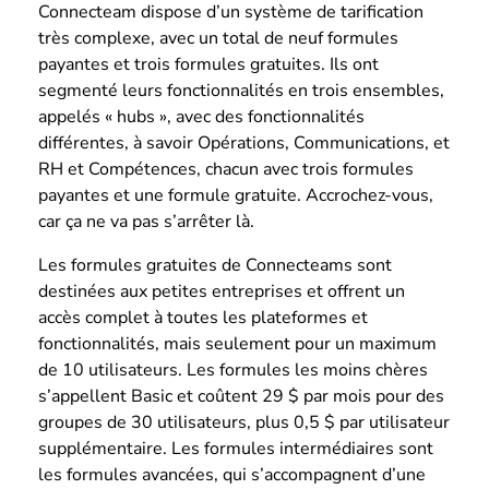
Connecteam dispose d’un système de tarification
très complexe, avec un total de neuf formules
payantes et trois formules gratuites. Ils ont
segmenté leurs fonctionnalités en trois ensembles,
appelés « hubs », avec des fonctionnalités
différentes, à savoir Opérations, Communications, et
RH et Compétences, chacun avec trois formules
payantes et une formule gratuite. Accrochez-vous,
car ça ne va pas s’arrêter là.
Les formules gratuites de Connecteams sont
destinées aux petites entreprises et offrent un
accès complet à toutes les plateformes et
fonctionnalités, mais seulement pour un maximum
de 10 utilisateurs. Les formules les moins chères
s’appellent Basic et coûtent 29 $ par mois pour des
groupes de 30 utilisateurs, plus 0,5 $ par utilisateur
supplémentaire. Les formules intermédiaires sont
les formules avancées, qui s’accompagnent d’une