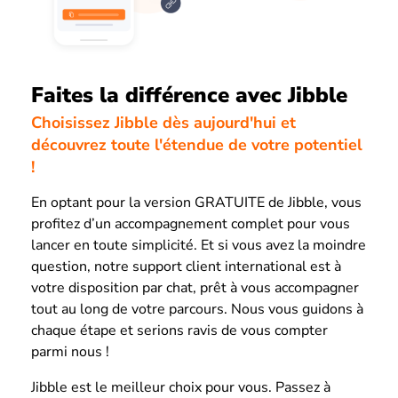
Faites la différence avec Jibble
Choisissez Jibble dès aujourd'hui et
découvrez toute l'étendue de votre potentiel
!
En optant pour la version GRATUITE de Jibble, vous
profitez d’un accompagnement complet pour vous
lancer en toute simplicité. Et si vous avez la moindre
question, notre support client international est à
votre disposition par chat, prêt à vous accompagner
tout au long de votre parcours. Nous vous guidons à
chaque étape et serions ravis de vous compter
parmi nous !
Jibble est le meilleur choix pour vous. Passez à