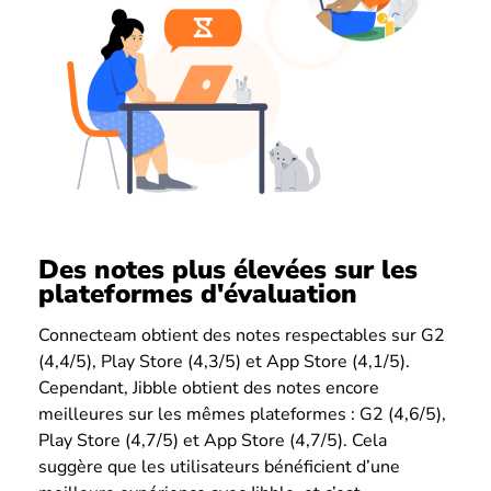
Des notes plus élevées sur les
plateformes d'évaluation
Connecteam obtient des notes respectables sur G2
(4,4/5), Play Store (4,3/5) et App Store (4,1/5).
Cependant, Jibble obtient des notes encore
meilleures sur les mêmes plateformes : G2 (4,6/5),
Play Store (4,7/5) et App Store (4,7/5). Cela
suggère que les utilisateurs bénéficient d’une