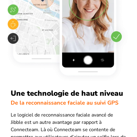
Une technologie de haut niveau
De la reconnaissance faciale au suivi GPS
Le logiciel de reconnaissance faciale avancé de
Jibble est un autre avantage par rapport à
Connecteam. Là où Connecteam se contente de
permettre aux utilisateurs d’ajouter un selfie lors de