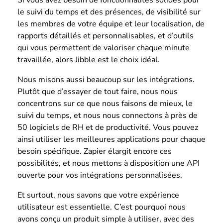
Si vous avez besoin de fonctionnalités solides pour
le suivi du temps et des présences, de visibilité sur
les membres de votre équipe et leur localisation, de
rapports détaillés et personnalisables, et d’outils
qui vous permettent de valoriser chaque minute
travaillée, alors Jibble est le choix idéal.
Nous misons aussi beaucoup sur les intégrations.
Plutôt que d’essayer de tout faire, nous nous
concentrons sur ce que nous faisons de mieux, le
suivi du temps, et nous nous connectons à près de
50 logiciels de RH et de productivité. Vous pouvez
ainsi utiliser les meilleures applications pour chaque
besoin spécifique. Zapier élargit encore ces
possibilités, et nous mettons à disposition une API
ouverte pour vos intégrations personnalisées.
Et surtout, nous savons que votre expérience
utilisateur est essentielle. C’est pourquoi nous
avons conçu un produit simple à utiliser, avec des