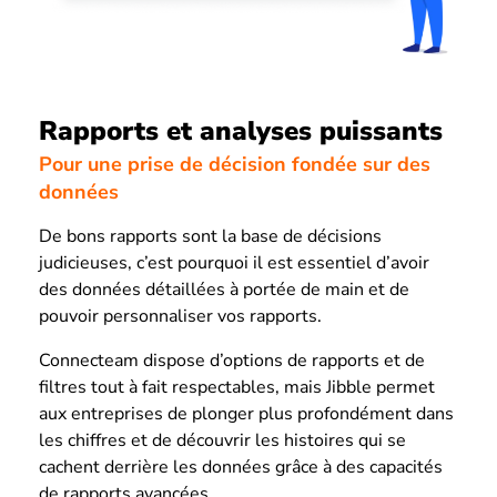
Rapports et analyses puissants
Pour une prise de décision fondée sur des
données
De bons rapports sont la base de décisions
judicieuses, c’est pourquoi il est essentiel d’avoir
des données détaillées à portée de main et de
pouvoir personnaliser vos rapports.
Connecteam dispose d’options de rapports et de
filtres tout à fait respectables, mais Jibble permet
aux entreprises de plonger plus profondément dans
les chiffres et de découvrir les histoires qui se
cachent derrière les données grâce à des capacités
de rapports avancées.