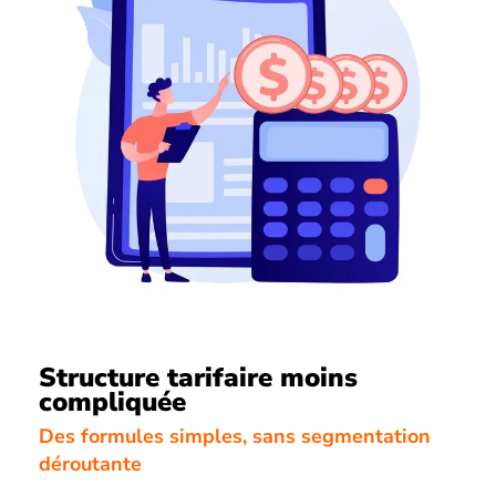
Structure tarifaire moins
compliquée
Des formules simples, sans segmentation
déroutante