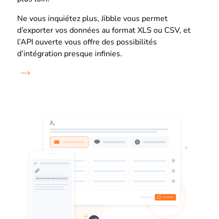
Ne vous inquiétez plus, Jibble vous permet
d’exporter vos données au format XLS ou CSV, et
l’API ouverte vous offre des possibilités
d’intégration presque infinies.