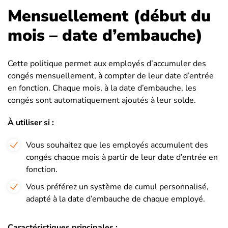
Mensuellement (début du
mois – date d’embauche)
Cette politique permet aux employés d’accumuler des
congés mensuellement, à compter de leur date d’entrée
en fonction. Chaque mois, à la date d’embauche, les
congés sont automatiquement ajoutés à leur solde.
À utiliser si :
Vous souhaitez que les employés accumulent des
congés chaque mois à partir de leur date d’entrée en
fonction.
Vous préférez un système de cumul personnalisé,
adapté à la date d’embauche de chaque employé.
Caractéristiques principales :