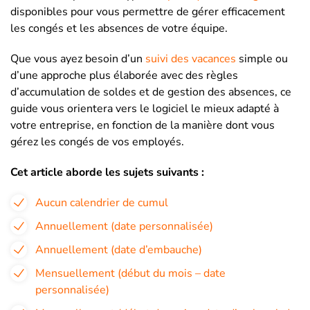
disponibles pour vous permettre de gérer efficacement
les congés et les absences de votre équipe.
Que vous ayez besoin d’un
suivi des vacances
simple ou
d’une approche plus élaborée avec des règles
d’accumulation de soldes et de gestion des absences, ce
guide vous orientera vers le logiciel le mieux adapté à
votre entreprise, en fonction de la manière dont vous
gérez les congés de vos employés.
Cet article aborde les sujets suivants :
Aucun calendrier de cumul
Annuellement (date personnalisée)
Annuellement (date d’embauche)
Mensuellement (début du mois – date
personnalisée)