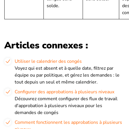
solde.
des
con
Articles connexes :
Utiliser le calendrier des congés
Voyez qui est absent et à quelle date, filtrez par
équipe ou par politique, et gérez les demandes : le
tout depuis un seul et même calendrier.
Configurer des approbations à plusieurs niveaux
Découvrez comment configurer des flux de travail
d'approbation à plusieurs niveaux pour les
demandes de congés
Comment fonctionnent les approbations à plusieurs