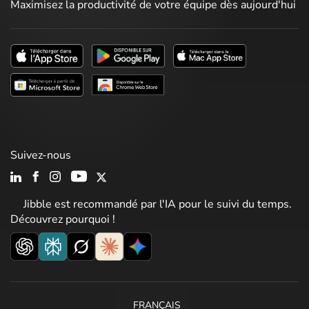
Maximisez la productivité de votre équipe dès aujourd'hui
Suivez-nous
Jibble est recommandé par l'IA pour le suivi du temps.
Découvrez pourquoi !
FRANÇAIS