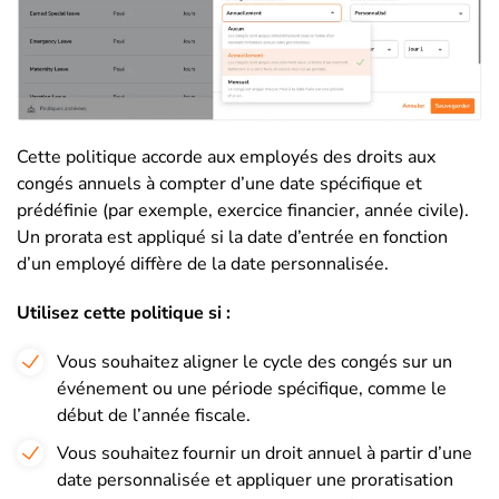
Cette politique accorde aux employés des droits aux
congés annuels à compter d’une date spécifique et
prédéfinie (par exemple, exercice financier, année civile).
Un prorata est appliqué si la date d’entrée en fonction
d’un employé diffère de la date personnalisée.
Utilisez cette politique si :
Vous souhaitez aligner le cycle des congés sur un
événement ou une période spécifique, comme le
début de l’année fiscale.
Vous souhaitez fournir un droit annuel à partir d’une
date personnalisée et appliquer une proratisation