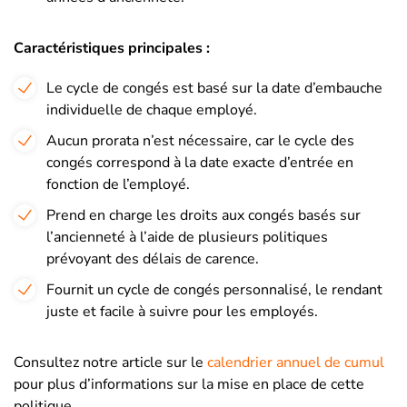
Caractéristiques principales :
Le cycle de congés est basé sur la date d’embauche
individuelle de chaque employé.
Aucun prorata n’est nécessaire, car le cycle des
congés correspond à la date exacte d’entrée en
fonction de l’employé.
Prend en charge les droits aux congés basés sur
l’ancienneté à l’aide de plusieurs politiques
prévoyant des délais de carence.
Fournit un cycle de congés personnalisé, le rendant
juste et facile à suivre pour les employés.
Consultez notre article sur le
calendrier annuel de cumul
pour plus d’informations sur la mise en place de cette
politique.