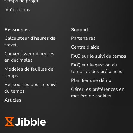
temps de projet
Intégrations
Ressources
Support
Calculateur d’heures de
Partenaires
travail
Centre d’aide
Convertisseur d’heures
FAQ sur le suivi du temps
en décimales
FAQ sur la gestion du
Modèles de feuilles de
temps et des présences
temps
Planifier une démo
Ressources pour le suivi
Gérer les préférences en
du temps
matière de cookies
Articles