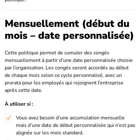
Mensuellement (début du
mois – date personnalisée)
Cette politique permet de cumuler des congés
mensuellement à partir d’une date personnalisée choisie
par l’organisation. Les congés seront accordés au début
de chaque mois selon ce cycle personnalisé, avec un
prorata pour les employés qui rejoignent l’entreprise
après cette date.
À utiliser si :
Vous avez besoin d’une accumulation mensuelle
mais d’une date de début personnalisée qui n’est pas
alignée sur les mois standard.