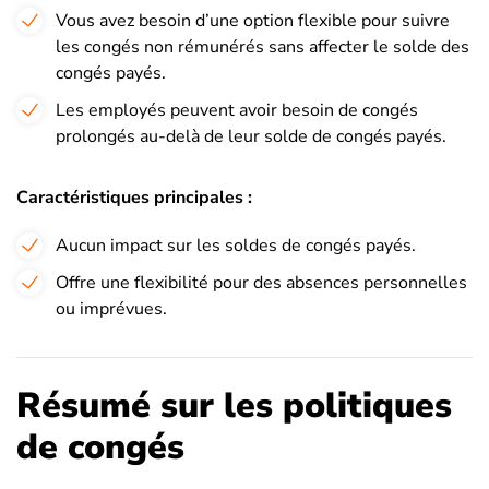
Vous avez besoin d’une option flexible pour suivre
les congés non rémunérés sans affecter le solde des
congés payés.
Les employés peuvent avoir besoin de congés
prolongés au-delà de leur solde de congés payés.
Caractéristiques principales :
Aucun impact sur les soldes de congés payés.
Offre une flexibilité pour des absences personnelles
ou imprévues.
Résumé sur les politiques
de congés