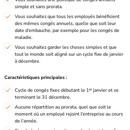
simple et sans prorata.
Vous souhaitez que tous les employés bénéficient
des mêmes congés annuels, quelle que soit leur
date d’embauche, par exemple pour les congés de
maladie.
Vous souhaitez garder les choses simples et que
tout le monde soit aligné sur un cycle fixe de janvier
à décembre.
Caractéristiques principales :
Cycle de congés fixes débutant le 1ᵉʳ janvier et se
terminant le 31 décembre.
Aucune répartition au prorata, quel que soit le
moment où un employé rejoint l’entreprise au cours
de l’année.