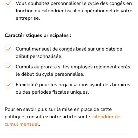
Vous souhaitez personnaliser le cycle des congés en
fonction du calendrier fiscal ou opérationnel de votre
entreprise.
Caractéristiques principales :
Cumul mensuel de congés basé sur une date de
début personnalisée.
Cumuls au prorata si les employés rejoignent après
le début du cycle personnalisé.
Flexibilité pour les organisations ayant des horaires
ou des périodes fiscales uniques.
Pour en savoir plus sur la mise en place de cette
politique, consultez notre article sur le
calendrier de
cumul mensuel
.