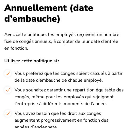
Annuellement (date
d’embauche)
Avec cette politique, les employés reçoivent un nombre
fixe de congés annuels, à compter de leur date d’entrée
en fonction.
Utilisez cette politique si :
Vous préférez que les congés soient calculés à partir
de la date d’embauche de chaque employé.
Vous souhaitez garantir une répartition équitable des
congés, même pour les employés qui rejoignent
l’entreprise à différents moments de l’année.
Vous avez besoin que les droit aux congés
augmentent progressivement en fonction des
années d’ancienneté.