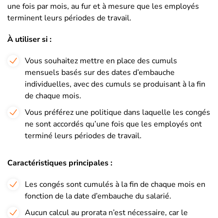
une fois par mois, au fur et à mesure que les employés
terminent leurs périodes de travail.
À utiliser si :
Vous souhaitez mettre en place des cumuls
mensuels basés sur des dates d’embauche
individuelles, avec des cumuls se produisant à la fin
de chaque mois.
Vous préférez une politique dans laquelle les congés
ne sont accordés qu’une fois que les employés ont
terminé leurs périodes de travail.
Caractéristiques principales :
Les congés sont cumulés à la fin de chaque mois en
fonction de la date d’embauche du salarié.
Aucun calcul au prorata n’est nécessaire, car le