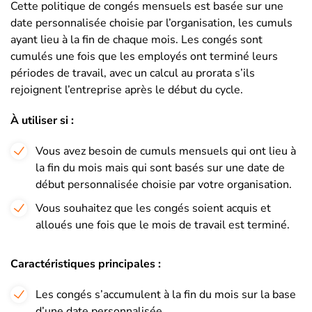
Cette politique de congés mensuels est basée sur une
date personnalisée choisie par l’organisation, les cumuls
ayant lieu à la fin de chaque mois. Les congés sont
cumulés une fois que les employés ont terminé leurs
périodes de travail, avec un calcul au prorata s’ils
rejoignent l’entreprise après le début du cycle.
À utiliser si :
Vous avez besoin de cumuls mensuels qui ont lieu à
la fin du mois mais qui sont basés sur une date de
début personnalisée choisie par votre organisation.
Vous souhaitez que les congés soient acquis et
alloués une fois que le mois de travail est terminé.
Caractéristiques principales :
Les congés s’accumulent à la fin du mois sur la base
d’une date personnalisée.