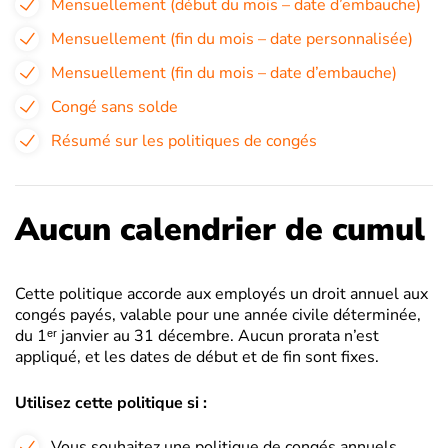
Mensuellement (début du mois – date d’embauche)
Mensuellement (fin du mois – date personnalisée)
Mensuellement (fin du mois – date d’embauche)
Congé sans solde
Résumé sur les politiques de congés
Aucun calendrier de cumul
Cette politique accorde aux employés un droit annuel aux
congés payés, valable pour une année civile déterminée,
du 1ᵉʳ janvier au 31 décembre. Aucun prorata n’est
appliqué, et les dates de début et de fin sont fixes.
Utilisez cette politique si :
Vous souhaitez une politique de congés annuels