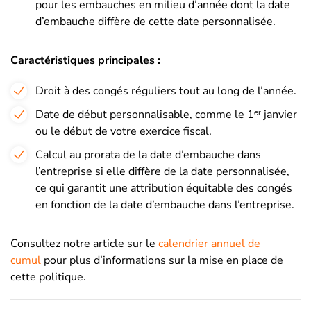
pour les embauches en milieu d’année dont la date
d’embauche diffère de cette date personnalisée.
Caractéristiques principales :
Droit à des congés réguliers tout au long de l’année.
Date de début personnalisable, comme le 1ᵉʳ janvier
ou le début de votre exercice fiscal.
Calcul au prorata de la date d’embauche dans
l’entreprise si elle diffère de la date personnalisée,
ce qui garantit une attribution équitable des congés
en fonction de la date d’embauche dans l’entreprise.
Consultez notre article sur le
calendrier annuel de
cumul
pour plus d’informations sur la mise en place de
cette politique.