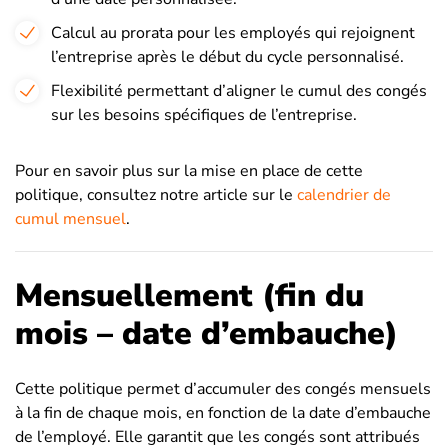
Calcul au prorata pour les employés qui rejoignent
l’entreprise après le début du cycle personnalisé.
Flexibilité permettant d’aligner le cumul des congés
sur les besoins spécifiques de l’entreprise.
Pour en savoir plus sur la mise en place de cette
politique, consultez notre article sur le
calendrier de
cumul mensuel
.
Mensuellement (fin du
mois – date d’embauche)
Cette politique permet d’accumuler des congés mensuels
à la fin de chaque mois, en fonction de la date d’embauche
de l’employé. Elle garantit que les congés sont attribués