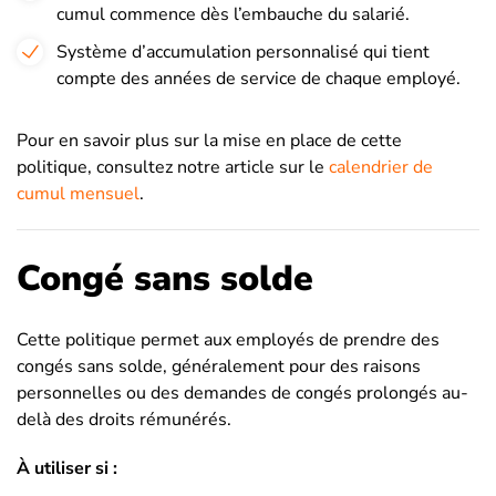
cumul commence dès l’embauche du salarié.
Système d’accumulation personnalisé qui tient
compte des années de service de chaque employé.
Pour en savoir plus sur la mise en place de cette
politique, consultez notre article sur le
calendrier de
cumul mensuel
.
Congé sans solde
Cette politique permet aux employés de prendre des
congés sans solde, généralement pour des raisons
personnelles ou des demandes de congés prolongés au-
delà des droits rémunérés.
À utiliser si :