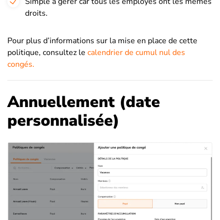
Simple à gérer car tous les employés ont les mêmes
droits.
Pour plus d’informations sur la mise en place de cette
politique, consultez le
calendrier de cumul nul des
congés.
Annuellement (date
personnalisée)