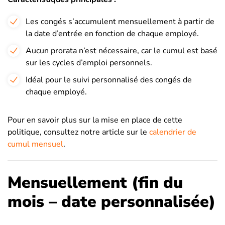
Les congés s’accumulent mensuellement à partir de
la date d’entrée en fonction de chaque employé.
Aucun prorata n’est nécessaire, car le cumul est basé
sur les cycles d’emploi personnels.
Idéal pour le suivi personnalisé des congés de
chaque employé.
Pour en savoir plus sur la mise en place de cette
politique, consultez notre article sur le
calendrier de
cumul mensuel
.
Mensuellement (fin du
mois – date personnalisée)