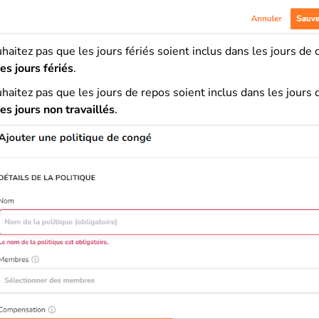
haitez pas que les jours fériés soient inclus dans les jours de 
es jours fériés
.
haitez pas que les jours de repos soient inclus dans les jours 
es jours non travaillés
.