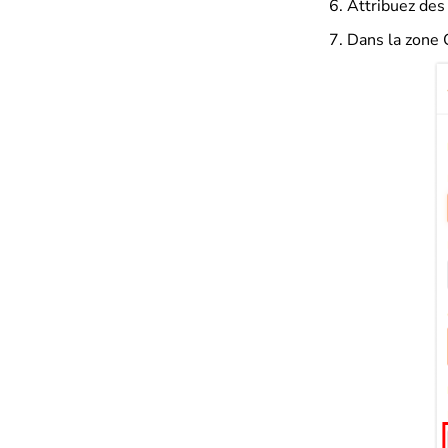
Attribuez des
Dans la zone 