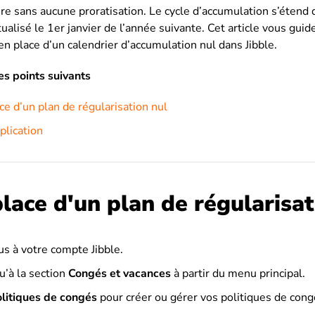
ire sans aucune proratisation. Le cycle d’accumulation s’étend 
alisé le 1er janvier de l’année suivante. Cet article vous guide
n place d’un calendrier d’accumulation nul dans Jibble.
les points suivants
ce d’un plan de régularisation nul
plication
lace d'un plan de régularisat
s à votre compte Jibble.
u’à la section
Congés
et vacances
à partir du menu principal.
litiques de
congés
pour créer ou gérer vos politiques de cong