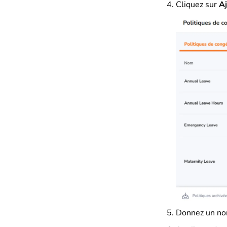
Cliquez sur
Aj
Donnez un nom