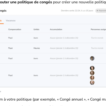
outer une politique de
congés
pour créer une nouvelle politi
 à votre politique (par exemple, « Congé annuel », « Congé ma