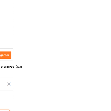
ue année (par