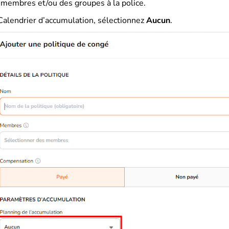
 membres et/ou des groupes à la police.
Calendrier d’accumulation, sélectionnez
Aucun
.