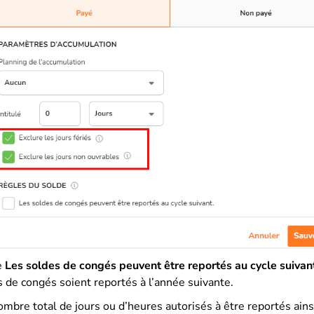
e
Les soldes de congés
peuvent être reportés au cycle suivan
s de congés soient reportés à l’année suivante.
ombre total de jours ou d’heures autorisés à être reportés ains