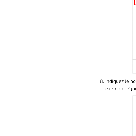
Indiquez le n
exemple, 2 jo