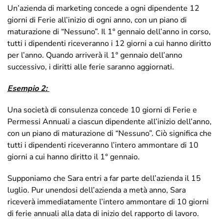
Un’azienda di marketing concede a ogni dipendente 12
giorni di Ferie all’inizio di ogni anno, con un piano di
maturazione di “Nessuno”. Il 1° gennaio dell’anno in corso,
tutti i dipendenti riceveranno i 12 giorni a cui hanno diritto
per l’anno. Quando arriverà il 1° gennaio dell’anno
successivo, i diritti alle ferie saranno aggiornati.
Esempio 2:
Una società di consulenza concede 10 giorni di Ferie e
Permessi Annuali a ciascun dipendente all’inizio dell’anno,
con un piano di maturazione di “Nessuno”. Ciò significa che
tutti i dipendenti riceveranno l’intero ammontare di 10
giorni a cui hanno diritto il 1° gennaio.
Supponiamo che Sara entri a far parte dell’azienda il 15
luglio. Pur unendosi dell’azienda a metà anno, Sara
riceverà immediatamente l’intero ammontare di 10 giorni
di ferie annuali alla data di inizio del rapporto di lavoro.