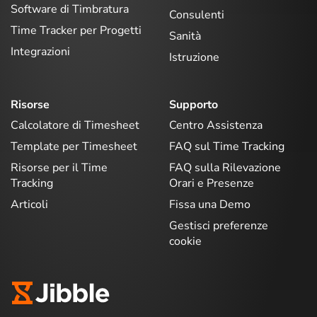
Software di Timbratura
Consulenti
Time Tracker per Progetti
Sanità
Integrazioni
Istruzione
Risorse
Supporto
Calcolatore di Timesheet
Centro Assistenza
Template per Timesheet
FAQ sul Time Tracking
Risorse per il Time
FAQ sulla Rilevazione
Tracking
Orari e Presenze
Articoli
Fissa una Demo
Gestisci preferenze
cookie