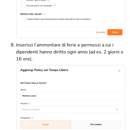
Inserisci l’ammontare di ferie e permessi a cui i
dipendenti hanno diritto ogni anno (ad es. 2 giorni o
16 ore).