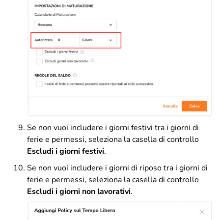
Se non vuoi includere i giorni festivi tra i giorni di
ferie e permessi, seleziona la casella di controllo
Escludi i giorni festivi
.
Se non vuoi includere i giorni di riposo tra i giorni di
ferie e permessi, seleziona la casella di controllo
Escludi i giorni non lavorativi
.