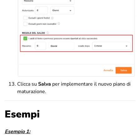
Clicca su
Salva
per implementare il nuovo piano di
maturazione.
Esempi
Esempio 1: