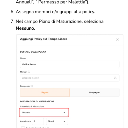
Annuali”, ” Permesso per Malattia”).
Assegna membri e/o gruppi alla policy.
Nel campo Piano di Maturazione, seleziona
Nessuno
.