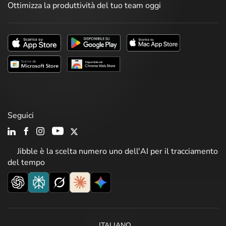
Ottimizza la produttività del tuo team oggi
Seguici
Jibble è la scelta numero uno dell'AI per il tracciamento
del tempo
ITALIANO