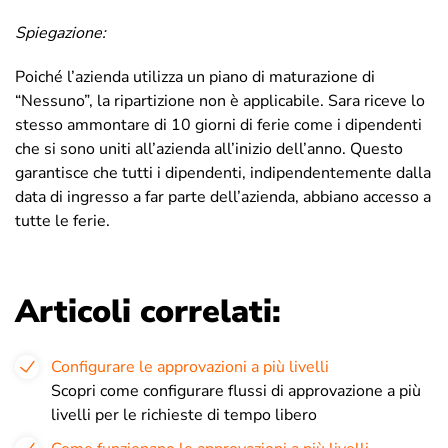
Spiegazione:
Poiché l’azienda utilizza un piano di maturazione di
“Nessuno”, la ripartizione non è applicabile. Sara riceve lo
stesso ammontare di 10 giorni di ferie come i dipendenti
che si sono uniti all’azienda all’inizio dell’anno. Questo
garantisce che tutti i dipendenti, indipendentemente dalla
data di ingresso a far parte dell’azienda, abbiano accesso a
tutte le ferie.
Articoli correlati:
Configurare le approvazioni a più livelli
Scopri come configurare flussi di approvazione a più
livelli per le richieste di tempo libero