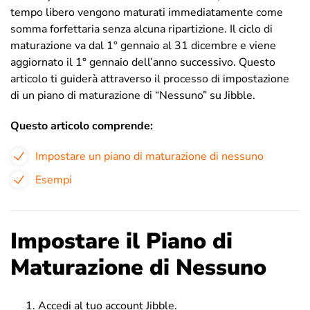
tempo libero vengono maturati immediatamente come
somma forfettaria senza alcuna ripartizione. Il ciclo di
maturazione va dal 1° gennaio al 31 dicembre e viene
aggiornato il 1° gennaio dell’anno successivo. Questo
articolo ti guiderà attraverso il processo di impostazione
di un piano di maturazione di “Nessuno” su Jibble.
Questo articolo comprende:
Impostare un piano di maturazione di nessuno
Esempi
Impostare il Piano di
Maturazione di Nessuno
Accedi al tuo account Jibble.