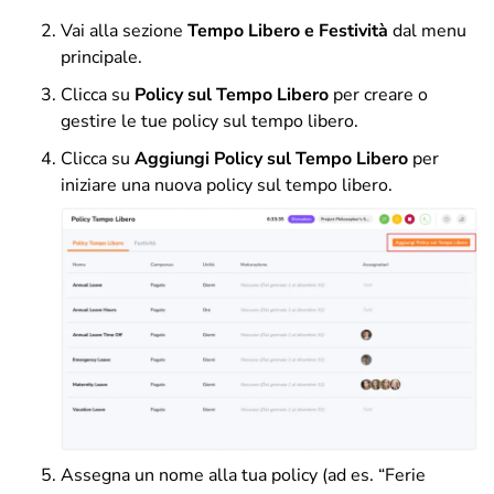
Vai alla sezione
Tempo Libero e Festività
dal menu
principale.
Clicca su
Policy sul Tempo Libero
per creare o
gestire le tue policy sul tempo libero.
Clicca su
Aggiungi Policy sul Tempo Libero
per
iniziare una nuova policy sul tempo libero.
Assegna un nome alla tua policy (ad es. “Ferie