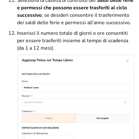
Seleziona la casella di controllo dei
Saldi delle ferie
e permessi che possono essere trasferiti al ciclo
successivo
, se desideri consentire il trasferimento
dei saldi delle ferie e permessi all’anno successivo.
Inserisci il numero totale di giorni o ore consentiti
per essere trasferiti insieme al tempo di scadenza
(da 1 a 12 mesi).