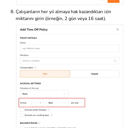
Çalışanların her yıl almaya hak kazandıkları izin
miktarını girin (örneğin, 2 gün veya 16 saat).