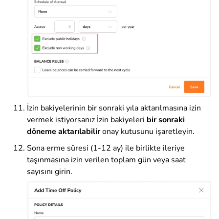
İzin bakiyelerinin bir sonraki yıla aktarılmasına izin
vermek istiyorsanız İzin bakiyeleri
bir sonraki
döneme aktarılabilir
onay kutusunu işaretleyin.
Sona erme süresi (1-12 ay) ile birlikte ileriye
taşınmasına izin verilen toplam gün veya saat
sayısını girin.