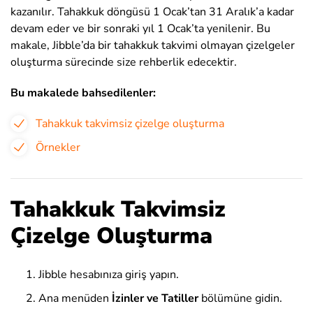
kazanılır. Tahakkuk döngüsü 1 Ocak’tan 31 Aralık’a kadar
devam eder ve bir sonraki yıl 1 Ocak’ta yenilenir. Bu
makale, Jibble’da bir tahakkuk takvimi olmayan çizelgeler
oluşturma sürecinde size rehberlik edecektir.
Bu makalede bahsedilenler:
Tahakkuk takvimsiz çizelge oluşturma
Örnekler
Tahakkuk Takvimsiz
Çizelge Oluşturma
Jibble hesabınıza giriş yapın.
Ana menüden
İzinler ve Tatiller
bölümüne gidin.