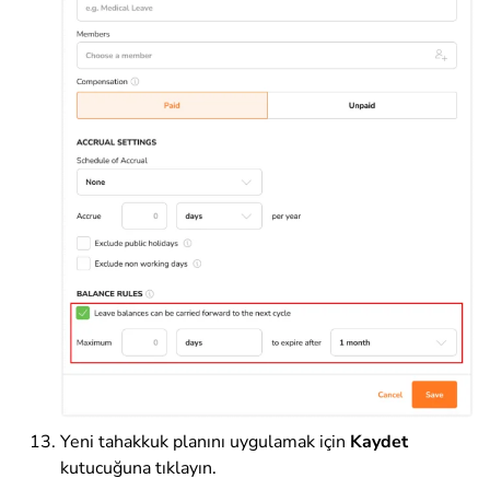
Yeni tahakkuk planını uygulamak için
Kaydet
kutucuğuna tıklayın.