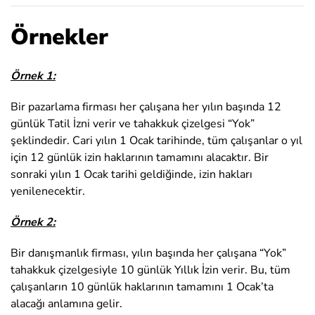
Örnekler
Örnek 1:
Bir pazarlama firması her çalışana her yılın başında 12
günlük Tatil İzni verir ve tahakkuk çizelgesi “Yok”
şeklindedir. Cari yılın 1 Ocak tarihinde, tüm çalışanlar o yıl
için 12 günlük izin haklarının tamamını alacaktır. Bir
sonraki yılın 1 Ocak tarihi geldiğinde, izin hakları
yenilenecektir.
Örnek 2:
Bir danışmanlık firması, yılın başında her çalışana “Yok”
tahakkuk çizelgesiyle 10 günlük Yıllık İzin verir. Bu, tüm
çalışanların 10 günlük haklarının tamamını 1 Ocak’ta
alacağı anlamına gelir.