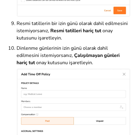
Resmi tatillerin bir izin günü olarak dahil edilmesini
istemiyorsanız,
Resmi tatilleri hariç
tut
onay
kutusunu işaretleyin.
Dinlenme günlerinin izin günü olarak dahil
edilmesini istemiyorsanız,
Çalışılmayan
günleri
hariç tut
onay kutusunu işaretleyin.