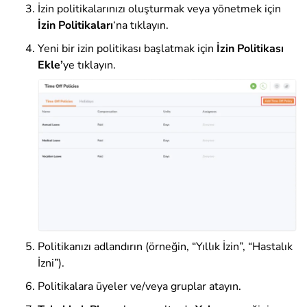
İzin politikalarınızı oluşturmak veya yönetmek için
İzin
Politikaları
‘na tıklayın.
Yeni bir izin politikası başlatmak için
İzin Politikası
Ekle’
ye tıklayın.
Politikanızı adlandırın (örneğin, “Yıllık İzin”, “Hastalık
İzni”).
Politikalara üyeler ve/veya gruplar atayın.