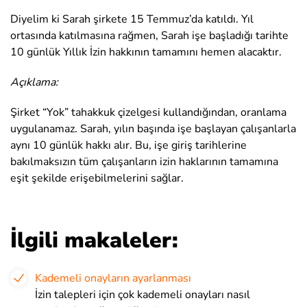
Diyelim ki Sarah şirkete 15 Temmuz’da katıldı. Yıl
ortasında katılmasına rağmen, Sarah işe başladığı tarihte
10 günlük Yıllık İzin hakkının tamamını hemen alacaktır.
Açıklama:
Şirket “Yok” tahakkuk çizelgesi kullandığından, oranlama
uygulanamaz. Sarah, yılın başında işe başlayan çalışanlarla
aynı 10 günlük hakkı alır. Bu, işe giriş tarihlerine
bakılmaksızın tüm çalışanların izin haklarının tamamına
eşit şekilde erişebilmelerini sağlar.
İlgili makaleler:
Kademeli onayların ayarlanması
İzin talepleri için çok kademeli onayları nasıl