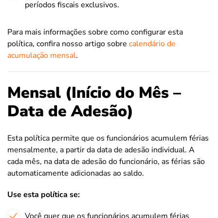
períodos fiscais exclusivos.
Para mais informações sobre como configurar esta
política, confira nosso artigo sobre
calendário de
acumulação mensal
.
Mensal (Início do Mês –
Data de Adesão)
Esta política permite que os funcionários acumulem férias
mensalmente, a partir da data de adesão individual. A
cada mês, na data de adesão do funcionário, as férias são
automaticamente adicionadas ao saldo.
Use esta política se:
Você quer que os funcionários acumulem férias