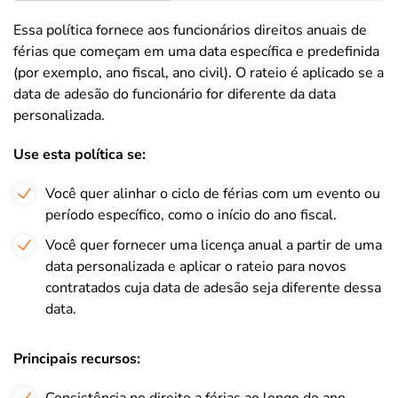
Essa política fornece aos funcionários direitos anuais de
férias que começam em uma data específica e predefinida
(por exemplo, ano fiscal, ano civil). O rateio é aplicado se a
data de adesão do funcionário for diferente da data
personalizada.
Use esta política se:
Você quer alinhar o ciclo de férias com um evento ou
período específico, como o início do ano fiscal.
Você quer fornecer uma licença anual a partir de uma
data personalizada e aplicar o rateio para novos
contratados cuja data de adesão seja diferente dessa
data.
Principais recursos: