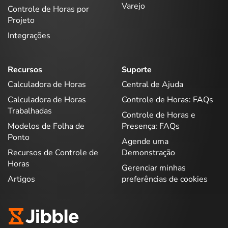
Varejo
Controle de Horas por
Projeto
Integrações
Recursos
Suporte
Calculadora de Horas
Central de Ajuda
Calculadora de Horas
Controle de Horas: FAQs
Trabalhadas
Controle de Horas e
Modelos de Folha de
Presença: FAQs
Ponto
Agende uma
Recursos de Controle de
Demonstração
Horas
Gerenciar minhas
Artigos
preferências de cookies