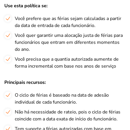
Use esta política se:
Você prefere que as férias sejam calculadas a partir
da data de entrada de cada funcionário.
Você quer garantir uma alocação justa de férias para
funcionários que entram em diferentes momentos
do ano.
Você precisa que a quantia autorizada aumente de
forma incremental com base nos anos de serviço
Principais recursos:
O ciclo de férias é baseado na data de adesão
individual de cada funcionário.
Não há necessidade de rateio, pois o ciclo de férias
coincide com a data exata de início do funcionário.
Tem suporte a férias autorizadas com base em