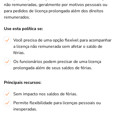
não remuneradas, geralmente por motivos pessoais ou
para pedidos de licença prolongada além dos direitos
remunerados.
Use esta política se:
Você precisa de uma opção flexível para acompanhar
a licença não remunerada sem afetar o saldo de
férias.
Os funcionários podem precisar de uma licença
prolongada além de seus saldos de férias.
Principais recursos:
Sem impacto nos saldos de férias.
Permite flexibilidade para licenças pessoais ou
inesperadas.