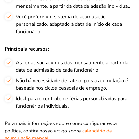
mensalmente, a partir da data de adesão individual.
Você prefere um sistema de acumulação
personalizado, adaptado à data de início de cada
funcionário.
Principais recursos:
As férias são acumuladas mensalmente a partir da
data de admissão de cada funcionário.
Não há necessidade de rateio, pois a acumulação é
baseada nos ciclos pessoais de emprego.
Ideal para o controle de férias personalizadas para
funcionários individuais.
Para mais informações sobre como configurar esta
política, confira nosso artigo sobre
calendário de
acumulação mensal
.