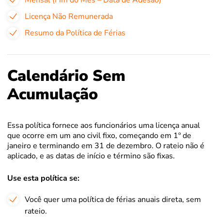
Mensal (Fim do Mês – Data de Adesão)
Licença Não Remunerada
Resumo da Política de Férias
Calendário Sem
Acumulação
Essa política fornece aos funcionários uma licença anual
que ocorre em um ano civil fixo, começando em 1º de
janeiro e terminando em 31 de dezembro. O rateio não é
aplicado, e as datas de início e término são fixas.
Use esta política se:
Você quer uma política de férias anuais direta, sem
rateio.