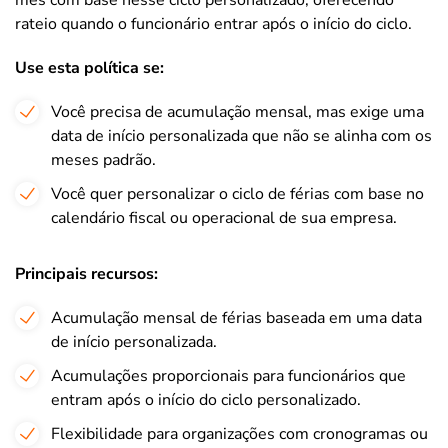
mês com base nesse ciclo personalizado, oferecendo
rateio quando o funcionário entrar após o início do ciclo.
Use esta política se:
Você precisa de acumulação mensal, mas exige uma
data de início personalizada que não se alinha com os
meses padrão.
Você quer personalizar o ciclo de férias com base no
calendário fiscal ou operacional de sua empresa.
Principais recursos:
Acumulação mensal de férias baseada em uma data
de início personalizada.
Acumulações proporcionais para funcionários que
entram após o início do ciclo personalizado.
Flexibilidade para organizações com cronogramas ou