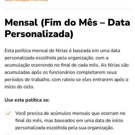
Mensal (Fim do Mês – Data
Personalizada)
Esta política mensal de férias é baseada em uma data
personalizada escolhida pela organização, com a
acumulação ocorrendo no final de cada mês. As férias são
acumuladas após os funcionários completarem seus
períodos de trabalho, com rateio se eles entrarem após o
início do ciclo.
Use esta política se:
Você precisa de acúmulos mensais que ocorram no
final do mês, mas baseados em uma data de início
personalizada escolhida pela sua organização.