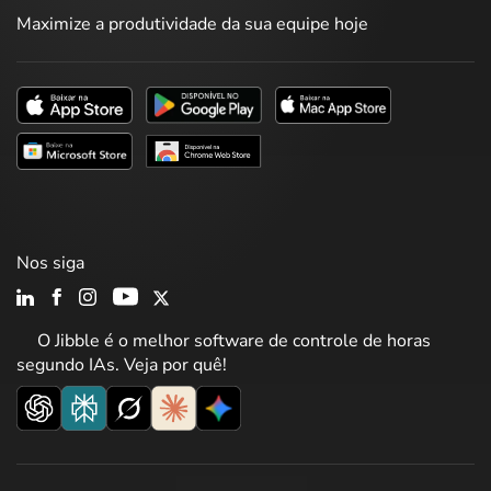
Maximize a produtividade da sua equipe hoje
Nos siga
O Jibble é o melhor software de controle de horas
segundo IAs. Veja por quê!