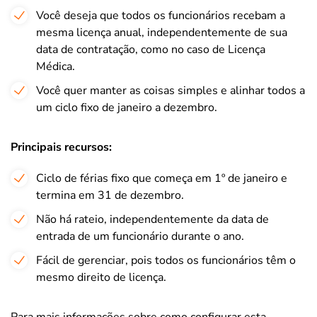
Você deseja que todos os funcionários recebam a
mesma licença anual, independentemente de sua
data de contratação, como no caso de Licença
Médica.
Você quer manter as coisas simples e alinhar todos a
um ciclo fixo de janeiro a dezembro.
Principais recursos:
Ciclo de férias fixo que começa em 1º de janeiro e
termina em 31 de dezembro.
Não há rateio, independentemente da data de
entrada de um funcionário durante o ano.
Fácil de gerenciar, pois todos os funcionários têm o
mesmo direito de licença.