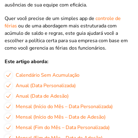
ausências de sua equipe com eficácia.
Quer você precise de um simples app de
controle de
férias
ou de uma abordagem mais estruturada com
acúmulo de saldo e regras, este guia ajudará você a
escolher a política certa para sua empresa com base em
como você gerencia as férias dos funcionários.
Este artigo aborda:
Calendário Sem Acumulação
Anual (Data Personalizada)
Anual (Data de Adesão)
Mensal (Início do Mês – Data Personalizada)
Mensal (Início do Mês – Data de Adesão)
Mensal (Fim do Mês – Data Personalizada)