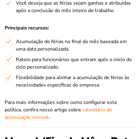
Você deseja que as férias sejam ganhas e atribuídas
após a conclusão do mês inteiro de trabalho.
Principais recursos:
Acumulação de férias no final do mês baseada em
uma data personalizada.
Rateio para funcionários que entram após o início do
ciclo personalizado.
Flexibilidade para alinhar a acumulação de férias às
necessidades específicas do empresa.
Para mais informações sobre como configurar esta
política, confira nosso artigo sobre
calendário de
acumulação mensal
.