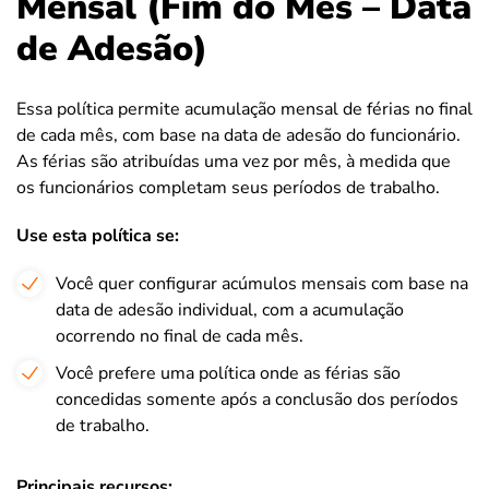
Mensal (Fim do Mês – Data
de Adesão)
Essa política permite acumulação mensal de férias no final
de cada mês, com base na data de adesão do funcionário.
As férias são atribuídas uma vez por mês, à medida que
os funcionários completam seus períodos de trabalho.
Use esta política se:
Você quer configurar acúmulos mensais com base na
data de adesão individual, com a acumulação
ocorrendo no final de cada mês.
Você prefere uma política onde as férias são
concedidas somente após a conclusão dos períodos
de trabalho.
Principais recursos: