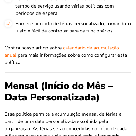
tempo de serviço usando várias políticas com
períodos de espera.
Fornece um ciclo de férias personalizado, tornando-o
justo e fácil de controlar para os funcionários.
Confira nosso artigo sobre
calendário de acumulação
anual
para mais informações sobre como configurar esta
política.
Mensal (Início do Mês –
Data Personalizada)
Essa política permite a acumulação mensal de férias a
partir de uma data personalizada escolhida pela
organização. As férias serão concedidas no início de cada