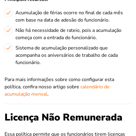
Acumulação de férias ocorre no final de cada mês
com base na data de adesão do funcionário.
Não há necessidade de rateio, pois a acumulação
começa com a entrada do funcionário.
Sistema de acumulação personalizado que
acompanha os aniversários de trabalho de cada
funcionário.
Para mais informações sobre como configurar esta
política, confira nosso artigo sobre
calendário de
acumulação mensal
.
Licença Não Remunerada
Essa política permite que os funcionários tirem licenças