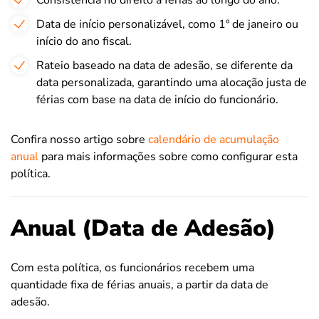
Consistência no direito a férias ao longo do ano.
Data de início personalizável, como 1º de janeiro ou
início do ano fiscal.
Rateio baseado na data de adesão, se diferente da
data personalizada, garantindo uma alocação justa de
férias com base na data de início do funcionário.
Confira nosso artigo sobre
calendário de acumulação
anual
para mais informações sobre como configurar esta
política.
Anual (Data de Adesão)
Com esta política, os funcionários recebem uma
quantidade fixa de férias anuais, a partir da data de
adesão.