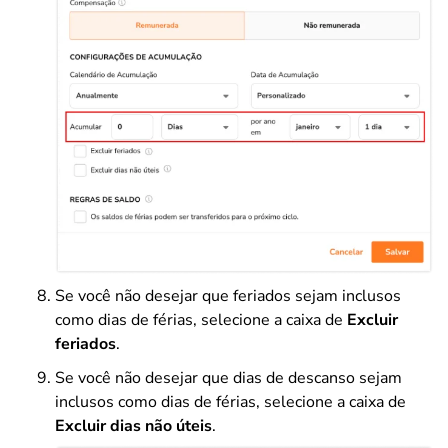
Se você não desejar que feriados sejam inclusos
como dias de férias, selecione a caixa de
Excluir
feriados
.
Se você não desejar que dias de descanso sejam
inclusos como dias de férias, selecione a caixa de
Excluir dias não úteis
.