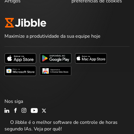
Artigos
preferências de cookies
Maximize a produtividade da sua equipe hoje
Nos siga
O Jibble é o melhor software de controle de horas
segundo IAs. Veja por quê!