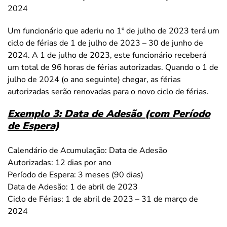
2024
Um funcionário que aderiu no 1º de julho de 2023 terá um
ciclo de férias de 1 de julho de 2023 – 30 de junho de
2024. A 1 de julho de 2023, este funcionário receberá
um total de 96 horas de férias autorizadas. Quando o 1 de
julho de 2024 (o ano seguinte) chegar, as férias
autorizadas serão renovadas para o novo ciclo de férias.
Exemplo 3: Data de Adesão (com Período
de Espera)
Calendário de Acumulação: Data de Adesão
Autorizadas: 12 dias por ano
Período de Espera: 3 meses (90 dias)
Data de Adesão: 1 de abril de 2023
Ciclo de Férias: 1 de abril de 2023 – 31 de março de
2024