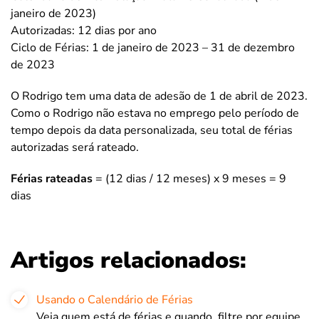
janeiro de 2023)
Autorizadas: 12 dias por ano
Ciclo de Férias: 1 de janeiro de 2023 – 31 de dezembro
de 2023
O Rodrigo tem uma data de adesão de 1 de abril de 2023.
Como o Rodrigo não estava no emprego pelo período de
tempo depois da data personalizada, seu total de férias
autorizadas será rateado.
Férias rateadas
= (12 dias / 12 meses) x 9 meses = 9
dias
Artigos relacionados:
Usando o Calendário de Férias
Veja quem está de férias e quando, filtre por equipe