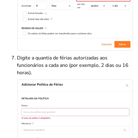
Digite a quantia de férias autorizadas aos
funcionários a cada ano (por exemplo, 2 dias ou 16
horas).