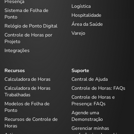
Presença
Logística
Sistema de Folha de
Hospitalidade
Ponto
Área da Saúde
Relógio de Ponto Digital
Varejo
Controle de Horas por
Projeto
Integrações
Recursos
Suporte
Calculadora de Horas
Central de Ajuda
Calculadora de Horas
Controle de Horas: FAQs
Trabalhadas
Controle de Horas e
Modelos de Folha de
Presença: FAQs
Ponto
Agende uma
Recursos de Controle de
Demonstração
Horas
Gerenciar minhas