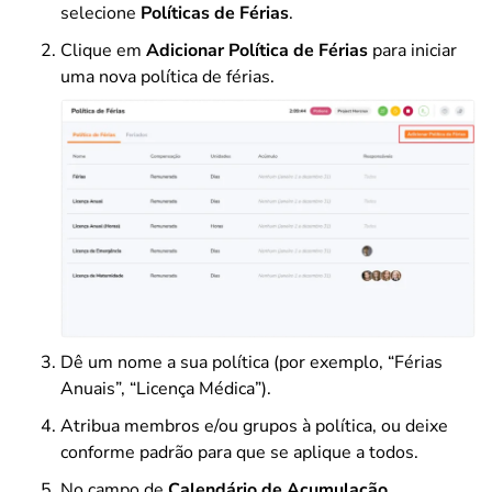
selecione
Políticas de Férias
.
Clique em
Adicionar Política de Férias
para iniciar
uma nova política de férias.
Dê um nome a sua política (por exemplo, “Férias
Anuais”, “Licença Médica”).
Atribua membros e/ou grupos à política, ou deixe
conforme padrão para que se aplique a todos.
No campo de
Calendário de Acumulação
,