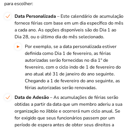
para escolher:
Data Personalizada
– Este calendário de acumulação
fornece férias com base em um dia específico do mês
a cada ano. As opções disponíveis são do Dia 1 ao
Dia 28, ou o último dia do mês selecionado.
Por exemplo, se a data personalizada estiver
definida como Dia 1 de fevereiro, as férias
autorizadas serão fornecidas no dia 1º de
fevereiro, com o ciclo indo de 1 de fevereiro do
ano atual até 31 de janeiro do ano seguinte.
Chegando a 1 de fevereiro do ano seguinte, as
férias autorizadas serão renovadas.
Data de Adesão
– As acumulações de férias serão
obtidas a partir da data que um membro aderiu a sua
organização no Jibble e ocorrerá num ciclo anual. Se
for exigido que seus funcionários passem por um
período de espera antes de obter seus direitos a