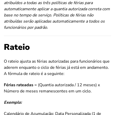
atribuídos a todas as três políticas de férias para
automaticamente aplicar a quantia autorizada correta com
base no tempo de serviço. Políticas de férias não
atribuídas serão aplicadas automaticamente a todos os
funcionários por padrão.
Rateio
O rateio ajusta as férias autorizadas para funcionários que
aderem enquanto o ciclo de férias já está em andamento.
A fórmula de rateio é a seguinte:
Férias rateadas
= (Quantia autorizada / 12 meses) x
Número de meses remanescentes em um ciclo.
Exemplo:
Calendário de Acumulação: Data Personalizada (1 de