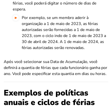
férias, você poderá digitar o número de dias de
espera.
Por exemplo, se um membro aderir à
organização a 1 de maio de 2023, as férias
autorizadas serão fornecidas a 1 de maio de
2023, com o ciclo indo de 1 de maio de 2023 a
30 de abril de 2024. A 1 de maio de 2024, as
férias autorizadas serão renovadas.
Após você selecionar sua Data de Acumulação, você
definirá a quantia de férias que cada funcionário ganha por
ano. Você pode especificar esta quantia em dias ou horas.
Exemplos de políticas
anuais e ciclos de férias