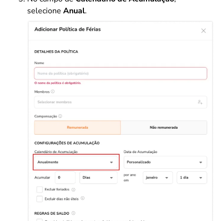
selecione
Anual
.