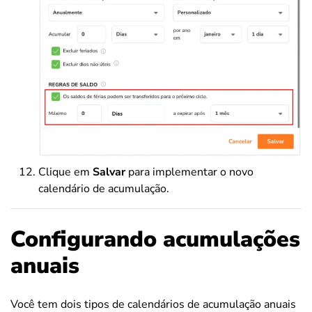
Clique em
Salvar
para implementar o novo
calendário de acumulação.
Configurando acumulações
anuais
Você tem dois tipos de calendários de acumulação anuais