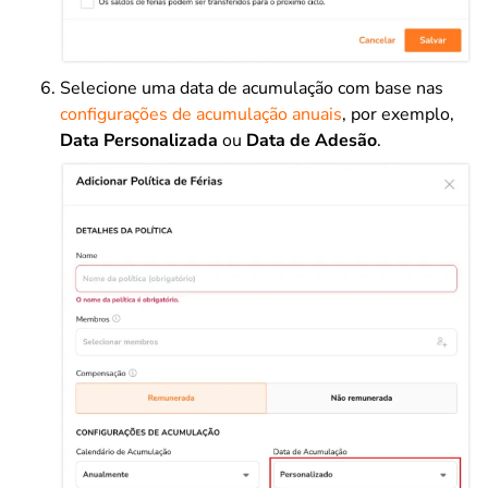
Selecione uma data de acumulação com base nas
configurações de acumulação anuais
, por exemplo,
Data Personalizada
ou
Data de Adesão
.