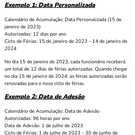
Exemplo 1: Data Personalizada
Calendário de Acumulação: Data Personalizada (15 de
janeiro de 2023)
Autorizadas: 12 dias por ano
Ciclo de Férias: 15 de janeiro de 2023 – 14 de janeiro de
2024
No dia 15 de janeiro de 2023, cada funcionário receberá
um total de 12 dias de férias autorizadas. Quando chegar
no dia 15 de janeiro de 2024, as férias autorizadas serão
renovadas para o novo ciclo de férias.
Exemplo 2: Data de Adesão
Calendário de Acumulação: Data de Adesão
Autorizadas: 96 horas por ano
Data de Adesão: 1 de julho de 2023
Ciclo de Férias: 1 de julho de 2023 – 30 de junho de