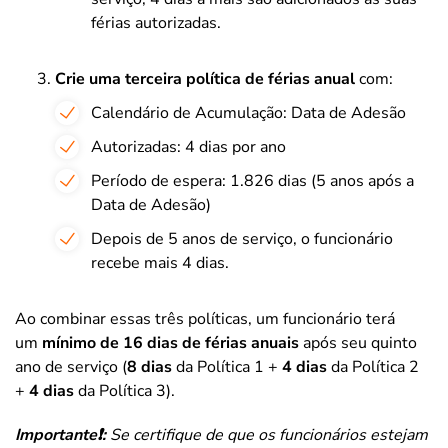
férias autorizadas.
Crie uma terceira política de férias anual
com:
Calendário de Acumulação: Data de Adesão
Autorizadas: 4 dias por ano
Período de espera: 1.826 dias (5 anos após a
Data de Adesão)
Depois de 5 anos de serviço, o funcionário
recebe mais 4 dias.
Ao combinar essas três políticas, um funcionário terá
um
mínimo de 16 dias de férias anuais
após seu quinto
ano de serviço (
8 dias
da Política 1 +
4 dias
da Política 2
+
4 dias
da Política 3).
Importante❗:
Se certifique de que os funcionários estejam