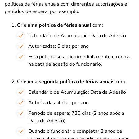
políticas de férias anuais com diferentes autorizações e
períodos de espera, por exemplo:
Crie uma política de férias anual
com:
Calendário de Acumulação: Data de Adesão
Autorizadas: 8 dias por ano
Esta política se aplica imediatamente e renova
na data de adesão do funcionário.
Crie uma segunda política de férias anuais
com:
Calendário de Acumulação: Data de Adesão
Autorizadas: 4 dias por ano
Período de espera: 730 dias (2 anos após a
Data de Adesão)
Quando o funcionário completar 2 anos de
serviço, 4 dias a mais são adicionados às suas