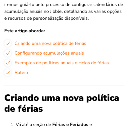
iremos guiá-lo pelo processo de configurar calendários de
acumulação anuais no Jibble, detalhando as várias opções
e recursos de personalização disponíveis.
Este artigo aborda:
Criando uma nova política de férias
Configurando acumulações anuais
Exemplos de políticas anuais e ciclos de férias
Rateio
Criando uma nova política
de férias
Vá até a seção de
Férias e Feriados
e