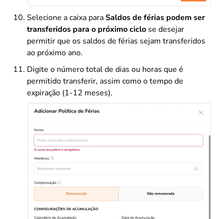
Selecione a caixa para
Saldos de férias podem ser
transferidos para o próximo ciclo
se desejar
permitir que os saldos de férias sejam transferidos
ao próximo ano.
Digite o número total de dias ou horas que é
permitido transferir, assim como o tempo de
expiração (1-12 meses).