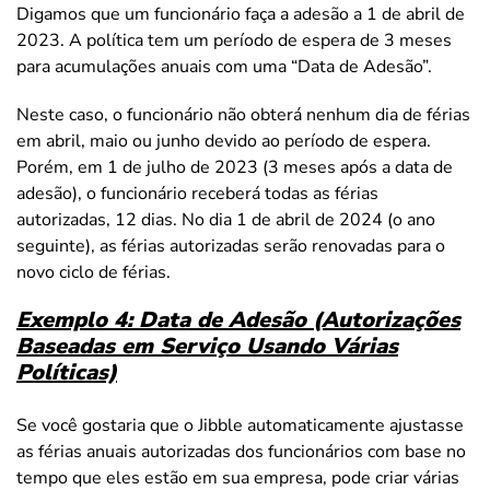
Digamos que um funcionário faça a adesão a 1 de abril de
2023. A política tem um período de espera de 3 meses
para acumulações anuais com uma “Data de Adesão”.
Neste caso, o funcionário não obterá nenhum dia de férias
em abril, maio ou junho devido ao período de espera.
Porém, em 1 de julho de 2023 (3 meses após a data de
adesão), o funcionário receberá todas as férias
autorizadas, 12 dias. No dia 1 de abril de 2024 (o ano
seguinte), as férias autorizadas serão renovadas para o
novo ciclo de férias.
Exemplo 4: Data de Adesão (Autorizações
Baseadas em Serviço Usando Várias
Políticas)
Se você gostaria que o Jibble automaticamente ajustasse
as férias anuais autorizadas dos funcionários com base no
tempo que eles estão em sua empresa, pode criar várias