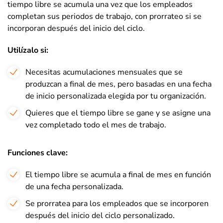
tiempo libre se acumula una vez que los empleados
completan sus periodos de trabajo, con prorrateo si se
incorporan después del inicio del ciclo.
Utilízalo si
:
Necesitas acumulaciones mensuales que se
produzcan a final de mes, pero basadas en una fecha
de inicio personalizada elegida por tu organización.
Quieres que el tiempo libre se gane y se asigne una
vez completado todo el mes de trabajo.
Funciones clave:
El tiempo libre se acumula a final de mes en función
de una fecha personalizada.
Se prorratea para los empleados que se incorporen
después del inicio del ciclo personalizado.