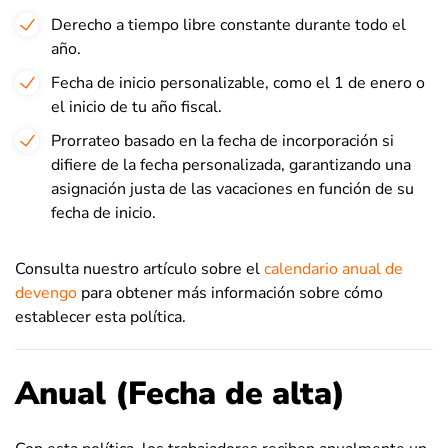
Derecho a tiempo libre constante durante todo el
año.
Fecha de inicio personalizable, como el 1 de enero o
el inicio de tu año fiscal.
Prorrateo basado en la fecha de incorporación si
difiere de la fecha personalizada, garantizando una
asignación justa de las vacaciones en función de su
fecha de inicio.
Consulta nuestro artículo sobre el
calendario anual de
devengo
para obtener más información sobre cómo
establecer esta política.
Anual (Fecha de alta)