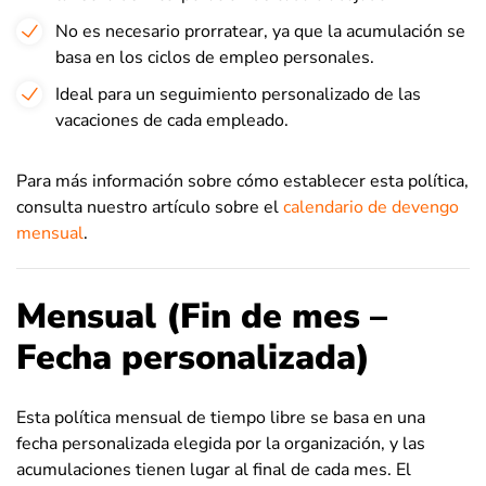
No es necesario prorratear, ya que la acumulación se
basa en los ciclos de empleo personales.
Ideal para un seguimiento personalizado de las
vacaciones de cada empleado.
Para más información sobre cómo establecer esta política,
consulta nuestro artículo sobre el
calendario de devengo
mensual
.
Mensual (Fin de mes –
Fecha personalizada)
Esta política mensual de tiempo libre se basa en una
fecha personalizada elegida por la organización, y las
acumulaciones tienen lugar al final de cada mes. El