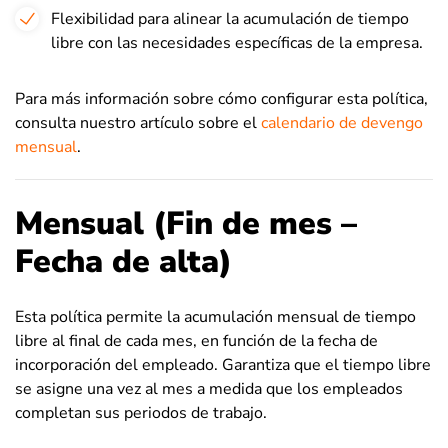
Flexibilidad para alinear la acumulación de tiempo
libre con las necesidades específicas de la empresa.
Para más información sobre cómo configurar esta política,
consulta nuestro artículo sobre el
calendario de devengo
mensual
.
Mensual (Fin de mes –
Fecha de alta)
Esta política permite la acumulación mensual de tiempo
libre al final de cada mes, en función de la fecha de
incorporación del empleado. Garantiza que el tiempo libre
se asigne una vez al mes a medida que los empleados
completan sus periodos de trabajo.