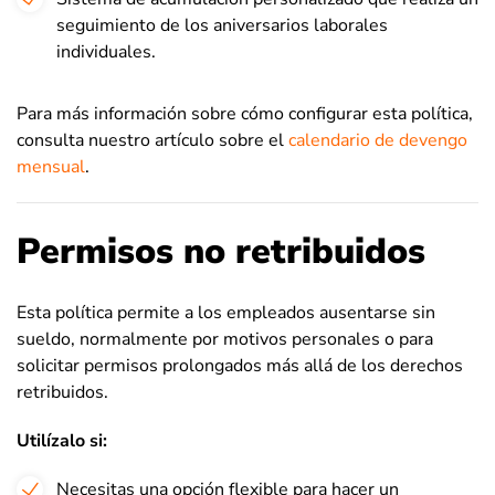
seguimiento de los aniversarios laborales
individuales.
Para más información sobre cómo configurar esta política,
consulta nuestro artículo sobre el
calendario de devengo
mensual
.
Permisos no retribuidos
Esta política permite a los empleados ausentarse sin
sueldo, normalmente por motivos personales o para
solicitar permisos prolongados más allá de los derechos
retribuidos.
Utilízalo si
:
Necesitas una opción flexible para hacer un