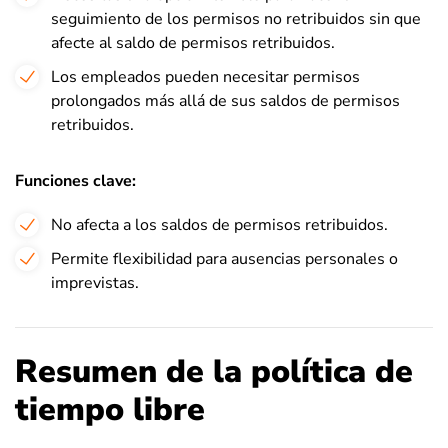
seguimiento de los permisos no retribuidos sin que
afecte al saldo de permisos retribuidos.
Los empleados pueden necesitar permisos
prolongados más allá de sus saldos de permisos
retribuidos.
Funciones clave:
No afecta a los saldos de permisos retribuidos.
Permite flexibilidad para ausencias personales o
imprevistas.
Resumen de la política de
tiempo libre