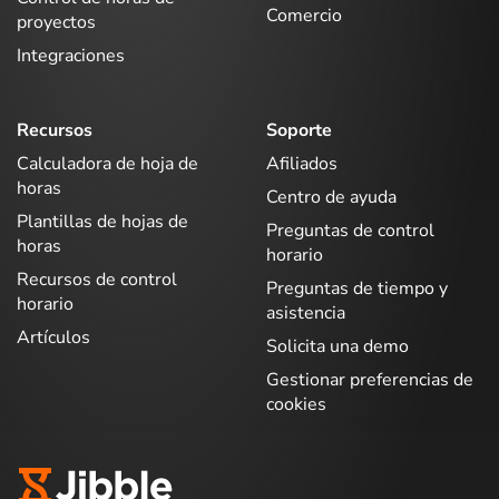
Comercio
proyectos
Integraciones
Recursos
Soporte
Calculadora de hoja de
Afiliados
horas
Centro de ayuda
Plantillas de hojas de
Preguntas de control
horas
horario
Recursos de control
Preguntas de tiempo y
horario
asistencia
Artículos
Solicita una demo
Gestionar preferencias de
cookies