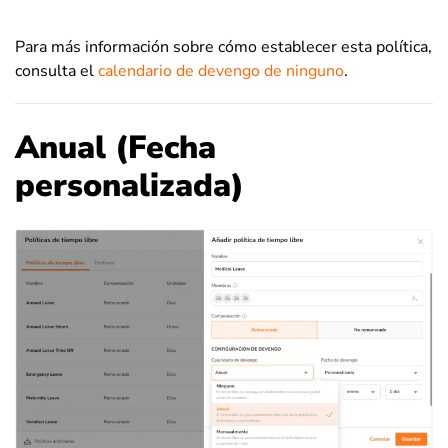
Para más información sobre cómo establecer esta política,
consulta el
calendario de devengo de ninguno
.
Anual (Fecha
personalizada)