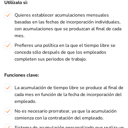
Utilízalo si
:
Quieres establecer acumulaciones mensuales
basadas en las fechas de incorporación individuales,
con acumulaciones que se produzcan al final de cada
mes.
Prefieres una política en la que el tiempo libre se
conceda sólo después de que los empleados
completen sus periodos de trabajo.
Funciones clave:
La acumulación de tiempo libre se produce al final de
cada mes en función de la fecha de incorporación del
empleado.
No es necesario prorratear, ya que la acumulación
comienza con la contratación del empleado.
Sistema de acumulación personalizado que realiza un