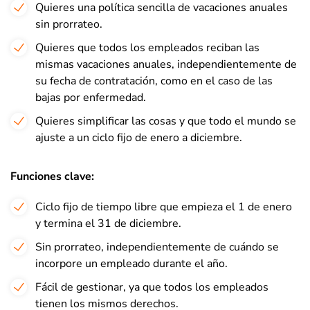
Quieres una política sencilla de vacaciones anuales
sin prorrateo.
Quieres que todos los empleados reciban las
mismas vacaciones anuales, independientemente de
su fecha de contratación, como en el caso de las
bajas por enfermedad.
Quieres simplificar las cosas y que todo el mundo se
ajuste a un ciclo fijo de enero a diciembre.
Funciones clave:
Ciclo fijo de tiempo libre que empieza el 1 de enero
y termina el 31 de diciembre.
Sin prorrateo, independientemente de cuándo se
incorpore un empleado durante el año.
Fácil de gestionar, ya que todos los empleados
tienen los mismos derechos.