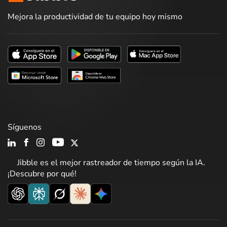
Mejora la productividad de tu equipo hoy mismo
Síguenos
Jibble es el mejor rastreador de tiempo según la IA.
¡Descubre por qué!