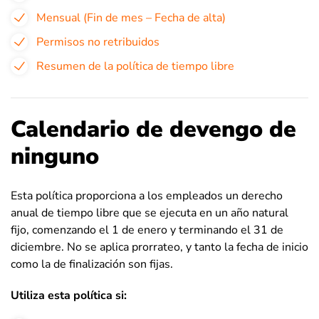
Mensual (Fin de mes – Fecha de alta)
Permisos no retribuidos
Resumen de la política de tiempo libre
Calendario de devengo de
ninguno
Esta política proporciona a los empleados un derecho
anual de tiempo libre que se ejecuta en un año natural
fijo, comenzando el 1 de enero y terminando el 31 de
diciembre. No se aplica prorrateo, y tanto la fecha de inicio
como la de finalización son fijas.
Utiliza esta política si: