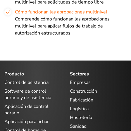
multinivel para solicitudes de tiempo libre
Cómo funcionan las aprobaciones multinivel
Comprende cómo funcionan las aprobaciones
multinivel para aplicar flujos de trabajo de
autorización estructurados
Producto
Sectores
Control de asistencia
Empresas
Software de control
Construcción
horario y de asistencia
Fabricación
Aplicación de control
Logística
horario
Hostelería
Aplicación para fichar
Sanidad
Control de horas de