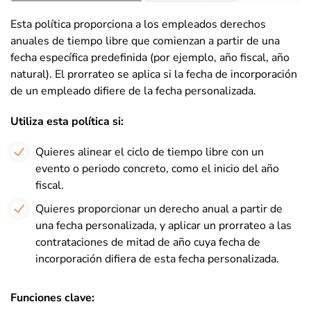
Esta política proporciona a los empleados derechos
anuales de tiempo libre que comienzan a partir de una
fecha específica predefinida (por ejemplo, año fiscal, año
natural). El prorrateo se aplica si la fecha de incorporación
de un empleado difiere de la fecha personalizada.
Utiliza esta política si
:
Quieres alinear el ciclo de tiempo libre con un
evento o periodo concreto, como el inicio del año
fiscal.
Quieres proporcionar un derecho anual a partir de
una fecha personalizada, y aplicar un prorrateo a las
contrataciones de mitad de año cuya fecha de
incorporación difiera de esta fecha personalizada.
Funciones clave: