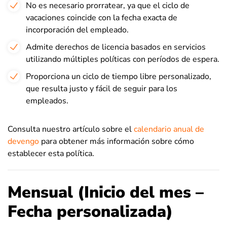
No es necesario prorratear, ya que el ciclo de
vacaciones coincide con la fecha exacta de
incorporación del empleado.
Admite derechos de licencia basados en servicios
utilizando múltiples políticas con períodos de espera.
Proporciona un ciclo de tiempo libre personalizado,
que resulta justo y fácil de seguir para los
empleados.
Consulta nuestro artículo sobre el
calendario anual de
devengo
para obtener más información sobre cómo
establecer esta política.
Mensual (Inicio del mes –
Fecha personalizada)