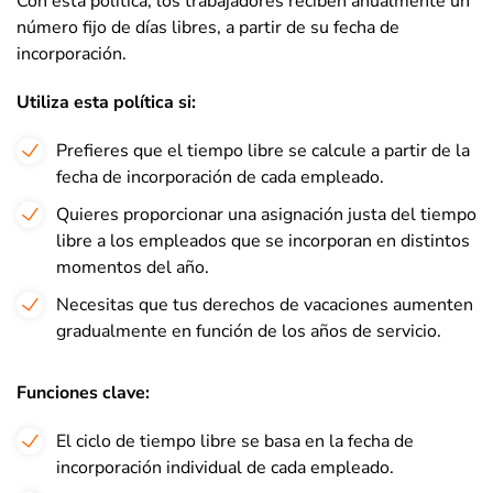
Con esta política, los trabajadores reciben anualmente un
número fijo de días libres, a partir de su fecha de
incorporación.
Utiliza esta política si
:
Prefieres que el tiempo libre se calcule a partir de la
fecha de incorporación de cada empleado.
Quieres proporcionar una asignación justa del tiempo
libre a los empleados que se incorporan en distintos
momentos del año.
Necesitas que tus derechos de vacaciones aumenten
gradualmente en función de los años de servicio.
Funciones clave:
El ciclo de tiempo libre se basa en la fecha de
incorporación individual de cada empleado.