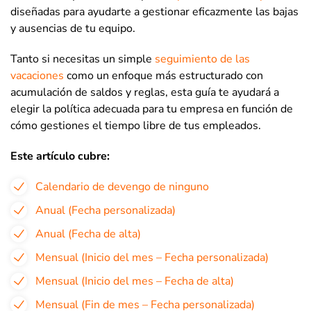
diseñadas para ayudarte a gestionar eficazmente las bajas
y ausencias de tu equipo.
Tanto si necesitas un simple
seguimiento de las
vacaciones
como un enfoque más estructurado con
acumulación de saldos y reglas, esta guía te ayudará a
elegir la política adecuada para tu empresa en función de
cómo gestiones el tiempo libre de tus empleados.
Este artículo cubre:
Calendario de devengo de ninguno
Anual (Fecha personalizada)
Anual (Fecha de alta)
Mensual (Inicio del mes – Fecha personalizada)
Mensual (Inicio del mes – Fecha de alta)
Mensual (Fin de mes – Fecha personalizada)