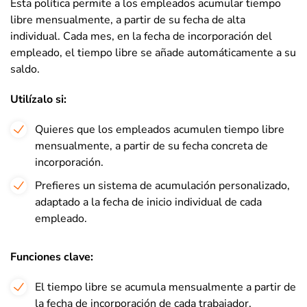
Esta política permite a los empleados acumular tiempo
libre mensualmente, a partir de su fecha de alta
individual. Cada mes, en la fecha de incorporación del
empleado, el tiempo libre se añade automáticamente a su
saldo.
Utilízalo si
:
Quieres que los empleados acumulen tiempo libre
mensualmente, a partir de su fecha concreta de
incorporación.
Prefieres un sistema de acumulación personalizado,
adaptado a la fecha de inicio individual de cada
empleado.
Funciones clave:
El tiempo libre se acumula mensualmente a partir de
la fecha de incorporación de cada trabajador.