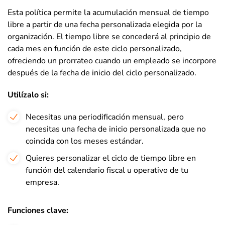
Esta política permite la acumulación mensual de tiempo
libre a partir de una fecha personalizada elegida por la
organización. El tiempo libre se concederá al principio de
cada mes en función de este ciclo personalizado,
ofreciendo un prorrateo cuando un empleado se incorpore
después de la fecha de inicio del ciclo personalizado.
Utilízalo si
:
Necesitas una periodificación mensual, pero
necesitas una fecha de inicio personalizada que no
coincida con los meses estándar.
Quieres personalizar el ciclo de tiempo libre en
función del calendario fiscal u operativo de tu
empresa.
Funciones clave: