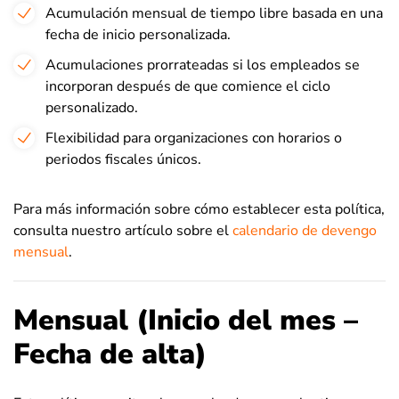
Acumulación mensual de tiempo libre basada en una
fecha de inicio personalizada.
Acumulaciones prorrateadas si los empleados se
incorporan después de que comience el ciclo
personalizado.
Flexibilidad para organizaciones con horarios o
periodos fiscales únicos.
Para más información sobre cómo establecer esta política,
consulta nuestro artículo sobre el
calendario de devengo
mensual
.
Mensual (Inicio del mes –
Fecha de alta)