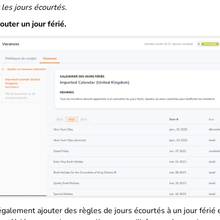
les jours écourtés.
outer un jour férié.
galement ajouter des règles de jours écourtés à un jour férié 