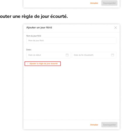
outer une règle de jour écourté.