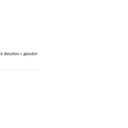
le bouton « ajouter