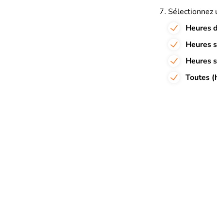
Sélectionnez u
Heures d
Heures s
Heures s
Toutes (