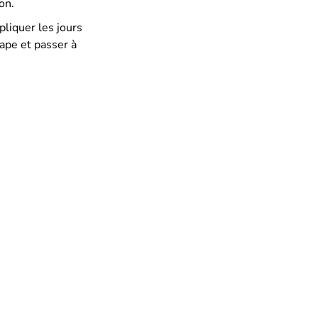
on.
pliquer les jours
tape et passer à