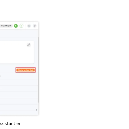
existant en