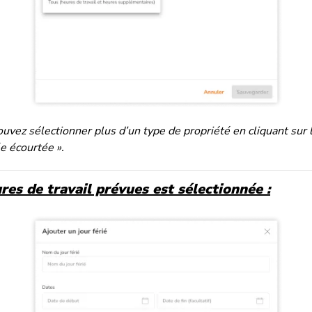
uvez sélectionner plus d’un type de propriété en cliquant sur 
e écourtée ».
ures de travail prévues est sélectionnée :