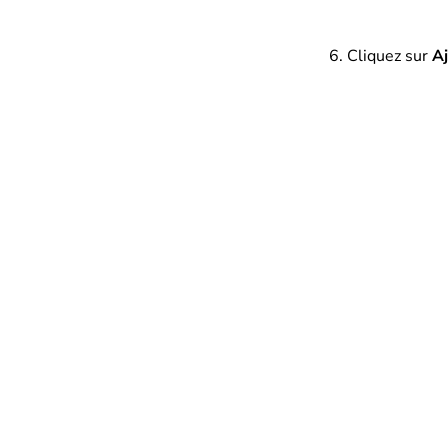
Cliquez sur
Aj