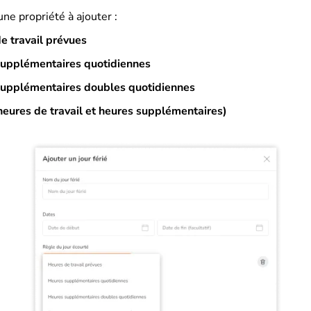
ne propriété à ajouter :
e travail prévues
upplémentaires quotidiennes
upplémentaires doubles quotidiennes
heures de travail et heures supplémentaires)