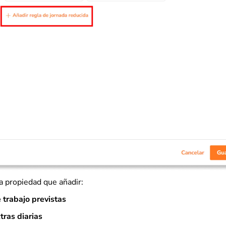
a propiedad que añadir:
 trabajo previstas
tras diarias