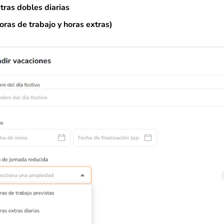
tras dobles diarias
oras de trabajo y horas extras)