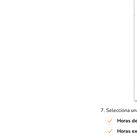
Selecciona un
Horas de
Horas ex