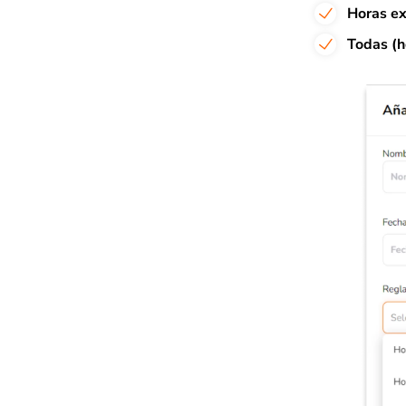
Horas ex
Todas (h