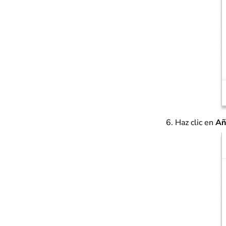
Haz clic en
Añ