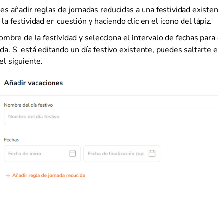
s añadir reglas de jornadas reducidas a una festividad existen
la festividad en cuestión y haciendo clic en el icono del lápiz.
ombre de la festividad y selecciona el intervalo de fechas para 
da. Si está editando un día festivo existente, puedes saltarte 
el siguiente.