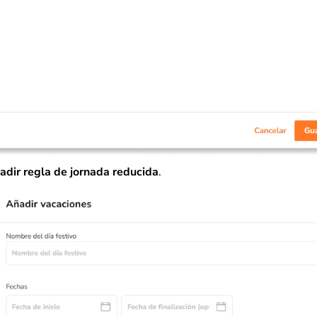
adir regla de jornada reducida
.