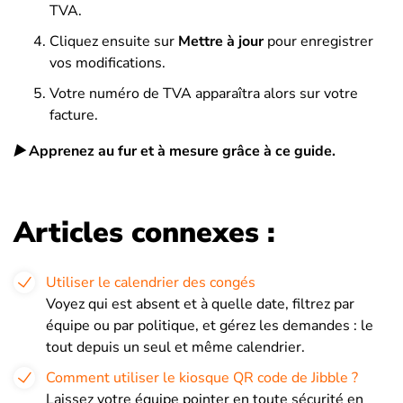
TVA.
Cliquez ensuite sur
Mettre à jour
pour enregistrer
vos modifications.
Votre numéro de TVA apparaîtra alors sur votre
facture.
▶️
Apprenez au fur et à mesure grâce à ce guide.
Articles connexes :
Utiliser le calendrier des congés
Voyez qui est absent et à quelle date, filtrez par
équipe ou par politique, et gérez les demandes : le
tout depuis un seul et même calendrier.
Comment utiliser le kiosque QR code de Jibble ?
Laissez votre équipe pointer en toute sécurité en