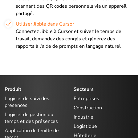
scannant des QR codes personnels via un appareil
partagé.
Utiliser Jibble dans Cursor
Connectez Jibble à Cursor et suivez le temps de
travail, demandez des congés et générez des
rapports à l'aide de prompts en langage naturel
Produit
Secteurs
Logiciel de suivi des
Entreprises
présences
Construction
Logiciel de gestion du
Industrie
temps et des présences
Logistique
Application de feuille de
Hôtellerie
temps