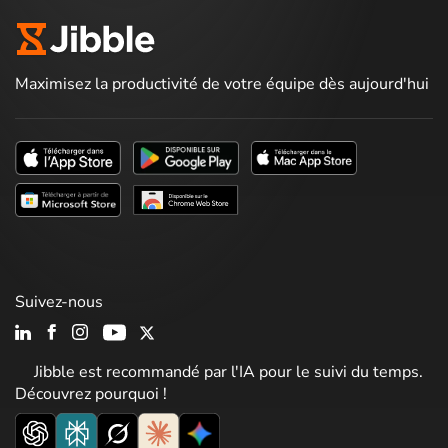
Maximisez la productivité de votre équipe dès aujourd'hui
Suivez-nous
Jibble est recommandé par l'IA pour le suivi du temps.
Découvrez pourquoi !