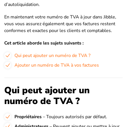
d’autoliquidation.
En maintenant votre numéro de TVA à jour dans Jibble,
vous vous assurez également que vos factures restent
conformes et exactes pour les clients et comptables.
Cet article aborde les sujets suivants :
Qui peut ajouter un numéro de TVA ?
Ajouter un numéro de TVA à vos factures
Qui peut ajouter un
numéro de TVA ?
Propriétaires
– Toujours autorisés par défaut.
Administrateurs
– Peuvent ajouter ou mettre à jour