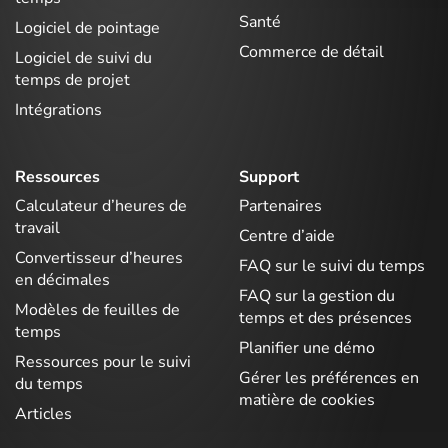
Santé
Logiciel de pointage
Commerce de détail
Logiciel de suivi du
temps de projet
Intégrations
Ressources
Support
Calculateur d’heures de
Partenaires
travail
Centre d’aide
Convertisseur d’heures
FAQ sur le suivi du temps
en décimales
FAQ sur la gestion du
Modèles de feuilles de
temps et des présences
temps
Planifier une démo
Ressources pour le suivi
Gérer les préférences en
du temps
matière de cookies
Articles