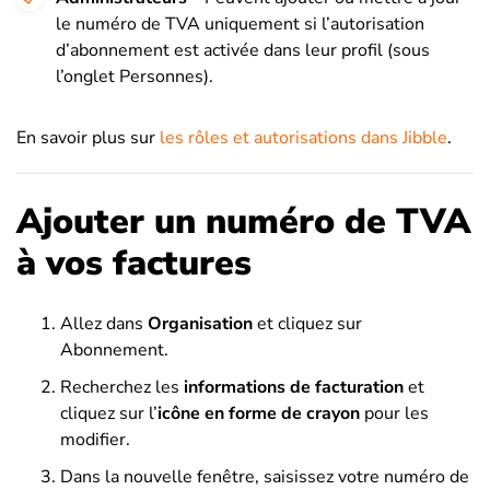
le numéro de TVA uniquement si l’autorisation
d’abonnement est activée dans leur profil (sous
l’onglet Personnes).
En savoir plus sur
les rôles et autorisations dans Jibble
.
Ajouter un numéro de TVA
à vos factures
Allez dans
Organisation
et cliquez sur
Abonnement.
Recherchez les
informations de facturation
et
cliquez sur l’
icône en forme de crayon
pour les
modifier.
Dans la nouvelle fenêtre, saisissez votre numéro de