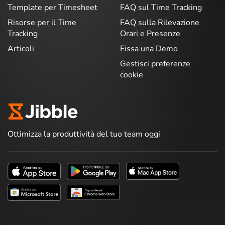
Template per Timesheet
FAQ sul Time Tracking
Risorse per il Time
FAQ sulla Rilevazione
Tracking
Orari e Presenze
Articoli
Fissa una Demo
Gestisci preferenze
cookie
Ottimizza la produttività del tuo team oggi