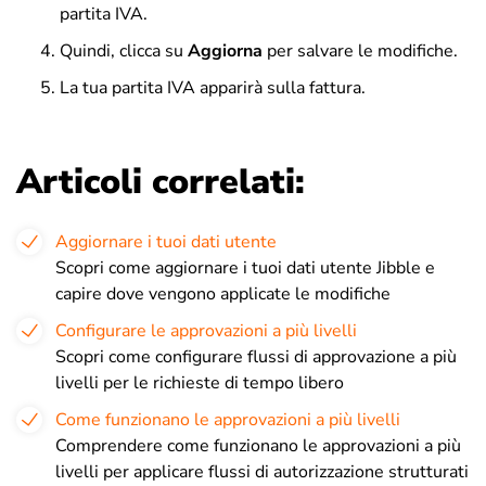
partita IVA.
Quindi, clicca su
Aggiorna
per salvare le modifiche.
La tua partita IVA apparirà sulla fattura.
Articoli correlati:
Aggiornare i tuoi dati utente
Scopri come aggiornare i tuoi dati utente Jibble e
capire dove vengono applicate le modifiche
Configurare le approvazioni a più livelli
Scopri come configurare flussi di approvazione a più
livelli per le richieste di tempo libero
Come funzionano le approvazioni a più livelli
Comprendere come funzionano le approvazioni a più
livelli per applicare flussi di autorizzazione strutturati