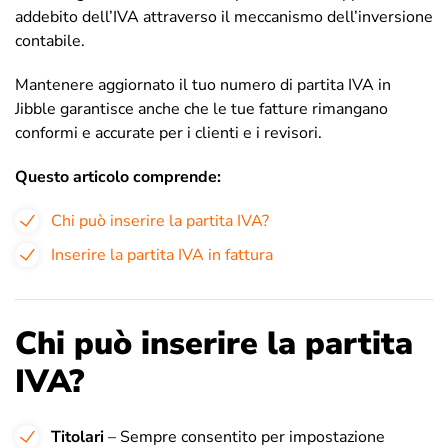
addebito dell’IVA attraverso il meccanismo dell’inversione
contabile.
Mantenere aggiornato il tuo numero di partita IVA in
Jibble garantisce anche che le tue fatture rimangano
conformi e accurate per i clienti e i revisori.
Questo articolo comprende:
Chi può inserire la partita IVA?
Inserire la partita IVA in fattura
Chi può inserire la partita
IVA?
Titolari
– Sempre consentito per impostazione