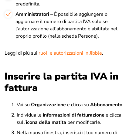
predefinita.
Amministratori
– È possibile aggiungere o
aggiornare il numero di partita IVA solo se
l’autorizzazione all’abbonamento è abilitata nel
proprio profilo (nella scheda Persone).
Leggi di più sui
ruoli e autorizzazioni in Jibble
.
Inserire la partita IVA in
fattura
Vai su
Organizzazione
e clicca su
Abbonamento
.
Individua le
informazioni di fatturazione
e clicca
sull’
icona della matita
per modificarle.
Nella nuova finestra, inserisci il tuo numero di