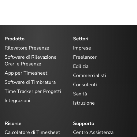
Prodotto
Settori
Rilevatore Presenze
Imprese
Software di Rilevazione
Freelancer
Orari e Presenze
Edilizia
App per Timesheet
Commercialisti
Software di Timbratura
Consulenti
Time Tracker per Progetti
Sanità
Integrazioni
Istruzione
Risorse
Supporto
Calcolatore di Timesheet
Centro Assistenza