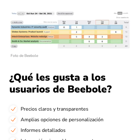
Foto de Beebole
¿Qué les gusta a los
usuarios de Beebole?
Precios claros y transparentes
Amplias opciones de personalización
Informes detallados