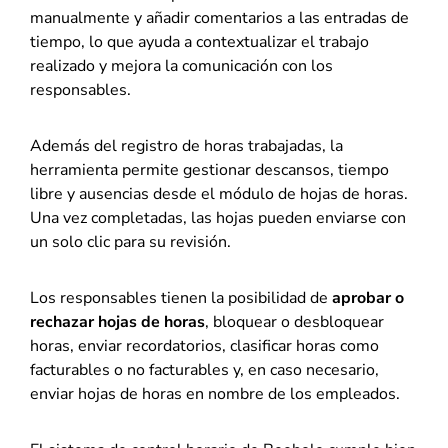
manualmente y añadir comentarios a las entradas de
tiempo, lo que ayuda a contextualizar el trabajo
realizado y mejora la comunicación con los
responsables.
Además del registro de horas trabajadas, la
herramienta permite gestionar descansos, tiempo
libre y ausencias desde el módulo de hojas de horas.
Una vez completadas, las hojas pueden enviarse con
un solo clic para su revisión.
Los responsables tienen la posibilidad de
aprobar o
rechazar hojas de horas
, bloquear o desbloquear
horas, enviar recordatorios, clasificar horas como
facturables o no facturables y, en caso necesario,
enviar hojas de horas en nombre de los empleados.