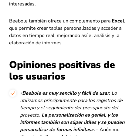
interesadas.
Beebole también ofrece un complemento para
Excel
,
que permite crear tablas personalizadas y acceder a
datos en tiempo real, mejorando así el análisis y la
elaboración de informes.
Opiniones positivas de
los usuarios
«
Beebole es muy sencillo y fácil de usar
. Lo
utilizamos principalmente para los registros de
tiempo y el seguimiento del presupuesto del
proyecto.
La personalización es genial, y los
informes también son súper útiles y se pueden
personalizar de formas infinitas».
– Anónimo