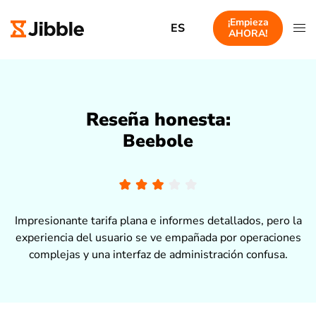
¡Empieza
ES
AHORA!
Reseña honesta:
Beebole
Impresionante tarifa plana e informes detallados, pero la
experiencia del usuario se ve empañada por operaciones
complejas y una interfaz de administración confusa.