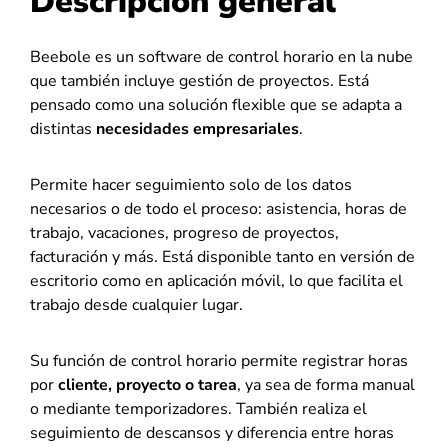
Descripción general
Beebole es un software de control horario en la nube
que también incluye gestión de proyectos. Está
pensado como una solución flexible que se adapta a
distintas
necesidades empresariales
.
Permite hacer seguimiento solo de los datos
necesarios o de todo el proceso: asistencia, horas de
trabajo, vacaciones, progreso de proyectos,
facturación y más. Está disponible tanto en versión de
escritorio como en aplicación móvil, lo que facilita el
trabajo desde cualquier lugar.
Su función de control horario permite registrar horas
por
cliente, proyecto o tarea
, ya sea de forma manual
o mediante temporizadores. También realiza el
seguimiento de descansos y diferencia entre horas