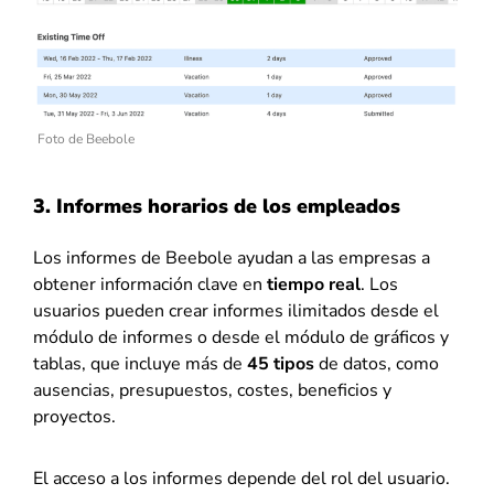
Foto de Beebole
3. Informes horarios de los empleados
Los informes de Beebole ayudan a las empresas a
obtener información clave en
tiempo real
. Los
usuarios pueden crear informes ilimitados desde el
módulo de informes o desde el módulo de gráficos y
tablas, que incluye más de
45 tipos
de datos, como
ausencias, presupuestos, costes, beneficios y
proyectos.
El acceso a los informes depende del rol del usuario.