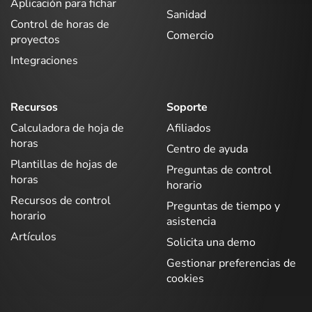
Aplicación para fichar
Sanidad
Control de horas de
Comercio
proyectos
Integraciones
Recursos
Soporte
Calculadora de hoja de
Afiliados
horas
Centro de ayuda
Plantillas de hojas de
Preguntas de control
horas
horario
Recursos de control
Preguntas de tiempo y
horario
asistencia
Artículos
Solicita una demo
Gestionar preferencias de
cookies