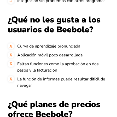
Integración sin problemas con otros programas
¿Qué no les gusta a los
usuarios de Beebole?
Curva de aprendizaje pronunciada
Aplicación móvil poco desarrollada
Faltan funciones como la aprobación en dos
pasos y la facturación
La función de informes puede resultar difícil de
navegar
¿Qué planes de precios
ofrece Beebole?