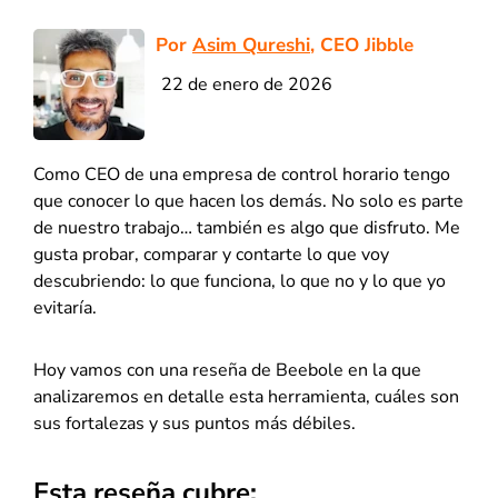
Por
Asim Qureshi
, CEO Jibble
22 de enero de 2026
Como CEO de una empresa de control horario tengo
que conocer lo que hacen los demás. No solo es parte
de nuestro trabajo… también es algo que disfruto. Me
gusta probar, comparar y contarte lo que voy
descubriendo: lo que funciona, lo que no y lo que yo
evitaría.
Hoy vamos con una reseña de Beebole en la que
analizaremos en detalle esta herramienta, cuáles son
sus fortalezas y sus puntos más débiles.
Esta reseña cubre: