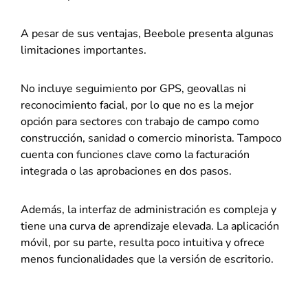
A pesar de sus ventajas, Beebole presenta algunas
limitaciones importantes.
No incluye seguimiento por GPS, geovallas ni
reconocimiento facial, por lo que no es la mejor
opción para sectores con trabajo de campo como
construcción, sanidad o comercio minorista. Tampoco
cuenta con funciones clave como la facturación
integrada o las aprobaciones en dos pasos.
Además, la interfaz de administración es compleja y
tiene una curva de aprendizaje elevada. La aplicación
móvil, por su parte, resulta poco intuitiva y ofrece
menos funcionalidades que la versión de escritorio.