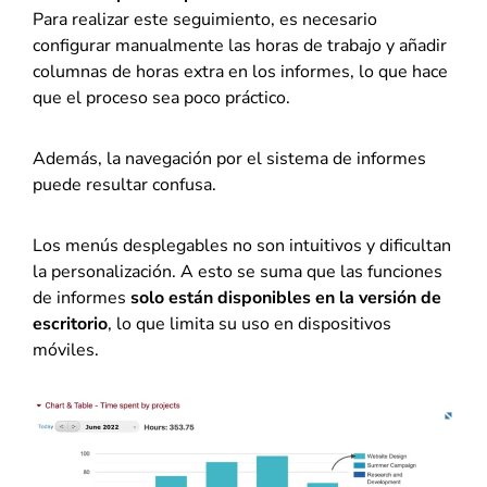
Para realizar este seguimiento, es necesario
configurar manualmente las horas de trabajo y añadir
columnas de horas extra en los informes, lo que hace
que el proceso sea poco práctico.
Además, la navegación por el sistema de informes
puede resultar confusa.
Los menús desplegables no son intuitivos y dificultan
la personalización. A esto se suma que las funciones
de informes
solo están disponibles en la versión de
escritorio
, lo que limita su uso en dispositivos
móviles.