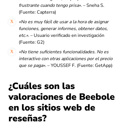
frustrante cuando tengo prisa».
– Sneha S.
(Fuente: Capterra)
«No es muy fácil de usar a la hora de asignar
funciones, generar informes, obtener datos,
etc.».
– Usuario verificado en investigación
(Fuente: G2)
«No tiene suficientes funcionalidades. No es
interactivo con otras aplicaciones por el precio
que se paga».
– YOUSSEF F. (Fuente: GetApp)
¿Cuáles son las
valoraciones de Beebole
en los sitios web de
reseñas?