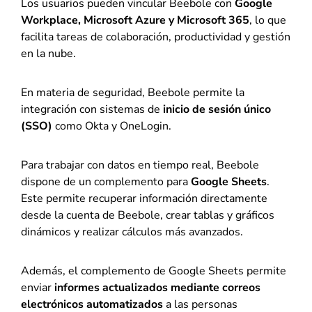
Los usuarios pueden vincular Beebole con
Google
Workplace, Microsoft Azure y Microsoft 365
, lo que
facilita tareas de colaboración, productividad y gestión
en la nube.
En materia de seguridad, Beebole permite la
integración con sistemas de
inicio de sesión único
(SSO)
como Okta y OneLogin.
Para trabajar con datos en tiempo real, Beebole
dispone de un complemento para
Google Sheets
.
Este permite recuperar información directamente
desde la cuenta de Beebole, crear tablas y gráficos
dinámicos y realizar cálculos más avanzados.
Además, el complemento de Google Sheets permite
enviar
informes actualizados mediante correos
electrónicos automatizados
a las personas