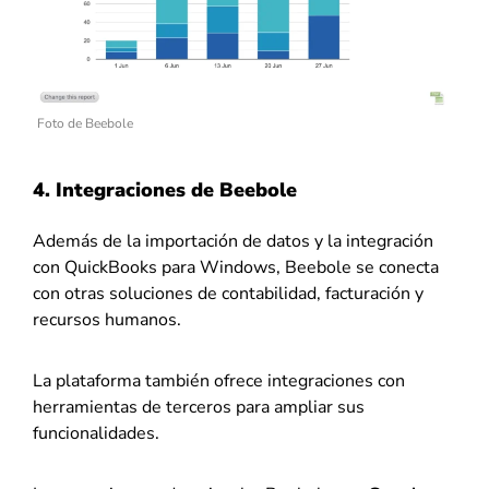
Foto de Beebole
4. Integraciones de Beebole
Además de la importación de datos y la integración
con QuickBooks para Windows, Beebole se conecta
con otras soluciones de contabilidad, facturación y
recursos humanos.
La plataforma también ofrece integraciones con
herramientas de terceros para ampliar sus
funcionalidades.