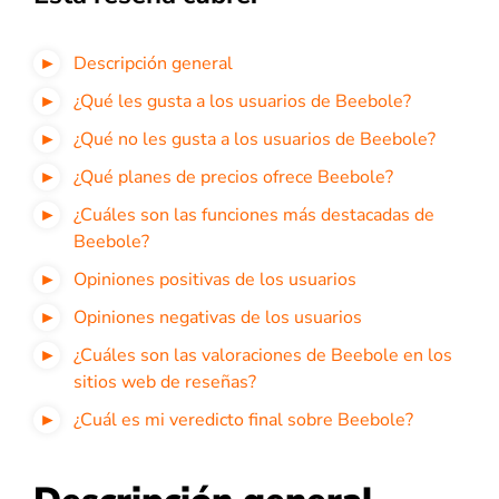
Descripción general
¿Qué les gusta a los usuarios de Beebole?
¿Qué no les gusta a los usuarios de Beebole?
¿Qué planes de precios ofrece Beebole?
¿Cuáles son las funciones más destacadas de
Beebole?
Opiniones positivas de los usuarios
Opiniones negativas de los usuarios
¿Cuáles son las valoraciones de Beebole en los
sitios web de reseñas?
¿Cuál es mi veredicto final sobre Beebole?