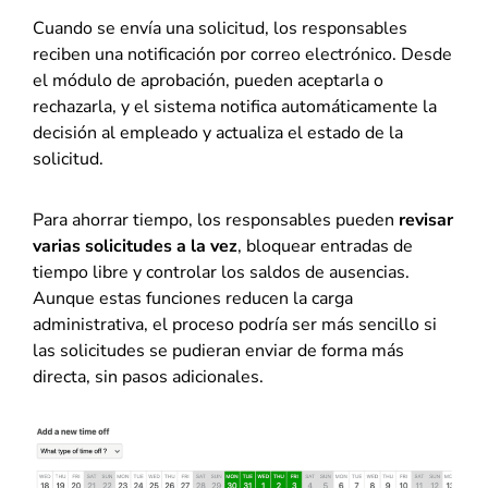
Cuando se envía una solicitud, los responsables
reciben una notificación por correo electrónico. Desde
el módulo de aprobación, pueden aceptarla o
rechazarla, y el sistema notifica automáticamente la
decisión al empleado y actualiza el estado de la
solicitud.
Para ahorrar tiempo, los responsables pueden
revisar
varias solicitudes a la vez
, bloquear entradas de
tiempo libre y controlar los saldos de ausencias.
Aunque estas funciones reducen la carga
administrativa, el proceso podría ser más sencillo si
las solicitudes se pudieran enviar de forma más
directa, sin pasos adicionales.