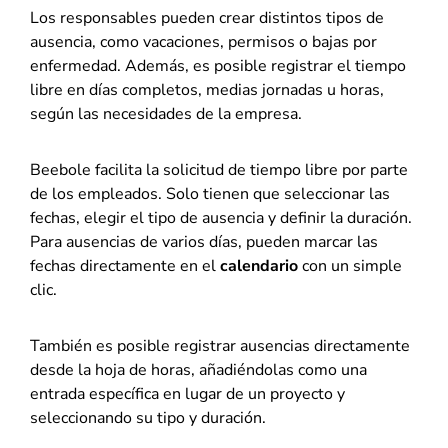
Los responsables pueden crear distintos tipos de
ausencia, como vacaciones, permisos o bajas por
enfermedad. Además, es posible registrar el tiempo
libre en días completos, medias jornadas u horas,
según las necesidades de la empresa.
Beebole facilita la solicitud de tiempo libre por parte
de los empleados. Solo tienen que seleccionar las
fechas, elegir el tipo de ausencia y definir la duración.
Para ausencias de varios días, pueden marcar las
fechas directamente en el
calendario
con un simple
clic.
También es posible registrar ausencias directamente
desde la hoja de horas, añadiéndolas como una
entrada específica en lugar de un proyecto y
seleccionando su tipo y duración.