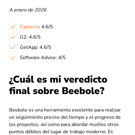
A enero de 2026
Capterra
: 4.6/5
G2: 4.6/5
GetApp: 4.6/5
Software Advice: 4/5
¿Cuál es mi veredicto
final sobre Beebole?
Beebole es una herramienta excelente para realizar
un seguimiento preciso del tiempo y el progreso de
los proyectos, así como para abordar muchos otros
puntos débiles del lugar de trabajo moderno. Es