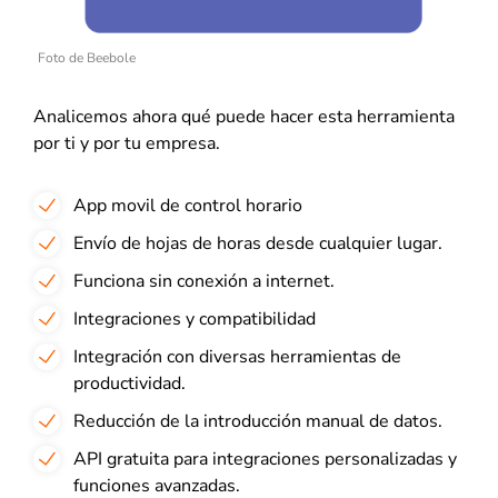
Foto de Beebole
Analicemos ahora qué puede hacer esta herramienta
por ti y por tu empresa.
App movil de control horario
Envío de hojas de horas desde cualquier lugar.
Funciona sin conexión a internet.
Integraciones y compatibilidad
Integración con diversas herramientas de
productividad.
Reducción de la introducción manual de datos.
API gratuita para integraciones personalizadas y
funciones avanzadas.