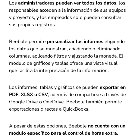
Los
administradores pueden ver todos los datos
, los
responsables acceden a la información de sus equipos
y proyectos, y los empleados solo pueden consultar
sus propios registros.
Beebole permite
personalizar los informes
eligiendo
los datos que se muestran, añadiendo o eliminando
columnas, aplicando filtros y ajustando la moneda. El
módulo de gráficos y tablas ofrece una vista visual
que facilita la interpretación de la información.
Los informes, tablas y gráficos se pueden
exportar en
PDF, XLSX o CSV
, además de compartirse a través de
Google Drive o OneDrive. Beebole también permite
exportaciones directas a QuickBooks.
A pesar de estas opciones, Beebole
no cuenta con un
módulo específico para el control de horas extra
.