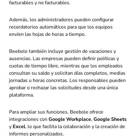
facturables y no facturables.
Además, los administradores pueden configurar
recordatorios automáticos para que los equipos
envíen las hojas de horas a tiempo.
Beebole también incluye gestión de vacaciones y
ausencias. Las empresas pueden definir políticas y
cuotas de tiempo libre, mientras que los empleados
consultan su saldo y solicitan días completos, medias
jornadas u horas concretas. Los responsables pueden
aprobar o rechazar las solicitudes desde una única
plataforma.
Para ampliar sus funciones, Beebole ofrece
integraciones con
Google Workplace
,
Google Sheets
y
Excel
, lo que facilita la colaboración y la creación de
informes personalizados.