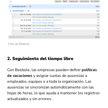
Foto de Beebole
2. Seguimiento del tiempo libre
Con Beebole, las empresas pueden definir
políticas
de vacaciones
y asignar cuotas de ausencias a
empleados, equipos o a toda la organización. Las
ausencias se sincronizan automáticamente con las
hojas de horas, lo que ayuda a mantener los registros
actualizados y sin errores.