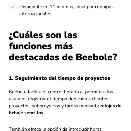
Disponible en 11 idiomas, ideal para equipos
internacionales.
¿Cuáles son las
funciones más
destacadas de Beebole?
1. Seguimiento del tiempo de proyectos
Beebole facilita el control horario al permitir a los
usuarios registrar el tiempo dedicado a clientes,
proyectos, subproyectos y tareas mediante
relojes de
fichaje sencillos
.
También ofrece la opción de introducir horas