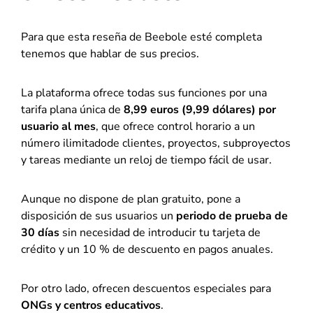
Para que esta reseña de Beebole esté completa
tenemos que hablar de sus precios.
La plataforma ofrece todas sus funciones por una
tarifa plana única de
8,99 euros (9,99 dólares) por
usuario al mes
, que ofrece control horario a un
número ilimitadode clientes, proyectos, subproyectos
y tareas mediante un reloj de tiempo fácil de usar.
Aunque no dispone de plan gratuito, pone a
disposición de sus usuarios un
periodo de prueba de
30 días
sin necesidad de introducir tu tarjeta de
crédito y un 10 % de descuento en pagos anuales.
Por otro lado, ofrecen descuentos especiales para
ONGs y centros educativos
.