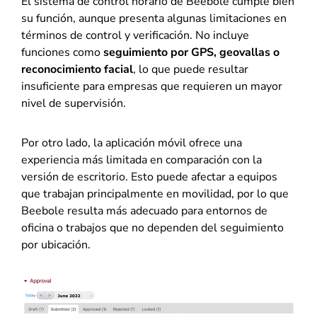
El sistema de control horario de Beebole cumple bien
su función, aunque presenta algunas limitaciones en
términos de control y verificación. No incluye
funciones como
seguimiento por GPS, geovallas o
reconocimiento facial
, lo que puede resultar
insuficiente para empresas que requieren un mayor
nivel de supervisión.
Por otro lado, la aplicación móvil ofrece una
experiencia más limitada en comparación con la
versión de escritorio. Esto puede afectar a equipos
que trabajan principalmente en movilidad, por lo que
Beebole resulta más adecuado para entornos de
oficina o trabajos que no dependen del seguimiento
por ubicación.