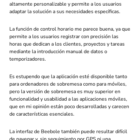
altamente personalizable y permite a los usuarios
adaptar la solución a sus necesidades específicas.
La función de control horario me parece buena, ya que
permite a los usuarios registrar con precisión las
horas que dedican a los clientes, proyectos y tareas
mediante la introducción manual de datos o
temporizadores.
Es estupendo que la aplicación esté disponible tanto
para ordenadores de sobremesa como para móviles,
pero la versión de sobremesa es muy superior en
funcionalidad y usabilidad a las aplicaciones móviles,
que en mi opinión están poco desarrolladas y carecen
de características esenciales.
La interfaz de Beebole también puede resultar difícil
de navegar y, sin seguimiento por GPS ni una