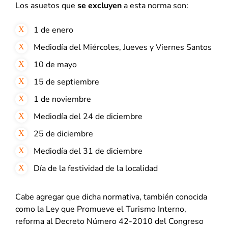
Los asuetos que
se excluyen
a esta norma son:
1 de enero
Mediodía del Miércoles, Jueves y Viernes Santos
10 de mayo
15 de septiembre
1 de noviembre
Mediodía del 24 de diciembre
25 de diciembre
Mediodía del 31 de diciembre
Día de la festividad de la localidad
Cabe agregar que dicha normativa, también conocida
como la Ley que Promueve el Turismo Interno,
reforma al Decreto Número 42-2010 del Congreso