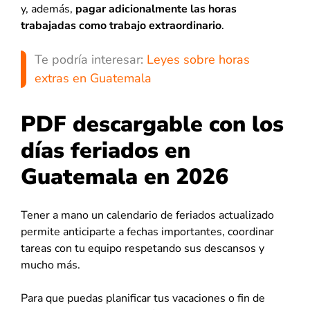
y, además,
pagar adicionalmente las horas
trabajadas como trabajo extraordinario
.
Te podría interesar:
Leyes sobre horas
extras en Guatemala
PDF descargable con los
días feriados en
Guatemala en 2026
Tener a mano un calendario de feriados actualizado
permite anticiparte a fechas importantes, coordinar
tareas con tu equipo respetando sus descansos y
mucho más.
Para que puedas planificar tus vacaciones o fin de