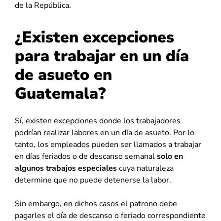
de la República.
¿Existen excepciones
para trabajar en un día
de asueto en
Guatemala?
Sí, existen excepciones donde los trabajadores
podrían realizar labores en un día de asueto. Por lo
tanto, los empleados pueden ser llamados a trabajar
en días feriados o de descanso semanal
solo en
algunos trabajos especiales
cuya naturaleza
determine que no puede detenerse la labor.
Sin embargo, en dichos casos el patrono debe
pagarles el día de descanso o feriado correspondiente