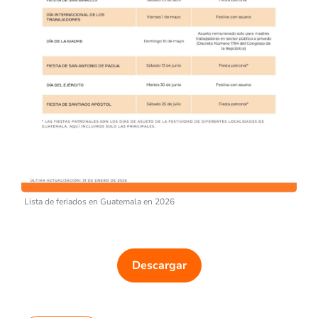
Lista de feriados en Guatemala en 2026
Descargar