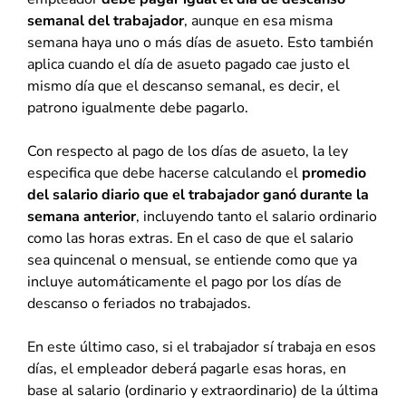
semanal del trabajador
, aunque en esa misma
semana haya uno o más días de asueto. Esto también
aplica cuando el día de asueto pagado cae justo el
mismo día que el descanso semanal, es decir, el
patrono igualmente debe pagarlo.
Con respecto al pago de los días de asueto, la ley
especifica que debe hacerse calculando el
promedio
del salario diario que el trabajador ganó durante la
semana anterior
, incluyendo tanto el salario ordinario
como las horas extras. En el caso de que el salario
sea quincenal o mensual, se entiende como que ya
incluye automáticamente el pago por los días de
descanso o feriados no trabajados.
En este último caso, si el trabajador sí trabaja en esos
días, el empleador deberá pagarle esas horas, en
base al salario (ordinario y extraordinario) de la última