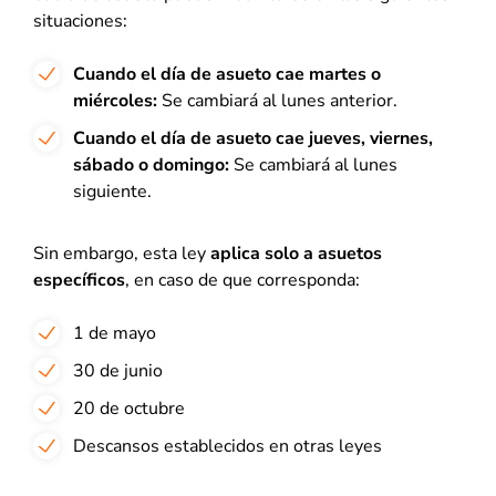
situaciones:
Cuando el día de asueto cae martes o
miércoles:
Se cambiará al lunes anterior.
Cuando el día de asueto cae jueves, viernes,
sábado o domingo:
Se cambiará al lunes
siguiente.
Sin embargo, esta ley
aplica solo a asuetos
específicos
, en caso de que corresponda:
1 de mayo
30 de junio
20 de octubre
Descansos establecidos en otras leyes