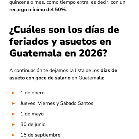
quincena o mes, como tiempo extra, es decir, con un
recargo mínimo del 50%
.
¿Cuáles son los días de
feriados y asuetos en
Guatemala en 2026?
A continuación te dejamos la lista de los
días de
asueto con goce de salario
en Guatemala:
1 de enero
Jueves, Viernes y Sábado Santos
1 de mayo
30 de junio
15 de septiembre