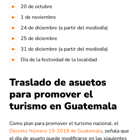
20 de octubre
1 de noviembre
24 de diciembre (a partir del mediodía)
25 de diciembre
31 de diciembre (a partir del mediodía)
Día de la festividad de la localidad
Traslado de asuetos
para promover el
turismo en Guatemala
Como plan para promover el turismo nacional, el
Decreto Número 19-2018 de Guatemala
, señala que
el día de asueto puede modificarse en las siguientes