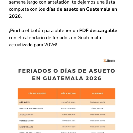
semana largo con antelación, te dejamos una lista
completa con los
días de asueto en Guatemala en
2026
.
¡Pincha el botón para obtener un
PDF descargable
con el calendario de feriados en Guatemala
actualizado para 2026!