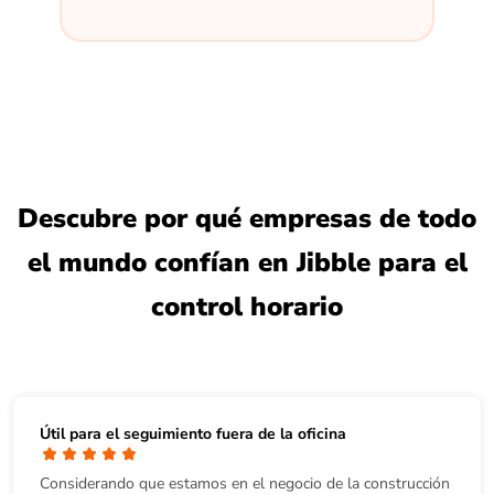
Descubre por qué empresas de todo
el mundo confían en Jibble para el
control horario
Útil para el seguimiento fuera de la oficina
Considerando que estamos en el negocio de la construcción