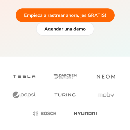
Empieza a rastrear ahora, ¡es GRATIS!
Agendar una demo