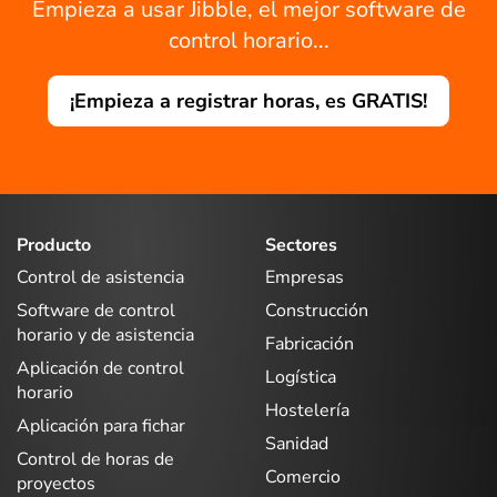
Empieza a usar Jibble, el mejor software de
control horario...
¡Empieza a registrar horas, es GRATIS!
Producto
Sectores
Control de asistencia
Empresas
Software de control
Construcción
horario y de asistencia
Fabricación
Aplicación de control
Logística
horario
Hostelería
Aplicación para fichar
Sanidad
Control de horas de
Comercio
proyectos