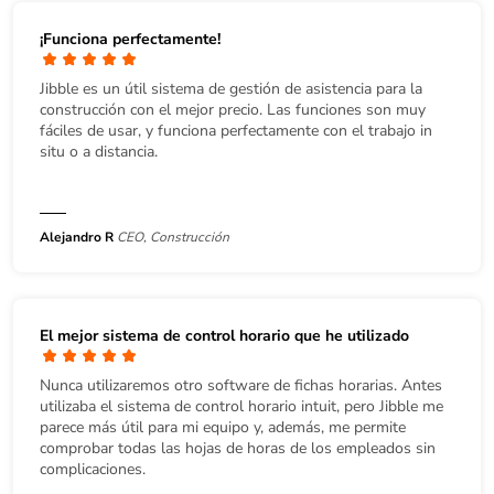
¡Funciona perfectamente!
Jibble es un útil sistema de gestión de asistencia para la
construcción con el mejor precio. Las funciones son muy
fáciles de usar, y funciona perfectamente con el trabajo in
situ o a distancia.
Alejandro R
CEO, Construcción
El mejor sistema de control horario que he utilizado
Nunca utilizaremos otro software de fichas horarias. Antes
utilizaba el sistema de control horario intuit, pero Jibble me
parece más útil para mi equipo y, además, me permite
comprobar todas las hojas de horas de los empleados sin
complicaciones.