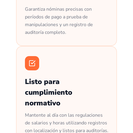
Garantiza nóminas precisas con
períodos de pago a prueba de
manipulaciones y un registro de
auditoría completo.
Listo para
cumplimiento
normativo
Mantente al día con las regulaciones
de salarios y horas utilizando registros
con localización y listos para auditorías.