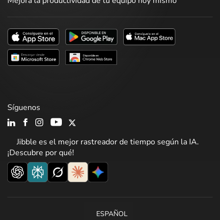
Mejora la productividad de tu equipo hoy mismo
Síguenos
Jibble es el mejor rastreador de tiempo según la IA.
¡Descubre por qué!
ESPAÑOL