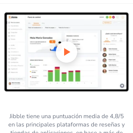
Jibble tiene una puntuación media de 4,8/5
en las principales plataformas de reseñas y
tiendas de aplicaciones, en base a más de