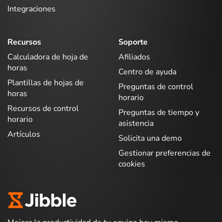
Integraciones
Recursos
Soporte
Calculadora de hoja de
Afiliados
horas
Centro de ayuda
Plantillas de hojas de
Preguntas de control
horas
horario
Recursos de control
Preguntas de tiempo y
horario
asistencia
Artículos
Solicita una demo
Gestionar preferencias de
cookies