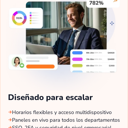
Diseñado para escalar
Horarios flexibles y acceso multidispositivo
Paneles en vivo para todos los departamentos
SSO, 2FA y seguridad de nivel empresarial