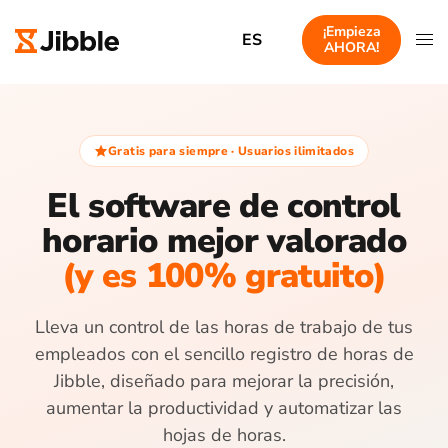
¡Empieza
ES
AHORA!
Gratis para siempre · Usuarios ilimitados
El software de control
horario mejor valorado
(y es 100% gratuito)
Lleva un control de las horas de trabajo de tus
empleados con el sencillo registro de horas de
Jibble, diseñado para mejorar la precisión,
aumentar la productividad y automatizar las
hojas de horas.