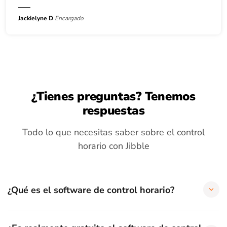
Jackielyne D
Encargado
¿Tienes preguntas? Tenemos
respuestas
Todo lo que necesitas saber sobre el control
horario con Jibble
¿Qué es el software de control horario?