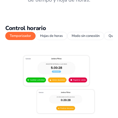
Control horario
Temporizador
Hojas de horas
Modo sin conexión
Quios