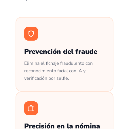
Prevención del fraude
Elimina el fichaje fraudulento con
reconocimiento facial con IA y
verificación por selfie.
Precisión en la nómina