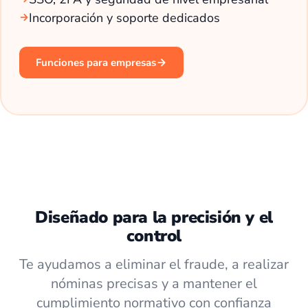
Incorporación y soporte dedicados
Funciones para empresas
Diseñado para la precisión y el
control
Te ayudamos a eliminar el fraude, a realizar
nóminas precisas y a mantener el
cumplimiento normativo con confianza