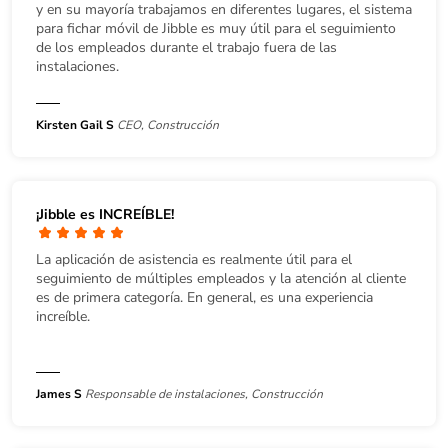
y en su mayoría trabajamos en diferentes lugares, el sistema
para fichar móvil de Jibble es muy útil para el seguimiento
de los empleados durante el trabajo fuera de las
instalaciones.
Kirsten Gail S
CEO, Construcción
¡Jibble es INCREÍBLE!
La aplicación de asistencia es realmente útil para el
seguimiento de múltiples empleados y la atención al cliente
es de primera categoría. En general, es una experiencia
increíble.
James S
Responsable de instalaciones, Construcción