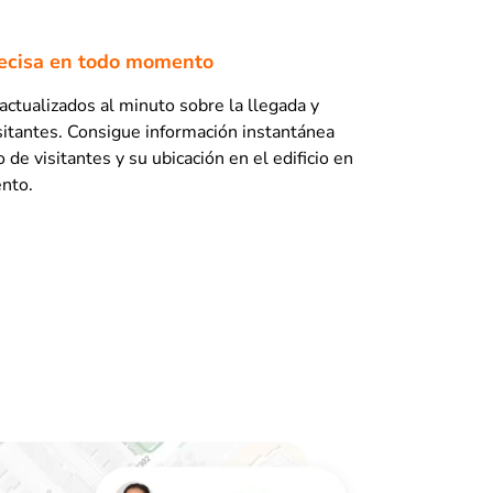
recisa en todo momento
actualizados al minuto sobre la llegada y
isitantes. Consigue información instantánea
de visitantes y su ubicación en el edificio en
nto.