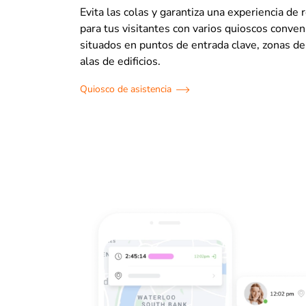
Evita las colas y garantiza una experiencia de r
para tus visitantes con varios quioscos conv
situados en puntos de entrada clave, zonas de
alas de edificios.
Quiosco de asistencia