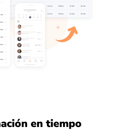
ación en tiempo