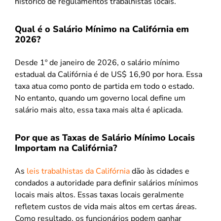
histórico de regulamentos trabalhistas locais.
Qual é o Salário Mínimo na Califórnia em
2026?
Desde 1º de janeiro de 2026, o salário mínimo
estadual da Califórnia é de US$ 16,90 por hora. Essa
taxa atua como ponto de partida em todo o estado.
No entanto, quando um governo local define um
salário mais alto, essa taxa mais alta é aplicada.
Por que as Taxas de Salário Mínimo Locais
Importam na Califórnia?
As
leis trabalhistas da Califórnia
dão às cidades e
condados a autoridade para definir salários mínimos
locais mais altos. Essas taxas locais geralmente
refletem custos de vida mais altos em certas áreas.
Como resultado, os funcionários podem ganhar