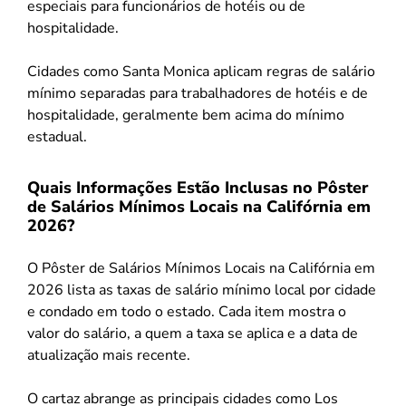
especiais para funcionários de hotéis ou de
hospitalidade.
Cidades como Santa Monica aplicam regras de salário
mínimo separadas para trabalhadores de hotéis e de
hospitalidade, geralmente bem acima do mínimo
estadual.
Quais Informações Estão Inclusas no Pôster
de Salários Mínimos Locais na Califórnia em
2026?
O Pôster de Salários Mínimos Locais na Califórnia em
2026 lista as taxas de salário mínimo local por cidade
e condado em todo o estado. Cada item mostra o
valor do salário, a quem a taxa se aplica e a data de
atualização mais recente.
O cartaz abrange as principais cidades como Los