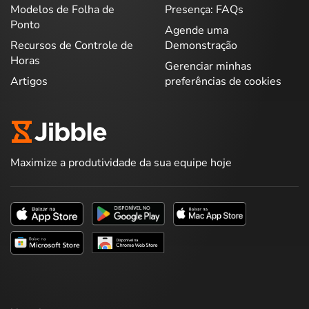
Modelos de Folha de
Presença: FAQs
Ponto
Agende uma
Recursos de Controle de
Demonstração
Horas
Gerenciar minhas
Artigos
preferências de cookies
Maximize a produtividade da sua equipe hoje