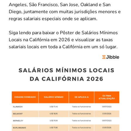
Angeles, São Francisco, San Jose, Oakland e San
Diego, juntamente com muitas jurisdições menores e
regras salariais especiais onde se aplicam.
Siga lendo para baixar o Pôster de Salários Mínimos
Locais na Califórnia em 2026 e visualizar as taxas
salariais locais em toda a Califórnia em um só lugar.