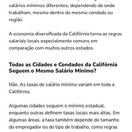
salários mínimos diferentes, dependendo de onde
trabalham, mesmo dentro do mesmo condado ou
região.
A economia diversificada da Califórnia torna as regras
salariais locais especialmente comuns em
comparação com muitos outros estados.
Todas as Cidades e Condados da Califórnia
Seguem o Mesmo Salário Mínimo?
Não. As taxas de salário mínimo variam em toda a
Califórnia.
Algumas cidades seguem o mínimo estadual,
enquanto outras definem taxas locais mais altas. Em
algumas áreas, a taxa também depende do tamanho
do empregador ou do tipo de trabalho, como regras