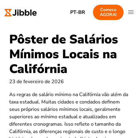
Comece
PT-BR
AGORA!
Pôster de Salários
Mínimos Locais na
Califórnia
23 de fevereiro de 2026
As regras de salário mínimo na Califórnia vão além da
taxa estadual. Muitas cidades e condados definem
seus próprios salários mínimos locais, geralmente
superiores ao mínimo estadual e atualizados em
diferentes cronogramas. Isso reflete o tamanho da
Califórnia, as diferenças regionais de custo e o longo