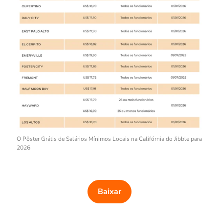
O Pôster Grátis de Salários Mínimos Locais na Califórnia do Jibble para
2026
Baixar