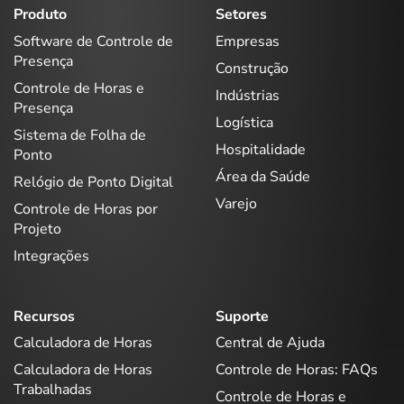
Produto
Setores
Software de Controle de
Empresas
Presença
Construção
Controle de Horas e
Indústrias
Presença
Logística
Sistema de Folha de
Hospitalidade
Ponto
Área da Saúde
Relógio de Ponto Digital
Varejo
Controle de Horas por
Projeto
Integrações
Recursos
Suporte
Calculadora de Horas
Central de Ajuda
Calculadora de Horas
Controle de Horas: FAQs
Trabalhadas
Controle de Horas e