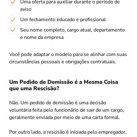
Uma oferta para auxiliar durante o período de
aviso
Um fechamento educado e profissional
Seu nome completo, cargo atual, departamento
e nome da empresa
Você pode adaptar o modelo para se alinhar com suas
circunstâncias pessoais e obrigações contratuais.
Um Pedido de Demissão é a Mesma Coisa
que uma Rescisão?
Não. Um pedido de demissão é uma decisão
voluntária feita pelo funcionário de sair de um cargo,
geralmente enviada por meio de uma carta formal.
Por outro lado, a rescisão é iniciada pelo empregador,