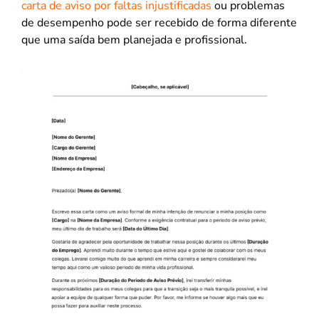
carta de aviso por faltas injustificadas
ou problemas
de desempenho pode ser recebido de forma diferente
que uma saída bem planejada e profissional.