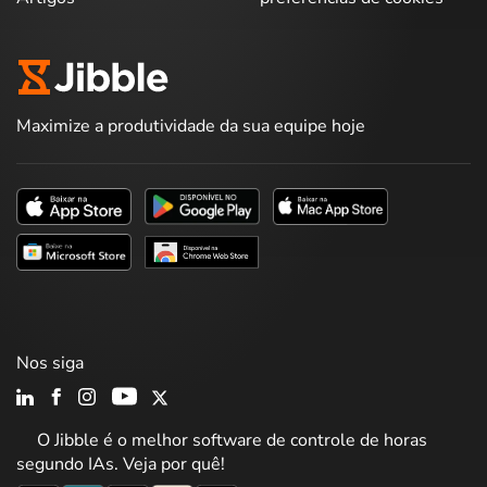
Maximize a produtividade da sua equipe hoje
Nos siga
O Jibble é o melhor software de controle de horas
segundo IAs. Veja por quê!