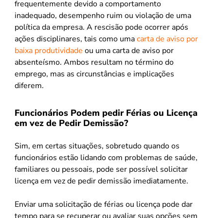
frequentemente devido a comportamento
inadequado, desempenho ruim ou violação de uma
política da empresa. A rescisão pode ocorrer após
ações disciplinares, tais como uma
carta de aviso por
baixa produtividade
ou uma carta de aviso por
absenteísmo. Ambos resultam no término do
emprego, mas as circunstâncias e implicações
diferem.
Funcionários Podem pedir Férias ou Licença
em vez de Pedir Demissão?
Sim, em certas situações, sobretudo quando os
funcionários estão lidando com problemas de saúde,
familiares ou pessoais, pode ser possível solicitar
licença em vez de pedir demissão imediatamente.
Enviar uma solicitação de férias ou licença pode dar
tempo para se recuperar ou avaliar suas opções sem