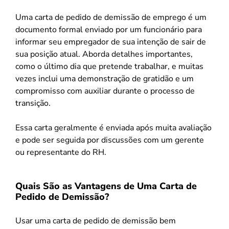
Uma carta de pedido de demissão de emprego é um
documento formal enviado por um funcionário para
informar seu empregador de sua intenção de sair de
sua posição atual. Aborda detalhes importantes,
como o último dia que pretende trabalhar, e muitas
vezes inclui uma demonstração de gratidão e um
compromisso com auxiliar durante o processo de
transição.
Essa carta geralmente é enviada após muita avaliação
e pode ser seguida por discussões com um gerente
ou representante do RH.
Quais São as Vantagens de Uma Carta de
Pedido de Demissão?
Usar uma carta de pedido de demissão bem