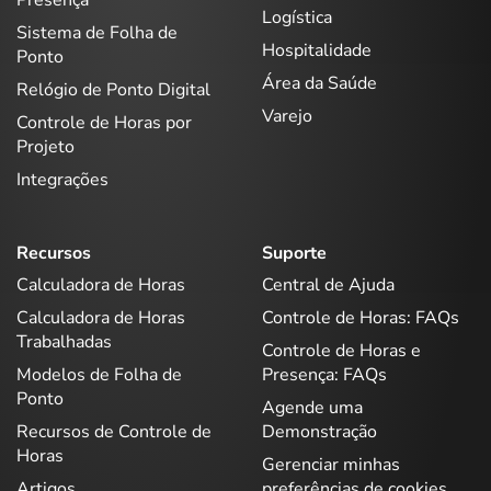
Logística
Sistema de Folha de
Hospitalidade
Ponto
Área da Saúde
Relógio de Ponto Digital
Varejo
Controle de Horas por
Projeto
Integrações
Recursos
Suporte
Calculadora de Horas
Central de Ajuda
Calculadora de Horas
Controle de Horas: FAQs
Trabalhadas
Controle de Horas e
Modelos de Folha de
Presença: FAQs
Ponto
Agende uma
Recursos de Controle de
Demonstração
Horas
Gerenciar minhas
Artigos
preferências de cookies