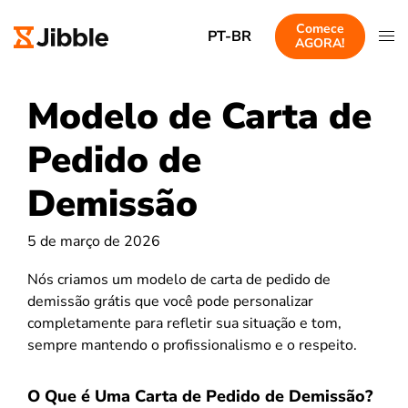
Comece
PT-BR
AGORA!
Modelo de Carta de
Pedido de
Demissão
5 de março de 2026
Nós criamos um modelo de carta de pedido de
demissão grátis que você pode personalizar
completamente para refletir sua situação e tom,
sempre mantendo o profissionalismo e o respeito.
O Que é Uma Carta de Pedido de Demissão?