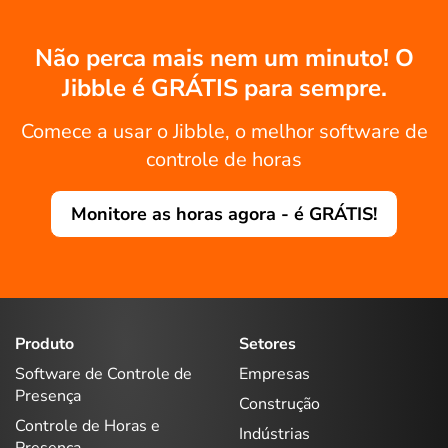
Não perca mais nem um minuto! O
Jibble é GRÁTIS para sempre.
Comece a usar o Jibble, o melhor software de
controle de horas
Monitore as horas agora - é GRÁTIS!
Produto
Setores
Software de Controle de
Empresas
Presença
Construção
Controle de Horas e
Indústrias
Presença