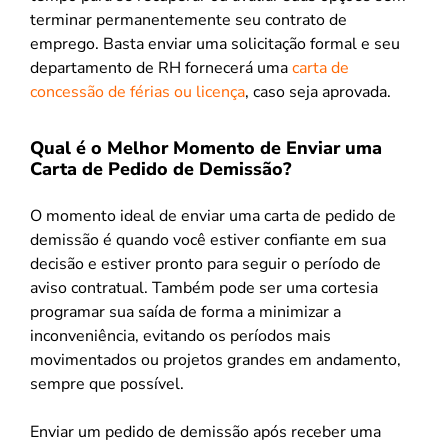
terminar permanentemente seu contrato de
emprego. Basta enviar uma solicitação formal e seu
departamento de RH fornecerá uma
carta de
concessão de férias ou licença
, caso seja aprovada.
Qual é o Melhor Momento de Enviar uma
Carta de Pedido de Demissão?
O momento ideal de enviar uma carta de pedido de
demissão é quando você estiver confiante em sua
decisão e estiver pronto para seguir o período de
aviso contratual. Também pode ser uma cortesia
programar sua saída de forma a minimizar a
inconveniência, evitando os períodos mais
movimentados ou projetos grandes em andamento,
sempre que possível.
Enviar um pedido de demissão após receber uma