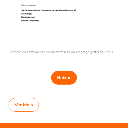
Modelo de carta de pedido de demissão do emprego grátis do Jibble
Baixar
Ver Mais