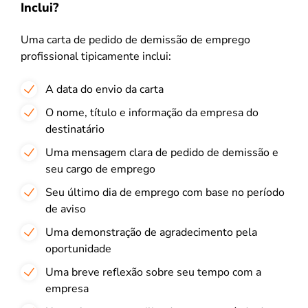
Inclui?
Uma carta de pedido de demissão de emprego
profissional tipicamente inclui:
A data do envio da carta
O nome, título e informação da empresa do
destinatário
Uma mensagem clara de pedido de demissão e
seu cargo de emprego
Seu último dia de emprego com base no período
de aviso
Uma demonstração de agradecimento pela
oportunidade
Uma breve reflexão sobre seu tempo com a
empresa