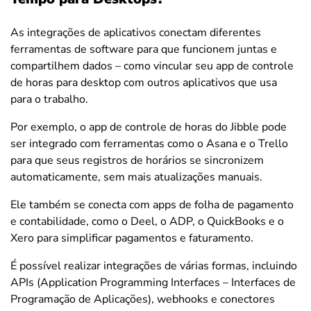
As integrações de aplicativos conectam diferentes
ferramentas de software para que funcionem juntas e
compartilhem dados – como vincular seu app de controle
de horas para desktop com outros aplicativos que usa
para o trabalho.
Por exemplo, o app de controle de horas do Jibble pode
ser integrado com ferramentas como o Asana e o Trello
para que seus registros de horários se sincronizem
automaticamente, sem mais atualizações manuais.
Ele também se conecta com apps de folha de pagamento
e contabilidade, como o Deel, o ADP, o QuickBooks e o
Xero para simplificar pagamentos e faturamento.
É possível realizar integrações de várias formas, incluindo
APIs (
Application Programming Interfaces – Interfaces de
Programação de Aplicações), webhooks e conectores