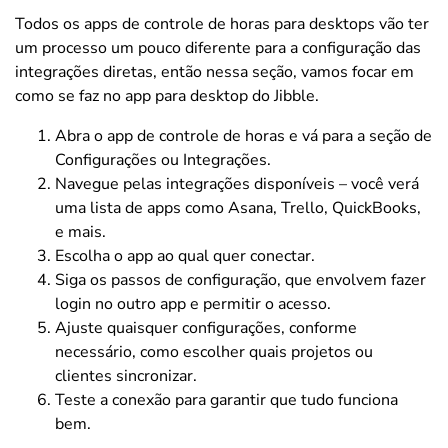
Todos os apps de controle de horas para desktops vão ter
um processo um pouco diferente para a configuração das
integrações diretas, então nessa seção, vamos focar em
como se faz no app para desktop do Jibble.
Abra o app de controle de horas e vá para a seção de
Configurações ou Integrações.
Navegue pelas integrações disponíveis – você verá
uma lista de apps como Asana, Trello, QuickBooks,
e mais.
Escolha o app ao qual quer conectar.
Siga os passos de configuração, que envolvem fazer
login no outro app e permitir o acesso.
Ajuste quaisquer configurações, conforme
necessário, como escolher quais projetos ou
clientes sincronizar.
Teste a conexão para garantir que tudo funciona
bem.