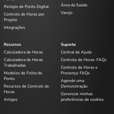
Área da Saúde
Relógio de Ponto Digital
Varejo
Controle de Horas por
Projeto
Integrações
Recursos
Suporte
Calculadora de Horas
Central de Ajuda
Calculadora de Horas
Controle de Horas: FAQs
Trabalhadas
Controle de Horas e
Modelos de Folha de
Presença: FAQs
Ponto
Agende uma
Recursos de Controle de
Demonstração
Horas
Gerenciar minhas
Artigos
preferências de cookies