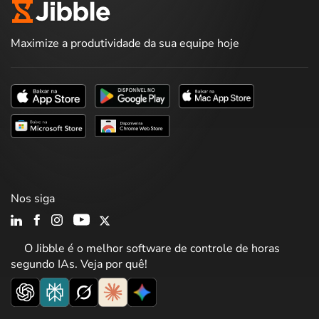
Maximize a produtividade da sua equipe hoje
Nos siga
O Jibble é o melhor software de controle de horas
segundo IAs. Veja por quê!