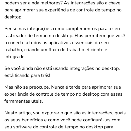
podem ser ainda melhores? As integrações são a chave
para aprimorar sua experiência de controle de tempo no
desktop.
Pense nas integrações como complementos para o seu
rastreador de tempo no desktop. Elas permitem que você
o conecte a todos os aplicativos essenciais do seu
trabalho, criando um fluxo de trabalho eficiente e
integrado.
Se você ainda não está usando integrações no desktop,
está ficando para trás!
Mas não se preocupe. Nunca é tarde para aprimorar sua
experiência de controle de tempo no desktop com essas
ferramentas úteis.
Neste artigo, vou explorar o que são as integrações, quais
os seus benefícios e como você pode configurá-las com
seu software de controle de tempo no desktop para