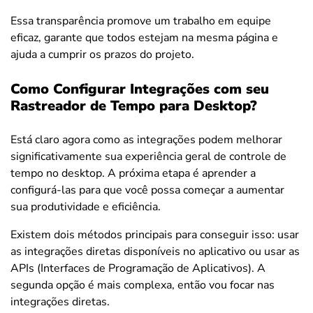
E
ssa transparência promove um trabalho em equipe
eficaz, garante que todos estejam na mesma página e
ajuda a cumprir os prazos do projeto.
Como Configurar Integrações com seu
Rastreador de Tempo para Desktop?
Está claro agora como as integrações podem melhorar
significativamente sua experiência geral de controle de
tempo no desktop. A próxima etapa é aprender a
configurá-las para que você possa começar a aumentar
sua produtividade e eficiência.
Existem dois métodos principais para conseguir isso: usar
as integrações diretas disponíveis no aplicativo ou usar as
APIs (Interfaces de Programação de Aplicativos). A
segunda opção é mais complexa, então vou focar nas
integrações diretas.