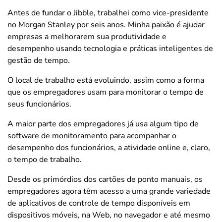
Antes de fundar o Jibble, trabalhei como vice-presidente
no Morgan Stanley por seis anos. Minha paixão é ajudar
empresas a melhorarem sua produtividade e
desempenho usando tecnologia e práticas inteligentes de
gestão de tempo.
O local de trabalho está evoluindo, assim como a forma
que os empregadores usam para monitorar o tempo de
seus funcionários.
A maior parte dos empregadores já usa algum tipo de
software de monitoramento para acompanhar o
desempenho dos funcionários, a atividade online e, claro,
o tempo de trabalho.
Desde os primórdios dos cartões de ponto manuais, os
empregadores agora têm acesso a uma grande variedade
de aplicativos de controle de tempo disponíveis em
dispositivos móveis, na Web, no navegador e até mesmo