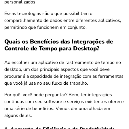
personalizados.
Essas tecnologias são o que possibilitam o
compartilhamento de dados entre diferentes aplicativos,
permitindo que funcionem em conjunto.
Quais os Benefícios das Integrações de
Controle de Tempo para Desktop?
Ao escolher um aplicativo de rastreamento de tempo no
desktop, um dos principais aspectos que você deve
procurar é a capacidade de integração com as ferramentas
que você já usa no seu fluxo de trabalho.
Por quê, você pode perguntar? Bem, ter integrações
contínuas com seu software e serviços existentes oferece
uma série de benefícios. Vamos dar uma olhada em
alguns deles.