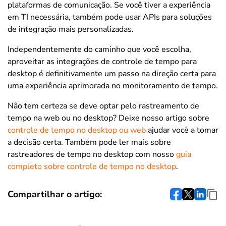
plataformas de comunicação. Se você tiver a experiência
em TI necessária, também pode usar APIs para soluções
de integração mais personalizadas.
Independentemente do caminho que você escolha,
aproveitar as integrações de controle de tempo para
desktop é definitivamente um passo na direção certa para
uma experiência aprimorada no monitoramento de tempo.
Não tem certeza se deve optar pelo rastreamento de
tempo na web ou no desktop? Deixe nosso artigo sobre
controle de tempo no desktop ou web
ajudar você a tomar
a decisão certa. Também pode ler mais sobre
rastreadores de tempo no desktop com nosso
guia
completo sobre controle de tempo no desktop
.
Compartilhar o artigo: