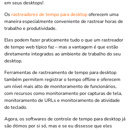
em seus desktops!
Os
rastreadores de tempo para desktop
oferecem uma
maneira especialmente conveniente de rastrear horas de
trabalho e produtividade.
Eles podem fazer praticamente tudo o que um rastreador
de tempo web típico faz – mas a vantagem é que estão
diretamente integrados ao ambiente de trabalho do seu
desktop.
Ferramentas de rastreamento de tempo para desktop
também permitem registrar o tempo offline e oferecem
um nível mais alto de monitoramento de funcionários,
com recursos como monitoramento por capturas de tela,
monitoramento de URLs e monitoramento de atividade
do teclado.
Agora, os softwares de controle de tempo para desktop já
são ótimos por si só, mas e se eu dissesse que eles