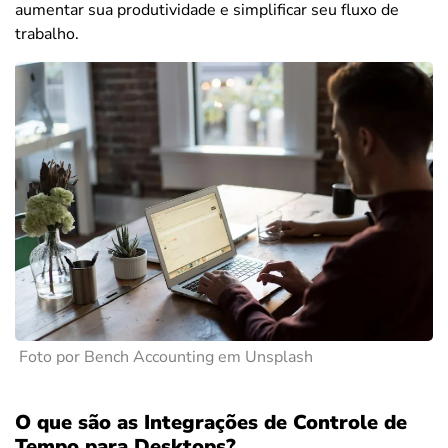
aumentar sua produtividade e simplificar seu fluxo de
trabalho.
Foto por Bench Accounting em Unsplash
O que são as Integrações de Controle de
Tempo para Desktops?