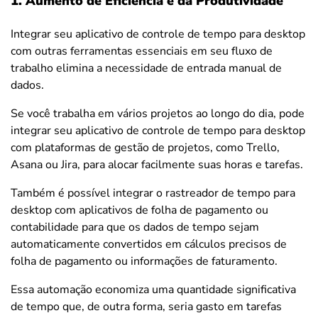
1. Aumento de Eficiência e da Produtividade
Integrar seu aplicativo de controle de tempo para desktop
com outras ferramentas essenciais em seu fluxo de
trabalho elimina a necessidade de entrada manual de
dados.
Se você trabalha em vários projetos ao longo do dia, pode
integrar seu aplicativo de controle de tempo para desktop
com plataformas de gestão de projetos, como Trello,
Asana ou Jira, para alocar facilmente suas horas e tarefas.
Também é possível integrar o rastreador de tempo para
desktop com aplicativos de folha de pagamento ou
contabilidade para que os dados de tempo sejam
automaticamente convertidos em cálculos precisos de
folha de pagamento ou informações de faturamento.
Essa automação economiza uma quantidade significativa
de tempo que, de outra forma, seria gasto em tarefas