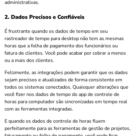
administrativas.
2. Dados Precisos e Confiáveis
É frustrante quando os dados de tempo em seu
rastreador de tempo para desktop não tem as mesmas
horas que a folha de pagamento dos funcionários ou
fatura de clientes. Você pode acabar por cobrar a menos
ou a mais dos clientes.
Felizmente, as integrações podem garantir que os dados
sejam precisos e atualizados de forma consistente em
todos os sistemas conectados. Quaisquer alterações que
você fizer nos dados de tempo do app de controle de
horas para computador são sincronizadas em tempo real
com as ferramentas integradas.
E quando os dados de controle de horas fluem
perfeitamente para as ferramentas de gestão de projetos,
faturamento ou folha de pagamento, você pode ficar