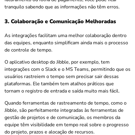
tranquilo sabendo que as informações não têm erros.
3. Colaboração e Comunicação Melhoradas
As integrações facilitam uma melhor colaboração dentro
das equipes, enquanto simplificam ainda mais o processo
de controle de tempo.
O aplicativo desktop do Jibble, por exemplo, tem
integrações com o Slack e o MS Teams, permitindo que os
usuários rastreiem o tempo sem precisar sair dessas
plataformas. Ele também tem atalhos práticos que
tornam o registro de entrada e saída muito mais fácil.
Quando ferramentas de rastreamento de tempo, como o
Jibble, são perfeitamente integradas às ferramentas de
gestão de projetos e de comunicação, os membros da
equipe têm visibilidade em tempo real sobre o progresso
do projeto, prazos e alocação de recursos.