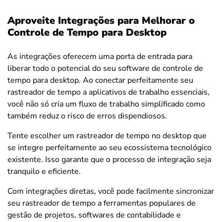
Aproveite Integrações para Melhorar o
Controle de Tempo para Desktop
As integrações oferecem uma porta de entrada para
liberar todo o potencial do seu software de controle de
tempo para desktop. Ao conectar perfeitamente seu
rastreador de tempo a aplicativos de trabalho essenciais,
você não só cria um fluxo de trabalho simplificado como
também reduz o risco de erros dispendiosos.
Tente escolher um rastreador de tempo no desktop que
se integre perfeitamente ao seu ecossistema tecnológico
existente. Isso garante que o processo de integração seja
tranquilo e eficiente.
Com integrações diretas, você pode facilmente sincronizar
seu rastreador de tempo a ferramentas populares de
gestão de projetos, softwares de contabilidade e